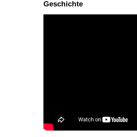
Geschichte