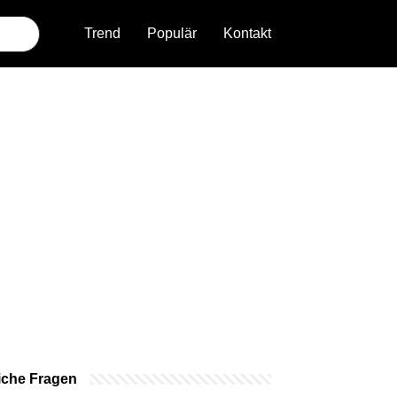
Trend
Populär
Kontakt
iche Fragen