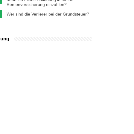
Rentenversicherung einzahlen?
Wer sind die Verlierer bei der Grundsteuer?
bung