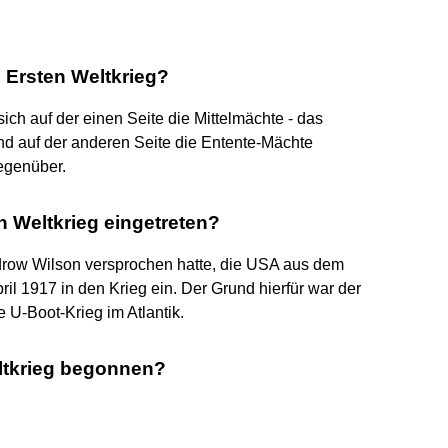
 Ersten Weltkrieg?
ich auf der einen Seite die Mittelmächte - das
d auf der anderen Seite die Entente-Mächte
egenüber.
n Weltkrieg eingetreten?
row Wilson versprochen hatte, die USA aus dem
ril 1917 in den Krieg ein. Der Grund hierfür war der
 U-Boot-Krieg im Atlantik.
ltkrieg begonnen?