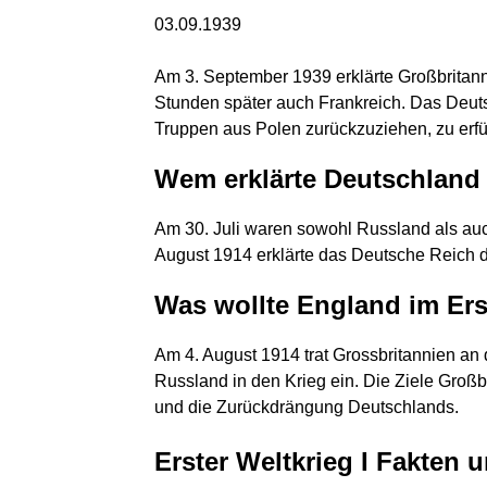
03.09.1939
Am 3. September 1939 erklärte Großbrita
Stunden später auch Frankreich. Das Deuts
Truppen aus Polen zurückzuziehen, zu erfü
Wem erklärte Deutschland 
Am 30. Juli waren sowohl Russland als au
August 1914 erklärte das Deutsche Reich 
Was wollte England im Ers
Am 4. August 1914 trat Grossbritannien an 
Russland in den Krieg ein. Die Ziele Groß
und die Zurückdrängung Deutschlands.
Erster Weltkrieg I Fakten 