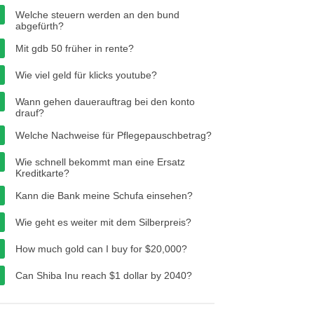
Welche steuern werden an den bund
abgefürth?
Mit gdb 50 früher in rente?
Wie viel geld für klicks youtube?
Wann gehen dauerauftrag bei den konto
drauf?
Welche Nachweise für Pflegepauschbetrag?
Wie schnell bekommt man eine Ersatz
Kreditkarte?
Kann die Bank meine Schufa einsehen?
Wie geht es weiter mit dem Silberpreis?
How much gold can I buy for $20,000?
Can Shiba Inu reach $1 dollar by 2040?