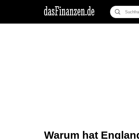
Warum hat Englan