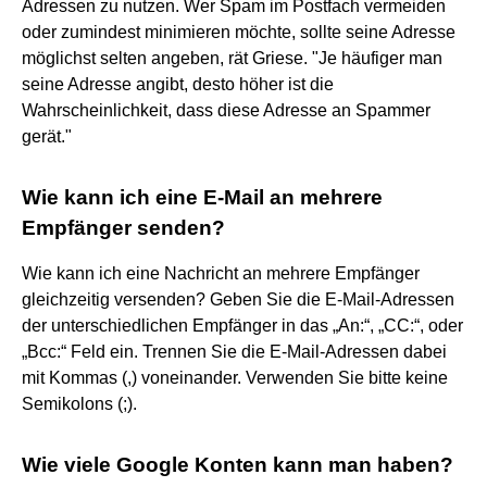
Adressen zu nutzen. Wer Spam im Postfach vermeiden
oder zumindest minimieren möchte, sollte seine Adresse
möglichst selten angeben, rät Griese. "Je häufiger man
seine Adresse angibt, desto höher ist die
Wahrscheinlichkeit, dass diese Adresse an Spammer
gerät."
Wie kann ich eine E-Mail an mehrere
Empfänger senden?
Wie kann ich eine Nachricht an mehrere Empfänger
gleichzeitig versenden? Geben Sie die E-Mail-Adressen
der unterschiedlichen Empfänger in das „An:“, „CC:“, oder
„Bcc:“ Feld ein. Trennen Sie die E-Mail-Adressen dabei
mit Kommas (,) voneinander. Verwenden Sie bitte keine
Semikolons (;).
Wie viele Google Konten kann man haben?