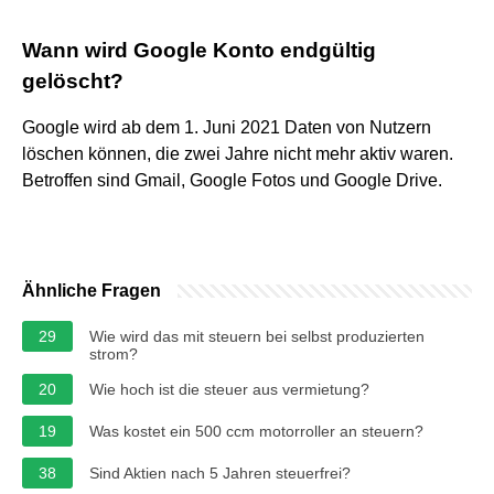
Wann wird Google Konto endgültig
gelöscht?
Google wird ab dem 1. Juni 2021 Daten von Nutzern
löschen können, die zwei Jahre nicht mehr aktiv waren.
Betroffen sind Gmail, Google Fotos und Google Drive.
Ähnliche Fragen
29
Wie wird das mit steuern bei selbst produzierten
strom?
20
Wie hoch ist die steuer aus vermietung?
19
Was kostet ein 500 ccm motorroller an steuern?
38
Sind Aktien nach 5 Jahren steuerfrei?