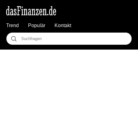
Trend
Populär
Kontakt