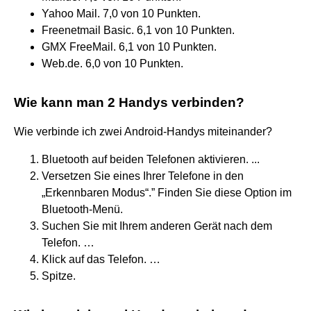
Yahoo Mail. 7,0 von 10 Punkten.
Freenetmail Basic. 6,1 von 10 Punkten.
GMX FreeMail. 6,1 von 10 Punkten.
Web.de. 6,0 von 10 Punkten.
Wie kann man 2 Handys verbinden?
Wie verbinde ich zwei Android-Handys miteinander?
Bluetooth auf beiden Telefonen aktivieren. ...
Versetzen Sie eines Ihrer Telefone in den
„Erkennbaren Modus“.” Finden Sie diese Option im
Bluetooth-Menü.
Suchen Sie mit Ihrem anderen Gerät nach dem
Telefon. …
Klick auf das Telefon. …
Spitze.