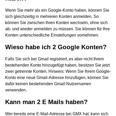
Wenn Sie mehr als ein Google-Konto haben, können Sie
sich gleichzeitig in mehreren Konten anmelden. So
können Sie zwischen Ihren Konten wechseln, ohne sich
ab- und wieder anmelden zu müssen. Sie können für Ihre
Konten unterschiedliche Einstellungen vornehmen.
Wieso habe ich 2 Google Konten?
Falls Sie sich bei Gmail registriert, es aber nicht Ihrem
bestehenden Konto hinzugefügt haben, besitzen Sie jetzt
zwei getrennte Konten. Hinweis: Wenn Sie Ihrem Google-
Konto eine neue Gmail-Adresse hinzufügen, können Sie
dafür keinen bestehenden Gmail-Nutzernamen
verwenden.
Kann man 2 E Mails haben?
Wer bereits eine E-Mail-Adresse bei GMX hat, kann sich