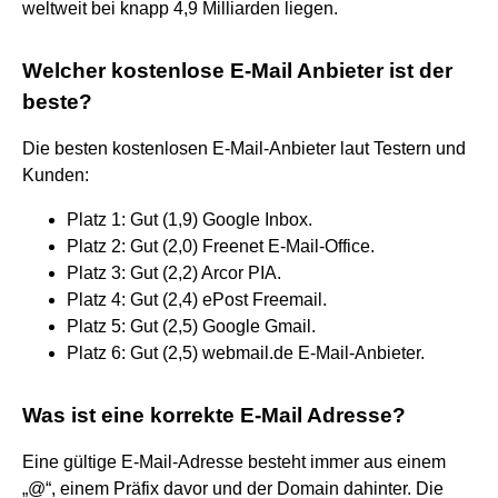
weltweit bei knapp 4,9 Milliarden liegen.
Welcher kostenlose E-Mail Anbieter ist der
beste?
Die besten kostenlosen E-Mail-Anbieter laut Testern und
Kunden:
Platz 1: Gut (1,9) Google Inbox.
Platz 2: Gut (2,0) Freenet E-Mail-Office.
Platz 3: Gut (2,2) Arcor PIA.
Platz 4: Gut (2,4) ePost Freemail.
Platz 5: Gut (2,5) Google Gmail.
Platz 6: Gut (2,5) webmail.de E-Mail-Anbieter.
Was ist eine korrekte E-Mail Adresse?
Eine gültige E-Mail-Adresse besteht immer aus einem
„@“, einem Präfix davor und der Domain dahinter. Die