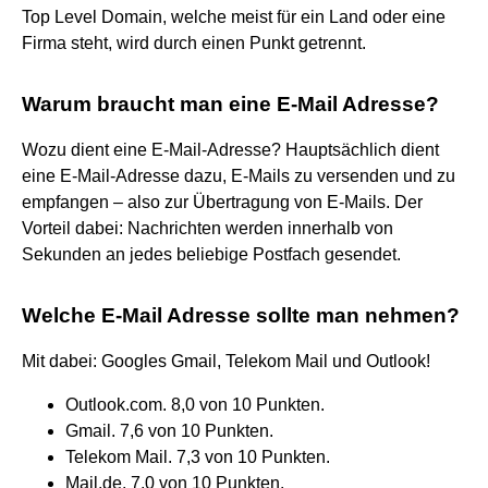
Top Level Domain, welche meist für ein Land oder eine
Firma steht, wird durch einen Punkt getrennt.
Warum braucht man eine E-Mail Adresse?
Wozu dient eine E-Mail-Adresse? Hauptsächlich dient
eine E-Mail-Adresse dazu, E-Mails zu versenden und zu
empfangen – also zur Übertragung von E-Mails. Der
Vorteil dabei: Nachrichten werden innerhalb von
Sekunden an jedes beliebige Postfach gesendet.
Welche E-Mail Adresse sollte man nehmen?
Mit dabei: Googles Gmail, Telekom Mail und Outlook!
Outlook.com. 8,0 von 10 Punkten.
Gmail. 7,6 von 10 Punkten.
Telekom Mail. 7,3 von 10 Punkten.
Mail.de. 7,0 von 10 Punkten.