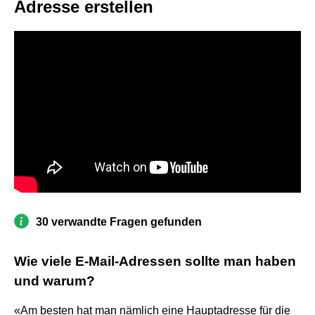
Adresse erstellen
30 verwandte Fragen gefunden
Wie viele E-Mail-Adressen sollte man haben
und warum?
«Am besten hat man nämlich eine Hauptadresse für die