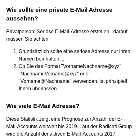
Wie sollte eine private E-Mail Adresse
aussehen?
Privatperson: Seriöse E-Mail-Adresse erstellen - darauf
müssen Sie achten
Grundsätzlich sollte eine seriöse Adresse nur Ihren
Namen beinhalten. ...
Ob Sie das Format "VornameNachname@xyz",
"NachnameVorname@xyz" oder
"Vorname@Nachname" verwenden, ist prinzipiell
Ihnen überlassen.
Wie viele E-Mail Adresse?
Diese Statistik zeigt eine Prognose zur Anzahl der E-
Mail-Accounts weltweit bis 2019. Laut der Radicati Group
wird die Anzahl der aktiven E-Mail-Accounts 2017