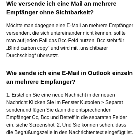
Wie versende ich eine Mail an mehrere
Empfänger ohne Sichtbarkeit?
Möchte man dagegen eine E-Mail an mehrere Empfänger
versenden, die sich untereinander nicht kennen, sollte
man auf jeden Fall das Bcc-Feld nutzen. Bcc steht für
„Blind carbon copy“ und wird mit „unsichtbarer
Durchschlag“ übersetzt.
Wie sende ich eine E-Mail in Outlook einzeln
an mehrere Empfänger?
1. Erstellen Sie eine neue Nachricht in der neuen
Nachricht Klicken Sie im Fenster Kutoolen > Separat
sendenund fügen Sie dann die entsprechenden
Empfänger Cc, Bcc und Betreff in die separaten Felder
ein, siehe Screenshot: 2. Und Sie können sehen, dass
die Begrüßungszeile in den Nachrichtentext eingefügt ist.