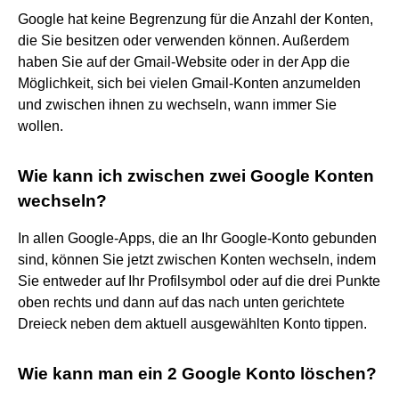
Google hat keine Begrenzung für die Anzahl der Konten,
die Sie besitzen oder verwenden können. Außerdem
haben Sie auf der Gmail-Website oder in der App die
Möglichkeit, sich bei vielen Gmail-Konten anzumelden
und zwischen ihnen zu wechseln, wann immer Sie
wollen.
Wie kann ich zwischen zwei Google Konten
wechseln?
In allen Google-Apps, die an Ihr Google-Konto gebunden
sind, können Sie jetzt zwischen Konten wechseln, indem
Sie entweder auf Ihr Profilsymbol oder auf die drei Punkte
oben rechts und dann auf das nach unten gerichtete
Dreieck neben dem aktuell ausgewählten Konto tippen.
Wie kann man ein 2 Google Konto löschen?