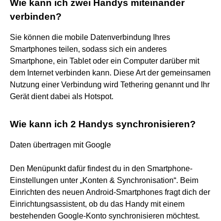
Wie kann ich zwei Handys miteinander
verbinden?
Sie können die mobile Datenverbindung Ihres
Smartphones teilen, sodass sich ein anderes
Smartphone, ein Tablet oder ein Computer darüber mit
dem Internet verbinden kann. Diese Art der gemeinsamen
Nutzung einer Verbindung wird Tethering genannt und Ihr
Gerät dient dabei als Hotspot.
Wie kann ich 2 Handys synchronisieren?
Daten übertragen mit Google
Den Menüpunkt dafür findest du in den Smartphone-
Einstellungen unter „Konten & Synchronisation“. Beim
Einrichten des neuen Android-Smartphones fragt dich der
Einrichtungsassistent, ob du das Handy mit einem
bestehenden Google-Konto synchronisieren möchtest.