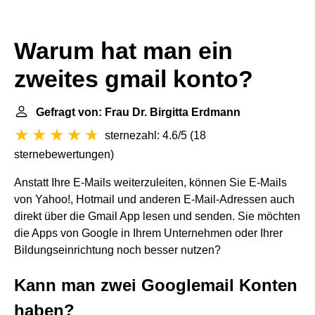
Warum hat man ein
zweites gmail konto?
Gefragt von: Frau Dr. Birgitta Erdmann
sternezahl: 4.6/5
(
18
sternebewertungen
)
Anstatt Ihre E-Mails weiterzuleiten, können Sie E-Mails
von Yahoo!, Hotmail und anderen E-Mail-Adressen auch
direkt über die Gmail App lesen und senden. Sie möchten
die Apps von Google in Ihrem Unternehmen oder Ihrer
Bildungseinrichtung noch besser nutzen?
Kann man zwei Googlemail Konten
haben?