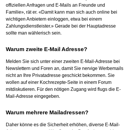
offiziellen Anfragen und E-Mails an Freunde und
Familie», rät er. «Damit kann man sich auch online bei
wichtigen Anbietern einloggen, etwa bei einem
Zahlungsdienstleister.» Gerade bei der Hauptadresse
sollte man wählerisch sein.
Warum zweite E-Mail Adresse?
Melden Sie sich unter einer zweiten E-Mail-Adresse bei
Newslettern und Foren an, damit Sie nervige Werbemails
nicht an Ihre Privatadresse geschickt bekommen. Sie
wollen auf einer Kochrezepte-Seite in einem Forum
mitdiskutieren. Für den nötigen Zugang wird flugs die E-
Mail-Adresse eingegeben.
Warum mehrere Mailadressen?
Daher könne es die Sicherheit erhöhen, diverse E-Mail-