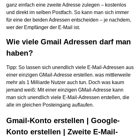
ganz einfach eine zweite Adresse zulegen – kostenlos
und direkt im selben Postfach. So kann man sich immer
für eine der beiden Adressen entscheiden – je nachdem,
wer der Empfänger der E-Mail ist.
Wie viele Gmail Adressen darf man
haben?
Tipp: So lassen sich unendlich viele E-Mail-Adressen aus
einer einzigen GMail-Adresse erstellen. was mittlerweile
mehr als 1 Milliarde Nutzer auch tun. Doch was kaum
jemand weiß: Mit einer einzigen GMail-Adresse kann
man sich unendlich viele E-Mail-Adressen erstellen, die
alle im gleichen Posteingang auflaufen.
Gmail-Konto erstellen | Google-
Konto erstellen | Zweite E-Mail-