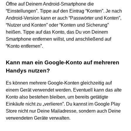
Öffne auf Deinem Android-Smartphone die
“Einstellungen”. Tippe auf den Eintrag “Konten”. Je nach
Android-Version kann er auch “Passwörter und Konten”,
“Nutzer und Konten” oder “Konten und Sicherung”
heißen. Tippe auf das Konto, das Du von Deinem
Smartphone entfernen willst, und anschließend auf
“Konto entfernen”.
Kann man ein Google-Konto auf mehreren
Handys nutzen?
Es können mehrere Google-Konten gleichzeitig auf
einem Gerät verwendet werden. Eventuell kann das alte
Konto also bestehen bleiben, um bereits getätigte
Einkäufe nicht zu „verlieren”. Du kannst im Google Play
Store nicht nur Deine Mailadresse, sondern auch Deine
verwendeten Geräte verwalten.