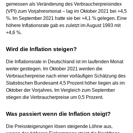
gemessen als Veränderung des Verbraucherpreisindex
(VPI) zum Vorjahresmonat – lag im Oktober 2021 bei +4,5
%. Im September 2021 hatte sie bei +4,1 % gelegen. Eine
höhere Inflationsrate gab es zuletzt im August 1993 mit
+4,6 %.
Wird die Inflation steigen?
Die Inflationsrate in Deutschland ist im laufenden Monat
weiter gestiegen. Im Oktober 2021 werden die
Verbraucherpreise nach einer vorläufigen Schätzung des
Statistischen Bundesamt 4,5 Prozent höher liegen als im
Oktober der Vorjahres. Im Vergleich zum September
stiegen die Verbraucherpreise um 0,5 Prozent.
Was passiert wenn die Inflation steigt?
Die Preissteigerungen lösen steigende Löhne aus,