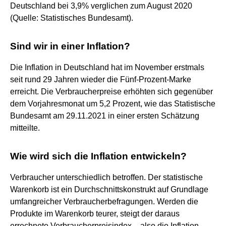
Deutschland bei 3,9% verglichen zum August 2020
(Quelle: Statistisches Bundesamt).
Sind wir in einer Inflation?
Die Inflation in Deutschland hat im November erstmals
seit rund 29 Jahren wieder die Fünf-Prozent-Marke
erreicht. Die Verbraucherpreise erhöhten sich gegenüber
dem Vorjahresmonat um 5,2 Prozent, wie das Statistische
Bundesamt am 29.11.2021 in einer ersten Schätzung
mitteilte.
Wie wird sich die Inflation entwickeln?
Verbraucher unterschiedlich betroffen. Der statistische
Warenkorb ist ein Durchschnittskonstrukt auf Grundlage
umfangreicher Verbraucherbefragungen. Werden die
Produkte im Warenkorb teurer, steigt der daraus
errechnete Verbraucherpreisindex – also die Inflation.