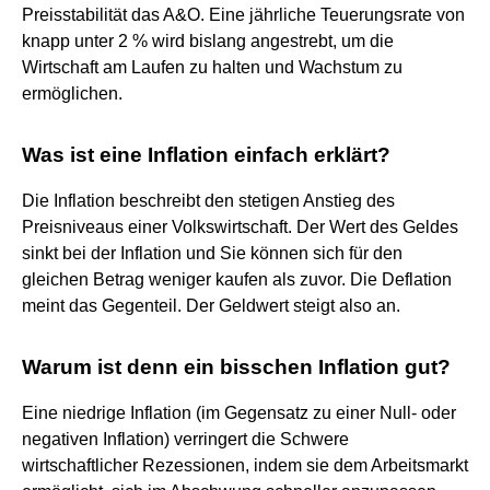
Preisstabilität das A&O. Eine jährliche Teuerungsrate von
knapp unter 2 % wird bislang angestrebt, um die
Wirtschaft am Laufen zu halten und Wachstum zu
ermöglichen.
Was ist eine Inflation einfach erklärt?
Die Inflation beschreibt den stetigen Anstieg des
Preisniveaus einer Volkswirtschaft. Der Wert des Geldes
sinkt bei der Inflation und Sie können sich für den
gleichen Betrag weniger kaufen als zuvor. Die Deflation
meint das Gegenteil. Der Geldwert steigt also an.
Warum ist denn ein bisschen Inflation gut?
Eine niedrige Inflation (im Gegensatz zu einer Null- oder
negativen Inflation) verringert die Schwere
wirtschaftlicher Rezessionen, indem sie dem Arbeitsmarkt