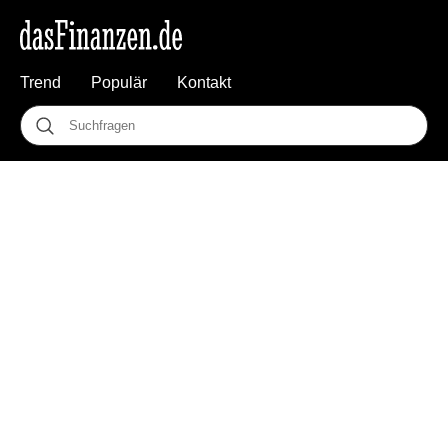
Trend
Populär
Kontakt