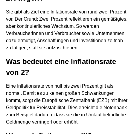
Sie gibt als Ziel eine Inflationsrate von rund zwei Prozent
vor. Der Grund: Zwei Prozent reflektieren ein gemäßigtes,
aber kontinuierliches Wachstum. So werden
Verbraucherinnen und Verbraucher sowie Unternehmen
dazu ermutigt, Anschaffungen und Investitionen zeitnah
zu tätigen, statt sie aufzuschieben.
Was bedeutet eine Inflationsrate
von 2?
Eine Inflationsrate von null bis zwei Prozent gilt als
normal. Damit es zu keinen großen Schwankungen
kommt, sorgt die Europäische Zentralbank (EZB) mit ihrer
Geldpolitik für Preisstabilität. Dies erreicht die Notenbank
zum Beispiel dadurch, dass sie die in Umlauf befindliche
Geldmenge verringert oder erhöht.