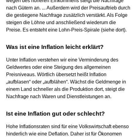
wegen des höheren Einkommens steigt die Nachfrage
nach Gütern an. ... Außerdem wird der Preisauftrieb durch
die gestiegene Nachfrage zusätzlich verstärkt. Als Folge
steigen die Löhne und anschließend wiederum die
Preise. Es entsteht eine Lohn-Preis-Spirale (siehe dort).
Was ist eine Inflation leicht erklärt?
Unter Inflation verstehen wir eine Verminderung des
Geldwertes oder eine Steigung des allgemeinen
Preisniveaus. Wörtlich übersetzt heißt Inflation
„aufblasen“ oder „aufblähen“. Wächst die Geldmenge in
einem Land schneller als die Produktion dort, steigt die
Nachfrage nach Waren und Dienstleistungen an.
Ist eine Inflation gut oder schlecht?
Hohe Inflationsraten sind für eine Volkswirtschaft ebenso
hinderlich wie eine Deflation. Daher ist für Ökonomen