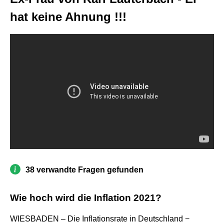
hat keine Ahnung !!!
38 verwandte Fragen gefunden
Wie hoch wird die Inflation 2021?
WIESBADEN – Die Inflationsrate in Deutschland −