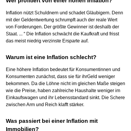
Wer profitiert von einer hohen Inflation?
Inflation nützt Schuldnern und schadet Gläubigern. Denn
mit der Geldentwertung schrumpft auch der reale Wert
von Forderungen. Der größte Gewinner ist deshalb der
Staat. ... “ Die Inflation schwächt die Kaufkraft und frisst
das meist niedrig verzinste Ersparte auf.
Warum ist eine Inflation schlecht?
Eine höhere Inflation bedeutet für Konsumentinnen und
Konsumenten zunächst, dass sie für ihrGeld weniger
bekommen. Da die Löhne nicht im gleichen Maße steigen
wie die Preise, haben zahlreiche Haushalte weniger im
Einkaufswagen und ihr Lebensstandard sinkt. Die Schere
zwischen Arm und Reich klafft stärker.
Was passiert bei einer Inflation mit
Immobilien?