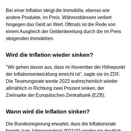
Bei einer Inflation steigt die Immobilie, ebenso wie
andere Produkte, im Preis. Währenddessen verliert
hingegen das Geld an Wert. Oftmals ist die Rede von
einem Ausgleich der Geldentwertung durch die im Preis
steigenden Immobilien.
Wird die Inflation wieder sinken?
"Wir gehen davon aus, dass im November der Höhepunkt
der Inflationsentwicklung erreicht ist", sagte sie im ZDF.
Die Teuerungsrate werde 2022 wahrscheinlich wieder
allmählich in Richtung zwei Prozent sinken, der
Zielmarke der Europäischen Zentralbank (EZB).
Wann wird die Inflation sinken?
Die Bundesregierung erwartet, dass die Inflationsrate
bereits zum Jahreswechsel 2021/22 wieder ein deutlich