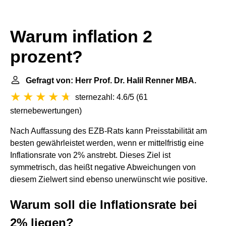
Warum inflation 2
prozent?
Gefragt von: Herr Prof. Dr. Halil Renner MBA.
sternezahl: 4.6/5
(
61
sternebewertungen
)
Nach Auffassung des EZB-Rats kann Preisstabilität am
besten gewährleistet werden, wenn er mittelfristig eine
Inflationsrate von 2% anstrebt. Dieses Ziel ist
symmetrisch, das heißt negative Abweichungen von
diesem Zielwert sind ebenso unerwünscht wie positive.
Warum soll die Inflationsrate bei
2% liegen?