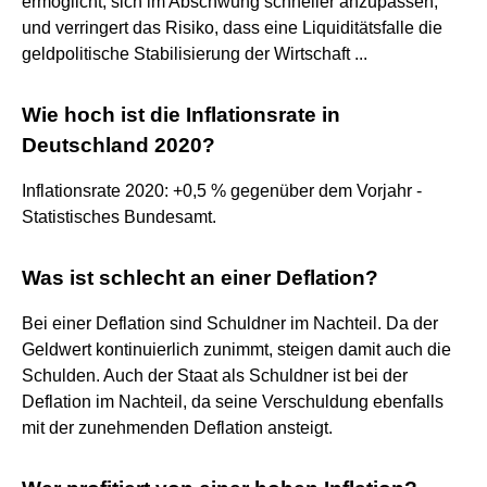
ermöglicht, sich im Abschwung schneller anzupassen,
und verringert das Risiko, dass eine Liquiditätsfalle die
geldpolitische Stabilisierung der Wirtschaft ...
Wie hoch ist die Inflationsrate in
Deutschland 2020?
Inflationsrate 2020: +0,5 % gegenüber dem Vorjahr -
Statistisches Bundesamt.
Was ist schlecht an einer Deflation?
Bei einer Deflation sind Schuldner im Nachteil. Da der
Geldwert kontinuierlich zunimmt, steigen damit auch die
Schulden. Auch der Staat als Schuldner ist bei der
Deflation im Nachteil, da seine Verschuldung ebenfalls
mit der zunehmenden Deflation ansteigt.