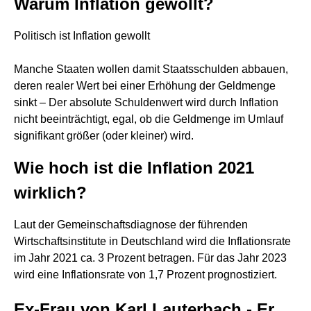
Warum Inflation gewollt?
Politisch ist Inflation gewollt
Manche Staaten wollen damit Staatsschulden abbauen,
deren realer Wert bei einer Erhöhung der Geldmenge
sinkt – Der absolute Schuldenwert wird durch Inflation
nicht beeinträchtigt, egal, ob die Geldmenge im Umlauf
signifikant größer (oder kleiner) wird.
Wie hoch ist die Inflation 2021
wirklich?
Laut der Gemeinschaftsdiagnose der führenden
Wirtschaftsinstitute in Deutschland wird die Inflationsrate
im Jahr 2021 ca. 3 Prozent betragen. Für das Jahr 2023
wird eine Inflationsrate von 1,7 Prozent prognostiziert.
Ex-Frau von Karl Lauterbach - Er