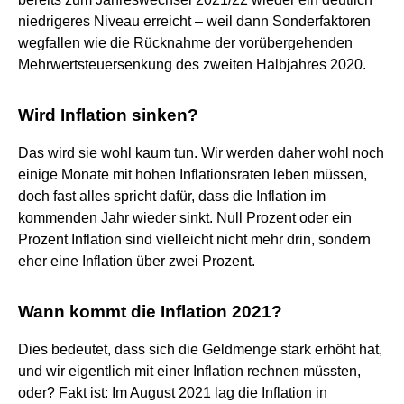
niedrigeres Niveau erreicht – weil dann Sonderfaktoren
wegfallen wie die Rücknahme der vorübergehenden
Mehrwertsteuersenkung des zweiten Halbjahres 2020.
Wird Inflation sinken?
Das wird sie wohl kaum tun. Wir werden daher wohl noch
einige Monate mit hohen Inflationsraten leben müssen,
doch fast alles spricht dafür, dass die Inflation im
kommenden Jahr wieder sinkt. Null Prozent oder ein
Prozent Inflation sind vielleicht nicht mehr drin, sondern
eher eine Inflation über zwei Prozent.
Wann kommt die Inflation 2021?
Dies bedeutet, dass sich die Geldmenge stark erhöht hat,
und wir eigentlich mit einer Inflation rechnen müssten,
oder? Fakt ist: Im August 2021 lag die Inflation in