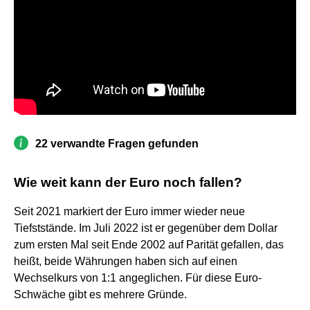
22 verwandte Fragen gefunden
Wie weit kann der Euro noch fallen?
Seit 2021 markiert der Euro immer wieder neue
Tiefststände. Im Juli 2022 ist er gegenüber dem Dollar
zum ersten Mal seit Ende 2002 auf Parität gefallen, das
heißt, beide Währungen haben sich auf einen
Wechselkurs von 1:1 angeglichen. Für diese Euro-
Schwäche gibt es mehrere Gründe.