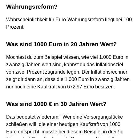
Währungsreform?
Wahrscheinlichkeit für Euro-Währungsreform liegt bei 100
Prozent.
Was sind 1000 Euro in 20 Jahren Wert?
Möchtest du zum Beispiel wissen, wie viel 1.000 Euro in
zwanzig Jahren wert sind, kannst du das Inflationsziel
von zwei Prozent zugrunde legen. Der Inflationsrechner
zeigt dir dann an, dass die 1.000 Euro in zwanzig Jahren
nur noch eine Kaufkraft von 672,97 Euro besitzen.
Was sind 1000 € in 30 Jahren Wert?
Das bedeutet wiederum: "Wer eine Versorgungslücke
schließen will, die einer heutigen Kaufkraft von 1000
Euro entspricht, müsste bei diesem Beispiel in dreißig