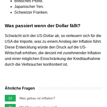
Britisches Pfund.
Japanischer Yen.
Schweizer Franken.
Was passiert wenn der Dollar fällt?
Schwächt sich der US-Dollar ab, so verteuern sich für die
USA die Importe, was zu einem Anstieg der Inflation führt.
Diese Entwicklung würde den Druck auf die US-
Wirtschaft erhöhen, die derzeit mit zunehmender Inflation
und einer möglichen Einschränkung der Kreditaufnahme
durch die Verbraucher konfrontiert ist.
Ähnliche Fragen
22
Was gebau ist inflation?