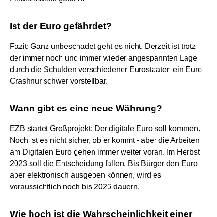
Ist der Euro gefährdet?
Fazit: Ganz unbeschadet geht es nicht. Derzeit ist trotz
der immer noch und immer wieder angespannten Lage
durch die Schulden verschiedener Eurostaaten ein Euro
Crashnur schwer vorstellbar.
Wann gibt es eine neue Währung?
EZB startet Großprojekt: Der digitale Euro soll kommen.
Noch ist es nicht sicher, ob er kommt - aber die Arbeiten
am Digitalen Euro gehen immer weiter voran. Im Herbst
2023 soll die Entscheidung fallen. Bis Bürger den Euro
aber elektronisch ausgeben können, wird es
voraussichtlich noch bis 2026 dauern.
Wie hoch ist die Wahrscheinlichkeit einer