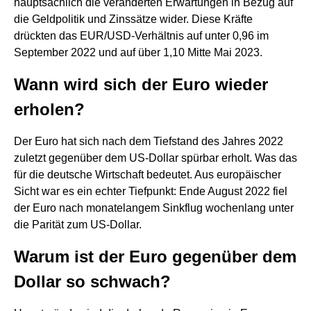
hauptsächlich die veränderten Erwartungen in Bezug auf
die Geldpolitik und Zinssätze wider. Diese Kräfte
drückten das EUR/USD-Verhältnis auf unter 0,96 im
September 2022 und auf über 1,10 Mitte Mai 2023.
Wann wird sich der Euro wieder
erholen?
Der Euro hat sich nach dem Tiefstand des Jahres 2022
zuletzt gegenüber dem US-​Dollar spürbar erholt. Was das
für die deutsche Wirtschaft bedeutet. Aus europäischer
Sicht war es ein echter Tiefpunkt: Ende August 2022 fiel
der Euro nach monatelangem Sinkflug wochenlang unter
die Parität zum US-​Dollar.
Warum ist der Euro gegenüber dem
Dollar so schwach?