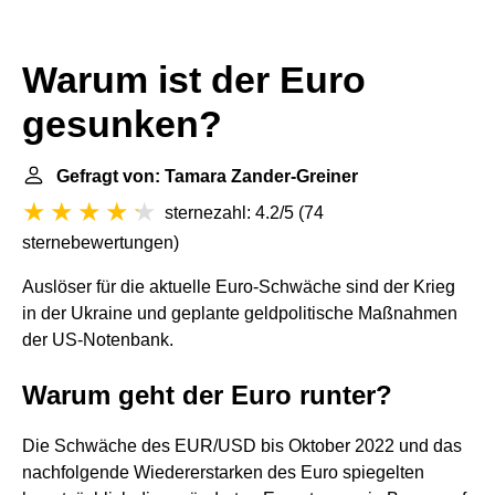
Warum ist der Euro
gesunken?
Gefragt von: Tamara Zander-Greiner
sternezahl: 4.2/5
(
74
sternebewertungen
)
Auslöser für die aktuelle Euro-Schwäche sind der Krieg
in der Ukraine und geplante geldpolitische Maßnahmen
der US-Notenbank.
Warum geht der Euro runter?
Die Schwäche des EUR/USD bis Oktober 2022 und das
nachfolgende Wiedererstarken des Euro spiegelten