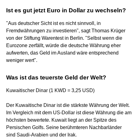
Ist es gut jetzt Euro in Dollar zu wechseln?
"Aus deutscher Sicht ist es nicht sinnvoll, in
Fremdwährungen zu investieren", sagt Thomas Krüger
von der Stiftung Warentest in Berlin. "Selbst wenn die
Eurozone zerfällt, würde die deutsche Währung eher
aufwerten, das Geld im Ausland wäre entsprechend
weniger wert".
Was ist das teuerste Geld der Welt?
Kuwaitischer Dinar (1 KWD = 3,25 USD)
Der Kuwaitische Dinar ist die stärkste Währung der Welt.
Im Vergleich mit dem US-Dollar ist diese Währung die am
höchsten bewertete. Kuwait liegt an der Spitze des
Persischen Golfs. Seine berühmteren Nachbarländer
sind Saudi-Arabien und der Irak.