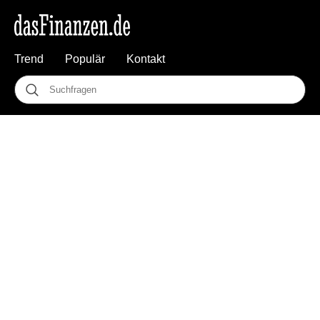
Trend
Populär
Kontakt