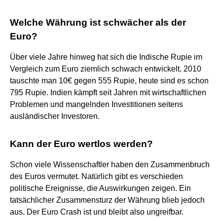
Welche Währung ist schwächer als der
Euro?
Über viele Jahre hinweg hat sich die Indische Rupie im
Vergleich zum Euro ziemlich schwach entwickelt. 2010
tauschte man 10€ gegen 555 Rupie, heute sind es schon
795 Rupie. Indien kämpft seit Jahren mit wirtschaftlichen
Problemen und mangelnden Investitionen seitens
ausländischer Investoren.
Kann der Euro wertlos werden?
Schon viele Wissenschaftler haben den Zusammenbruch
des Euros vermutet. Natürlich gibt es verschieden
politische Ereignisse, die Auswirkungen zeigen. Ein
tatsächlicher Zusammensturz der Währung blieb jedoch
aus. Der Euro Crash ist und bleibt also ungreifbar.