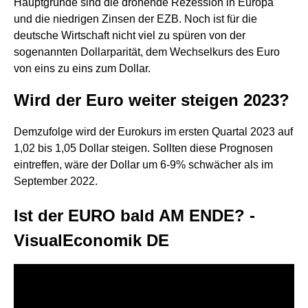
Hauptgründe sind die drohende Rezession in Europa
und die niedrigen Zinsen der EZB. Noch ist für die
deutsche Wirtschaft nicht viel zu spüren von der
sogenannten Dollarparität, dem Wechselkurs des Euro
von eins zu eins zum Dollar.
Wird der Euro weiter steigen 2023?
Demzufolge wird der Eurokurs im ersten Quartal 2023 auf
1,02 bis 1,05 Dollar steigen. Sollten diese Prognosen
eintreffen, wäre der Dollar um 6-9% schwächer als im
September 2022.
Ist der EURO bald AM ENDE? -
VisualEconomik DE