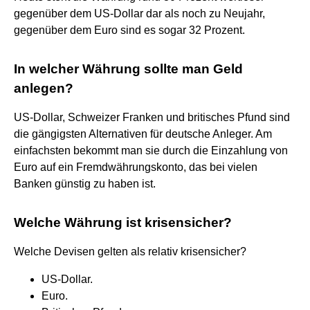
gegenüber dem US-Dollar dar als noch zu Neujahr,
gegenüber dem Euro sind es sogar 32 Prozent.
In welcher Währung sollte man Geld
anlegen?
US-Dollar, Schweizer Franken und britisches Pfund sind
die gängigsten Alternativen für deutsche Anleger. Am
einfachsten bekommt man sie durch die Einzahlung von
Euro auf ein Fremdwährungskonto, das bei vielen
Banken günstig zu haben ist.
Welche Währung ist krisensicher?
Welche Devisen gelten als relativ krisensicher?
US-Dollar.
Euro.