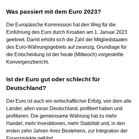
Was passiert mit dem Euro 2023?
Die Europäische Kommission hat den Weg für die
Einführung des Euro durch Kroatien am 1. Januar 2023
geebnet. Damit erhöht sich die Zahl der Mitgliedstaaten
des Euro-Währungsgebiets auf zwanzig. Grundlage für
die Entscheidung ist der heute (Mittwoch) vorgestellte
Konvergenzbericht.
Ist der Euro gut oder schlecht für
Deutschland?
Der Euro ist auch ein wirtschaftlicher Erfolg, von dem alle
Länder, allen voran Deutschland, profitiert haben und
profitieren. Die gemeinsame Währung hat zu mehr
Handel, mehr Investitionen, mehr Stabilität und, in den
ersten zehn Jahren ihres Bestehens, zur Integration der
Finanzmärkte geführt.