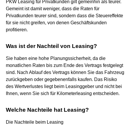
PKW Leasing für Privatkunden gilt gemeinhin als teurer.
Gemeint ist damit weniger, dass die Raten für
Privatkunden teurer sind, sondern dass die Steuereffekte
für sie nicht greifen, von denen Geschäftskunden
profitieren.
Was ist der Nachteil von Leasing?
Sie haben eine hohe Planungssicherheit, da die
monatlichen Raten bis zum Ende des Vertrags festgelegt
sind. Nach Ablauf des Vertrags können Sie das Fahrzeug
zurückgeben oder gegebenenfalls kaufen. Das Risiko
des Wertverlustes liegt beim Leasinggeber und nicht bei
Ihnen, wenn Sie sich für Kilometerleasing entscheiden.
Welche Nachteile hat Leasing?
Die Nachteile beim Leasing