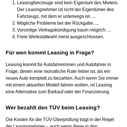
Leasingfahrzeuge sind kein Eigentum des Mieters.
Der Leasingnehmer ist nicht der Eigentümer des
Fahrzeugs, mit dem er unterwegs ist. ...
Mögliche Probleme bei der Rückgabe. ...
Vorzeitige Vertragskündigung kaum möglich. ...
Freie Werkstattwahl meist ausgeschlossen.
Für wen kommt Leasing in Frage?
Leasing kommt für Autofahrerinnen und Autofahrer in
Frage, denen eine monatliche Rate lieber ist, als ein
neues Auto komplett zu bezahlen. Auch wenn Sie immer
mit einem aktuellen Modell fahren wollen, ist Leasing
eine Alternative zum Barkauf oder der Finanzierung.
Wer bezahlt den TÜV beim Leasing?
Die Kosten für die TÜV-Überprüfung trägt in der Regel
der Leasingnehmer – auch wenn diese in den