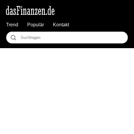
Trend
Populär
Kontakt