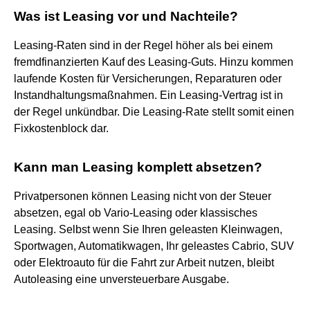
Was ist Leasing vor und Nachteile?
Leasing-Raten sind in der Regel höher als bei einem
fremdfinanzierten Kauf des Leasing-Guts. Hinzu kommen
laufende Kosten für Versicherungen, Reparaturen oder
Instandhaltungsmaßnahmen. Ein Leasing-Vertrag ist in
der Regel unkündbar. Die Leasing-Rate stellt somit einen
Fixkostenblock dar.
Kann man Leasing komplett absetzen?
Privatpersonen können Leasing nicht von der Steuer
absetzen, egal ob Vario-Leasing oder klassisches
Leasing. Selbst wenn Sie Ihren geleasten Kleinwagen,
Sportwagen, Automatikwagen, Ihr geleastes Cabrio, SUV
oder Elektroauto für die Fahrt zur Arbeit nutzen, bleibt
Autoleasing eine unversteuerbare Ausgabe.