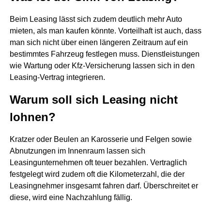
Beim Leasing lässt sich zudem deutlich mehr Auto
mieten, als man kaufen könnte. Vorteilhaft ist auch, dass
man sich nicht über einen längeren Zeitraum auf ein
bestimmtes Fahrzeug festlegen muss. Dienstleistungen
wie Wartung oder Kfz-Versicherung lassen sich in den
Leasing-Vertrag integrieren.
Warum soll sich Leasing nicht
lohnen?
Kratzer oder Beulen an Karosserie und Felgen sowie
Abnutzungen im Innenraum lassen sich
Leasingunternehmen oft teuer bezahlen. Vertraglich
festgelegt wird zudem oft die Kilometerzahl, die der
Leasingnehmer insgesamt fahren darf. Überschreitet er
diese, wird eine Nachzahlung fällig.