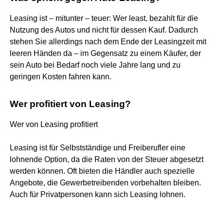
Leasing ist – mitunter – teuer: Wer least, bezahlt für die
Nutzung des Autos und nicht für dessen Kauf. Dadurch
stehen Sie allerdings nach dem Ende der Leasingzeit mit
leeren Händen da – im Gegensatz zu einem Käufer, der
sein Auto bei Bedarf noch viele Jahre lang und zu
geringen Kosten fahren kann.
Wer profitiert von Leasing?
Wer von Leasing profitiert
Leasing ist für Selbstständige und Freiberufler eine
lohnende Option, da die Raten von der Steuer abgesetzt
werden können. Oft bieten die Händler auch spezielle
Angebote, die Gewerbetreibenden vorbehalten bleiben.
Auch für Privatpersonen kann sich Leasing lohnen.