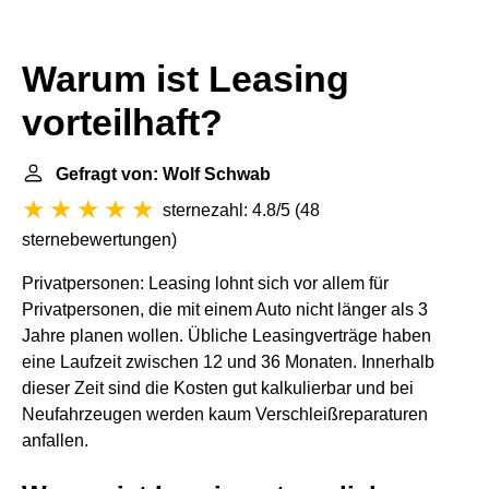
Warum ist Leasing
vorteilhaft?
Gefragt von: Wolf Schwab
sternezahl: 4.8/5
(
48
sternebewertungen
)
Privatpersonen: Leasing lohnt sich vor allem für
Privatpersonen, die mit einem Auto nicht länger als 3
Jahre planen wollen. Übliche Leasingverträge haben
eine Laufzeit zwischen 12 und 36 Monaten. Innerhalb
dieser Zeit sind die Kosten gut kalkulierbar und bei
Neufahrzeugen werden kaum Verschleißreparaturen
anfallen.