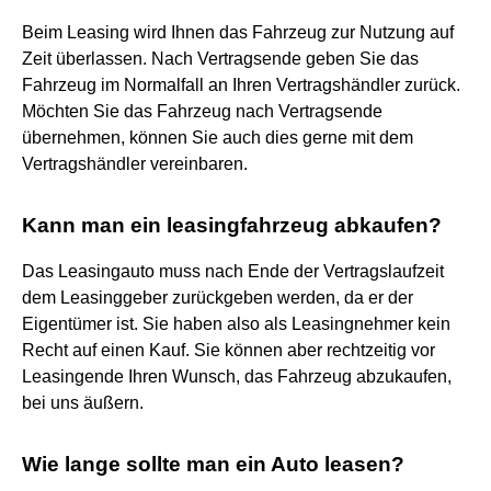
Beim Leasing wird Ihnen das Fahrzeug zur Nutzung auf
Zeit überlassen. Nach Vertragsende geben Sie das
Fahrzeug im Normalfall an Ihren Vertragshändler zurück.
Möchten Sie das Fahrzeug nach Vertragsende
übernehmen, können Sie auch dies gerne mit dem
Vertragshändler vereinbaren.
Kann man ein leasingfahrzeug abkaufen?
Das Leasingauto muss nach Ende der Vertragslaufzeit
dem Leasinggeber zurückgeben werden, da er der
Eigentümer ist. Sie haben also als Leasingnehmer kein
Recht auf einen Kauf. Sie können aber rechtzeitig vor
Leasingende Ihren Wunsch, das Fahrzeug abzukaufen,
bei uns äußern.
Wie lange sollte man ein Auto leasen?