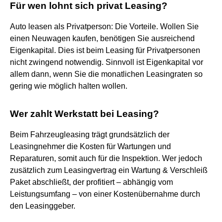
Für wen lohnt sich privat Leasing?
Auto leasen als Privatperson: Die Vorteile. Wollen Sie
einen Neuwagen kaufen, benötigen Sie ausreichend
Eigenkapital. Dies ist beim Leasing für Privatpersonen
nicht zwingend notwendig. Sinnvoll ist Eigenkapital vor
allem dann, wenn Sie die monatlichen Leasingraten so
gering wie möglich halten wollen.
Wer zahlt Werkstatt bei Leasing?
Beim Fahrzeugleasing trägt grundsätzlich der
Leasingnehmer die Kosten für Wartungen und
Reparaturen, somit auch für die Inspektion. Wer jedoch
zusätzlich zum Leasingvertrag ein Wartung & Verschleiß
Paket abschließt, der profitiert – abhängig vom
Leistungsumfang – von einer Kostenübernahme durch
den Leasinggeber.