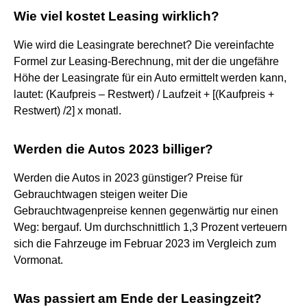
Wie viel kostet Leasing wirklich?
Wie wird die Leasingrate berechnet? Die vereinfachte
Formel zur Leasing-Berechnung, mit der die ungefähre
Höhe der Leasingrate für ein Auto ermittelt werden kann,
lautet: (Kaufpreis – Restwert) / Laufzeit + [(Kaufpreis +
Restwert) /2] x monatl.
Werden die Autos 2023 billiger?
Werden die Autos in 2023 günstiger? Preise für
Gebrauchtwagen steigen weiter Die
Gebrauchtwagenpreise kennen gegenwärtig nur einen
Weg: bergauf. Um durchschnittlich 1,3 Prozent verteuern
sich die Fahrzeuge im Februar 2023 im Vergleich zum
Vormonat.
Was passiert am Ende der Leasingzeit?