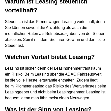
Warum ist Leasing steuerlich
vorteilhaft?
Steuerlich ist das Firmenwagen-Leasing vorteilhaft, denn
Sie können sowohl die Anzahlung als auch die
monatlichen Raten als Betriebsausgaben von der Steuer
absetzen. Somit mindern Sie Ihren Gewinn und damit die
Steuerlast.
Welchen Vorteil bietet Leasing?
Leasing ist sicher, denn der Leasingnehmer trägt kaum
ein Risiko. Beim Leasing über die ADAC Fahrzeugwelt
ist die volle Herstellergarantie enthalten. Zudem liegt
beim Kilometerleasing das Risiko des Wertverlustes beim
Leasinggeber und nicht beim Leasingnehmer. Leasing ist
bequem, denn man fährt meist einen Neuwagen.
Was ist der Sinn von Leasing?