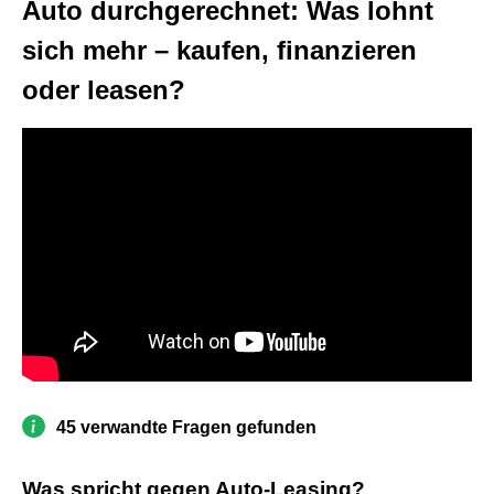
Auto durchgerechnet: Was lohnt
sich mehr – kaufen, finanzieren
oder leasen?
45 verwandte Fragen gefunden
Was spricht gegen Auto-Leasing?