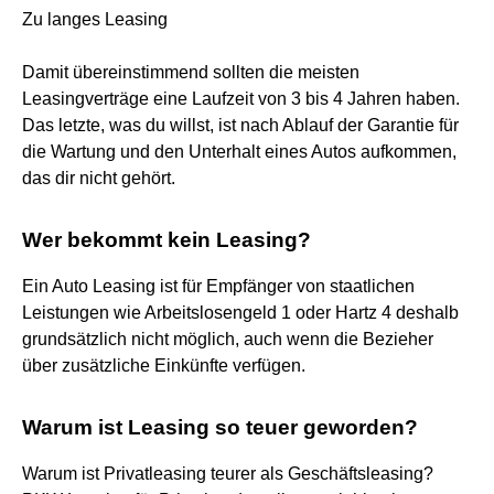
Zu langes Leasing
Damit übereinstimmend sollten die meisten
Leasingverträge eine Laufzeit von 3 bis 4 Jahren haben.
Das letzte, was du willst, ist nach Ablauf der Garantie für
die Wartung und den Unterhalt eines Autos aufkommen,
das dir nicht gehört.
Wer bekommt kein Leasing?
Ein Auto Leasing ist für Empfänger von staatlichen
Leistungen wie Arbeitslosengeld 1 oder Hartz 4 deshalb
grundsätzlich nicht möglich, auch wenn die Bezieher
über zusätzliche Einkünfte verfügen.
Warum ist Leasing so teuer geworden?
Warum ist Privatleasing teurer als Geschäftsleasing?