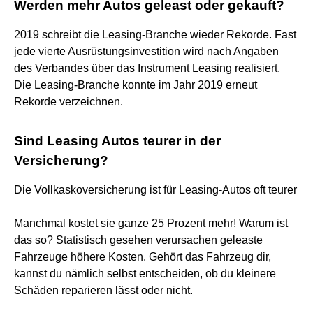
Werden mehr Autos geleast oder gekauft?
2019 schreibt die Leasing-Branche wieder Rekorde. Fast
jede vierte Ausrüstungsinvestition wird nach Angaben
des Verbandes über das Instrument Leasing realisiert.
Die Leasing-Branche konnte im Jahr 2019 erneut
Rekorde verzeichnen.
Sind Leasing Autos teurer in der
Versicherung?
Die Vollkaskoversicherung ist für Leasing-Autos oft teurer
Manchmal kostet sie ganze 25 Prozent mehr! Warum ist
das so? Statistisch gesehen verursachen geleaste
Fahrzeuge höhere Kosten. Gehört das Fahrzeug dir,
kannst du nämlich selbst entscheiden, ob du kleinere
Schäden reparieren lässt oder nicht.