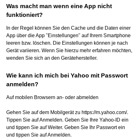
Was macht man wenn eine App nicht
funktioniert?
In der Regel können Sie den Cache und die Daten einer
App über die App "Einstellungen" auf Ihrem Smartphone
leeren bzw. löschen. Die Einstellungen können je nach
Gerät variieren. Wenn Sie hierzu mehr erfahren möchten,
wenden Sie sich an den Gerätehersteller.
Wie kann ich mich bei Yahoo mit Passwort
anmelden?
Auf mobilen Browsern an- oder abmelden
Gehen Sie auf dem Mobilgerät zu https://m.yahoo.com/.
Tippen Sie auf Anmelden. Geben Sie Ihre Yahoo-ID ein
und tippen Sie auf Weiter. Geben Sie Ihr Passwort ein
und tippen Sie auf Anmelden.