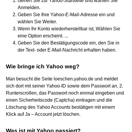
Gehen Sie zur Yahoo-Startseite und wählen Sie
Anmelden.
Geben Sie Ihre Yahoo-E-Mail-Adresse ein und
wählen Sie Weiter.
Wenn Ihr Konto wiederherstellbar ist, Wählen Sie
eine Option erscheint. ...
Geben Sie den Bestätigungscode ein, den Sie in
der Text- oder E-Mail-Nachricht erhalten haben.
Wie bringe ich Yahoo weg?
Man besucht die Seite loeschen.yahoo.de und meldet
sich dort mit seiner Yahoo-ID sowie dem Passwort an. 2.
Runterscrollen, das Passwort noch einmal eingeben und
einen Sicherheitscode (Captcha) eintragen und die
Löschung des Yahoo Accounts bestätigen mit einem
Klick auf Ja – Account jetzt löschen.
Was ist mit Yahoo passiert?