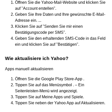
Öffnen Sie die Yahoo-Mail-Website und klicken Sie
auf "Account erstellen".
Geben Sie Ihre Daten und Ihre gewünschte E-Mail-
Adresse ein. ...
Klicken Sie auf "Senden Sie mir einen
Bestätigungscode per SMS".
Geben Sie den erhaltenden SMS-Code in das Feld
ein und klicken Sie auf "Bestätigen".
Wie aktualisiere ich Yahoo?
Apps manuell aktualisieren
Öffnen Sie die Google Play Store-App .
Tippen Sie auf das Menüsymbol . – Ein
Seitenleisten-Menü wird angezeigt.
Tippen Sie auf Meine Apps und Spiele.
Tippen Sie neben der Yahoo App auf Aktualisieren.