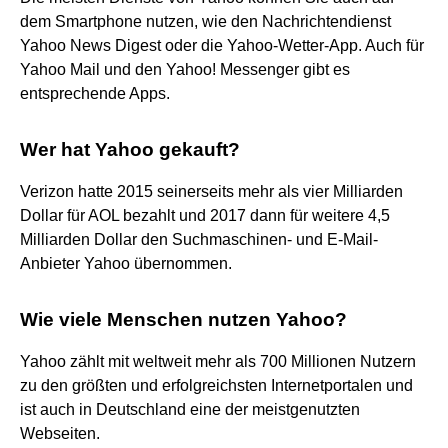
dem Smartphone nutzen, wie den Nachrichtendienst
Yahoo News Digest oder die Yahoo-Wetter-App. Auch für
Yahoo Mail und den Yahoo! Messenger gibt es
entsprechende Apps.
Wer hat Yahoo gekauft?
Verizon hatte 2015 seinerseits mehr als vier Milliarden
Dollar für AOL bezahlt und 2017 dann für weitere 4,5
Milliarden Dollar den Suchmaschinen- und E-Mail-
Anbieter Yahoo übernommen.
Wie viele Menschen nutzen Yahoo?
Yahoo zählt mit weltweit mehr als 700 Millionen Nutzern
zu den größten und erfolgreichsten Internetportalen und
ist auch in Deutschland eine der meistgenutzten
Webseiten.