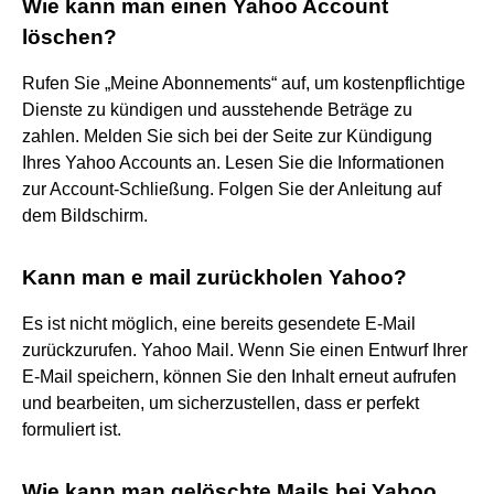
Wie kann man einen Yahoo Account
löschen?
Rufen Sie „Meine Abonnements“ auf, um kostenpflichtige
Dienste zu kündigen und ausstehende Beträge zu
zahlen. Melden Sie sich bei der Seite zur Kündigung
Ihres Yahoo Accounts an. Lesen Sie die Informationen
zur Account-Schließung. Folgen Sie der Anleitung auf
dem Bildschirm.
Kann man e mail zurückholen Yahoo?
Es ist nicht möglich, eine bereits gesendete E-Mail
zurückzurufen. Yahoo Mail. Wenn Sie einen Entwurf Ihrer
E-Mail speichern, können Sie den Inhalt erneut aufrufen
und bearbeiten, um sicherzustellen, dass er perfekt
formuliert ist.
Wie kann man gelöschte Mails bei Yahoo