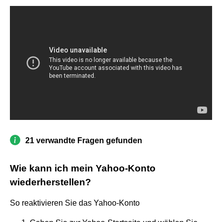
21 verwandte Fragen gefunden
Wie kann ich mein Yahoo-Konto
wiederherstellen?
So reaktivieren Sie das Yahoo-Konto