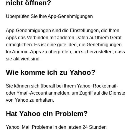
nicht öffnen?
Überprüfen Sie Ihre App-Genehmigungen
App-Genehmigungen sind die Einstellungen, die Ihren
Apps das Verbinden mit anderen Daten auf Ihrem Gerät
ermöglichen. Es ist eine gute Idee, die Genehmigungen
für Android-Apps zu überprüfen, um sicherzustellen, dass
sie aktiviert sind.
Wie komme ich zu Yahoo?
Sie können sich überall bei Ihrem Yahoo, Rocketmail-
oder Ymail-Account anmelden, um Zugriff auf die Dienste
von Yahoo zu erhalten.
Hat Yahoo ein Problem?
Yahoo! Mail Probleme in den letzten 24 Stunden