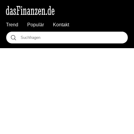
Trend
Populär
Kontakt