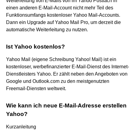
Weiterleitung von E-Mails von im Yahoo Postfach in
einen anderen E-Mail-Account nicht mehr Teil des
Funktionsumfangs kostenloser Yahoo Mail-Accounts.
Dann ein Upgrade auf Yahoo Mail Pro, um derzeit die
automatische Weiterleitung zu nutzen.
Ist Yahoo kostenlos?
Yahoo Mail (eigene Schreibung Yahoo! Mail) ist ein
kostenloser, werbefinanzierter E-Mail-Dienst des Internet-
Dienstleisters Yahoo. Er zählt neben den Angeboten von
Google und Outlook.com zu den meistgenutzten
Freemail-Diensten weltweit.
Wie kann ich neue E-Mail-Adresse erstellen
Yahoo?
Kurzanleitung