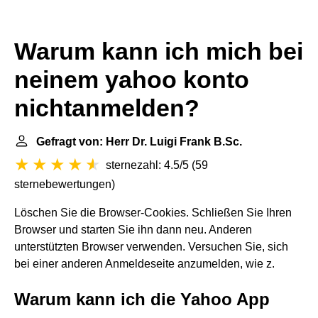
Warum kann ich mich bei
neinem yahoo konto
nichtanmelden?
Gefragt von: Herr Dr. Luigi Frank B.Sc.
sternezahl: 4.5/5
(
59
sternebewertungen
)
Löschen Sie die Browser-Cookies. Schließen Sie Ihren
Browser und starten Sie ihn dann neu. Anderen
unterstützten Browser verwenden. Versuchen Sie, sich
bei einer anderen Anmeldeseite anzumelden, wie z.
Warum kann ich die Yahoo App