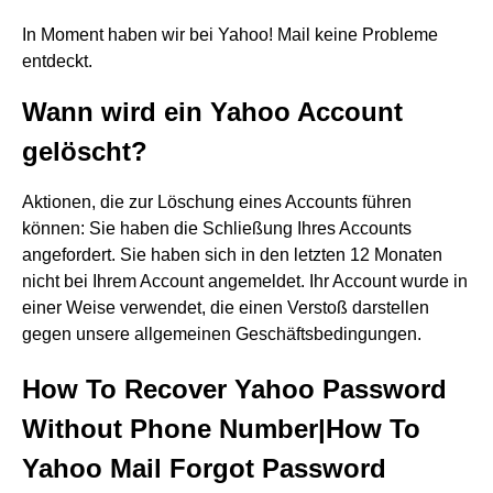
In Moment haben wir bei Yahoo! Mail keine Probleme
entdeckt.
Wann wird ein Yahoo Account
gelöscht?
Aktionen, die zur Löschung eines Accounts führen
können: Sie haben die Schließung Ihres Accounts
angefordert. Sie haben sich in den letzten 12 Monaten
nicht bei Ihrem Account angemeldet. Ihr Account wurde in
einer Weise verwendet, die einen Verstoß darstellen
gegen unsere allgemeinen Geschäftsbedingungen.
How To Recover Yahoo Password
Without Phone Number|How To
Yahoo Mail Forgot Password