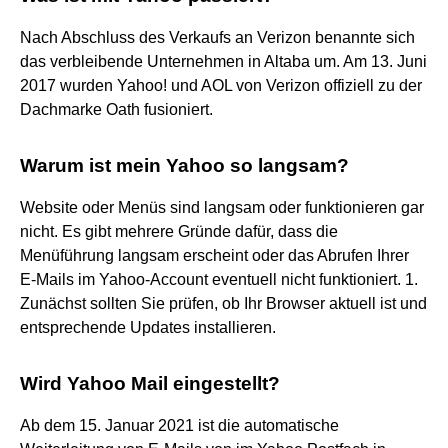
Nach Abschluss des Verkaufs an Verizon benannte sich
das verbleibende Unternehmen in Altaba um. Am 13. Juni
2017 wurden Yahoo! und AOL von Verizon offiziell zu der
Dachmarke Oath fusioniert.
Warum ist mein Yahoo so langsam?
Website oder Menüs sind langsam oder funktionieren gar
nicht. Es gibt mehrere Gründe dafür, dass die
Menüführung langsam erscheint oder das Abrufen Ihrer
E-Mails im Yahoo-Account eventuell nicht funktioniert. 1.
Zunächst sollten Sie prüfen, ob Ihr Browser aktuell ist und
entsprechende Updates installieren.
Wird Yahoo Mail eingestellt?
Ab dem 15. Januar 2021 ist die automatische