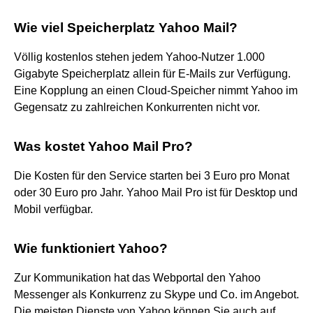
Wie viel Speicherplatz Yahoo Mail?
Völlig kostenlos stehen jedem Yahoo-Nutzer 1.000
Gigabyte Speicherplatz allein für E-Mails zur Verfügung.
Eine Kopplung an einen Cloud-Speicher nimmt Yahoo im
Gegensatz zu zahlreichen Konkurrenten nicht vor.
Was kostet Yahoo Mail Pro?
Die Kosten für den Service starten bei 3 Euro pro Monat
oder 30 Euro pro Jahr. Yahoo Mail Pro ist für Desktop und
Mobil verfügbar.
Wie funktioniert Yahoo?
Zur Kommunikation hat das Webportal den Yahoo
Messenger als Konkurrenz zu Skype und Co. im Angebot.
Die meisten Dienste von Yahoo können Sie auch auf