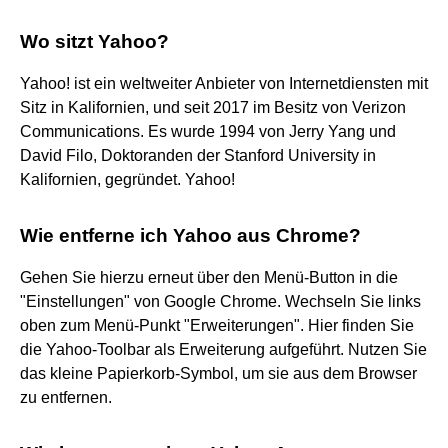
Wo sitzt Yahoo?
Yahoo! ist ein weltweiter Anbieter von Internetdiensten mit
Sitz in Kalifornien, und seit 2017 im Besitz von Verizon
Communications. Es wurde 1994 von Jerry Yang und
David Filo, Doktoranden der Stanford University in
Kalifornien, gegründet. Yahoo!
Wie entferne ich Yahoo aus Chrome?
Gehen Sie hierzu erneut über den Menü-Button in die
"Einstellungen" von Google Chrome. Wechseln Sie links
oben zum Menü-Punkt "Erweiterungen". Hier finden Sie
die Yahoo-Toolbar als Erweiterung aufgeführt. Nutzen Sie
das kleine Papierkorb-Symbol, um sie aus dem Browser
zu entfernen.