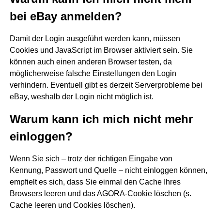
bei eBay anmelden?
Damit der Login ausgeführt werden kann, müssen
Cookies und JavaScript im Browser aktiviert sein. Sie
können auch einen anderen Browser testen, da
möglicherweise falsche Einstellungen den Login
verhindern. Eventuell gibt es derzeit Serverprobleme bei
eBay, weshalb der Login nicht möglich ist.
Warum kann ich mich nicht mehr
einloggen?
Wenn Sie sich – trotz der richtigen Eingabe von
Kennung, Passwort und Quelle – nicht einloggen können,
empfielt es sich, dass Sie einmal den Cache Ihres
Browsers leeren und das AGORA-Cookie löschen (s.
Cache leeren und Cookies löschen).