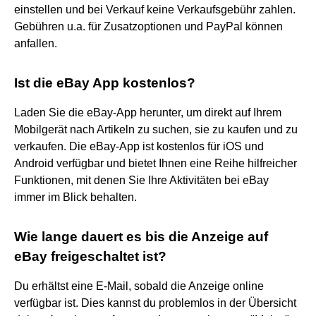
einstellen und bei Verkauf keine Verkaufsgebühr zahlen.
Gebühren u.a. für Zusatzoptionen und PayPal können
anfallen.
Ist die eBay App kostenlos?
Laden Sie die eBay-App herunter, um direkt auf Ihrem
Mobilgerät nach Artikeln zu suchen, sie zu kaufen und zu
verkaufen. Die eBay-App ist kostenlos für iOS und
Android verfügbar und bietet Ihnen eine Reihe hilfreicher
Funktionen, mit denen Sie Ihre Aktivitäten bei eBay
immer im Blick behalten.
Wie lange dauert es bis die Anzeige auf
eBay freigeschaltet ist?
Du erhältst eine E-Mail, sobald die Anzeige online
verfügbar ist. Dies kannst du problemlos in der Übersicht