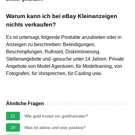
Warum kann ich bei eBay Kleinanzeigen
nichts verkaufen?
Es ist untersagt, folgende Produkte anzubieten oder in
Anzeigen zu beschreiben: Beleidigungen,
Beschimpfungen, Rufmord, Diskriminierung.
Stellenangebote und -gesuche unter 14 Jahren. Private
Angebote von Model Agenturen, für Modeltraining, von
Fotografen, für Vorsprechen, für Casting usw.
Ähnliche Fragen
21
Wie geld kostet ein goldhamster?
29
Was ist aktiva und was passiva?