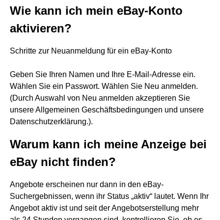
Wie kann ich mein eBay-Konto
aktivieren?
Schritte zur Neuanmeldung für ein eBay-Konto
Geben Sie Ihren Namen und Ihre E-Mail-Adresse ein.
Wählen Sie ein Passwort. Wählen Sie Neu anmelden.
(Durch Auswahl von Neu anmelden akzeptieren Sie
unsere Allgemeinen Geschäftsbedingungen und unsere
Datenschutzerklärung.).
Warum kann ich meine Anzeige bei
eBay nicht finden?
Angebote erscheinen nur dann in den eBay-
Suchergebnissen, wenn ihr Status „aktiv“ lautet. Wenn Ihr
Angebot aktiv ist und seit der Angebotserstellung mehr
als 24 Stunden vergangen sind, kontrollieren Sie, ob es