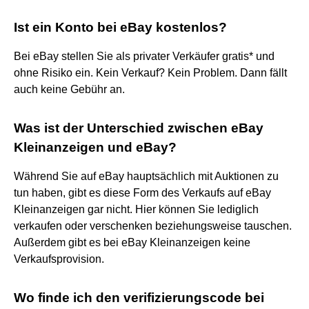
Ist ein Konto bei eBay kostenlos?
Bei eBay stellen Sie als privater Verkäufer gratis* und
ohne Risiko ein. Kein Verkauf? Kein Problem. Dann fällt
auch keine Gebühr an.
Was ist der Unterschied zwischen eBay
Kleinanzeigen und eBay?
Während Sie auf eBay hauptsächlich mit Auktionen zu
tun haben, gibt es diese Form des Verkaufs auf eBay
Kleinanzeigen gar nicht. Hier können Sie lediglich
verkaufen oder verschenken beziehungsweise tauschen.
Außerdem gibt es bei eBay Kleinanzeigen keine
Verkaufsprovision.
Wo finde ich den verifizierungscode bei