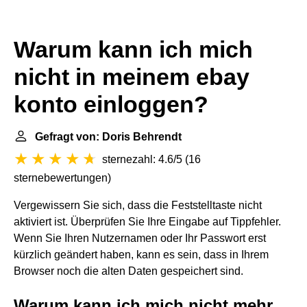
Warum kann ich mich
nicht in meinem ebay
konto einloggen?
Gefragt von: Doris Behrendt
sternezahl: 4.6/5
(
16
sternebewertungen
)
Vergewissern Sie sich, dass die Feststelltaste nicht
aktiviert ist. Überprüfen Sie Ihre Eingabe auf Tippfehler.
Wenn Sie Ihren Nutzernamen oder Ihr Passwort erst
kürzlich geändert haben, kann es sein, dass in Ihrem
Browser noch die alten Daten gespeichert sind.
Warum kann ich mich nicht mehr