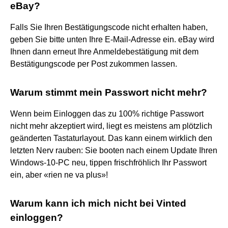
eBay?
Falls Sie Ihren Bestätigungscode nicht erhalten haben,
geben Sie bitte unten Ihre E-Mail-Adresse ein. eBay wird
Ihnen dann erneut Ihre Anmeldebestätigung mit dem
Bestätigungscode per Post zukommen lassen.
Warum stimmt mein Passwort nicht mehr?
Wenn beim Einloggen das zu 100% richtige Passwort
nicht mehr akzeptiert wird, liegt es meistens am plötzlich
geänderten Tastaturlayout. Das kann einem wirklich den
letzten Nerv rauben: Sie booten nach einem Update Ihren
Windows-10-PC neu, tippen frischfröhlich Ihr Passwort
ein, aber «rien ne va plus»!
Warum kann ich mich nicht bei Vinted
einloggen?