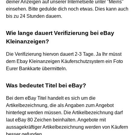
deiner Anzeigen auf unserer Internetseite unter "Meins"
einsehen. Bitte gedulde dich noch etwas. Dies kann auch
bis zu 24 Stunden dauern.
Wie lange dauert Verifizierung bei eBay
Kleinanzeigen?
Die Verifizierung hiervon dauert 2-3 Tage. Ja Ihr müsst
dem Ebay Kleinanzeigen Käuferschutzsystem ein Foto
Eurer Bankkarte übermitteln.
Was bedeutet Titel bei eBay?
Bei dem eBay Titel handelt es sich um die
Artikelbezeichnung, die als Angaben zum Angebot
hinterlegt werden müssen. Die Artikelbezeichnung darf
laut eBay 80 Zeichen beinhalten. Angebote mit
aussagekräftiger Artikelbezeichnung werden von Käufern
besser gefunden.