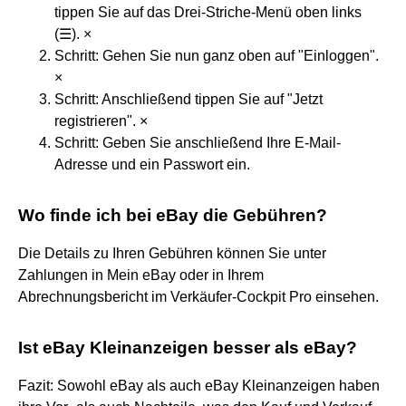
tippen Sie auf das Drei-Striche-Menü oben links
(☰). ×
Schritt: Gehen Sie nun ganz oben auf "Einloggen".
×
Schritt: Anschließend tippen Sie auf "Jetzt
registrieren". ×
Schritt: Geben Sie anschließend Ihre E-Mail-
Adresse und ein Passwort ein.
Wo finde ich bei eBay die Gebühren?
Die Details zu Ihren Gebühren können Sie unter
Zahlungen in Mein eBay oder in Ihrem
Abrechnungsbericht im Verkäufer-Cockpit Pro einsehen.
Ist eBay Kleinanzeigen besser als eBay?
Fazit: Sowohl eBay als auch eBay Kleinanzeigen haben