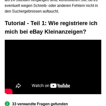
eventuell wegen Schreib- oder anderen Fehlern nicht in
den Suchergebnissen auftaucht.
Tutorial - Teil 1: Wie registriere ich
mich bei eBay Kleinanzeigen?
33 verwandte Fragen gefunden