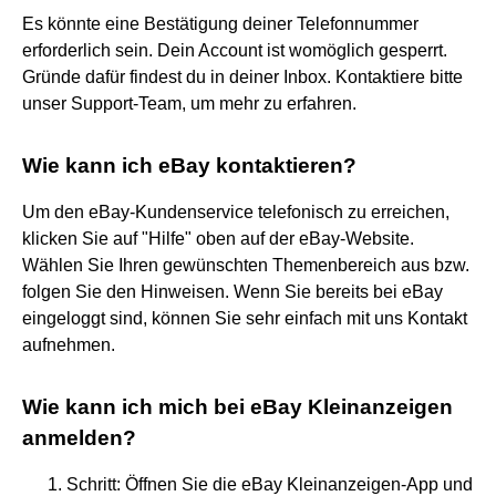
Es könnte eine Bestätigung deiner Telefonnummer
erforderlich sein. Dein Account ist womöglich gesperrt.
Gründe dafür findest du in deiner Inbox. Kontaktiere bitte
unser Support-Team, um mehr zu erfahren.
Wie kann ich eBay kontaktieren?
Um den eBay-Kundenservice telefonisch zu erreichen,
klicken Sie auf "Hilfe" oben auf der eBay-Website.
Wählen Sie Ihren gewünschten Themenbereich aus bzw.
folgen Sie den Hinweisen. Wenn Sie bereits bei eBay
eingeloggt sind, können Sie sehr einfach mit uns Kontakt
aufnehmen.
Wie kann ich mich bei eBay Kleinanzeigen
anmelden?
Schritt: Öffnen Sie die eBay Kleinanzeigen-App und