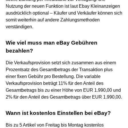
Nutzung der neuen Funktion ist laut Ebay Kleinanzeigen
ausdrücklich optional – Käufer und Verkäufer können sich
somit weiterhin auf andere Zahlungsmethoden
verständigen.
Wie viel muss man eBay Gebühren
bezahlen?
Die Verkaufsprovision setzt sich zusammen aus einem
Prozentsatz des Gesamtbetrags der Transaktion plus
einer fixen Gebühr pro Bestellung. Die variable
Verkaufsprovision beträgt 11% für den Anteil des
Gesamtbetrags bis zu einer Höhe von EUR 1.990,00 und
2% für den Anteil des Gesamtbetrags über EUR 1.990,00.
Wann ist kostenlos Einstellen bei eBay?
Bis zu 5 Artikel von Freitag bis Montag kostenlos