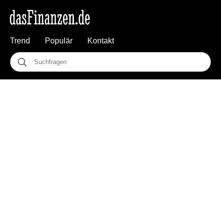
Trend
Populär
Kontakt