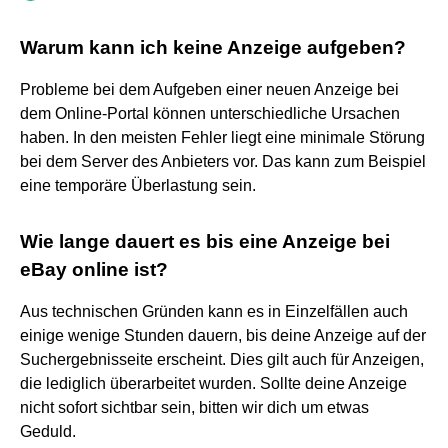
Warum kann ich keine Anzeige aufgeben?
Probleme bei dem Aufgeben einer neuen Anzeige bei
dem Online-Portal können unterschiedliche Ursachen
haben. In den meisten Fehler liegt eine minimale Störung
bei dem Server des Anbieters vor. Das kann zum Beispiel
eine temporäre Überlastung sein.
Wie lange dauert es bis eine Anzeige bei
eBay online ist?
Aus technischen Gründen kann es in Einzelfällen auch
einige wenige Stunden dauern, bis deine Anzeige auf der
Suchergebnisseite erscheint. Dies gilt auch für Anzeigen,
die lediglich überarbeitet wurden. Sollte deine Anzeige
nicht sofort sichtbar sein, bitten wir dich um etwas
Geduld.