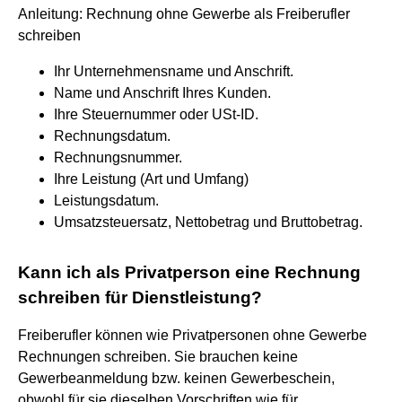
Anleitung: Rechnung ohne Gewerbe als Freiberufler
schreiben
Ihr Unternehmensname und Anschrift.
Name und Anschrift Ihres Kunden.
Ihre Steuernummer oder USt-ID.
Rechnungsdatum.
Rechnungsnummer.
Ihre Leistung (Art und Umfang)
Leistungsdatum.
Umsatzsteuersatz, Nettobetrag und Bruttobetrag.
Kann ich als Privatperson eine Rechnung
schreiben für Dienstleistung?
Freiberufler können wie Privatpersonen ohne Gewerbe
Rechnungen schreiben. Sie brauchen keine
Gewerbeanmeldung bzw. keinen Gewerbeschein,
obwohl für sie dieselben Vorschriften wie für