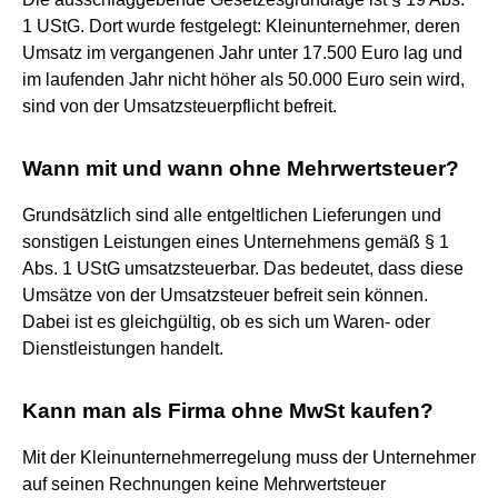
1 UStG. Dort wurde festgelegt: Kleinunternehmer, deren
Umsatz im vergangenen Jahr unter 17.500 Euro lag und
im laufenden Jahr nicht höher als 50.000 Euro sein wird,
sind von der Umsatzsteuerpflicht befreit.
Wann mit und wann ohne Mehrwertsteuer?
Grundsätzlich sind alle entgeltlichen Lieferungen und
sonstigen Leistungen eines Unternehmens gemäß § 1
Abs. 1 UStG umsatzsteuerbar. Das bedeutet, dass diese
Umsätze von der Umsatzsteuer befreit sein können.
Dabei ist es gleichgültig, ob es sich um Waren- oder
Dienstleistungen handelt.
Kann man als Firma ohne MwSt kaufen?
Mit der Kleinunternehmerregelung muss der Unternehmer
auf seinen Rechnungen keine Mehrwertsteuer