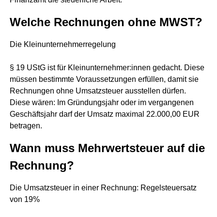
Welche Rechnungen ohne MWST?
Die Kleinunternehmerregelung
§ 19 UStG ist für Kleinunternehmer:innen gedacht. Diese
müssen bestimmte Voraussetzungen erfüllen, damit sie
Rechnungen ohne Umsatzsteuer ausstellen dürfen.
Diese wären: Im Gründungsjahr oder im vergangenen
Geschäftsjahr darf der Umsatz maximal 22.000,00 EUR
betragen.
Wann muss Mehrwertsteuer auf die
Rechnung?
Die Umsatzsteuer in einer Rechnung: Regelsteuersatz
von 19%