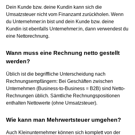
Dein Kunde bzw. deine Kundin kann sich die
Umsatzsteuer nicht vom Finanzamt zurückholen. Wenn
du Unternehmer:in bist und dein Kunde bzw. deine
Kundin ist ebenfalls Unternehmer:in, dann verwendest du
eine Nettorechnung.
Wann muss eine Rechnung netto gestellt
werden?
Üblich ist die begriffliche Unterscheidung nach
Rechnungsempfängern: Bei Geschäften zwischen
Unternehmen (Business-to-Business = B2B) sind Netto-
Rechnungen üblich. Sämtliche Rechnungspositionen
enthalten Nettowerte (ohne Umsatzsteuer).
Wie kann man Mehrwertsteuer umgehen?
Auch Kleinunternehmer können sich komplett von der