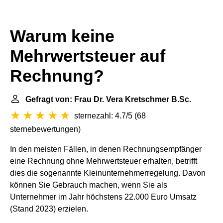
Warum keine
Mehrwertsteuer auf
Rechnung?
Gefragt von: Frau Dr. Vera Kretschmer B.Sc.
sternezahl: 4.7/5
(
68
sternebewertungen
)
In den meisten Fällen, in denen Rechnungsempfänger
eine Rechnung ohne Mehrwertsteuer erhalten, betrifft
dies die sogenannte Kleinunternehmerregelung. Davon
können Sie Gebrauch machen, wenn Sie als
Unternehmer im Jahr höchstens 22.000 Euro Umsatz
(Stand 2023) erzielen.