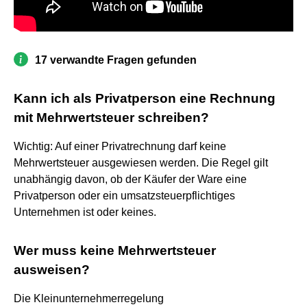
17 verwandte Fragen gefunden
Kann ich als Privatperson eine Rechnung
mit Mehrwertsteuer schreiben?
Wichtig: Auf einer Privatrechnung darf keine
Mehrwertsteuer ausgewiesen werden. Die Regel gilt
unabhängig davon, ob der Käufer der Ware eine
Privatperson oder ein umsatzsteuerpflichtiges
Unternehmen ist oder keines.
Wer muss keine Mehrwertsteuer
ausweisen?
Die Kleinunternehmerregelung