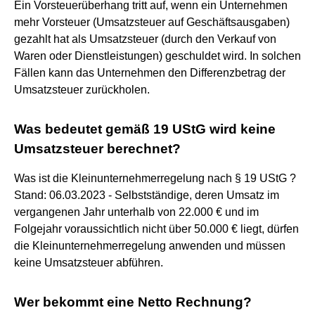
Ein Vorsteuerüberhang tritt auf, wenn ein Unternehmen
mehr Vorsteuer (Umsatzsteuer auf Geschäftsausgaben)
gezahlt hat als Umsatzsteuer (durch den Verkauf von
Waren oder Dienstleistungen) geschuldet wird. In solchen
Fällen kann das Unternehmen den Differenzbetrag der
Umsatzsteuer zurückholen.
Was bedeutet gemäß 19 UStG wird keine
Umsatzsteuer berechnet?
Was ist die Kleinunternehmerregelung nach § 19 UStG ?
Stand: 06.03.2023 - Selbstständige, deren Umsatz im
vergangenen Jahr unterhalb von 22.000 € und im
Folgejahr voraussichtlich nicht über 50.000 € liegt, dürfen
die Kleinunternehmerregelung anwenden und müssen
keine Umsatzsteuer abführen.
Wer bekommt eine Netto Rechnung?