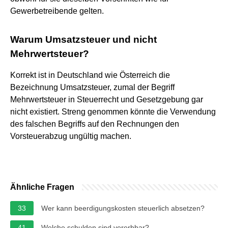
Gewerbetreibende gelten.
Warum Umsatzsteuer und nicht
Mehrwertsteuer?
Korrekt ist in Deutschland wie Österreich die
Bezeichnung Umsatzsteuer, zumal der Begriff
Mehrwertsteuer in Steuerrecht und Gesetzgebung gar
nicht existiert. Streng genommen könnte die Verwendung
des falschen Begriffs auf den Rechnungen den
Vorsteuerabzug ungültig machen.
Ähnliche Fragen
33
Wer kann beerdigungskosten steuerlich absetzen?
41
Welche schulden sind vererbbar?