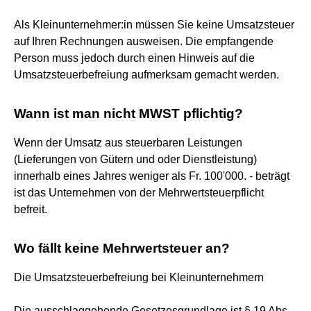
Als Kleinunternehmer:in müssen Sie keine Umsatzsteuer
auf Ihren Rechnungen ausweisen. Die empfangende
Person muss jedoch durch einen Hinweis auf die
Umsatzsteuerbefreiung aufmerksam gemacht werden.
Wann ist man nicht MWST pflichtig?
Wenn der Umsatz aus steuerbaren Leistungen
(Lieferungen von Gütern und oder Dienstleistung)
innerhalb eines Jahres weniger als Fr. 100'000. - beträgt
ist das Unternehmen von der Mehrwertsteuerpflicht
befreit.
Wo fällt keine Mehrwertsteuer an?
Die Umsatzsteuerbefreiung bei Kleinunternehmern
Die ausschlaggebende Gesetzesgrundlage ist § 19 Abs.