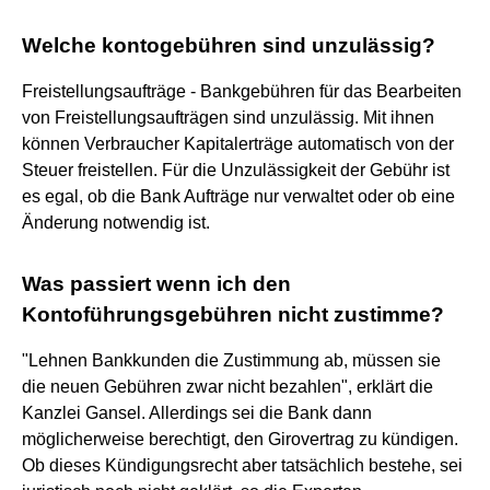
Welche kontogebühren sind unzulässig?
Freistellungsaufträge - Bankgebühren für das Bearbeiten
von Freistellungsaufträgen sind unzulässig. Mit ihnen
können Verbraucher Kapitalerträge automatisch von der
Steuer freistellen. Für die Unzulässigkeit der Gebühr ist
es egal, ob die Bank Aufträge nur verwaltet oder ob eine
Änderung notwendig ist.
Was passiert wenn ich den
Kontoführungsgebühren nicht zustimme?
"Lehnen Bankkunden die Zustimmung ab, müssen sie
die neuen Gebühren zwar nicht bezahlen", erklärt die
Kanzlei Gansel. Allerdings sei die Bank dann
möglicherweise berechtigt, den Girovertrag zu kündigen.
Ob dieses Kündigungsrecht aber tatsächlich bestehe, sei