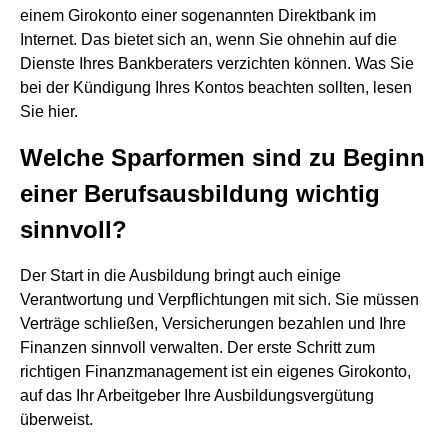
einem Girokonto einer sogenannten Direktbank im
Internet. Das bietet sich an, wenn Sie ohnehin auf die
Dienste Ihres Bankberaters verzichten können. Was Sie
bei der Kündigung Ihres Kontos beachten sollten, lesen
Sie hier.
Welche Sparformen sind zu Beginn
einer Berufsausbildung wichtig
sinnvoll?
Der Start in die Ausbildung bringt auch einige
Verantwortung und Verpflichtungen mit sich. Sie müssen
Verträge schließen, Versicherungen bezahlen und Ihre
Finanzen sinnvoll verwalten. Der erste Schritt zum
richtigen Finanzmanagement ist ein eigenes Girokonto,
auf das Ihr Arbeitgeber Ihre Ausbildungsvergütung
überweist.