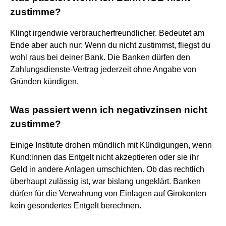
zustimme?
Klingt irgendwie verbraucherfreundlicher. Bedeutet am
Ende aber auch nur: Wenn du nicht zustimmst, fliegst du
wohl raus bei deiner Bank. Die Banken dürfen den
Zahlungsdienste-Vertrag jederzeit ohne Angabe von
Gründen kündigen.
Was passiert wenn ich negativzinsen nicht
zustimme?
Einige Institute drohen mündlich mit Kündigungen, wenn
Kund:innen das Entgelt nicht akzeptieren oder sie ihr
Geld in andere Anlagen umschichten. Ob das rechtlich
überhaupt zulässig ist, war bislang ungeklärt. Banken
dürfen für die Verwahrung von Einlagen auf Girokonten
kein gesondertes Entgelt berechnen.