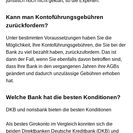
juristisch noch nicht geklärt, so die Experten.
Kann man Kontoführungsgebühren
zurückfordern?
Unter bestimmten Voraussetzungen haben Sie die
Möglichkeit, Ihre Kontoführungsgebühren, die Sie bei der
Bank zu viel bezahlt haben, zurückzufordern. Das ist
dann der Fall, wenn Sie ebenfalls davon betroffen sind,
dass Ihre Bank in den vergangenen Jahren ihre AGBs
geändert und dadurch unzulässige Gebühren erhoben
hat.
Welche Bank hat die besten Konditionen?
DKB und norisbank bieten die besten Konditionen
Als bestes Girokonto im Vergleich konnten sich die
beiden Direktbanken Deutsche Kreditbank (DKB) und