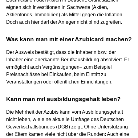
eignen sich Investitionen in Sachwerte (Aktien,
Aktienfonds, Immobilien) als Mittel gegen die Inflation.
Doch auch hier darf der Anleger nicht blind zugreifen.
Was kann man mit einer Azubicard machen?
Der Ausweis bestätigt, dass die Inhaberin bzw. der
Inhaber eine anerkannte Berufsausbildung absolviert. Er
ermöglicht auch Vergünstigungen– zum Beispiel
Preisnachlässe bei Einkäufen, beim Eintritt zu
Veranstaltungen oder öffentlichen Einrichtungen.
Kann man mit ausbildungsgehalt leben?
Die Mehrheit der Azubis kann vom Ausbildungsgehalt
nicht leben, wie eine aktuelle Umfrage des Deutschen
Gewerkschaftsbundes (DGB) zeigt. Ohne Unterstützung
der Eltern kämen viele nicht über die Runden: Auch eine