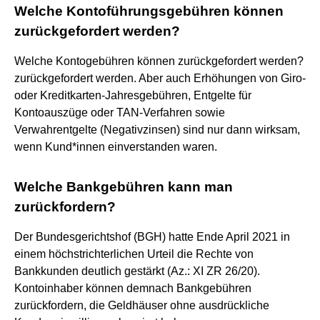
Welche Kontoführungsgebühren können
zurückgefordert werden?
Welche Kontogebühren können zurückgefordert werden?
zurückgefordert werden. Aber auch Erhöhungen von Giro-
oder Kreditkarten-Jahresgebühren, Entgelte für
Kontoauszüge oder TAN-Verfahren sowie
Verwahrentgelte (Negativzinsen) sind nur dann wirksam,
wenn Kund*innen einverstanden waren.
Welche Bankgebühren kann man
zurückfordern?
Der Bundesgerichtshof (BGH) hatte Ende April 2021 in
einem höchstrichterlichen Urteil die Rechte von
Bankkunden deutlich gestärkt (Az.: XI ZR 26/20).
Kontoinhaber können demnach Bankgebühren
zurückfordern, die Geldhäuser ohne ausdrückliche