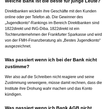
Welche Bank ist die beste für junge Leute?
Direktbanken wickeln ihre Geschäfte mit den Kunden
online oder per Telefon ab. Die Gewinner des
„Jugendkonto“-Rankings im Bereich Direktbanken sind
1822direkt und ING-Diba. 1822direkt ist ein
Tochterunternehmen der Frankfurter Sparkasse und wird
von der FMH-Finanzberatung als „Bestes Jugendkonto“
ausgezeichnet.
Was passiert wenn ich bei der Bank nicht
zustimme?
Wer also auf die Schreiben nicht reagiere und seine
Zustimmung verweigere, müsse damit rechnen, dass die
Institute ihre Drohung wahr machen und das Konto
kündigen.
Was passiert wenn ich Bank AGB nicht