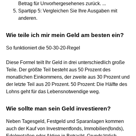
Betrag für Unvorhergesehenes zurück. ...
Spartipp 5: Vergleichen Sie Ihre Ausgaben mit
anderen.
Wie teile ich mir mein Geld am besten ein?
So funktioniert die 50-30-20-Regel
Diese Formel teilt Ihr Geld in drei unterschiedlich große
Teile. Der größte Teil besteht aus 50 Prozent des
monatlichen Einkommens, der zweite aus 30 Prozent und
der letzte Teil aus 20 Prozent. 50 Prozent: Die Hälfte des
Lohns geht für das Lebensnotwendige weg.
Wie sollte man sein Geld investieren?
Neben Tagesgeld, Festgeld und Sparanlagen kommen
auch der Kauf von Investmentfonds, Immobilien(fonds),
Edelmetallen oder Aktien in Betracht. Grundsätzlich