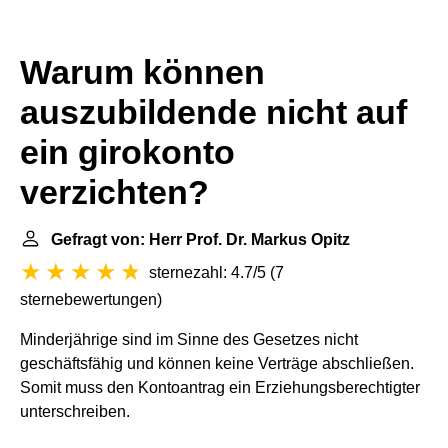
Warum können
auszubildende nicht auf
ein girokonto
verzichten?
Gefragt von: Herr Prof. Dr. Markus Opitz
sternezahl: 4.7/5
(
7
sternebewertungen
)
Minderjährige sind im Sinne des Gesetzes nicht
geschäftsfähig und können keine Verträge abschließen.
Somit muss den Kontoantrag ein Erziehungsberechtigter
unterschreiben.