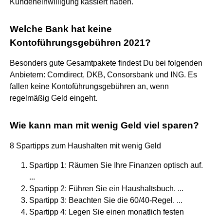
Kundeneinwilligung kassiert haben.
Welche Bank hat keine
Kontoführungsgebühren 2021?
Besonders gute Gesamtpakete findest Du bei folgenden
Anbietern: Comdirect, DKB, Consorsbank und ING. Es
fallen keine Kontoführungsgebühren an, wenn
regelmäßig Geld eingeht.
Wie kann man mit wenig Geld viel sparen?
8 Spartipps zum Haushalten mit wenig Geld
Spartipp 1: Räumen Sie Ihre Finanzen optisch auf.
...
Spartipp 2: Führen Sie ein Haushaltsbuch. ...
Spartipp 3: Beachten Sie die 60/40-Regel. ...
Spartipp 4: Legen Sie einen monatlich festen