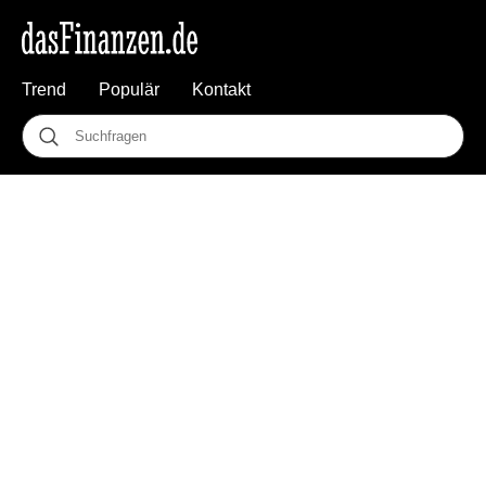
Trend
Populär
Kontakt