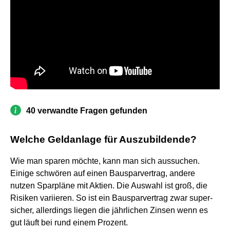
40 verwandte Fragen gefunden
Welche Geldanlage für Auszubildende?
Wie man sparen möchte, kann man sich aussuchen.
Einige schwören auf einen Bausparvertrag, andere
nutzen Sparpläne mit Aktien. Die Auswahl ist groß, die
Risiken variieren. So ist ein Bausparvertrag zwar super-
sicher, allerdings liegen die jährlichen Zinsen wenn es
gut läuft bei rund einem Prozent.