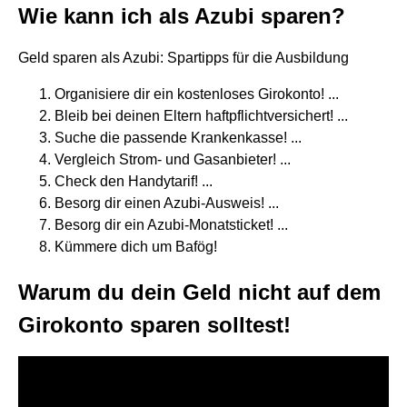
Wie kann ich als Azubi sparen?
Geld sparen als Azubi: Spartipps für die Ausbildung
Organisiere dir ein kostenloses Girokonto! ...
Bleib bei deinen Eltern haftpflichtversichert! ...
Suche die passende Krankenkasse! ...
Vergleich Strom- und Gasanbieter! ...
Check den Handytarif! ...
Besorg dir einen Azubi-Ausweis! ...
Besorg dir ein Azubi-Monatsticket! ...
Kümmere dich um Bafög!
Warum du dein Geld nicht auf dem
Girokonto sparen solltest!