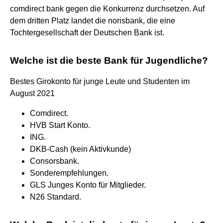
comdirect bank gegen die Konkurrenz durchsetzen. Auf
dem dritten Platz landet die norisbank, die eine
Tochtergesellschaft der Deutschen Bank ist.
Welche ist die beste Bank für Jugendliche?
Bestes Girokonto für junge Leute und Studenten im
August 2021
Comdirect.
HVB Start Konto.
ING.
DKB-Cash (kein Aktivkunde)
Consorsbank.
Sonderempfehlungen.
GLS Junges Konto für Mitglieder.
N26 Standard.