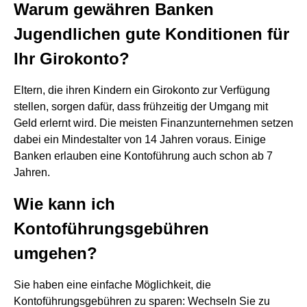
Warum gewähren Banken
Jugendlichen gute Konditionen für
Ihr Girokonto?
Eltern, die ihren Kindern ein Girokonto zur Verfügung
stellen, sorgen dafür, dass frühzeitig der Umgang mit
Geld erlernt wird. Die meisten Finanzunternehmen setzen
dabei ein Mindestalter von 14 Jahren voraus. Einige
Banken erlauben eine Kontoführung auch schon ab 7
Jahren.
Wie kann ich
Kontoführungsgebühren
umgehen?
Sie haben eine einfache Möglichkeit, die
Kontoführungsgebühren zu sparen: Wechseln Sie zu