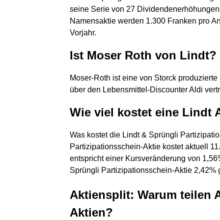
seine Serie von 27 Dividendenerhöhungen i
Namensaktie werden 1.300 Franken pro Ant
Vorjahr.
Ist Moser Roth von Lindt?
Moser-Roth ist eine von Storck produziert
über den Lebensmittel-Discounter Aldi vertr
Wie viel kostet eine Lindt 
Was kostet die Lindt & Sprüngli Partizipati
Partizipationsschein-Aktie kostet aktuell 1
entspricht einer Kursveränderung von 1,56
Sprüngli Partizipationsschein-Aktie 2,42
Aktiensplit: Warum teilen 
Aktien?