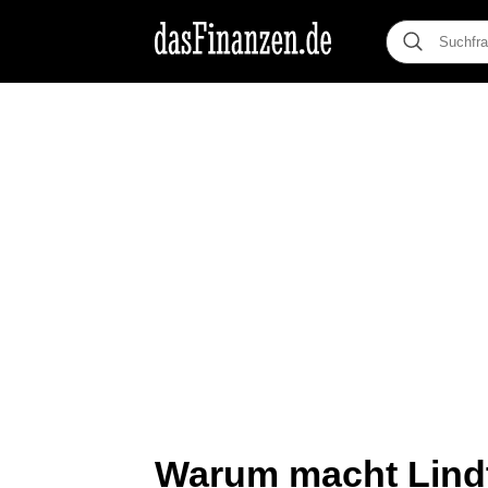
Warum macht Lindt