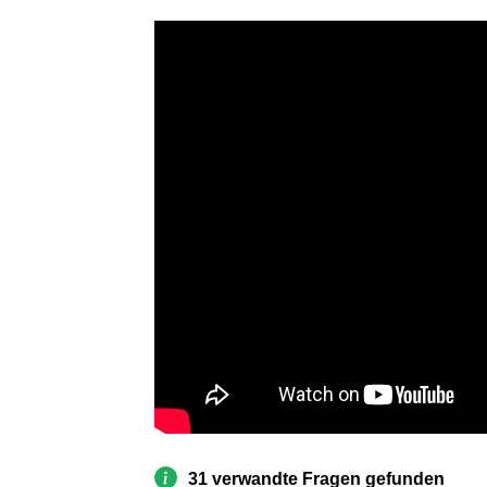
31 verwandte Fragen gefunden