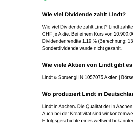
Wie viel Dividende zahlt Lindt?
Wie viel Dividende zahlt Lindt? Lindt zahl
CHF je Aktie. Bei einem Kurs von 10.900,0
Dividendenrendite 1,19 % (Berechnung: 13
Sonderdividende wurde nicht gezahlt.
Wie viele Aktien von Lindt gibt e
Lindt & Spruengli N 1057075 Aktien | Börs
Wo produziert Lindt in Deutschl
Lindt in Aachen. Die Qualität der in Aachen
Auch bei der Kreativität sind wir konzernwe
Erfolgsgeschichte eines weltweit bekannt