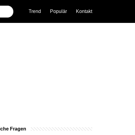
Trend
Populär
Kontakt
iche Fragen