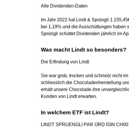
Alle Dividenden-Daten
Im Jahr 2022 hat Lindt & Sprüngli 1.155,45€
bei 1,19% und die Ausschüttungen haben si
Sprüngli schüttet Dividenden jährlich im Apr
Was macht Lindt so besonders?
Die Erfindung von Lindt
Sie war grob, trocken und schmolz nicht im
schliesslich die Chocoladenherstellung un
erhält unsere Chocolade ihre unvergleichli
Kunden von Lindt erwarten.
In welchem ETF ist Lindt?
LINDT SPRUENGLI PAR ORD ISIN CH00