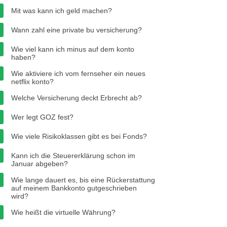
Mit was kann ich geld machen?
Wann zahl eine private bu versicherung?
Wie viel kann ich minus auf dem konto
haben?
Wie aktiviere ich vom fernseher ein neues
netflix konto?
Welche Versicherung deckt Erbrecht ab?
Wer legt GOZ fest?
Wie viele Risikoklassen gibt es bei Fonds?
Kann ich die Steuererklärung schon im
Januar abgeben?
Wie lange dauert es, bis eine Rückerstattung
auf meinem Bankkonto gutgeschrieben
wird?
Wie heißt die virtuelle Währung?