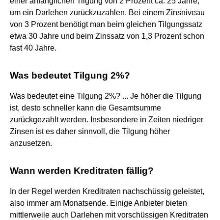
einer anfänglichen Tilgung von 2 Prozent ca. 25 Jahre,
um ein Darlehen zurückzuzahlen. Bei einem Zinsniveau
von 3 Prozent benötigt man beim gleichen Tilgungssatz
etwa 30 Jahre und beim Zinssatz von 1,3 Prozent schon
fast 40 Jahre.
Was bedeutet Tilgung 2%?
Was bedeutet eine Tilgung 2%? ... Je höher die Tilgung
ist, desto schneller kann die Gesamtsumme
zurückgezahlt werden. Insbesondere in Zeiten niedriger
Zinsen ist es daher sinnvoll, die Tilgung höher
anzusetzen.
Wann werden Kreditraten fällig?
In der Regel werden Kreditraten nachschüssig geleistet,
also immer am Monatsende. Einige Anbieter bieten
mittlerweile auch Darlehen mit vorschüssigen Kreditraten