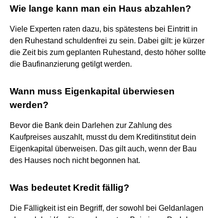
Wie lange kann man ein Haus abzahlen?
Viele Experten raten dazu, bis spätestens bei Eintritt in
den Ruhestand schuldenfrei zu sein. Dabei gilt: je kürzer
die Zeit bis zum geplanten Ruhestand, desto höher sollte
die Baufinanzierung getilgt werden.
Wann muss Eigenkapital überwiesen
werden?
Bevor die Bank dein Darlehen zur Zahlung des
Kaufpreises auszahlt, musst du dem Kreditinstitut dein
Eigenkapital überweisen. Das gilt auch, wenn der Bau
des Hauses noch nicht begonnen hat.
Was bedeutet Kredit fällig?
Die Fälligkeit ist ein Begriff, der sowohl bei Geldanlagen