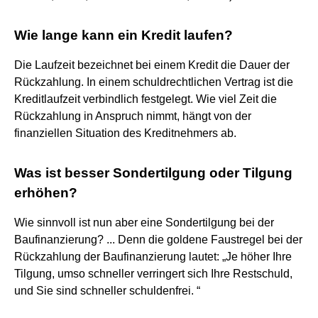
Wie lange kann ein Kredit laufen?
Die Laufzeit bezeichnet bei einem Kredit die Dauer der
Rückzahlung. In einem schuldrechtlichen Vertrag ist die
Kreditlaufzeit verbindlich festgelegt. Wie viel Zeit die
Rückzahlung in Anspruch nimmt, hängt von der
finanziellen Situation des Kreditnehmers ab.
Was ist besser Sondertilgung oder Tilgung
erhöhen?
Wie sinnvoll ist nun aber eine Sondertilgung bei der
Baufinanzierung? ... Denn die goldene Faustregel bei der
Rückzahlung der Baufinanzierung lautet: „Je höher Ihre
Tilgung, umso schneller verringert sich Ihre Restschuld,
und Sie sind schneller schuldenfrei. “