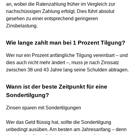
an, wobei die Ratenzahlung früher im Vergleich zur
nachschüssigen Zahlung erfolgt. Dies führt absolut
gesehen zu einer entsprechend geringeren
Zinsbelastung.
Wie lange zahlt man bei 1 Prozent Tilgung?
Wer nur ein Prozent anfängliche Tilgung vereinbart – und
dies auch nicht mehr ändert –, muss je nach Zinssatz
zwischen 38 und 43 Jahre lang seine Schulden abtragen.
Wann ist der beste Zeitpunkt für eine
Sondertilgung?
Zinsen sparen mit Sondertilgungen
Wer das Geld flüssig hat, sollte die Sondertilgung
unbedingt ausüben. Am besten am Jahresanfang – denn