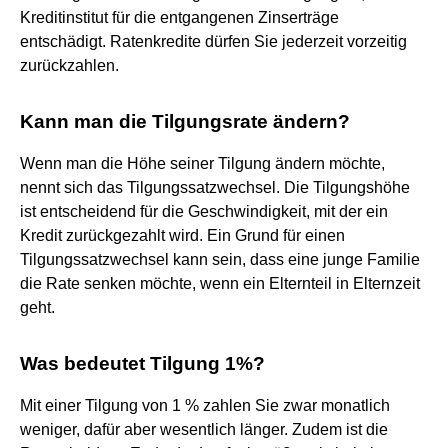
Kreditinstitut für die entgangenen Zinserträge
entschädigt. Ratenkredite dürfen Sie jederzeit vorzeitig
zurückzahlen.
Kann man die Tilgungsrate ändern?
Wenn man die Höhe seiner Tilgung ändern möchte,
nennt sich das Tilgungssatzwechsel. Die Tilgungshöhe
ist entscheidend für die Geschwindigkeit, mit der ein
Kredit zurückgezahlt wird. Ein Grund für einen
Tilgungssatzwechsel kann sein, dass eine junge Familie
die Rate senken möchte, wenn ein Elternteil in Elternzeit
geht.
Was bedeutet Tilgung 1%?
Mit einer Tilgung von 1 % zahlen Sie zwar monatlich
weniger, dafür aber wesentlich länger. Zudem ist die