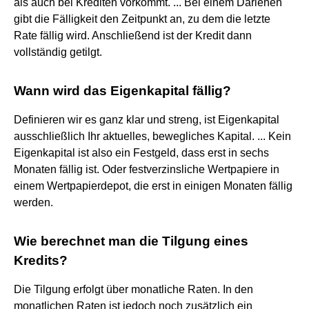
als auch bei Krediten vorkommt. ... Bei einem Darlehen
gibt die Fälligkeit den Zeitpunkt an, zu dem die letzte
Rate fällig wird. Anschließend ist der Kredit dann
vollständig getilgt.
Wann wird das Eigenkapital fällig?
Definieren wir es ganz klar und streng, ist Eigenkapital
ausschließlich Ihr aktuelles, bewegliches Kapital. ... Kein
Eigenkapital ist also ein Festgeld, dass erst in sechs
Monaten fällig ist. Oder festverzinsliche Wertpapiere in
einem Wertpapierdepot, die erst in einigen Monaten fällig
werden.
Wie berechnet man die Tilgung eines
Kredits?
Die Tilgung erfolgt über monatliche Raten. In den
monatlichen Raten ist jedoch noch zusätzlich ein