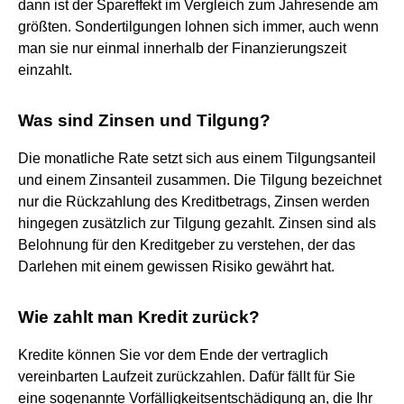
dann ist der Spareffekt im Vergleich zum Jahresende am
größten. Sondertilgungen lohnen sich immer, auch wenn
man sie nur einmal innerhalb der Finanzierungszeit
einzahlt.
Was sind Zinsen und Tilgung?
Die monatliche Rate setzt sich aus einem Tilgungsanteil
und einem Zinsanteil zusammen. Die Tilgung bezeichnet
nur die Rückzahlung des Kreditbetrags, Zinsen werden
hingegen zusätzlich zur Tilgung gezahlt. Zinsen sind als
Belohnung für den Kreditgeber zu verstehen, der das
Darlehen mit einem gewissen Risiko gewährt hat.
Wie zahlt man Kredit zurück?
Kredite können Sie vor dem Ende der vertraglich
vereinbarten Laufzeit zurückzahlen. Dafür fällt für Sie
eine sogenannte Vorfälligkeitsentschädigung an, die Ihr