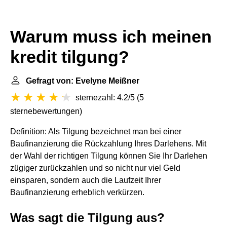
Warum muss ich meinen
kredit tilgung?
Gefragt von: Evelyne Meißner
sternezahl: 4.2/5
(
5
sternebewertungen
)
Definition: Als Tilgung bezeichnet man bei einer
Baufinanzierung die Rückzahlung Ihres Darlehens. Mit
der Wahl der richtigen Tilgung können Sie Ihr Darlehen
zügiger zurückzahlen und so nicht nur viel Geld
einsparen, sondern auch die Laufzeit Ihrer
Baufinanzierung erheblich verkürzen.
Was sagt die Tilgung aus?