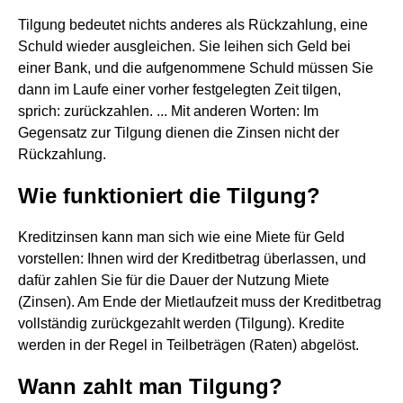
Tilgung bedeutet nichts anderes als Rückzahlung, eine
Schuld wieder ausgleichen. Sie leihen sich Geld bei
einer Bank, und die aufgenommene Schuld müssen Sie
dann im Laufe einer vorher festgelegten Zeit tilgen,
sprich: zurückzahlen. ... Mit anderen Worten: Im
Gegensatz zur Tilgung dienen die Zinsen nicht der
Rückzahlung.
Wie funktioniert die Tilgung?
Kreditzinsen kann man sich wie eine Miete für Geld
vorstellen: Ihnen wird der Kreditbetrag überlassen, und
dafür zahlen Sie für die Dauer der Nutzung Miete
(Zinsen). Am Ende der Mietlaufzeit muss der Kreditbetrag
vollständig zurückgezahlt werden (Tilgung). Kredite
werden in der Regel in Teilbeträgen (Raten) abgelöst.
Wann zahlt man Tilgung?