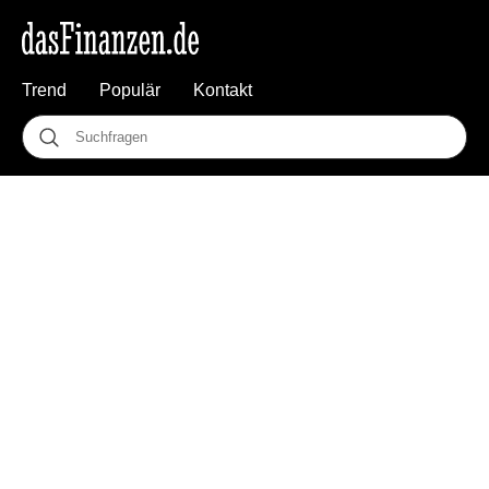
Trend
Populär
Kontakt