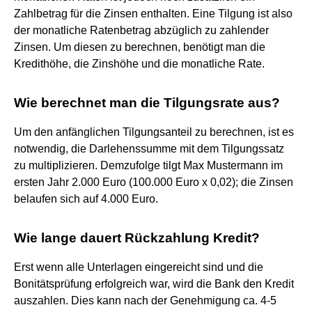
Zahlbetrag für die Zinsen enthalten. Eine Tilgung ist also
der monatliche Ratenbetrag abzüglich zu zahlender
Zinsen. Um diesen zu berechnen, benötigt man die
Kredithöhe, die Zinshöhe und die monatliche Rate.
Wie berechnet man die Tilgungsrate aus?
Um den anfänglichen Tilgungsanteil zu berechnen, ist es
notwendig, die Darlehenssumme mit dem Tilgungssatz
zu multiplizieren. Demzufolge tilgt Max Mustermann im
ersten Jahr 2.000 Euro (100.000 Euro x 0,02); die Zinsen
belaufen sich auf 4.000 Euro.
Wie lange dauert Rückzahlung Kredit?
Erst wenn alle Unterlagen eingereicht sind und die
Bonitätsprüfung erfolgreich war, wird die Bank den Kredit
auszahlen. Dies kann nach der Genehmigung ca. 4-5