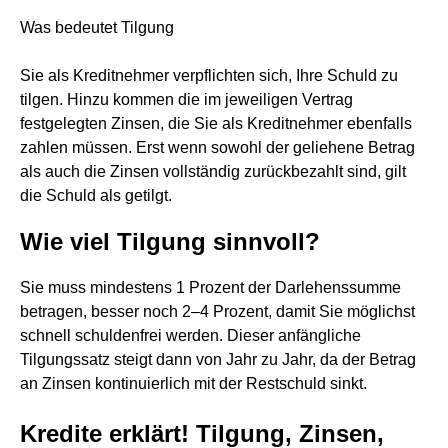
Was bedeutet Tilgung
Sie als Kreditnehmer verpflichten sich, Ihre Schuld zu
tilgen. Hinzu kommen die im jeweiligen Vertrag
festgelegten Zinsen, die Sie als Kreditnehmer ebenfalls
zahlen müssen. Erst wenn sowohl der geliehene Betrag
als auch die Zinsen vollständig zurückbezahlt sind, gilt
die Schuld als getilgt.
Wie viel Tilgung sinnvoll?
Sie muss mindestens 1 Prozent der Darlehenssumme
betragen, besser noch 2–4 Prozent, damit Sie möglichst
schnell schuldenfrei werden. Dieser anfängliche
Tilgungssatz steigt dann von Jahr zu Jahr, da der Betrag
an Zinsen kontinuierlich mit der Restschuld sinkt.
Kredite erklärt! Tilgung, Zinsen,