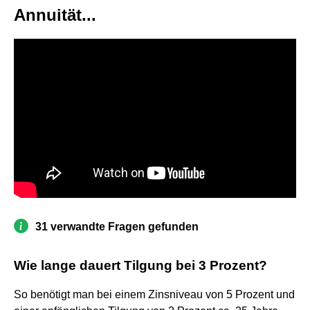
Annuität...
31 verwandte Fragen gefunden
Wie lange dauert Tilgung bei 3 Prozent?
So benötigt man bei einem Zinsniveau von 5 Prozent und