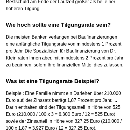
Restschuld am Ende der Laufzeit größer als bei einer
höheren Tilgung.
Wie hoch sollte eine Tilgungsrate sein?
Die meisten Banken verlangen bei Baufinanzierungen
eine anfängliche Tilgungsrate von mindestens 1 Prozent
pro Jahr. Die Spezialisten für Baufinanzierung von Dr.
Klein raten Ihnen aber, mit mindestens 2 Prozent pro Jahr
zu beginnen, sofern Ihre finanziellen Mittel dies zulassen.
Was ist eine Tilgungsrate Beispiel?
Beispiel: Eine Familie nimmt ein Darlehen über 210.000
Euro auf, der Zinssatz beträgt 1,87 Prozent pro Jahr. ...
Darin enthalten sind der Tilgungsanteil in Höhe von 525
Euro (210.000 / 100 x 3 = 6.300 Euro / 12 = 525 Euro)
sowie der Zinsanteil in Höhe von 327,25 Euro (210.000 /
100 x 1,87 = 3,927 Euro / 12 = 327,25 Euro).