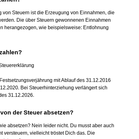
g von Steuern ist die Erzeugung von Einnahmen, die
 werden. Die über Steuern gewonnenen Einnahmen
en herangezogen, wie beispielsweise: Entlohnung
hzahlen?
 Steuererklärung
 Festsetzungsverjährung mit Ablauf des 31.12.2016
12.2020. Bei Steuerhinterziehung verlängert sich
 des 31.12.2026.
von der Steuer absetzen?
wie absetzen? Nein leider nicht. Du musst aber auch
versteuern, vielleicht tröstet Dich das. Die