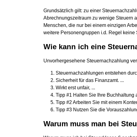
Grundsätzlich gilt: zu einer Steuernachz
Abrechnungszeitraum zu wenige Steuern a
Menschen, die nur bei einem einzigen Arbe
weitere Personengruppen i.d. Regel keine
Wie kann ich eine Steuer
Unvorhergesehene Steuernachzahlung verm
Steuernachzahlungen entstehen durc
Sicherheit für das Finanzamt. ...
Wirkt erst unfair, ...
Tipp #1 Halten Sie Ihre Buchhaltung a
Tipp #2 Arbeiten Sie mit einem Kont
Tipp #3 Nutzen Sie die Vorauszahlun
Warum muss man bei Steue