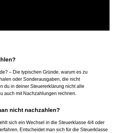
ahlen?
e? – Die typischen Gründe, warum es zu
alen oder Sonderausgaben, die nicht
 du in deiner Steuererklärung nicht alle
u auch mit Nachzahlungen rechnen.
man nicht nachzahlen?
lt sich ein Wechsel in die Steuerklasse 4/4 oder
erfahren. Entscheidet man sich für die Steuerklasse