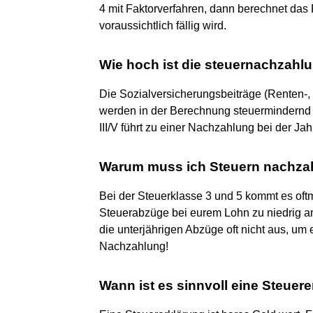
4 mit Faktorverfahren, dann berechnet das 
voraussichtlich fällig wird.
Wie hoch ist die steuernachzahlu
Die Sozialversicherungsbeiträge (Renten-,
werden in der Berechnung steuermindernd 
III/V führt zu einer Nachzahlung bei der Ja
Warum muss ich Steuern nachzah
Bei der Steuerklasse 3 und 5 kommt es oft
Steuerabzüge bei eurem Lohn zu niedrig a
die unterjährigen Abzüge oft nicht aus, um 
Nachzahlung!
Wann ist es sinnvoll eine Steue