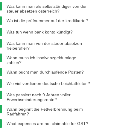
Was kann man als selbstständiger von der
steuer absetzen österreich?
Wo ist die prüfnummer auf der kreditkarte?
Was tun wenn bank konto kündigt?
Was kann man von der steuer absetzen
freiberufler?
Wann muss ich insolvenzgeldumlage
zahlen?
Wann bucht man durchlaufende Posten?
Wie viel verdienen deutsche Leichtathleten?
Was passiert nach 9 Jahren voller
Erwerbsminderungsrente?
Wann beginnt die Fettverbrennung beim
Radfahren?
What expenses are not claimable for GST?