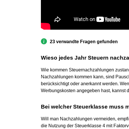
23 verwandte Fragen gefunden
Wieso jedes Jahr Steuern nachz
Wie kommen Steuernachzahlungen zustand
Nachzahlungen kommen kann, sind Pausch
berücksichtigt oder anerkannt werden. Wenn
Werbungskosten angegeben hast, kannst d
Bei welcher Steuerklasse muss 
Will man Nachzahlungen vermeiden, empfieh
die Nutzung der Steuerklasse 4 mit Faktorv