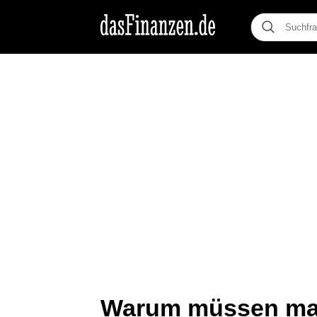
Warum müssen man