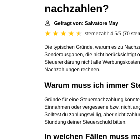
nachzahlen?
Gefragt von: Salvatore May
sternezahl: 4.5/5
(
70 ste
Die typischen Gründe, warum es zu Nach
Sonderausgaben, die nicht berücksichtigt 
Steuererklärung nicht alle Werbungskosten
Nachzahlungen rechnen.
Warum muss ich immer St
Gründe für eine Steuernachzahlung könnte
Einnahmen oder vergessene bzw. nicht an
Solltest du zahlungswillig, aber nicht zah
Stundung deiner Steuerschuld bitten.
In welchen Fällen muss m