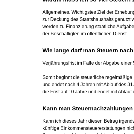
Allgemeines. Wichtigstes Ziel der Erhebun
zur Deckung des Staatshaushalts genutzt
werden zu Finanzierung staatliche Aufgab
der Beschäftigten im öffentlichen Dienst.
Wie lange darf man Steuern nac
Verjährungsfrist im Falle der Abgabe einer
Somit beginnt die steuerliche regelmäßige
und endet nach 4 Jahren mit Ablauf des 31.
die Frist auf 10 Jahre und endet mit Ablauf
Kann man Steuernachzahlungen 
Kann ich dieses Jahr diesen Betrag irgend
künftige Einkommensteuererstattungen nicht 