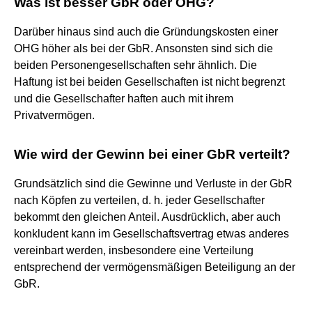
Was ist besser GbR oder OHG?
Darüber hinaus sind auch die Gründungskosten einer
OHG höher als bei der GbR. Ansonsten sind sich die
beiden Personengesellschaften sehr ähnlich. Die
Haftung ist bei beiden Gesellschaften ist nicht begrenzt
und die Gesellschafter haften auch mit ihrem
Privatvermögen.
Wie wird der Gewinn bei einer GbR verteilt?
Grundsätzlich sind die Gewinne und Verluste in der GbR
nach Köpfen zu verteilen, d. h. jeder Gesellschafter
bekommt den gleichen Anteil. Ausdrücklich, aber auch
konkludent kann im Gesellschaftsvertrag etwas anderes
vereinbart werden, insbesondere eine Verteilung
entsprechend der vermögensmäßigen Beteiligung an der
GbR.