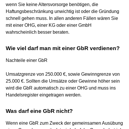
wenn Sie keine Altersvorsorge benötigen, die
Haftungsbeschränkung unwichtig ist oder die Gründung
schnell gehen muss. In allen anderen Fällen wären Sie
mit einer OHG, einer KG oder einer GmbH
wahrscheinlich besser beraten.
Wie viel darf man mit einer GbR verdienen?
Nachteile einer GbR
Umsatzgrenze von 250.000 €, sowie Gewinngrenze von
25.000 €. Sollten die Umsätze oder Gewinne höher sein
wird die GbR automatisch zu einer OHG und muss ins
Handelsregister eingetragen werden.
Was darf eine GbR nicht?
Wenn eine GbR zum Zweck der gemeinsamen Ausübung