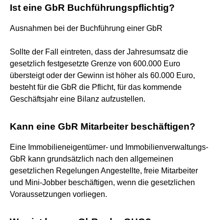
Ist eine GbR Buchführungspflichtig?
Ausnahmen bei der Buchführung einer GbR
Sollte der Fall eintreten, dass der Jahresumsatz die
gesetzlich festgesetzte Grenze von 600.000 Euro
übersteigt oder der Gewinn ist höher als 60.000 Euro,
besteht für die GbR die Pflicht, für das kommende
Geschäftsjahr eine Bilanz aufzustellen.
Kann eine GbR Mitarbeiter beschäftigen?
Eine Immobilieneigentümer- und Immobilienverwaltungs-
GbR kann grundsätzlich nach den allgemeinen
gesetzlichen Regelungen Angestellte, freie Mitarbeiter
und Mini-Jobber beschäftigen, wenn die gesetzlichen
Voraussetzungen vorliegen.