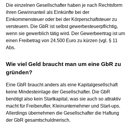
Die einzelnen Gesellschafter haben je nach Rechtsform
ihren Gewinnanteil als Einkünfte bei der
Einkommensteuer oder bei der Körperschaftsteuer zu
versteuern. Die GbR ist selbst gewerbesteuerpflichtig,
wenn sie gewerblich tätig wird. Der Gewerbeertrag ist um
einen Freibetrag von 24.500 Euro zu kürzen (vgl. § 11
Abs.
Wie viel Geld braucht man um eine GbR zu
gründen?
Eine GbR braucht anders als eine Kapitalgesellschaft
keine Mindesteinlage der Gesellschafter. Die GbR
benötigt also kein Startkapital, was sie auch so attraktiv
macht für Freiberufler, Kleinunternehmer und Start-ups.
Allerdings übernehmen die Gesellschafter die Haftung
der GbR gesamtschuldnerisch.