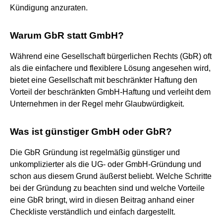
Kündigung anzuraten.
Warum GbR statt GmbH?
Während eine Gesellschaft bürgerlichen Rechts (GbR) oft
als die einfachere und flexiblere Lösung angesehen wird,
bietet eine Gesellschaft mit beschränkter Haftung den
Vorteil der beschränkten GmbH-Haftung und verleiht dem
Unternehmen in der Regel mehr Glaubwürdigkeit.
Was ist günstiger GmbH oder GbR?
Die GbR Gründung ist regelmäßig günstiger und
unkomplizierter als die UG- oder GmbH-Gründung und
schon aus diesem Grund äußerst beliebt. Welche Schritte
bei der Gründung zu beachten sind und welche Vorteile
eine GbR bringt, wird in diesen Beitrag anhand einer
Checkliste verständlich und einfach dargestellt.