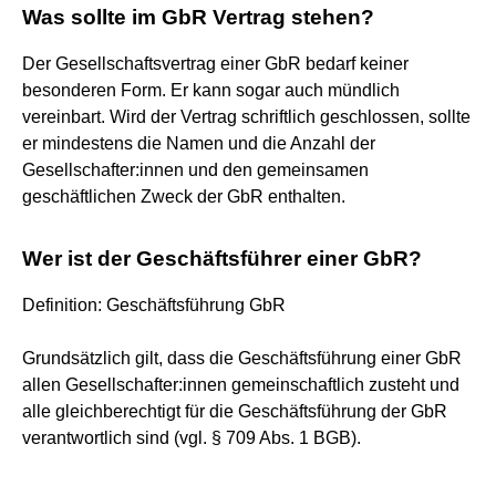
Was sollte im GbR Vertrag stehen?
Der Gesellschaftsvertrag einer GbR bedarf keiner
besonderen Form. Er kann sogar auch mündlich
vereinbart. Wird der Vertrag schriftlich geschlossen, sollte
er mindestens die Namen und die Anzahl der
Gesellschafter:innen und den gemeinsamen
geschäftlichen Zweck der GbR enthalten.
Wer ist der Geschäftsführer einer GbR?
Definition: Geschäftsführung GbR
Grundsätzlich gilt, dass die Geschäftsführung einer GbR
allen Gesellschafter:innen gemeinschaftlich zusteht und
alle gleichberechtigt für die Geschäftsführung der GbR
verantwortlich sind (vgl. § 709 Abs. 1 BGB).