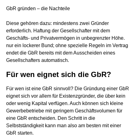
GbR gründen – die Nachteile
Diese gehören dazu: mindestens zwei Gründer
erforderlich. Haftung der Gesellschafter mit dem
Geschäfts- und Privatvermögen in unbegrenzter Höhe.
nur ein lockerer Bund; ohne spezielle Regeln im Vertrag
endet die GbR bereits mit dem Ausscheiden eines
Gesellschafters automatisch.
Für wen eignet sich die GbR?
Für wen ist eine GbR sinnvoll? Die Gründung einer GbR
eignet sich vor allem für Existenzgründer, die über kein
oder wenig Kapital verfügen. Auch können sich kleine
Gewerbebetriebe mit geringem Geschäftsvolumen für
eine GbR entscheiden. Den Schritt in die
Selbstständigkeit kann man also am besten mit einer
GbR starten.