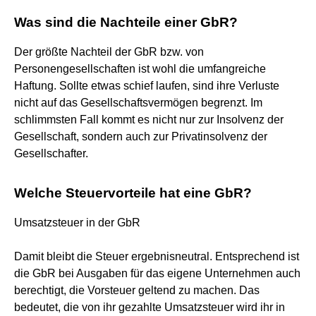
Was sind die Nachteile einer GbR?
Der größte Nachteil der GbR bzw. von
Personengesellschaften ist wohl die umfangreiche
Haftung. Sollte etwas schief laufen, sind ihre Verluste
nicht auf das Gesellschaftsvermögen begrenzt. Im
schlimmsten Fall kommt es nicht nur zur Insolvenz der
Gesellschaft, sondern auch zur Privatinsolvenz der
Gesellschafter.
Welche Steuervorteile hat eine GbR?
Umsatzsteuer in der GbR
Damit bleibt die Steuer ergebnisneutral. Entsprechend ist
die GbR bei Ausgaben für das eigene Unternehmen auch
berechtigt, die Vorsteuer geltend zu machen. Das
bedeutet, die von ihr gezahlte Umsatzsteuer wird ihr in