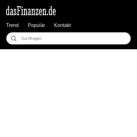
Trend
Populär
Kontakt