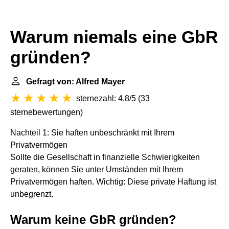
Warum niemals eine GbR
gründen?
Gefragt von: Alfred Mayer
sternezahl: 4.8/5
(
33
sternebewertungen
)
Nachteil 1: Sie haften unbeschränkt mit Ihrem
Privatvermögen
Sollte die Gesellschaft in finanzielle Schwierigkeiten
geraten, können Sie unter Umständen mit Ihrem
Privatvermögen haften. Wichtig: Diese private Haftung ist
unbegrenzt.
Warum keine GbR gründen?