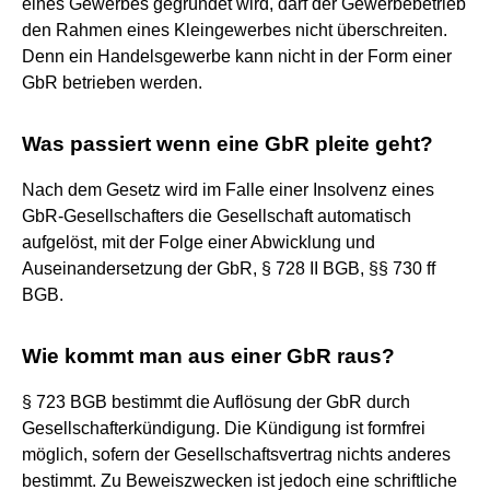
eines Gewerbes gegründet wird, darf der Gewerbebetrieb
den Rahmen eines Kleingewerbes nicht überschreiten.
Denn ein Handelsgewerbe kann nicht in der Form einer
GbR betrieben werden.
Was passiert wenn eine GbR pleite geht?
Nach dem Gesetz wird im Falle einer Insolvenz eines
GbR-Gesellschafters die Gesellschaft automatisch
aufgelöst, mit der Folge einer Abwicklung und
Auseinandersetzung der GbR, § 728 II BGB, §§ 730 ff
BGB.
Wie kommt man aus einer GbR raus?
§ 723 BGB bestimmt die Auflösung der GbR durch
Gesellschafterkündigung. Die Kündigung ist formfrei
möglich, sofern der Gesellschaftsvertrag nichts anderes
bestimmt. Zu Beweiszwecken ist jedoch eine schriftliche