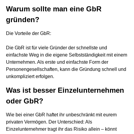
Warum sollte man eine GbR
gründen?
Die Vorteile der GbR:
Die GbR ist für viele Gründer der schnellste und
einfachste Weg in die eigene Selbstständigkeit mit einem
Unternehmen. Als erste und einfachste Form der
Personengesellschaften, kann die Gründung schnell und
unkompliziert erfolgen.
Was ist besser Einzelunternehmen
oder GbR?
Wie bei einer GbR haftet ihr unbeschränkt mit eurem
privaten Vermögen. Der Unterschied: Als
Einzelunternehmer tragt ihr das Risiko allein – könnt