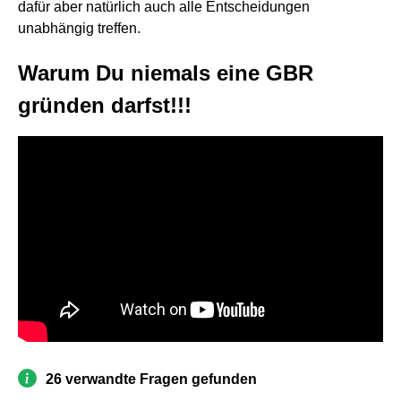
dafür aber natürlich auch alle Entscheidungen
unabhängig treffen.
Warum Du niemals eine GBR
gründen darfst!!!
26 verwandte Fragen gefunden