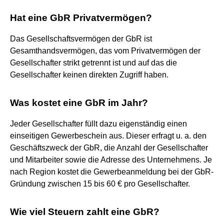
Hat eine GbR Privatvermögen?
Das Gesellschaftsvermögen der GbR ist
Gesamthandsvermögen, das vom Privatvermögen der
Gesellschafter strikt getrennt ist und auf das die
Gesellschafter keinen direkten Zugriff haben.
Was kostet eine GbR im Jahr?
Jeder Gesellschafter füllt dazu eigenständig einen
einseitigen Gewerbeschein aus. Dieser erfragt u. a. den
Geschäftszweck der GbR, die Anzahl der Gesellschafter
und Mitarbeiter sowie die Adresse des Unternehmens. Je
nach Region kostet die Gewerbeanmeldung bei der GbR-
Gründung zwischen 15 bis 60 € pro Gesellschafter.
Wie viel Steuern zahlt eine GbR?