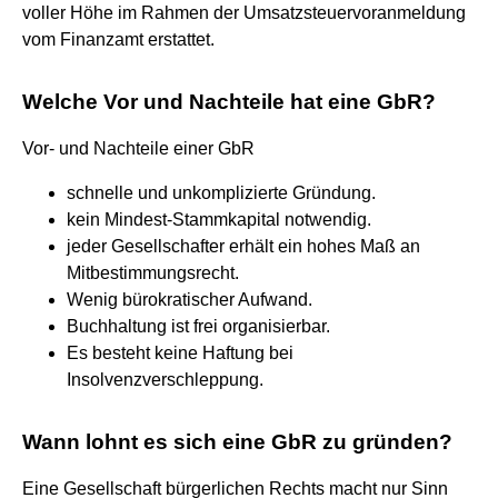
voller Höhe im Rahmen der Umsatzsteuervoranmeldung
vom Finanzamt erstattet.
Welche Vor und Nachteile hat eine GbR?
Vor- und Nachteile einer GbR
schnelle und unkomplizierte Gründung.
kein Mindest-Stammkapital notwendig.
jeder Gesellschafter erhält ein hohes Maß an
Mitbestimmungsrecht.
Wenig bürokratischer Aufwand.
Buchhaltung ist frei organisierbar.
Es besteht keine Haftung bei
Insolvenzverschleppung.
Wann lohnt es sich eine GbR zu gründen?
Eine Gesellschaft bürgerlichen Rechts macht nur Sinn