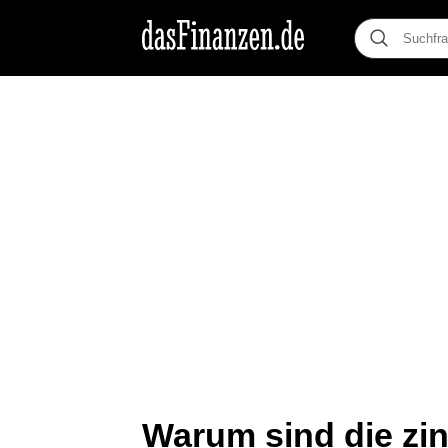
Warum sind die zin