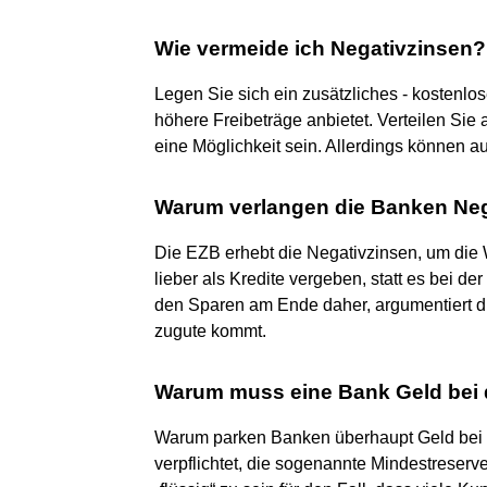
Wie vermeide ich Negativzinsen?
Legen Sie sich ein zusätzliches - kostenlos
höhere Freibeträge anbietet. Verteilen Sie 
eine Möglichkeit sein. Allerdings können 
Warum verlangen die Banken Neg
Die EZB erhebt die Negativzinsen, um die 
lieber als Kredite vergeben, statt es bei d
den Sparen am Ende daher, argumentiert di
zugute kommt.
Warum muss eine Bank Geld bei 
Warum parken Banken überhaupt Geld bei 
verpflichtet, die sogenannte Mindestreser