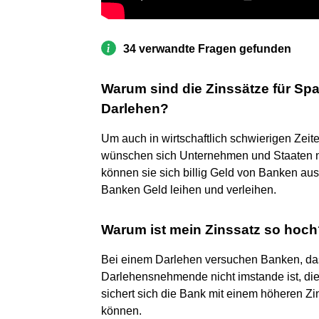
34 verwandte Fragen gefunden
Warum sind die Zinssätze für Spar
Darlehen?
Um auch in wirtschaftlich schwierigen Zeit
wünschen sich Unternehmen und Staaten ni
können sie sich billig Geld von Banken ausb
Banken Geld leihen und verleihen.
Warum ist mein Zinssatz so hoc
Bei einem Darlehen versuchen Banken, das
Darlehensnehmende nicht imstande ist, die
sichert sich die Bank mit einem höheren Zi
können.