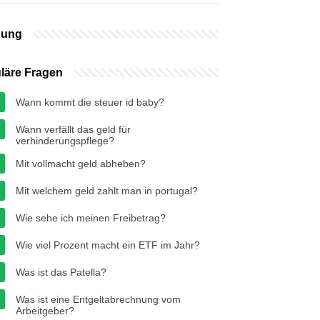
bung
läre Fragen
Wann kommt die steuer id baby?
Wann verfällt das geld für
verhinderungspflege?
Mit vollmacht geld abheben?
Mit welchem geld zahlt man in portugal?
Wie sehe ich meinen Freibetrag?
Wie viel Prozent macht ein ETF im Jahr?
Was ist das Patella?
Was ist eine Entgeltabrechnung vom
Arbeitgeber?