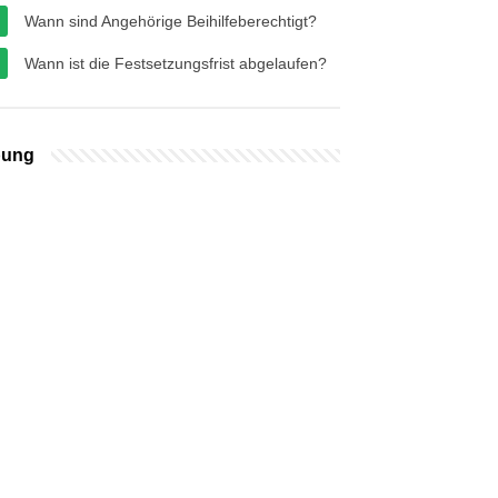
Wann sind Angehörige Beihilfeberechtigt?
Wann ist die Festsetzungsfrist abgelaufen?
bung