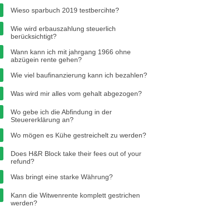
Wieso sparbuch 2019 testbercihte?
Wie wird erbauszahlung steuerlich
berücksichtigt?
Wann kann ich mit jahrgang 1966 ohne
abzügein rente gehen?
Wie viel baufinanzierung kann ich bezahlen?
Was wird mir alles vom gehalt abgezogen?
Wo gebe ich die Abfindung in der
Steuererklärung an?
Wo mögen es Kühe gestreichelt zu werden?
Does H&R Block take their fees out of your
refund?
Was bringt eine starke Währung?
Kann die Witwenrente komplett gestrichen
werden?