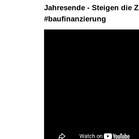
Jahresende - Steigen die Z
#baufinanzierung