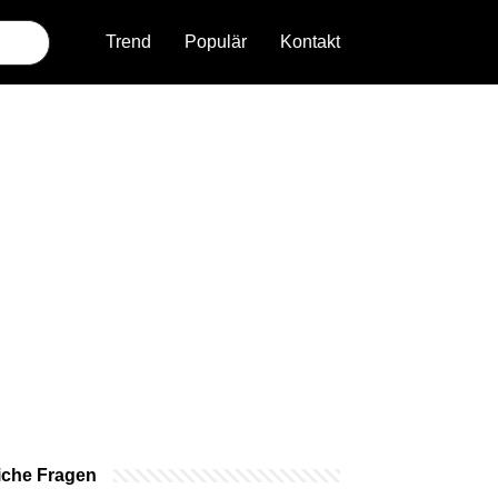
Trend
Populär
Kontakt
iche Fragen