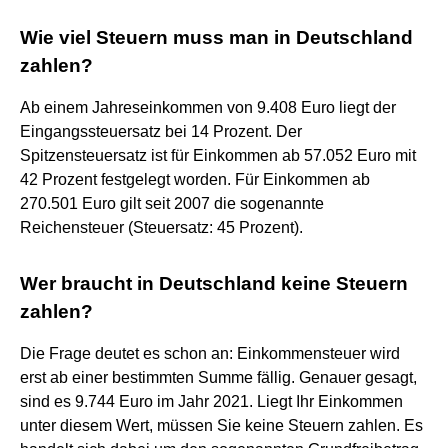
Wie viel Steuern muss man in Deutschland
zahlen?
Ab einem Jahreseinkommen von 9.408 Euro liegt der
Eingangssteuersatz bei 14 Prozent. Der
Spitzensteuersatz ist für Einkommen ab 57.052 Euro mit
42 Prozent festgelegt worden. Für Einkommen ab
270.501 Euro gilt seit 2007 die sogenannte
Reichensteuer (Steuersatz: 45 Prozent).
Wer braucht in Deutschland keine Steuern
zahlen?
Die Frage deutet es schon an: Einkommensteuer wird
erst ab einer bestimmten Summe fällig. Genauer gesagt,
sind es 9.744 Euro im Jahr 2021. Liegt Ihr Einkommen
unter diesem Wert, müssen Sie keine Steuern zahlen. Es