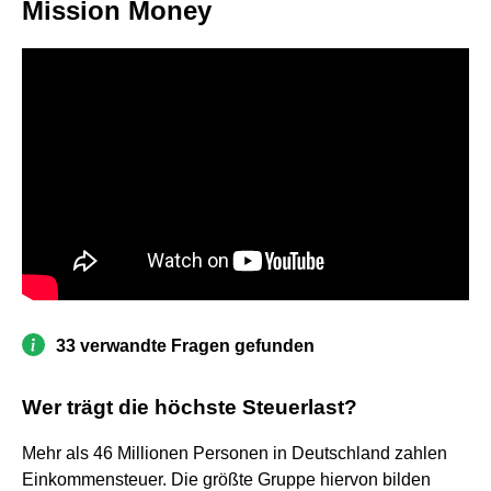
Mission Money
33 verwandte Fragen gefunden
Wer trägt die höchste Steuerlast?
Mehr als 46 Millionen Personen in Deutschland zahlen
Einkommensteuer. Die größte Gruppe hiervon bilden