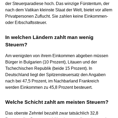
der Steuerparadiese hoch. Das winzige Fürstentum, der
nach dem Vatikan kleinste Staat der Welt, bietet vor allem
Privatpersonen Zuflucht. Sie zahlen keine Einkommen-
oder Erbschaftssteuer.
In welchen Ländern zahlt man wenig
Steuern?
Am wenigsten von ihrem Einkommen abgeben müssen
Bürger in Bulgarien (10 Prozent), Litauen und der
Tschechischen Republik (beide 15 Prozent). In
Deutschland liegt der Spitzensteuersatz den Angaben
nach bei 47,5 Prozent, im Nachbarland Frankreich
werden Einkommen zu 45,8 Prozent besteuert.
Welche Schicht zahlt am meisten Steuern?
Das oberste Zehntel bezahlt zwar tatsächlich 32,8