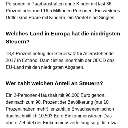
Personen in Paarhaushalten ohne Kinder mit fast 36
Prozent oder rund 16,5 Millionen Personen. Ein weiteres
Drittel sind Paare mit Kindern, ein Viertel sind Singles.
Welches Land in Europa hat die niedrigsten
Steuern?
18,4 Prozent betrug der Steuersatz für Alleinstehende
2017 in Estland. Damit ist es innerhalb der OECD das
EU-Land mit den niedrigsten Abgaben.
Wer zahlt welchen Anteil an Steuern?
Ein 2-Personen-Haushalt mit 96.000 Euro gehört
demnach zum 90. Prozent der Bevölkerung (nur 10
Prozent haben mehr), er zahlt je Erwachsenem schon
durchschnittlich 10.503 Euro Einkommensteuer. Das
obere Zehntel der Einkommensverteilung sorgt für etwa