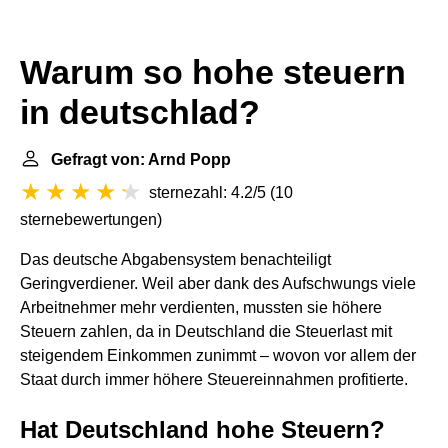
Warum so hohe steuern
in deutschlad?
Gefragt von: Arnd Popp
sternezahl: 4.2/5
(
10
sternebewertungen
)
Das deutsche Abgabensystem benachteiligt
Geringverdiener. Weil aber dank des Aufschwungs viele
Arbeitnehmer mehr verdienten, mussten sie höhere
Steuern zahlen, da in Deutschland die Steuerlast mit
steigendem Einkommen zunimmt – wovon vor allem der
Staat durch immer höhere Steuereinnahmen profitierte.
Hat Deutschland hohe Steuern?