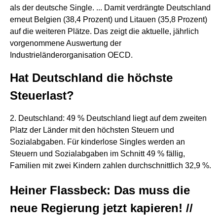
als der deutsche Single. ... Damit verdrängte Deutschland
erneut Belgien (38,4 Prozent) und Litauen (35,8 Prozent)
auf die weiteren Plätze. Das zeigt die aktuelle, jährlich
vorgenommene Auswertung der
Industrieländerorganisation OECD.
Hat Deutschland die höchste
Steuerlast?
2. Deutschland: 49 % Deutschland liegt auf dem zweiten
Platz der Länder mit den höchsten Steuern und
Sozialabgaben. Für kinderlose Singles werden an
Steuern und Sozialabgaben im Schnitt 49 % fällig,
Familien mit zwei Kindern zahlen durchschnittlich 32,9 %.
Heiner Flassbeck: Das muss die
neue Regierung jetzt kapieren! //