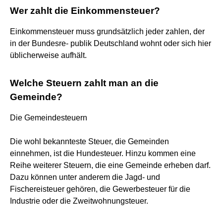
Wer zahlt die Einkommensteuer?
Einkommensteuer muss grundsätzlich jeder zahlen, der
in der Bundesre- publik Deutschland wohnt oder sich hier
üblicherweise aufhält.
Welche Steuern zahlt man an die
Gemeinde?
Die Gemeindesteuern
Die wohl bekannteste Steuer, die Gemeinden
einnehmen, ist die Hundesteuer. Hinzu kommen eine
Reihe weiterer Steuern, die eine Gemeinde erheben darf.
Dazu können unter anderem die Jagd- und
Fischereisteuer gehören, die Gewerbesteuer für die
Industrie oder die Zweitwohnungsteuer.