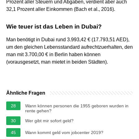
Prozent aller Steuern und Abgaben, verdient aber auch
32,1 Prozent aller Einkommen (Bach et al., 2016).
Wie teuer ist das Leben in Dubai?
Man benötigt in Dubai rund 3.993,42 € (17.793,51 AED),
um den gleichen Lebensstandard aufrechtzuerhalten, den
man mit 3.700,00 € in Berlin haben können
(vorausgesetzt, man mietet in beiden Städten).
Ähnliche Fragen
28
Wann können personen die 1955 geboren wurden in
rente gehen?
30
Wer gibt mir sofort geld?
45
Wann kommt geld vom jobcenter 2019?