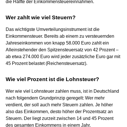
die Hälfte der Einkommensteuereinnahmen.
Wer zahlt wie viel Steuern?
Das wichtigste Umverteilungsinstrument ist die
Einkommensteuer. Bereits ab einem zu versteuernden
Jahreseinkommen von knapp 58.000 Euro zahlt ein
Alleinstehender den Spitzensteuersatz von 42 Prozent –
ab etwa 274.000 Euro wird jeder zusätzliche Euro gar mit
45 Prozent belastet (Reichensteuersatz).
Wie viel Prozent ist die Lohnsteuer?
Wer wie viel Lohnsteuer zahlen muss, ist in Deutschland
nach folgendem Grundprinzip geregelt: Wer mehr
verdient, der soll auch mehr Steuern zahlen. Je höher
also das Einkommen, desto höher der Prozentsatz an
Steuern. Der liegt zurzeit zwischen 14 und 45 Prozent
des gesamten Einkommens in einem Jahr.