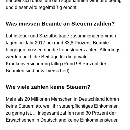
handelt sich dabei um den sogenannten Grundfreibetrag
und dieser wird regelmäßig erhöht.
Was müssen Beamte an Steuern zahlen?
Lohnsteuer und Sozialbeiträge zusammengenommen
lagen im Jahr 2017 bei rund 33,8 Prozent. Beamte
hingegen müssen nur die Lohnsteuer zahlen. Allerdings
werden noch die Beiträge für die private
Krankenversicherung fällig (Rund 98 Prozent der
Beamten sind privat versichert).
Wie viele zahlen keine Steuern?
Mehr als 20 Millionen Menschen in Deutschland führen
keine Steuern ab, weil ihr steuerpflichtiges Einkommen
zu gering ist. ... Insgesamt zahlen rund 30 Prozent der
Erwachsenen in Deutschland keine Einkommensteuer.