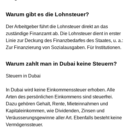
Warum gibt es die Lohnsteuer?
Der Arbeitgeber führt die Lohnsteuer direkt an das
zuständige Finanzamt ab. Die Lohnsteuer dient in erster
Linie zur Deckung des Finanzbedarfes des Staates, u. a.:
Zur Finanzierung von Sozialausgaben. Für Institutionen.
Warum zahlt man in Dubai keine Steuern?
Steuern in Dubai
In Dubai wird keine Einkommenssteuer erhoben. Alle
Arten des persönlichen Einkommens sind steuerfrei.
Dazu gehören Gehalt, Rente, Mieteinnahmen und
Kapitaleinkommen, wie Dividenden, Zinsen und
Veräusserungsgewinne aller Art. Ebenfalls besteht keine
Vermögenssteuer.