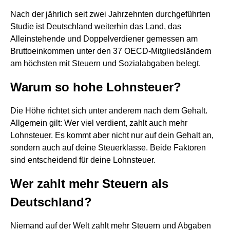
Nach der jährlich seit zwei Jahrzehnten durchgeführten
Studie ist Deutschland weiterhin das Land, das
Alleinstehende und Doppelverdiener gemessen am
Bruttoeinkommen unter den 37 OECD-Mitgliedsländern
am höchsten mit Steuern und Sozialabgaben belegt.
Warum so hohe Lohnsteuer?
Die Höhe richtet sich unter anderem nach dem Gehalt.
Allgemein gilt: Wer viel verdient, zahlt auch mehr
Lohnsteuer. Es kommt aber nicht nur auf dein Gehalt an,
sondern auch auf deine Steuerklasse. Beide Faktoren
sind entscheidend für deine Lohnsteuer.
Wer zahlt mehr Steuern als
Deutschland?
Niemand auf der Welt zahlt mehr Steuern und Abgaben