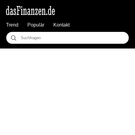
Trend
Populär
Kontakt