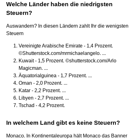
Welche Länder haben die niedrigsten
Steuern?
Auswandern? In diesen Ländern zahlt Ihr die wenigsten
Steuern
Vereinigte Arabische Emirate - 1,4 Prozent.
©Shutterstock.com/mrmichaelangelo. ...
Kuwait - 1,5 Prozent. ©shutterstock.com/Arlo
Magicman. ...
Äquatorialguinea - 1,7 Prozent. ...
Oman - 2,0 Prozent. ...
Katar - 2,2 Prozent. ...
Libyen - 2,7 Prozent. ...
Tschad - 4,2 Prozent.
In welchem Land gibt es keine Steuern?
Monaco. In Kontinentaleuropa hält Monaco das Banner