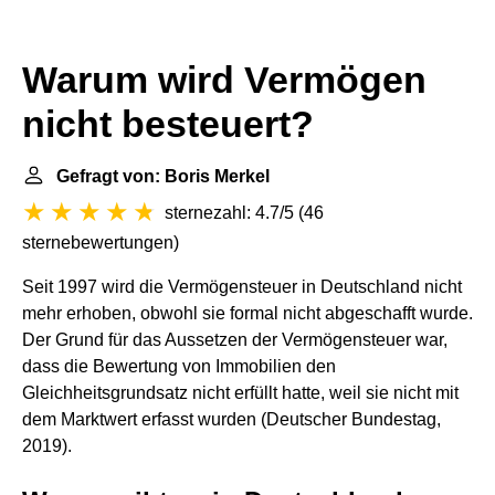
Warum wird Vermögen
nicht besteuert?
Gefragt von: Boris Merkel
sternezahl: 4.7/5
(
46
sternebewertungen
)
Seit 1997 wird die Vermögensteuer in Deutschland nicht
mehr erhoben, obwohl sie formal nicht abgeschafft wurde.
Der Grund für das Aussetzen der Vermögensteuer war,
dass die Bewertung von Immobilien den
Gleichheitsgrundsatz nicht erfüllt hatte, weil sie nicht mit
dem Marktwert erfasst wurden (Deutscher Bundestag,
2019).