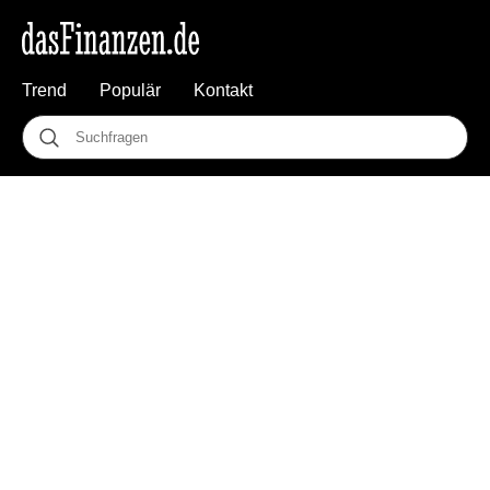
Trend
Populär
Kontakt