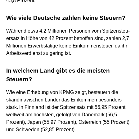
45,8 Prozent.
Wie viele Deutsche zahlen keine Steuern?
Während etwa 4,2 Millionen Personen vom Spitzensteu-
ersatz in Höhe von 42 Prozent betroffen sind, zahlen 2,7
Millionen Erwerbstätige keine Einkommensteuer, da ihr
Arbeitsverdienst zu gering ist.
In welchem Land gibt es die meisten
Steuern?
Wie eine Erhebung von KPMG zeigt, besteuern die
skandinavischen Länder das Einkommen besonders
stark. In Finnland ist der Spitzensatz mit 56,95 Prozent
weltweit am höchsten, gefolgt von Dänemark (56,5
Prozent), Japan (55,97 Prozent), Österreich (55 Prozent)
und Schweden (52,85 Prozent).