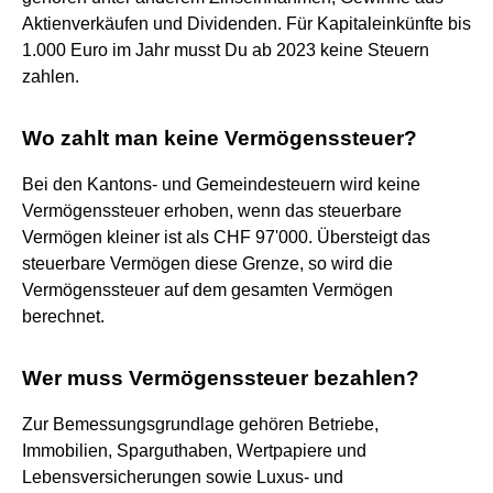
Aktienverkäufen und Dividenden. Für Kapitaleinkünfte bis
1.000 Euro im Jahr musst Du ab 2023 keine Steuern
zahlen.
Wo zahlt man keine Vermögenssteuer?
Bei den Kantons- und Gemeindesteuern wird keine
Vermögenssteuer erhoben, wenn das steuerbare
Vermögen kleiner ist als CHF 97'000. Übersteigt das
steuerbare Vermögen diese Grenze, so wird die
Vermögenssteuer auf dem gesamten Vermögen
berechnet.
Wer muss Vermögenssteuer bezahlen?
Zur Bemessungsgrundlage gehören Betriebe,
Immobilien, Sparguthaben, Wertpapiere und
Lebensversicherungen sowie Luxus- und