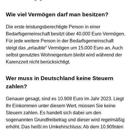
Wie viel Vermögen darf man besitzen?
Die erste leistungsberechtigte Person in einer
Bedarfsgemeinschaft besitzt über 40.000 Euro Vermögen.
Für jede weitere Person in der Bedarfsgemeinschaft
steigt das „erlaubte“ Vermögen um 15.000 Euro an. Auch
selbst genutztes Wohneigentum bleibt wird während der
Karenzzeit nicht berücksichtigt.
Wer muss in Deutschland keine Steuern
zahlen?
Genauer gesagt, sind es 10.908 Euro im Jahr 2023. Liegt
Ihr Einkommen unter diesem Wert, müssen Sie keine
Steuern zahlen. Es handelt sich dabei um den
sogenannten Grundfreibetrag und dieser wird regelmäßig
erhöht. Das heißt im Umkehrschluss: Ab dem 10.909sten