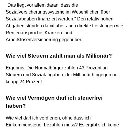
"Das liegt vor allem daran, dass die
Sozialversicherungssysteme im Wesentlichen über
Sozialabgaben finanziert werden." Den relativ hohen
Abgaben stünden damit aber auch direkte Leistungen wie
Rentenansprüche, Kranken- und
Arbeitslosenversicherung gegenüber.
Wie viel Steuern zahlt man als Millionär?
Ergebnis: Die Normalbürger zahlen 43 Prozent an
Steuern und Sozialabgaben, der Millionär hingegen nur
knapp 24 Prozent.
Wie viel Vermögen darf ich steuerfrei
haben?
Wie viel darf ich verdienen, ohne dass ich
Einkommensteuer bezahlen muss? Es ergibt sich keine