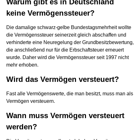
Warum gibt es in Deutschland
keine Vermögenssteuer?
Die damalige schwarz-gelbe Bundestagsmehrheit wollte
die Vermögenssteuer seinerzeit gleich abschaffen und
verhinderte eine Neuregelung der Grundbesitzbewertung,
die anschließend nur für die Erbschaftsteuer erneuert
wurde. Daher wird die Vermögenssteuer seit 1997 nicht
mehr erhoben.
Wird das Vermögen versteuert?
Fast alle Vermögenswerte, die man besitzt, muss man als
Vermögen versteuern.
Wann muss Vermögen versteuert
werden?