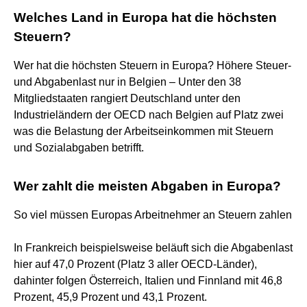
Welches Land in Europa hat die höchsten
Steuern?
Wer hat die höchsten Steuern in Europa? Höhere Steuer-
und Abgabenlast nur in Belgien – Unter den 38
Mitgliedstaaten rangiert Deutschland unter den
Industrieländern der OECD nach Belgien auf Platz zwei
was die Belastung der Arbeitseinkommen mit Steuern
und Sozialabgaben betrifft.
Wer zahlt die meisten Abgaben in Europa?
So viel müssen Europas Arbeitnehmer an Steuern zahlen
In Frankreich beispielsweise beläuft sich die Abgabenlast
hier auf 47,0 Prozent (Platz 3 aller OECD-Länder),
dahinter folgen Österreich, Italien und Finnland mit 46,8
Prozent, 45,9 Prozent und 43,1 Prozent.