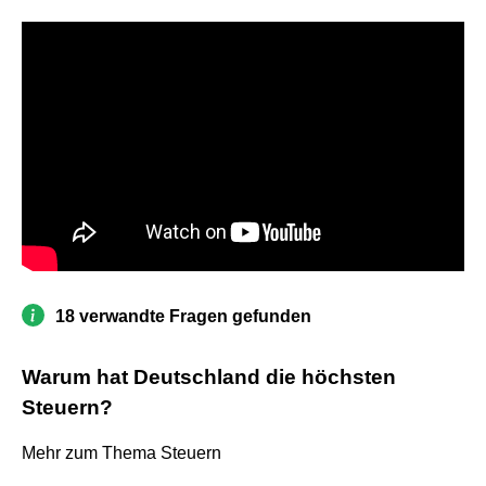
18 verwandte Fragen gefunden
Warum hat Deutschland die höchsten
Steuern?
Mehr zum Thema Steuern