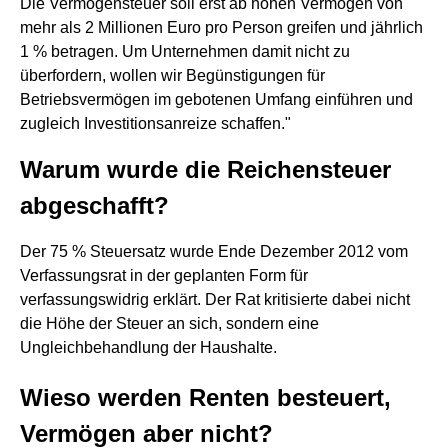
Die Vermögensteuer soll erst ab hohen Vermögen von
mehr als 2 Millionen Euro pro Person greifen und jährlich
1 % betragen. Um Unternehmen damit nicht zu
überfordern, wollen wir Begünstigungen für
Betriebsvermögen im gebotenen Umfang einführen und
zugleich Investitionsanreize schaffen."
Warum wurde die Reichensteuer
abgeschafft?
Der 75 % Steuersatz wurde Ende Dezember 2012 vom
Verfassungsrat in der geplanten Form für
verfassungswidrig erklärt. Der Rat kritisierte dabei nicht
die Höhe der Steuer an sich, sondern eine
Ungleichbehandlung der Haushalte.
Wieso werden Renten besteuert,
Vermögen aber nicht?