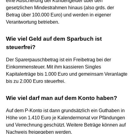
eine Absicherung der Kundengelder über den
gesetzlichen Mindestrahmen hinaus (also grds. der
Betrag über 100.000 Euro) und werden in eigener
Verantwortung betrieben.
Wie viel Geld auf dem Sparbuch ist
steuerfrei?
Der Sparerpauschbetrag ist ein Freibetrag bei der
Einkommensteuer. Mit ihm kassieren Singles
Kapitalerträge bis 1.000 Euro und gemeinsam Veranlagte
bis zu 2.000 Euro steuerfrei.
Wie viel darf man auf dem Konto haben?
Auf dem P-Konto ist dann grundsätzlich ein Guthaben in
Höhe von 1.410 Euro je Kalendermonat vor Pfändungen
und Verrechnung geschützt. Weitere Beträge können auf
Nachweis freigegeben werden.