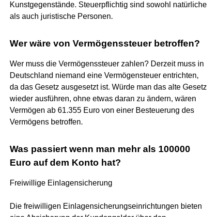
Kunstgegenstände. Steuerpflichtig sind sowohl natürliche
als auch juristische Personen.
Wer wäre von Vermögenssteuer betroffen?
Wer muss die Vermögenssteuer zahlen? Derzeit muss in
Deutschland niemand eine Vermögensteuer entrichten,
da das Gesetz ausgesetzt ist. Würde man das alte Gesetz
wieder ausführen, ohne etwas daran zu ändern, wären
Vermögen ab 61.355 Euro von einer Besteuerung des
Vermögens betroffen.
Was passiert wenn man mehr als 100000
Euro auf dem Konto hat?
Freiwillige Einlagensicherung
Die freiwilligen Einlagensicherungseinrichtungen bieten