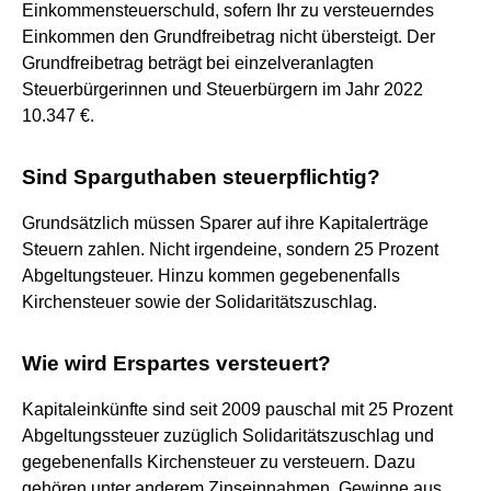
Einkommensteuerschuld, sofern Ihr zu versteuerndes
Einkommen den Grundfreibetrag nicht übersteigt. Der
Grundfreibetrag beträgt bei einzelveranlagten
Steuerbürgerinnen und Steuerbürgern im Jahr 2022
10.347 €.
Sind Sparguthaben steuerpflichtig?
Grundsätzlich müssen Sparer auf ihre Kapitalerträge
Steuern zahlen. Nicht irgendeine, sondern 25 Prozent
Abgeltungsteuer. Hinzu kommen gegebenenfalls
Kirchensteuer sowie der Solidaritätszuschlag.
Wie wird Erspartes versteuert?
Kapitaleinkünfte sind seit 2009 pauschal mit 25 Prozent
Abgeltungssteuer zuzüglich Solidaritätszuschlag und
gegebenenfalls Kirchensteuer zu versteuern. Dazu
gehören unter anderem Zinseinnahmen, Gewinne aus