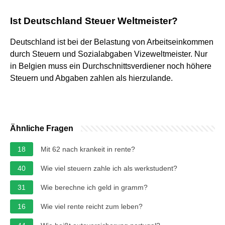
Ist Deutschland Steuer Weltmeister?
Deutschland ist bei der Belastung von Arbeitseinkommen
durch Steuern und Sozialabgaben Vizeweltmeister. Nur
in Belgien muss ein Durchschnittsverdiener noch höhere
Steuern und Abgaben zahlen als hierzulande.
Ähnliche Fragen
18
Mit 62 nach krankeit in rente?
40
Wie viel steuern zahle ich als werkstudent?
31
Wie berechne ich geld in gramm?
16
Wie viel rente reicht zum leben?