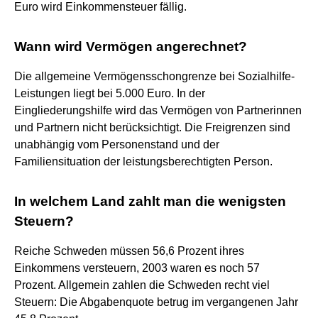
Euro wird Einkommensteuer fällig.
Wann wird Vermögen angerechnet?
Die allgemeine Vermögensschongrenze bei Sozialhilfe-
Leistungen liegt bei 5.000 Euro. In der
Eingliederungshilfe wird das Vermögen von Partnerinnen
und Partnern nicht berücksichtigt. Die Freigrenzen sind
unabhängig vom Personenstand und der
Familiensituation der leistungsberechtigten Person.
In welchem Land zahlt man die wenigsten
Steuern?
Reiche Schweden müssen 56,6 Prozent ihres
Einkommens versteuern, 2003 waren es noch 57
Prozent. Allgemein zahlen die Schweden recht viel
Steuern: Die Abgabenquote betrug im vergangenen Jahr