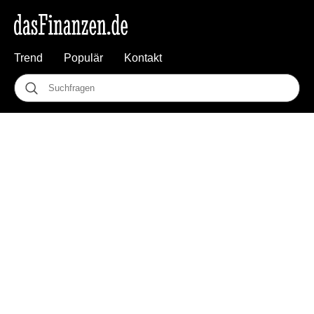
Trend
Populär
Kontakt