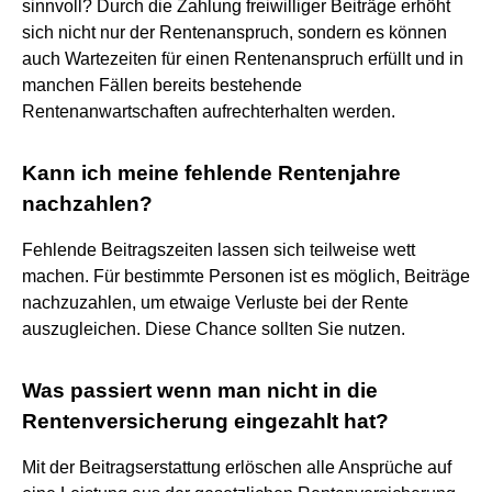
sinnvoll? Durch die Zahlung freiwilliger Beiträge erhöht
sich nicht nur der Rentenanspruch, sondern es können
auch Wartezeiten für einen Rentenanspruch erfüllt und in
manchen Fällen bereits bestehende
Rentenanwartschaften aufrechterhalten werden.
Kann ich meine fehlende Rentenjahre
nachzahlen?
Fehlende Beitragszeiten lassen sich teilweise wett
machen. Für bestimmte Personen ist es möglich, Beiträge
nachzuzahlen, um etwaige Verluste bei der Rente
auszugleichen. Diese Chance sollten Sie nutzen.
Was passiert wenn man nicht in die
Rentenversicherung eingezahlt hat?
Mit der Beitragserstattung erlöschen alle Ansprüche auf