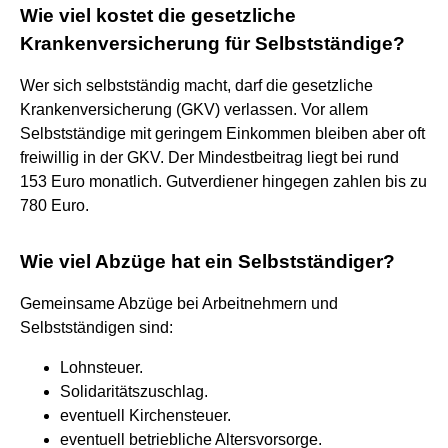
Wie viel kostet die gesetzliche
Krankenversicherung für Selbstständige?
Wer sich selbstständig macht, darf die gesetzliche
Krankenversicherung (GKV) verlassen. Vor allem
Selbstständige mit geringem Einkommen bleiben aber oft
freiwillig in der GKV. Der Mindestbeitrag liegt bei rund
153 Euro monatlich. Gutverdiener hingegen zahlen bis zu
780 Euro.
Wie viel Abzüge hat ein Selbstständiger?
Gemeinsame Abzüge bei Arbeitnehmern und
Selbstständigen sind:
Lohnsteuer.
Solidaritätszuschlag.
eventuell Kirchensteuer.
eventuell betriebliche Altersvorsorge.