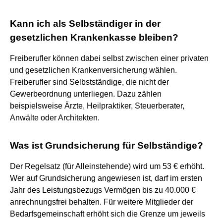
Kann ich als Selbständiger in der
gesetzlichen Krankenkasse bleiben?
Freiberufler können dabei selbst zwischen einer privaten
und gesetzlichen Krankenversicherung wählen.
Freiberufler sind Selbstständige, die nicht der
Gewerbeordnung unterliegen. Dazu zählen
beispielsweise Ärzte, Heilpraktiker, Steuerberater,
Anwälte oder Architekten.
Was ist Grundsicherung für Selbständige?
Der Regelsatz (für Alleinstehende) wird um 53 € erhöht.
Wer auf Grundsicherung angewiesen ist, darf im ersten
Jahr des Leistungsbezugs Vermögen bis zu 40.000 €
anrechnungsfrei behalten. Für weitere Mitglieder der
Bedarfsgemeinschaft erhöht sich die Grenze um jeweils