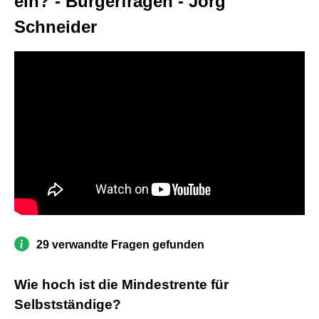
ein? - Bürgerfragen - Jörg
Schneider
29 verwandte Fragen gefunden
Wie hoch ist die Mindestrente für
Selbstständige?