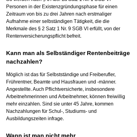
Personen in der Existenzgründungsphase für einen
Zeitraum von bis zu drei Jahren nach erstmaliger
Aufnahme einer selbständigen Tätigkeit, die die
Merkmale des § 2 Satz 1 Nr. 9 SGB VI erfüllt, von der
Rentenversicherungspflicht befreit.
Kann man als Selbständiger Rentenbeiträge
nachzahlen?
Möglich ist das für Selbstständige und Freiberufler,
Frührentner, Beamte und Hausfrauen und -männer.
Angestellte. Auch Pflichtversicherte, insbesondere
Arbeitnehmerinnen und Arbeitnehmer, können freiwillig
mehr einzahlen. Sind sie unter 45 Jahre, kommen
Nachzahlungen für Schul-, Studiums- und
Ausbildungszeiten infrage.
Wann ist man nicht mehr