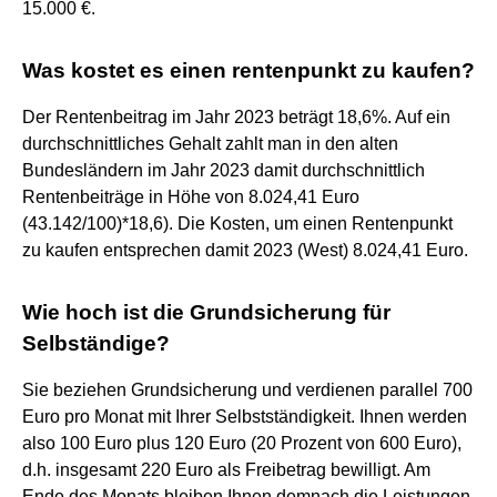
15.000 €.
Was kostet es einen rentenpunkt zu kaufen?
Der Rentenbeitrag im Jahr 2023 beträgt 18,6%. Auf ein
durchschnittliches Gehalt zahlt man in den alten
Bundesländern im Jahr 2023 damit durchschnittlich
Rentenbeiträge in Höhe von 8.024,41 Euro
(43.142/100)*18,6). Die Kosten, um einen Rentenpunkt
zu kaufen entsprechen damit 2023 (West) 8.024,41 Euro.
Wie hoch ist die Grundsicherung für
Selbständige?
Sie beziehen Grundsicherung und verdienen parallel 700
Euro pro Monat mit Ihrer Selbstständigkeit. Ihnen werden
also 100 Euro plus 120 Euro (20 Prozent von 600 Euro),
d.h. insgesamt 220 Euro als Freibetrag bewilligt. Am
Ende des Monats bleiben Ihnen demnach die Leistungen