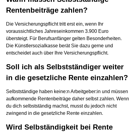
Rentenbeiträge zahlen?
Die Versicherungspflicht tritt erst ein, wenn Ihr
voraussichtliches Jahreseinkommen 3.900 Euro
übersteigt. Für Berufsanfänger gelten Besonderheiten.
Die Künstlersozialkasse berät Sie dazu gerne und
entscheidet auch über Ihre Versicherungspflicht.
Soll ich als Selbstständiger weiter
in die gesetzliche Rente einzahlen?
Selbstständige haben keine:n Arbeitgeber:in und müssen
aufkommende Rentenbeiträge daher selbst zahlen. Wenn
du dich selbstständig machst, musst du jedoch nicht
zwingend in die gesetzliche Rente einzahlen.
Wird Selbständigkeit bei Rente