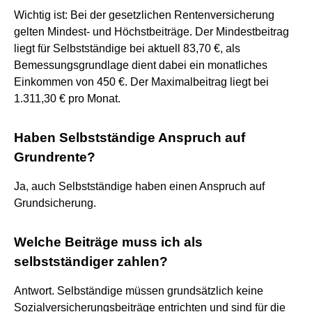
Wichtig ist: Bei der gesetzlichen Rentenversicherung
gelten Mindest- und Höchstbeiträge. Der Mindestbeitrag
liegt für Selbstständige bei aktuell 83,70 €, als
Bemessungsgrundlage dient dabei ein monatliches
Einkommen von 450 €. Der Maximalbeitrag liegt bei
1.311,30 € pro Monat.
Haben Selbstständige Anspruch auf
Grundrente?
Ja, auch Selbstständige haben einen Anspruch auf
Grundsicherung.
Welche Beiträge muss ich als
selbstständiger zahlen?
Antwort. Selbständige müssen grundsätzlich keine
Sozialversicherungsbeiträge entrichten und sind für die