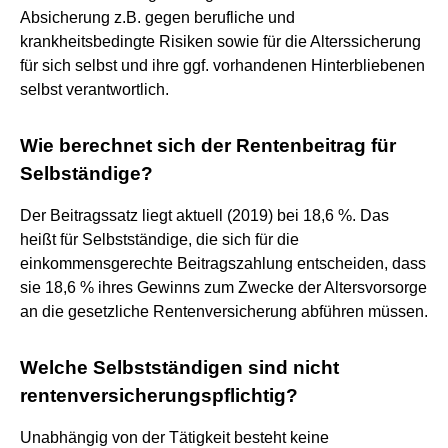
Absicherung z.B. gegen berufliche und
krankheitsbedingte Risiken sowie für die Alterssicherung
für sich selbst und ihre ggf. vorhandenen Hinterbliebenen
selbst verantwortlich.
Wie berechnet sich der Rentenbeitrag für
Selbständige?
Der Beitragssatz liegt aktuell (2019) bei 18,6 %. Das
heißt für Selbstständige, die sich für die
einkommensgerechte Beitragszahlung entscheiden, dass
sie 18,6 % ihres Gewinns zum Zwecke der Altersvorsorge
an die gesetzliche Rentenversicherung abführen müssen.
Welche Selbstständigen sind nicht
rentenversicherungspflichtig?
Unabhängig von der Tätigkeit besteht keine