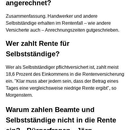
angerechnet?
Zusammenfassung. Handwerker und andere
Selbstständige erhalten im Rentenfall – wie andere
Versicherte auch – Anrechnungszeiten gutgeschrieben.
Wer zahlt Rente für
Selbstständige?
Wer als Selbstständiger pflichtversichert ist, zahlt meist
18,6 Prozent des Einkommens in die Rentenversicherung
ein. "Klar muss aber jedem sein, dass der Betrag eines
Tages eine vergleichsweise niedrige Rente ergibt", so
Morgenstern.
Warum zahlen Beamte und
Selbstständige nicht in die Rente