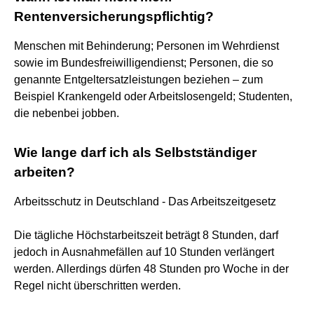
Rentenversicherungspflichtig?
Menschen mit Behinderung; Personen im Wehrdienst
sowie im Bundesfreiwilligendienst; Personen, die so
genannte Entgeltersatzleistungen beziehen – zum
Beispiel Krankengeld oder Arbeitslosengeld; Studenten,
die nebenbei jobben.
Wie lange darf ich als Selbstständiger
arbeiten?
Arbeitsschutz in Deutschland - Das Arbeitszeitgesetz
Die tägliche Höchstarbeitszeit beträgt 8 Stunden, darf
jedoch in Ausnahmefällen auf 10 Stunden verlängert
werden. Allerdings dürfen 48 Stunden pro Woche in der
Regel nicht überschritten werden.