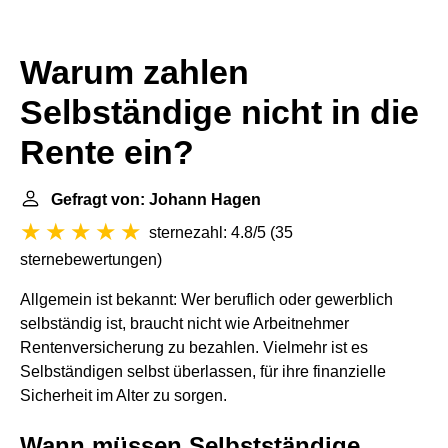
Warum zahlen
Selbständige nicht in die
Rente ein?
Gefragt von: Johann Hagen
sternezahl: 4.8/5
(
35
sternebewertungen
)
Allgemein ist bekannt: Wer beruflich oder gewerblich
selbständig ist, braucht nicht wie Arbeitnehmer
Rentenversicherung zu bezahlen. Vielmehr ist es
Selbständigen selbst überlassen, für ihre finanzielle
Sicherheit im Alter zu sorgen.
Wann müssen Selbstständige