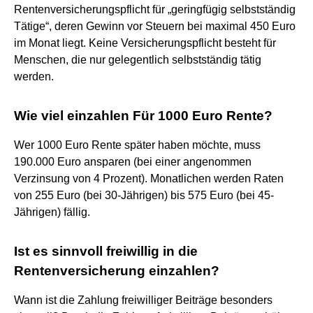
Rentenversicherungspflicht für „geringfügig selbstständig
Tätige“, deren Gewinn vor Steuern bei maximal 450 Euro
im Monat liegt. Keine Versicherungspflicht besteht für
Menschen, die nur gelegentlich selbstständig tätig
werden.
Wie viel einzahlen Für 1000 Euro Rente?
Wer 1000 Euro Rente später haben möchte, muss
190.000 Euro ansparen (bei einer angenommen
Verzinsung von 4 Prozent). Monatlichen werden Raten
von 255 Euro (bei 30-Jährigen) bis 575 Euro (bei 45-
Jährigen) fällig.
Ist es sinnvoll freiwillig in die
Rentenversicherung einzahlen?
Wann ist die Zahlung freiwilliger Beiträge besonders