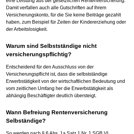
eine Leistung aus der gesetzlichen Rentenversicherung.
Damit verfallen auch alle Gutschriften auf Ihrem
Versicherungskonto, für die Sie keine Beiträge gezahlt
haben, zum Beispiel für Zeiten der Kindererziehung oder
der Arbeitslosigkeit.
Warum sind Selbstständige nicht
versicherungspflichtig?
Entscheidend für den Ausschluss von der
Versicherungspflicht ist, dass die selbstständige
Erwerbstätigkeit von der wirtschaftlichen Bedeutung und
vom zeitlichen Umfang her die Erwerbstätigkeit als
abhängig Beschäftigter deutlich übersteigt.
Wann Befreiung Rentenversicherung
Selbständige?
So werden nach § 6 Abs. 1a Satz 1 Nr. 1 SGB VI