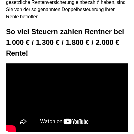
gesetzliche Rentenversicherung einbezahlt* haben, sind
Sie von der so genannten Doppelbesteuerung Ihrer
Rente betroffen.
So viel Steuern zahlen Rentner bei
1.000 € / 1.300 € / 1.800 € / 2.000 €
Rente!