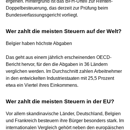
ergehen. Hintergrund ist das BFH-Urteil zur Renten-
Doppelbesteuerung, das derzeit zur Prüfung beim
Bundesverfassungsgericht vorliegt.
Wer zahlt die meisten Steuern auf der Welt?
Belgier haben höchste Abgaben
Das geht aus einem jährlich erscheinenden OECD-
Bericht hervor, für den die Abgaben in 36 Ländern
verglichen werden. Im Durchschnitt zahlen Arbeitnehmer
in den entwickelten Industriestaaten mit 25,5 Prozent
etwa ein Viertel ihres Einkommens.
Wer zahlt die meisten Steuern in der EU?
Vor allem skandinavische Länder, Deutschland, Belgien
und Frankreich besteuern ihre Bürger besonders stark. Im
internationalen Vergleich gehört neben den europäischen