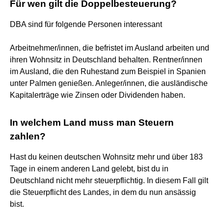
Für wen gilt die Doppelbesteuerung?
DBA sind für folgende Personen interessant
Arbeitnehmer/innen, die befristet im Ausland arbeiten und
ihren Wohnsitz in Deutschland behalten. Rentner/innen
im Ausland, die den Ruhestand zum Beispiel in Spanien
unter Palmen genießen. Anleger/innen, die ausländische
Kapitalerträge wie Zinsen oder Dividenden haben.
In welchem Land muss man Steuern
zahlen?
Hast du keinen deutschen Wohnsitz mehr und über 183
Tage in einem anderen Land gelebt, bist du in
Deutschland nicht mehr steuerpflichtig. In diesem Fall gilt
die Steuerpflicht des Landes, in dem du nun ansässig
bist.