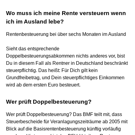
Wo muss ich meine Rente versteuern wenn
ich im Ausland lebe?
Rentenbesteuerung bei über sechs Monaten im Ausland
Sieht das entsprechende
Doppelbesteuerungsabkommen nichts anderes vor, bist
Du in diesem Fall als Rentner in Deutschland beschränkt
steuerpflichtig. Das heißt: Für Dich gilt kein
Grundfreibetrag, und Dein steuerpflichtiges Einkommen
wird ab dem ersten Euro besteuert.
Wer prüft Doppelbesteuerung?
Wer prüft Doppelbesteuerung? Das BMF teilt mit, dass
Steuerbescheide für Veranlagungszeiträume ab 2005 mit
Blick auf die Basisrentenbesteuerung künftig vorläufig