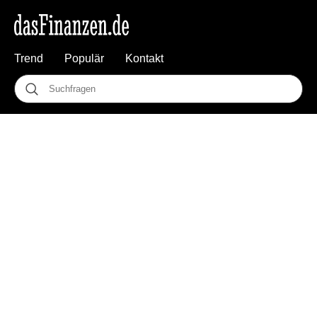
Trend
Populär
Kontakt