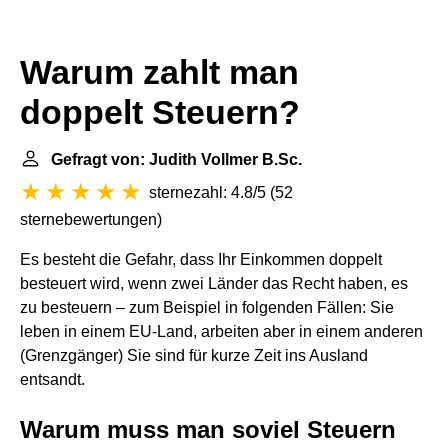
Warum zahlt man
doppelt Steuern?
Gefragt von: Judith Vollmer B.Sc.
sternezahl: 4.8/5
(
52
sternebewertungen
)
Es besteht die Gefahr, dass Ihr Einkommen doppelt
besteuert wird, wenn zwei Länder das Recht haben, es
zu besteuern – zum Beispiel in folgenden Fällen: Sie
leben in einem EU-Land, arbeiten aber in einem anderen
(Grenzgänger) Sie sind für kurze Zeit ins Ausland
entsandt.
Warum muss man soviel Steuern