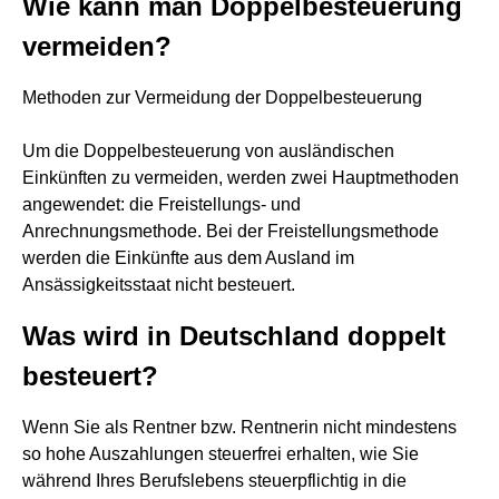
Wie kann man Doppelbesteuerung
vermeiden?
Methoden zur Vermeidung der Doppelbesteuerung
Um die Doppelbesteuerung von ausländischen
Einkünften zu vermeiden, werden zwei Hauptmethoden
angewendet: die Freistellungs- und
Anrechnungsmethode. Bei der Freistellungsmethode
werden die Einkünfte aus dem Ausland im
Ansässigkeitsstaat nicht besteuert.
Was wird in Deutschland doppelt
besteuert?
Wenn Sie als Rentner bzw. Rentnerin nicht mindestens
so hohe Auszahlungen steuerfrei erhalten, wie Sie
während Ihres Berufslebens steuerpflichtig in die