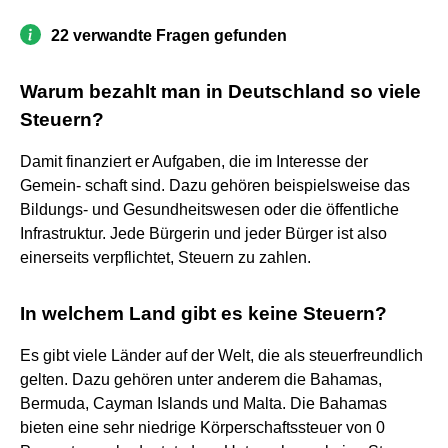
22 verwandte Fragen gefunden
Warum bezahlt man in Deutschland so viele
Steuern?
Damit finanziert er Aufgaben, die im Interesse der
Gemein- schaft sind. Dazu gehören beispielsweise das
Bildungs- und Gesundheitswesen oder die öffentliche
Infrastruktur. Jede Bürgerin und jeder Bürger ist also
einerseits verpflichtet, Steuern zu zahlen.
In welchem Land gibt es keine Steuern?
Es gibt viele Länder auf der Welt, die als steuerfreundlich
gelten. Dazu gehören unter anderem die Bahamas,
Bermuda, Cayman Islands und Malta. Die Bahamas
bieten eine sehr niedrige Körperschaftssteuer von 0