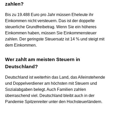
zahlen?
Bis zu 19.488 Euro pro Jahr müssen Eheleute ihr
Einkommen nicht versteuern. Das ist der doppelte
steuerliche Grundfreibetrag. Wenn Sie ein höheres
Einkommen haben, müssen Sie Einkommensteuer
zahlen. Der geringste Steuersatz ist 14 % und steigt mit
dem Einkommen.
Wer zahlt am meisten Steuern in
Deutschland?
Deutschland ist weiterhin das Land, das Alleinstehende
und Doppelverdiener am höchsten mit Steuern und
Sozialabgaben belegt. Auch Familien zahlen
überraschend viel. Deutschland bleibt auch in der
Pandemie Spitzenreiter unter den Hochsteuerländern.