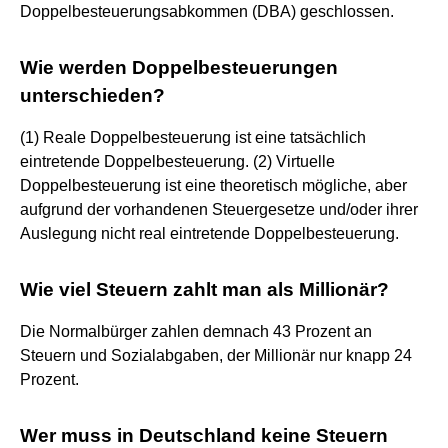
Doppelbesteuerungsabkommen (DBA) geschlossen.
Wie werden Doppelbesteuerungen
unterschieden?
(1) Reale Doppelbesteuerung ist eine tatsächlich
eintretende Doppelbesteuerung. (2) Virtuelle
Doppelbesteuerung ist eine theoretisch mögliche, aber
aufgrund der vorhandenen Steuergesetze und/oder ihrer
Auslegung nicht real eintretende Doppelbesteuerung.
Wie viel Steuern zahlt man als Millionär?
Die Normalbürger zahlen demnach 43 Prozent an
Steuern und Sozialabgaben, der Millionär nur knapp 24
Prozent.
Wer muss in Deutschland keine Steuern