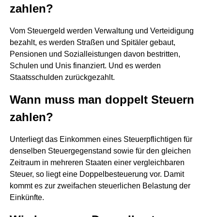
zahlen?
Vom Steuergeld werden Verwaltung und Verteidigung
bezahlt, es werden Straßen und Spitäler gebaut,
Pensionen und Sozialleistungen davon bestritten,
Schulen und Unis finanziert. Und es werden
Staatsschulden zurückgezahlt.
Wann muss man doppelt Steuern
zahlen?
Unterliegt das Einkommen eines Steuerpflichtigen für
denselben Steuergegenstand sowie für den gleichen
Zeitraum in mehreren Staaten einer vergleichbaren
Steuer, so liegt eine Doppelbesteuerung vor. Damit
kommt es zur zweifachen steuerlichen Belastung der
Einkünfte.