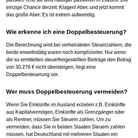
einzige Chance derzeit: Klagen! Aber, und jetzt kommt
das große Aber: Es ist extrem aufwendig.
Wie erkenne ich eine Doppelbesteuerung?
Die Berechnung wird bei verheirateten Steuerzahlern, die
beide erwerbstätig waren noch komplizierter. Nur wenn
die so ermittelten steuerfreigestellten Beiträge den Betrag
von 30.276 € nicht übersteigen, liegt eine
Doppelbesteuerung vor.
Wer muss Doppelbesteuerung vermeiden?
Wenn Sie Einkünfte im Ausland erzielen z.B. Einkünfte
aus Kapitalvermögen, Einkünfte als Grenzgänger oder
als Rentner, müssen Sie Steuern zahlen. Um zu
vermeiden, dass Sie in beiden Staaten Steuern zahlen
müssen, hat Deutschland mit mehreren Staaten ein