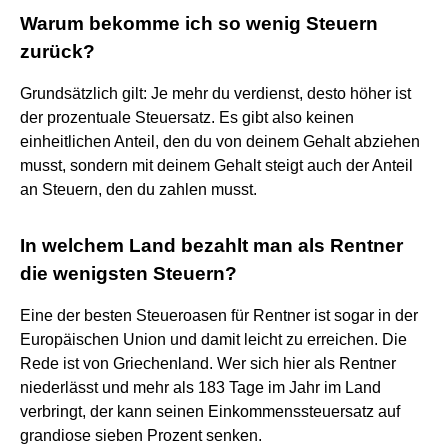
Warum bekomme ich so wenig Steuern
zurück?
Grundsätzlich gilt: Je mehr du verdienst, desto höher ist
der prozentuale Steuersatz. Es gibt also keinen
einheitlichen Anteil, den du von deinem Gehalt abziehen
musst, sondern mit deinem Gehalt steigt auch der Anteil
an Steuern, den du zahlen musst.
In welchem Land bezahlt man als Rentner
die wenigsten Steuern?
Eine der besten Steueroasen für Rentner ist sogar in der
Europäischen Union und damit leicht zu erreichen. Die
Rede ist von Griechenland. Wer sich hier als Rentner
niederlässt und mehr als 183 Tage im Jahr im Land
verbringt, der kann seinen Einkommenssteuersatz auf
grandiose sieben Prozent senken.