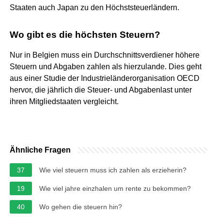
Staaten auch Japan zu den Höchststeuerländern.
Wo gibt es die höchsten Steuern?
Nur in Belgien muss ein Durchschnittsverdiener höhere
Steuern und Abgaben zahlen als hierzulande. Dies geht
aus einer Studie der Industrieländerorganisation OECD
hervor, die jährlich die Steuer- und Abgabenlast unter
ihren Mitgliedstaaten vergleicht.
Ähnliche Fragen
37
Wie viel steuern muss ich zahlen als erzieherin?
19
Wie viel jahre einzhalen um rente zu bekommen?
40
Wo gehen die steuern hin?