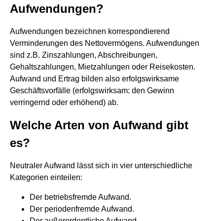
Aufwendungen?
Aufwendungen bezeichnen korrespondierend
Verminderungen des Nettovermögens. Aufwendungen
sind z.B. Zinszahlungen, Abschreibungen,
Gehaltszahlungen, Mietzahlungen oder Reisekosten.
Aufwand und Ertrag bilden also erfolgswirksame
Geschäftsvorfälle (erfolgswirksam: den Gewinn
verringernd oder erhöhend) ab.
Welche Arten von Aufwand gibt
es?
Neutraler Aufwand lässt sich in vier unterschiedliche
Kategorien einteilen:
Der betriebsfremde Aufwand.
Der periodenfremde Aufwand.
Der außerordentliche Aufwand.