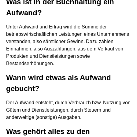
Was ist in der Buchhaltung ein
Aufwand?
Unter Aufwand und Ertrag wird die Summe der
betriebswirtschaftlichen Leistungen eines Unternehmens
verstanden, also sämtlicher Gewinn. Dazu zählen
Einnahmen, also Auszahlungen, aus dem Verkauf von
Produkten und Dienstleistungen sowie
Bestandserhöhungen.
Wann wird etwas als Aufwand
gebucht?
Der Aufwand entsteht, durch Verbrauch bzw. Nutzung von
Gütern und Dienstleistungen, durch Steuern und
anderweitige (sonstige) Ausgaben.
Was gehört alles zu den