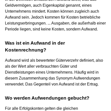
Geldvermögen, auch Eigenkapital genannt, eines
Unternehmens mindert. Kosten können zugleich auch
Aufwand sein. Jedoch kommen für Kosten betriebliche
Leistungserbringungen. ... Ausgaben, die außerhalb einer
Periode liegen, sind keine Kosten, sondern Aufwand.
Was ist ein Aufwand in der
Kostenrechnung?
Aufwand wird als bewerteter Güterverzehr definiert, also
als der Wert aller verbrauchten Güter und
Dienstleistungen eines Unternehmens. Häufig wird in
diesem Zusammenhang das Synonym Aufwendungen
verwendet. Das Gegenteil von Aufwand ist der Ertrag.
Wo werden Aufwendungen gebucht?
Für alle Erfolgskonten gelten die gleichen