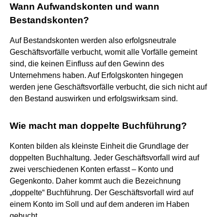
Wann Aufwandskonten und wann
Bestandskonten?
Auf Bestandskonten werden also erfolgsneutrale
Geschäftsvorfälle verbucht, womit alle Vorfälle gemeint
sind, die keinen Einfluss auf den Gewinn des
Unternehmens haben. Auf Erfolgskonten hingegen
werden jene Geschäftsvorfälle verbucht, die sich nicht auf
den Bestand auswirken und erfolgswirksam sind.
Wie macht man doppelte Buchführung?
Konten bilden als kleinste Einheit die Grundlage der
doppelten Buchhaltung. Jeder Geschäftsvorfall wird auf
zwei verschiedenen Konten erfasst – Konto und
Gegenkonto. Daher kommt auch die Bezeichnung
„doppelte“ Buchführung. Der Geschäftsvorfall wird auf
einem Konto im Soll und auf dem anderen im Haben
gebucht.