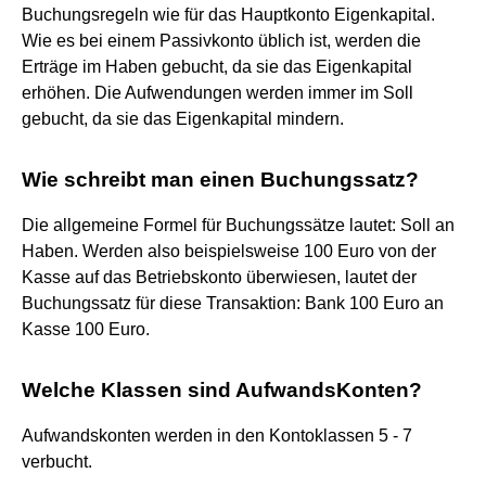
Buchungsregeln wie für das Hauptkonto Eigenkapital.
Wie es bei einem Passivkonto üblich ist, werden die
Erträge im Haben gebucht, da sie das Eigenkapital
erhöhen. Die Aufwendungen werden immer im Soll
gebucht, da sie das Eigenkapital mindern.
Wie schreibt man einen Buchungssatz?
Die allgemeine Formel für Buchungssätze lautet: Soll an
Haben. Werden also beispielsweise 100 Euro von der
Kasse auf das Betriebskonto überwiesen, lautet der
Buchungssatz für diese Transaktion: Bank 100 Euro an
Kasse 100 Euro.
Welche Klassen sind AufwandsKonten?
Aufwandskonten werden in den Kontoklassen 5 - 7
verbucht.