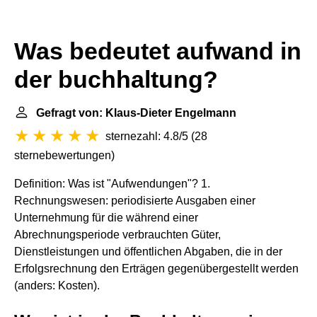
Was bedeutet aufwand in
der buchhaltung?
Gefragt von: Klaus-Dieter Engelmann
sternezahl: 4.8/5
(
28
sternebewertungen
)
Definition: Was ist "Aufwendungen"? 1.
Rechnungswesen: periodisierte Ausgaben einer
Unternehmung für die während einer
Abrechnungsperiode verbrauchten Güter,
Dienstleistungen und öffentlichen Abgaben, die in der
Erfolgsrechnung den Erträgen gegenübergestellt werden
(anders: Kosten).