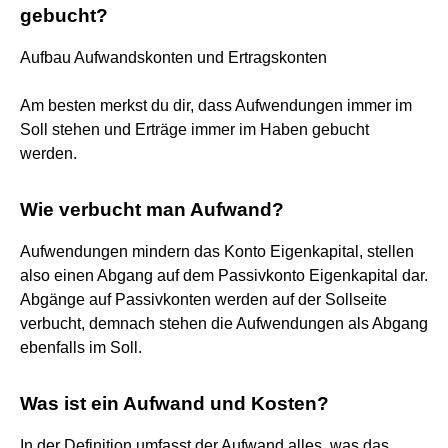
gebucht?
Aufbau Aufwandskonten und Ertragskonten
Am besten merkst du dir, dass Aufwendungen immer im
Soll stehen und Erträge immer im Haben gebucht
werden.
Wie verbucht man Aufwand?
Aufwendungen mindern das Konto Eigenkapital, stellen
also einen Abgang auf dem Passivkonto Eigenkapital dar.
Abgänge auf Passivkonten werden auf der Sollseite
verbucht, demnach stehen die Aufwendungen als Abgang
ebenfalls im Soll.
Was ist ein Aufwand und Kosten?
In der Definition umfasst der Aufwand alles, was das