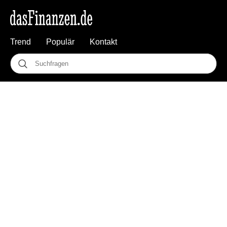
Trend
Populär
Kontakt