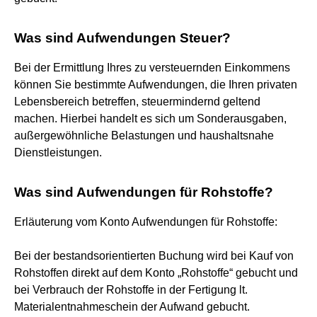
Was sind Aufwendungen Steuer?
Bei der Ermittlung Ihres zu versteuernden Einkommens
können Sie bestimmte Aufwendungen, die Ihren privaten
Lebensbereich betreffen, steuermindernd geltend
machen. Hierbei handelt es sich um Sonderausgaben,
außergewöhnliche Belastungen und haushaltsnahe
Dienstleistungen.
Was sind Aufwendungen für Rohstoffe?
Erläuterung vom Konto Aufwendungen für Rohstoffe:
Bei der bestandsorientierten Buchung wird bei Kauf von
Rohstoffen direkt auf dem Konto „Rohstoffe“ gebucht und
bei Verbrauch der Rohstoffe in der Fertigung lt.
Materialentnahmeschein der Aufwand gebucht.