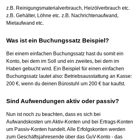
z.B. Reinigungsmaterialverbrauch, Heizölverbrauch etc.
z.B. Gehälter, Löhne etc. z.B. Nachrichtenaufwand,
Mietaufwand etc.
Was ist ein Buchungssatz Beispiel?
Bei einem einfachen Buchungssatz hast du somit ein
Konto, bei dem im Soll und ein zweites, bei dem im
Haben gebucht wird. Ein Beispiel für einen einfachen
Buchungssatz lautet also: Betriebsausstattung an Kasse:
200 €, wenn du deinen Bürostuhl um 200 € bar kaufst.
Sind Aufwendungen aktiv oder passiv?
Nun ist noch zu beachten, dass es sich bei
Aufwandskosten um Aktiv-Konten und bei Ertrags-Konten
um Passiv-Konten handelt. Alle Erfolgskonten werden
zum Geschäftsjahresende über das GuV-Konto - das