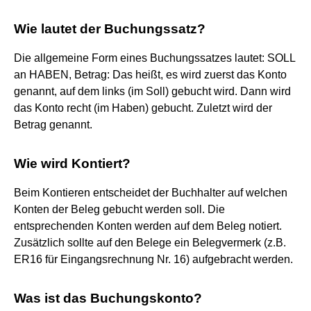
Wie lautet der Buchungssatz?
Die allgemeine Form eines Buchungssatzes lautet: SOLL
an HABEN, Betrag: Das heißt, es wird zuerst das Konto
genannt, auf dem links (im Soll) gebucht wird. Dann wird
das Konto recht (im Haben) gebucht. Zuletzt wird der
Betrag genannt.
Wie wird Kontiert?
Beim Kontieren entscheidet der Buchhalter auf welchen
Konten der Beleg gebucht werden soll. Die
entsprechenden Konten werden auf dem Beleg notiert.
Zusätzlich sollte auf den Belege ein Belegvermerk (z.B.
ER16 für Eingangsrechnung Nr. 16) aufgebracht werden.
Was ist das Buchungskonto?