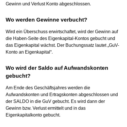
Gewinn und Verlust Konto abgeschlossen.
Wo werden Gewinne verbucht?
Wird ein Überschuss erwirtschaftet, wird der Gewinn auf
die Haben-Seite des Eigenkapital-Kontos gebucht und
das Eigenkapital wächst. Der Buchungssatz lautet „GuV-
Konto an Eigenkapital“.
Wo wird der Saldo auf Aufwandskonten
gebucht?
Am Ende des Geschäftsjahres werden die
Aufwandskonten und Ertragskonten abgeschlossen und
der SALDO in die GuV gebucht. Es wird dann der
Gewinn bzw. Verlust ermittelt und in das
Eigenkapitalkonto gebucht.