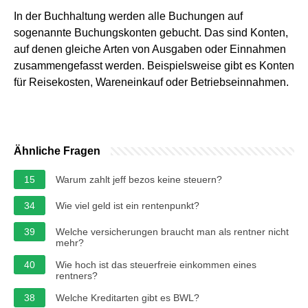
In der Buchhaltung werden alle Buchungen auf
sogenannte Buchungskonten gebucht. Das sind Konten,
auf denen gleiche Arten von Ausgaben oder Einnahmen
zusammengefasst werden. Beispielsweise gibt es Konten
für Reisekosten, Wareneinkauf oder Betriebseinnahmen.
Ähnliche Fragen
15
Warum zahlt jeff bezos keine steuern?
34
Wie viel geld ist ein rentenpunkt?
39
Welche versicherungen braucht man als rentner nicht
mehr?
40
Wie hoch ist das steuerfreie einkommen eines
rentners?
38
Welche Kreditarten gibt es BWL?