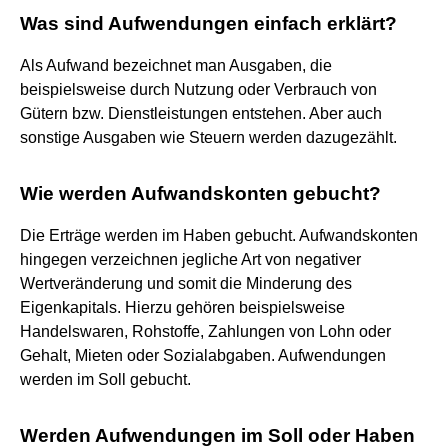
Was sind Aufwendungen einfach erklärt?
Als Aufwand bezeichnet man Ausgaben, die
beispielsweise durch Nutzung oder Verbrauch von
Gütern bzw. Dienstleistungen entstehen. Aber auch
sonstige Ausgaben wie Steuern werden dazugezählt.
Wie werden Aufwandskonten gebucht?
Die Erträge werden im Haben gebucht. Aufwandskonten
hingegen verzeichnen jegliche Art von negativer
Wertveränderung und somit die Minderung des
Eigenkapitals. Hierzu gehören beispielsweise
Handelswaren, Rohstoffe, Zahlungen von Lohn oder
Gehalt, Mieten oder Sozialabgaben. Aufwendungen
werden im Soll gebucht.
Werden Aufwendungen im Soll oder Haben