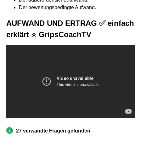
Der bewertungsbedingte Aufwand.
AUFWAND UND ERTRAG ✅ einfach
erklärt ⭐ GripsCoachTV
27 verwandte Fragen gefunden