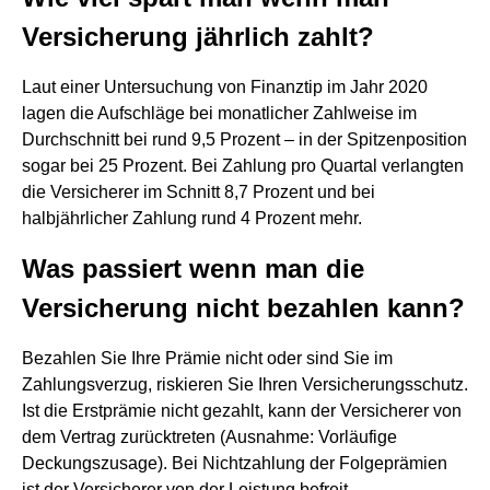
Versicherung jährlich zahlt?
Laut einer Untersuchung von Finanztip im Jahr 2020
lagen die Aufschläge bei monatlicher Zahlweise im
Durchschnitt bei rund 9,5 Prozent – in der Spitzenposition
sogar bei 25 Prozent. Bei Zahlung pro Quartal verlangten
die Versicherer im Schnitt 8,7 Prozent und bei
halbjährlicher Zahlung rund 4 Prozent mehr.
Was passiert wenn man die
Versicherung nicht bezahlen kann?
Bezahlen Sie Ihre Prämie nicht oder sind Sie im
Zahlungsverzug, riskieren Sie Ihren Versicherungsschutz.
Ist die Erstprämie nicht gezahlt, kann der Versicherer von
dem Vertrag zurücktreten (Ausnahme: Vorläufige
Deckungszusage). Bei Nichtzahlung der Folgeprämien
ist der Versicherer von der Leistung befreit.