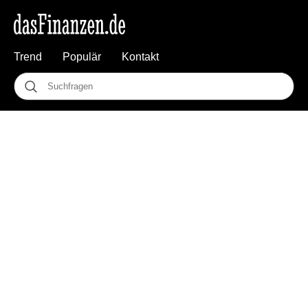
Trend
Populär
Kontakt