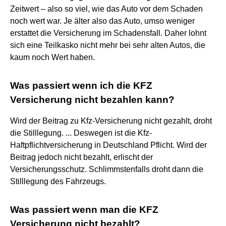
Zeitwert – also so viel, wie das Auto vor dem Schaden
noch wert war. Je älter also das Auto, umso weniger
erstattet die Versicherung im Schadensfall. Daher lohnt
sich eine Teilkasko nicht mehr bei sehr alten Autos, die
kaum noch Wert haben.
Was passiert wenn ich die KFZ
Versicherung nicht bezahlen kann?
Wird der Beitrag zu Kfz-Versicherung nicht gezahlt, droht
die Stilllegung. ... Deswegen ist die Kfz-
Haftpflichtversicherung in Deutschland Pflicht. Wird der
Beitrag jedoch nicht bezahlt, erlischt der
Versicherungsschutz. Schlimmstenfalls droht dann die
Stilllegung des Fahrzeugs.
Was passiert wenn man die KFZ
Versicherung nicht bezahlt?