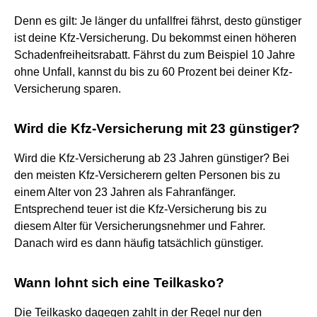
Denn es gilt: Je länger du unfallfrei fährst, desto günstiger
ist deine Kfz-Versicherung. Du bekommst einen höheren
Schadenfreiheitsrabatt. Fährst du zum Beispiel 10 Jahre
ohne Unfall, kannst du bis zu 60 Prozent bei deiner Kfz-
Versicherung sparen.
Wird die Kfz-Versicherung mit 23 günstiger?
Wird die Kfz-Versicherung ab 23 Jahren günstiger? Bei
den meisten Kfz-Versicherern gelten Personen bis zu
einem Alter von 23 Jahren als Fahranfänger.
Entsprechend teuer ist die Kfz-Versicherung bis zu
diesem Alter für Versicherungsnehmer und Fahrer.
Danach wird es dann häufig tatsächlich günstiger.
Wann lohnt sich eine Teilkasko?
Die Teilkasko dagegen zahlt in der Regel nur den