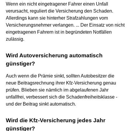
Wenn ein nicht eingetragener Fahrer einen Unfall
verursacht, reguliert die Versicherung den Schaden.
Allerdings kann sie hinterher Strafzahlungen vom
Versicherungsnehmer verlangen. ... Der Einsatz von nicht
eingetragenen Fahrern ist in begründeten Notfällen
zulässig.
Wird Autoversicherung automatisch
günstiger?
Auch wenn die Prämie sinkt, sollten Autobesitzer die
neue Beitragsrechnung ihrer Kfz-Versicherung genau
prüfen. Blieben sie nämlich im abgelaufenen Jahr
unfallfrei, verbessert sich die Schadenfreiheitsklasse -
und der Beitrag sinkt automatisch.
Wird die Kfz-Versicherung jedes Jahr
günstiger?