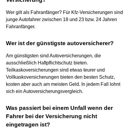
Wer gilt als Fahranfänger? Für Kfz-Versicherungen sind
junge Autofahrer zwischen 18 und 23 bzw. 24 Jahren
Fahranfänger.
Wer ist der günstigste autoversicherer?
Am günstigsten sind Autoversicherungen, die
ausschließlich Haftpflichtschutz bieten.
Teilkaskoversicherungen sind etwas teurer und
Vollkaskoversicherungen bieten den besten Schutz,
kosten aber auch am meisten Geld. In jedem Fall lohnt
sich ein Autoversicherungsvergleich.
Was passiert bei einem Unfall wenn der
Fahrer bei der Versicherung nicht
eingetragen ist?