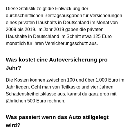
Diese Statistik zeigt die Entwicklung der
durchschnittlichen Beitragsausgaben für Versicherungen
eines privaten Haushalts in Deutschland im Monat von
2009 bis 2019. Im Jahr 2019 gaben die privaten
Haushalte in Deutschland im Schnitt etwa 125 Euro
monatlich für ihren Versicherungsschutz aus.
Was kostet eine Autoversicherung pro
Jahr?
Die Kosten können zwischen 100 und über 1.000 Euro im
Jahr liegen. Geht man von Teilkasko und vier Jahren
Schadensfreiheitsklasse aus, kannst du ganz grob mit
jährlichen 500 Euro rechnen.
Was passiert wenn das Auto stillgelegt
wird?