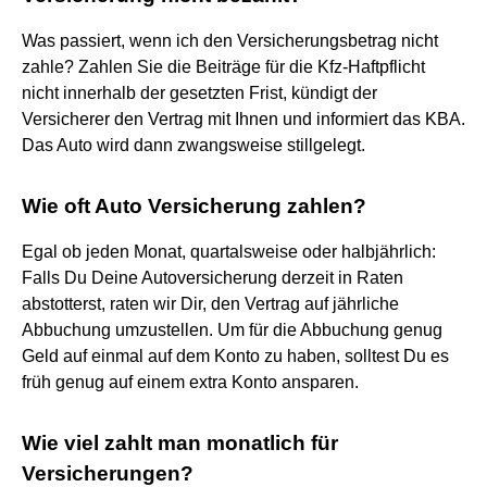
Was passiert, wenn ich den Versicherungsbetrag nicht
zahle? Zahlen Sie die Beiträge für die Kfz-Haftpflicht
nicht innerhalb der gesetzten Frist, kündigt der
Versicherer den Vertrag mit Ihnen und informiert das KBA.
Das Auto wird dann zwangsweise stillgelegt.
Wie oft Auto Versicherung zahlen?
Egal ob jeden Monat, quartalsweise oder halbjährlich:
Falls Du Deine Autoversicherung derzeit in Raten
abstotterst, raten wir Dir, den Vertrag auf jährliche
Abbuchung umzustellen. Um für die Abbuchung genug
Geld auf einmal auf dem Konto zu haben, solltest Du es
früh genug auf einem extra Konto ansparen.
Wie viel zahlt man monatlich für
Versicherungen?