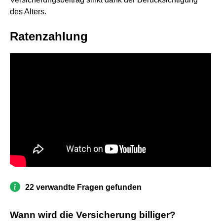
des Alters.
Ratenzahlung
22 verwandte Fragen gefunden
Wann wird die Versicherung billiger?