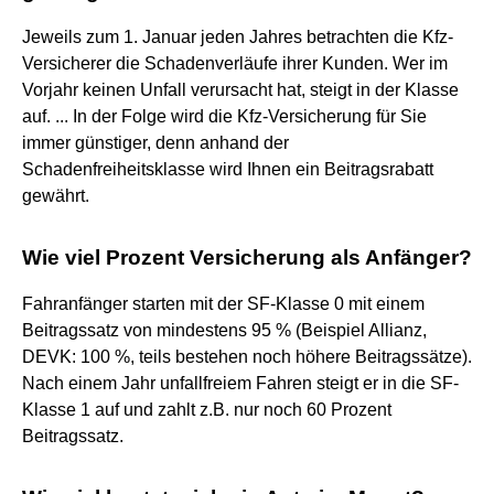
Jeweils zum 1. Januar jeden Jahres betrachten die Kfz-
Versicherer die Schadenverläufe ihrer Kunden. Wer im
Vorjahr keinen Unfall verursacht hat, steigt in der Klasse
auf. ... In der Folge wird die Kfz-Versicherung für Sie
immer günstiger, denn anhand der
Schadenfreiheitsklasse wird Ihnen ein Beitragsrabatt
gewährt.
Wie viel Prozent Versicherung als Anfänger?
Fahranfänger starten mit der SF-Klasse 0 mit einem
Beitragssatz von mindestens 95 % (Beispiel Allianz,
DEVK: 100 %, teils bestehen noch höhere Beitragssätze).
Nach einem Jahr unfallfreiem Fahren steigt er in die SF-
Klasse 1 auf und zahlt z.B. nur noch 60 Prozent
Beitragssatz.