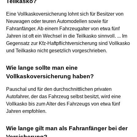
Teilkasko?
Eine Vollkaskoversicherung lohnt sich für Besitzer von
Neuwagen oder teuren Automodellen sowie für
Fahranfänger. Ab einem Fahrzeugalter von etwa fünf
Jahren ist oft ein Wechsel in die Teilkasko sinnvoll. ... Im
Gegensatz zur Kfz-Haftpflichtversicherung sind Vollkasko
und Teilkasko nicht gesetzlich vorgeschrieben.
Wie lange sollte man eine
Vollkaskoversicherung haben?
Pauschal und für den durchschnittlichen privaten
Autofahrer, der das Fahrzeug selbst besitzt, wird eine
Vollkasko bis zum Alter des Fahrzeugs von etwa fünf
Jahren empfohlen.
Wie lange gilt man als Fahranfänger bei der
Versicherung?