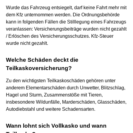
Wurde das Fahrzeug entsiegelt, darf keine Fahrt mehr mit
dem Kfz unternommen werden. Die Ordnungsbehörde
kann in folgenden Fällen die Stilllegung eines Fahrzeugs
veranlassen: Versicherungsbeiträge wurden nicht gezahlt
/ Erlöschen des Versicherungsschutzes. Kfz-Steuer
wurde nicht gezahlt.
Welche Schäden deckt die
Teilkaskoversicherung?
Zu den wichtigsten Teilkaskoschäden gehören unter
anderem Elementarschäden durch Unwetter, Blitzschlag,
Hagel und Sturm, Zusammenstöße mit Tieren,
insbesondere Wildunfälle, Marderschäden, Glasschäden,
Autodiebstahl und weitere Schadensarten.
Wann lohnt sich Vollkasko und wann