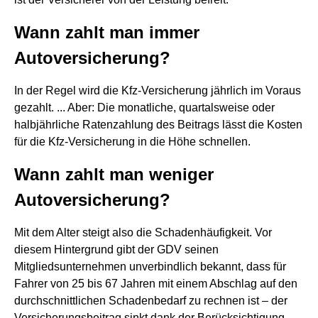
Wann zahlt man immer
Autoversicherung?
In der Regel wird die Kfz-Versicherung jährlich im Voraus
gezahlt. ... Aber: Die monatliche, quartalsweise oder
halbjährliche Ratenzahlung des Beitrags lässt die Kosten
für die Kfz-Versicherung in die Höhe schnellen.
Wann zahlt man weniger
Autoversicherung?
Mit dem Alter steigt also die Schadenhäufigkeit. Vor
diesem Hintergrund gibt der GDV seinen
Mitgliedsunternehmen unverbindlich bekannt, dass für
Fahrer von 25 bis 67 Jahren mit einem Abschlag auf den
durchschnittlichen Schadenbedarf zu rechnen ist – der
Versicherungsbeitrag sinkt dank der Berücksichtigung