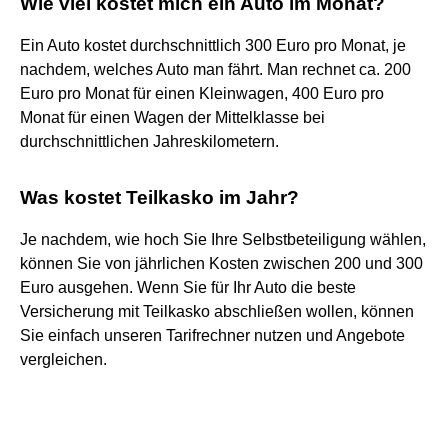
Wie viel kostet mich ein Auto im Monat?
Ein Auto kostet durchschnittlich 300 Euro pro Monat, je
nachdem, welches Auto man fährt. Man rechnet ca. 200
Euro pro Monat für einen Kleinwagen, 400 Euro pro
Monat für einen Wagen der Mittelklasse bei
durchschnittlichen Jahreskilometern.
Was kostet Teilkasko im Jahr?
Je nachdem, wie hoch Sie Ihre Selbstbeteiligung wählen,
können Sie von jährlichen Kosten zwischen 200 und 300
Euro ausgehen. Wenn Sie für Ihr Auto die beste
Versicherung mit Teilkasko abschließen wollen, können
Sie einfach unseren Tarifrechner nutzen und Angebote
vergleichen.