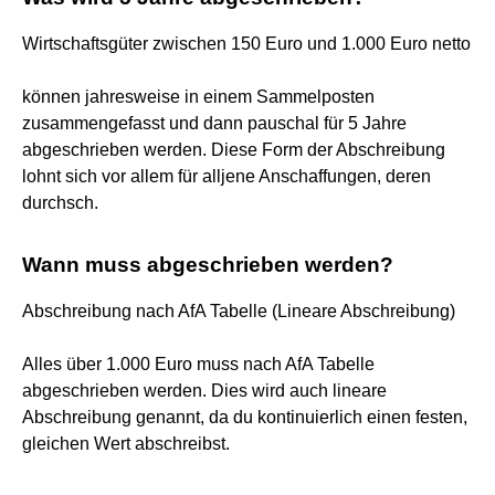
Wirtschaftsgüter zwischen 150 Euro und 1.000 Euro netto
können jahresweise in einem Sammelposten
zusammengefasst und dann pauschal für 5 Jahre
abgeschrieben werden. Diese Form der Abschreibung
lohnt sich vor allem für alljene Anschaffungen, deren
durchsch.
Wann muss abgeschrieben werden?
Abschreibung nach AfA Tabelle (Lineare Abschreibung)
Alles über 1.000 Euro muss nach AfA Tabelle
abgeschrieben werden. Dies wird auch lineare
Abschreibung genannt, da du kontinuierlich einen festen,
gleichen Wert abschreibst.