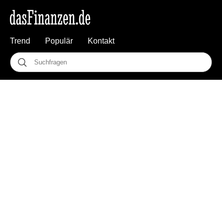
Trend
Populär
Kontakt