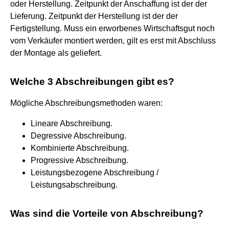
oder Herstellung. Zeitpunkt der Anschaffung ist der der
Lieferung. Zeitpunkt der Herstellung ist der der
Fertigstellung. Muss ein erworbenes Wirtschaftsgut noch
vom Verkäufer montiert werden, gilt es erst mit Abschluss
der Montage als geliefert.
Welche 3 Abschreibungen gibt es?
Mögliche Abschreibungsmethoden waren:
Lineare Abschreibung.
Degressive Abschreibung.
Kombinierte Abschreibung.
Progressive Abschreibung.
Leistungsbezogene Abschreibung /
Leistungsabschreibung.
Was sind die Vorteile von Abschreibung?