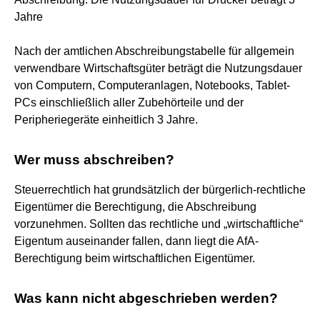
Jahre
Nach der amtlichen Abschreibungstabelle für allgemein
verwendbare Wirtschaftsgüter beträgt die Nutzungsdauer
von Computern, Computeranlagen, Notebooks, Tablet-
PCs einschließlich aller Zubehörteile und der
Peripheriegeräte einheitlich 3 Jahre.
Wer muss abschreiben?
Steuerrechtlich hat grundsätzlich der bürgerlich-rechtliche
Eigentümer die Berechtigung, die Abschreibung
vorzunehmen. Sollten das rechtliche und „wirtschaftliche“
Eigentum auseinander fallen, dann liegt die AfA-
Berechtigung beim wirtschaftlichen Eigentümer.
Was kann nicht abgeschrieben werden?