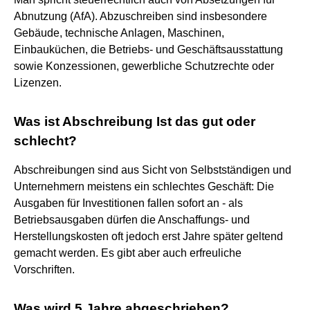
Abnutzung (AfA). Abzuschreiben sind insbesondere
Gebäude, technische Anlagen, Maschinen,
Einbauküchen, die Betriebs- und Geschäftsausstattung
sowie Konzessionen, gewerbliche Schutzrechte oder
Lizenzen.
Was ist Abschreibung Ist das gut oder
schlecht?
Abschreibungen sind aus Sicht von Selbstständigen und
Unternehmern meistens ein schlechtes Geschäft: Die
Ausgaben für Investitionen fallen sofort an - als
Betriebsausgaben dürfen die Anschaffungs- und
Herstellungskosten oft jedoch erst Jahre später geltend
gemacht werden. Es gibt aber auch erfreuliche
Vorschriften.
Was wird 5 Jahre abgeschrieben?