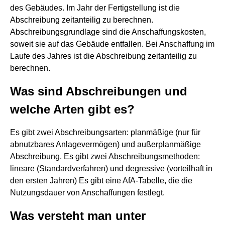
des Gebäudes. Im Jahr der Fertigstellung ist die
Abschreibung zeitanteilig zu berechnen.
Abschreibungsgrundlage sind die Anschaffungskosten,
soweit sie auf das Gebäude entfallen. Bei Anschaffung im
Laufe des Jahres ist die Abschreibung zeitanteilig zu
berechnen.
Was sind Abschreibungen und
welche Arten gibt es?
Es gibt zwei Abschreibungsarten: planmäßige (nur für
abnutzbares Anlagevermögen) und außerplanmäßige
Abschreibung. Es gibt zwei Abschreibungsmethoden:
lineare (Standardverfahren) und degressive (vorteilhaft in
den ersten Jahren) Es gibt eine AfA-Tabelle, die die
Nutzungsdauer von Anschaffungen festlegt.
Was versteht man unter