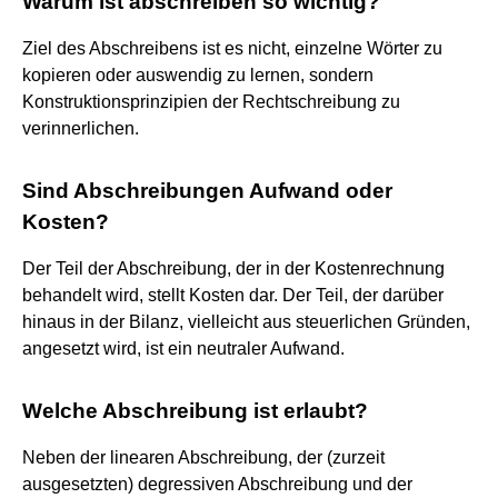
Warum ist abschreiben so wichtig?
Ziel des Abschreibens ist es nicht, einzelne Wörter zu
kopieren oder auswendig zu lernen, sondern
Konstruktionsprinzipien der Rechtschreibung zu
verinnerlichen.
Sind Abschreibungen Aufwand oder
Kosten?
Der Teil der Abschreibung, der in der Kostenrechnung
behandelt wird, stellt Kosten dar. Der Teil, der darüber
hinaus in der Bilanz, vielleicht aus steuerlichen Gründen,
angesetzt wird, ist ein neutraler Aufwand.
Welche Abschreibung ist erlaubt?
Neben der linearen Abschreibung, der (zurzeit
ausgesetzten) degressiven Abschreibung und der