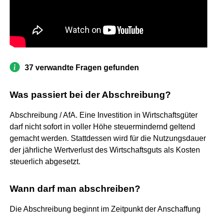
37 verwandte Fragen gefunden
Was passiert bei der Abschreibung?
Abschreibung / AfA. Eine Investition in Wirtschaftsgüter
darf nicht sofort in voller Höhe steuermindernd geltend
gemacht werden. Stattdessen wird für die Nutzungsdauer
der jährliche Wertverlust des Wirtschaftsguts als Kosten
steuerlich abgesetzt.
Wann darf man abschreiben?
Die Abschreibung beginnt im Zeitpunkt der Anschaffung