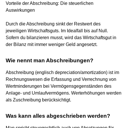
Vorteile der Abschreibung: Die steuerlichen
Auswirkungen
Durch die Abschreibung sinkt der Restwert des
jeweiligen Wirtschaftsguts. Im Idealfall bis auf Null.
Sofern du bilanzieren musst, wird das Wirtschaftsgut in
der Bilanz mit immer weniger Geld angesetzt.
Wie nennt man Abschreibungen?
Abschreibung (englisch depreciation/amortization) ist im
Rechnungswesen die Erfassung und Verrechnung von
Wertminderungen bei Vermögensgegenständen des
Anlage- und Umlaufvermögens. Werterhöhungen werden
als Zuschreibung berücksichtigt.
Was kann alles abgeschrieben werden?
Man spricht steuerrechtlich auch von Absetzungen für