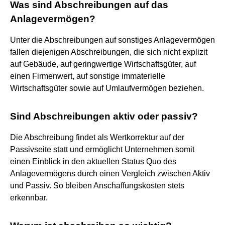
Was sind Abschreibungen auf das
Anlagevermögen?
Unter die Abschreibungen auf sonstiges Anlagevermögen
fallen diejenigen Abschreibungen, die sich nicht explizit
auf Gebäude, auf geringwertige Wirtschaftsgüter, auf
einen Firmenwert, auf sonstige immaterielle
Wirtschaftsgüter sowie auf Umlaufvermögen beziehen.
Sind Abschreibungen aktiv oder passiv?
Die Abschreibung findet als Wertkorrektur auf der
Passivseite statt und ermöglicht Unternehmen somit
einen Einblick in den aktuellen Status Quo des
Anlagevermögens durch einen Vergleich zwischen Aktiv
und Passiv. So bleiben Anschaffungskosten stets
erkennbar.