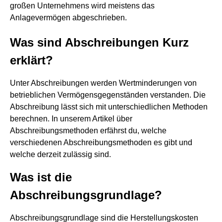
großen Unternehmens wird meistens das
Anlagevermögen abgeschrieben.
Was sind Abschreibungen Kurz
erklärt?
Unter Abschreibungen werden Wertminderungen von
betrieblichen Vermögensgegenständen verstanden. Die
Abschreibung lässt sich mit unterschiedlichen Methoden
berechnen. In unserem Artikel über
Abschreibungsmethoden erfährst du, welche
verschiedenen Abschreibungsmethoden es gibt und
welche derzeit zulässig sind.
Was ist die
Abschreibungsgrundlage?
Abschreibungsgrundlage sind die Herstellungskosten