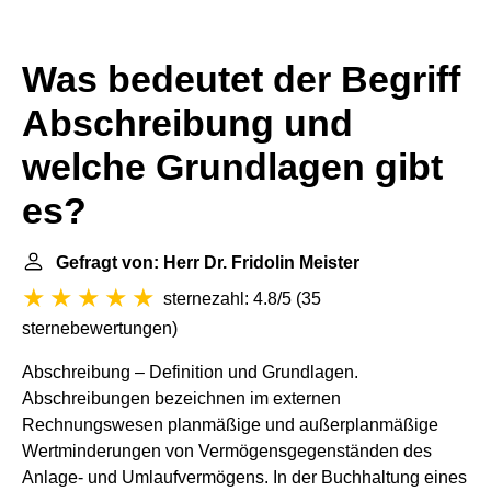
Was bedeutet der Begriff
Abschreibung und
welche Grundlagen gibt
es?
Gefragt von: Herr Dr. Fridolin Meister
sternezahl: 4.8/5
(
35
sternebewertungen
)
Abschreibung – Definition und Grundlagen.
Abschreibungen bezeichnen im externen
Rechnungswesen planmäßige und außerplanmäßige
Wertminderungen von Vermögensgegenständen des
Anlage- und Umlaufvermögens. In der Buchhaltung eines