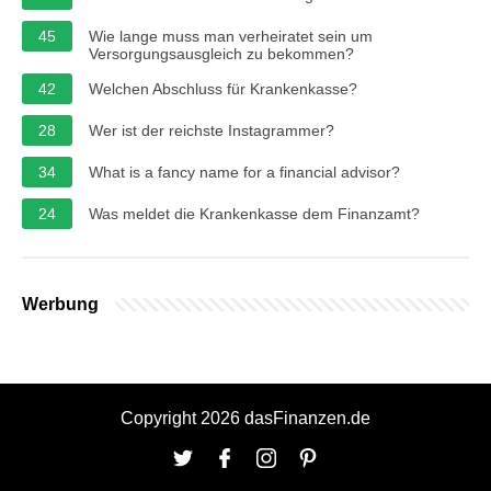
45
Wie lange muss man verheiratet sein um
Versorgungsausgleich zu bekommen?
42
Welchen Abschluss für Krankenkasse?
28
Wer ist der reichste Instagrammer?
34
What is a fancy name for a financial advisor?
24
Was meldet die Krankenkasse dem Finanzamt?
Werbung
Copyright 2026 dasFinanzen.de