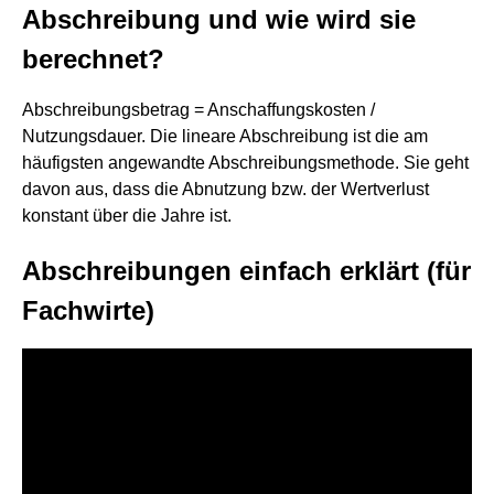
Abschreibung und wie wird sie
berechnet?
Abschreibungsbetrag = Anschaffungskosten /
Nutzungsdauer. Die lineare Abschreibung ist die am
häufigsten angewandte Abschreibungsmethode. Sie geht
davon aus, dass die Abnutzung bzw. der Wertverlust
konstant über die Jahre ist.
Abschreibungen einfach erklärt (für
Fachwirte)