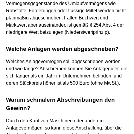
Vermögensgegenstände des Umlaufvermögens wie
Rohstoffe, Forderungen oder flüssige Mittel werden nicht
planmäßig abgeschrieben. Fallen Buchwert und
Marktwert aber auseinander, ist gemäß § 254 Abs. 4 der
niedrigere Wert beizulegen (Niederstwertprinzip).
Welche Anlagen werden abgeschrieben?
Welches Anlagevermögen soll abgeschrieben werden
und wie lange? Abschreiben können Sie Anlagegüter, die
sich länger als ein Jahr im Unternehmen befinden, und
deren Stückpreis höher ist als 500 Euro (ohne MwSt.).
Warum schmälern Abschreibungen den
Gewinn?
Durch den Kauf von Maschinen oder anderem
Anlagevermögen, so kann diese Anschaffung, über die