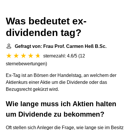
Was bedeutet ex-
dividenden tag?
Gefragt von: Frau Prof. Carmen Heß B.Sc.
sternezahl: 4.6/5
(
12
sternebewertungen
)
Ex-Tag ist an Börsen der Handelstag, an welchem der
Aktienkurs einer Aktie um die Dividende oder das
Bezugsrecht gekürzt wird.
Wie lange muss ich Aktien halten
um Dividende zu bekommen?
Oft stellen sich Anleger die Frage, wie lange sie im Besitz