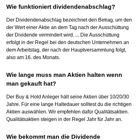
Wie funktioniert dividendenabschlag?
Der Dividendenabschlag bezeichnet den Betrag, um den
der Wert einer Aktie an dem Tag nach der Ausschüttung
der Dividende vermindert wird. ... Die Ausschüttung
erfolgt in der Regel bei den deutschen Unternehmen an
dem Arbeitstag, der nach der Hauptversammlung folgt,
also am 16. des Monats.
Wie lange muss man Aktien halten wenn
man gekauft hat?
Der Buy & Hold Anleger hält seine Aktien über 10/20/30
Jahre. Für eine lange Haltedauer solltest du die richtigen
Aktien auswählen. Wir empfehlen dafür Qualitätsaktien.
Qualitätsaktien steigen in der Regel Jahr für Jahr an.
Wie bekommt man die Dividende