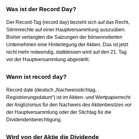
Was ist der Record Day?
Der Record-Tag (record day) bezieht sich auf das Recht,
Stimmrechte auf einer Hauptversammlung auszuüben.
Bisher verlangten die Satzungen der börsennotierten
Unternehmen eine Hinterlegung der Aktien. Das ist jetzt
nicht mehr notwendig, stattdessen wird auf den 21. Tag
vor der Hauptversammlung abgestellt.
Wann ist record day?
Record date (deutsch „Nachweisstichtag,
Registrierungsdatum“) ist im Aktien- und Wertpapierrecht
der Anglizismus für den Nachweis des Aktienbesitzes vor
der Hauptversammlung oder der Stichtag für die
Dividendenberechtigung.
Wird von der Aktie die Dividende