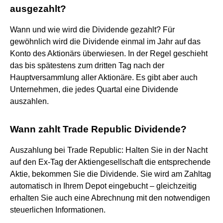
ausgezahlt?
Wann und wie wird die Dividende gezahlt? Für
gewöhnlich wird die Dividende einmal im Jahr auf das
Konto des Aktionärs überwiesen. In der Regel geschieht
das bis spätestens zum dritten Tag nach der
Hauptversammlung aller Aktionäre. Es gibt aber auch
Unternehmen, die jedes Quartal eine Dividende
auszahlen.
Wann zahlt Trade Republic Dividende?
Auszahlung bei Trade Republic: Halten Sie in der Nacht
auf den Ex-Tag der Aktiengesellschaft die entsprechende
Aktie, bekommen Sie die Dividende. Sie wird am Zahltag
automatisch in Ihrem Depot eingebucht – gleichzeitig
erhalten Sie auch eine Abrechnung mit den notwendigen
steuerlichen Informationen.