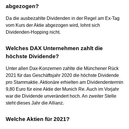
abgezogen?
Da die ausbezahlte Dividenden in der Regel am Ex-Tag
vom Kurs der Aktie abgezogen wird, lohnt sich
Dividenden-Hopping nicht.
Welches DAX Unternehmen zahlt die
höchste Dividende?
Unter allen Dax-Konzernen zahlte die Münchener Rück
2021 für das Geschäftsjahr 2020 die höchste Dividende
pro Stammaktie. Aktionäre erhielten am Dividendentermin
9,80 Euro für eine Aktie der Munich Re. Auch im Vorjahr
war die Dividende unverändert hoch. An zweiter Stelle
steht dieses Jahr die Allianz.
Welche Aktien für 2021?