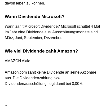
davon leben zu können.
Wann Dividende Microsoft?
Wann zahlt Microsoft Dividende? Microsoft schüttet 4 Mal
im Jahr eine Dividende aus. Ausschüttungsmonate sind
März, Juni, September, Dezember.
Wie viel Dividende zahlt Amazon?
AMAZON Aktie
Amazon.com zahlt keine Dividende an seine Aktionäre
aus. Die Dividendenzahlung bzw.
Dividendenausschüttung liegt damit bei 0,00 €.