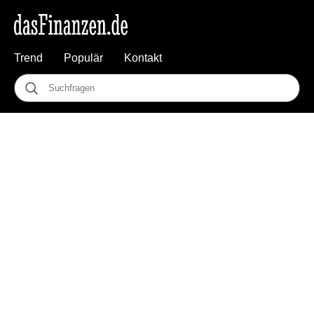
Trend
Populär
Kontakt