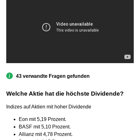
43 verwandte Fragen gefunden
Welche Aktie hat die höchste Dividende?
Indizes auf Aktien mit hoher Dividende
Eon mit 5,19 Prozent.
BASF mit 5,10 Prozent.
Allianz mit 4,78 Prozent.