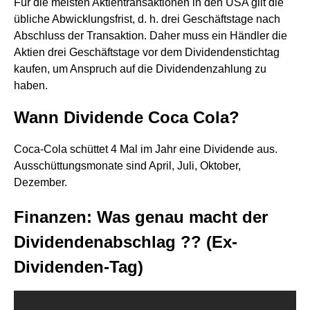
Für die meisten Aktientransaktionen in den USA gilt die
übliche Abwicklungsfrist, d. h. drei Geschäftstage nach
Abschluss der Transaktion. Daher muss ein Händler die
Aktien drei Geschäftstage vor dem Dividendenstichtag
kaufen, um Anspruch auf die Dividendenzahlung zu
haben.
Wann Dividende Coca Cola?
Coca-Cola schüttet 4 Mal im Jahr eine Dividende aus.
Ausschüttungsmonate sind April, Juli, Oktober,
Dezember.
Finanzen: Was genau macht der
Dividendenabschlag ??​ (Ex-
Dividenden-Tag)