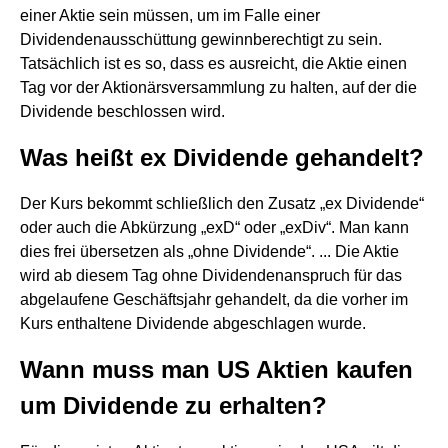
einer Aktie sein müssen, um im Falle einer
Dividendenausschüttung gewinnberechtigt zu sein.
Tatsächlich ist es so, dass es ausreicht, die Aktie einen
Tag vor der Aktionärsversammlung zu halten, auf der die
Dividende beschlossen wird.
Was heißt ex Dividende gehandelt?
Der Kurs bekommt schließlich den Zusatz „ex Dividende“
oder auch die Abkürzung „exD“ oder „exDiv“. Man kann
dies frei übersetzen als „ohne Dividende“. ... Die Aktie
wird ab diesem Tag ohne Dividendenanspruch für das
abgelaufene Geschäftsjahr gehandelt, da die vorher im
Kurs enthaltene Dividende abgeschlagen wurde.
Wann muss man US Aktien kaufen
um Dividende zu erhalten?