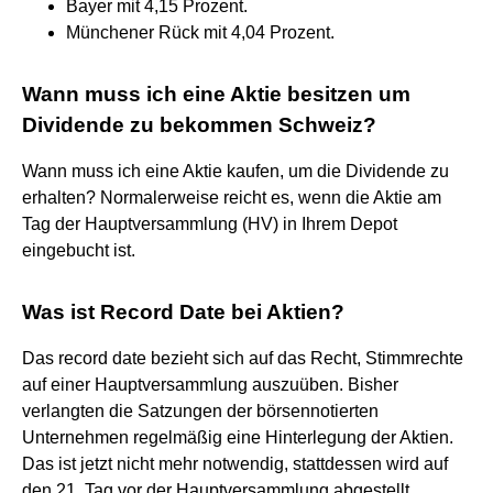
Bayer mit 4,15 Prozent.
Münchener Rück mit 4,04 Prozent.
Wann muss ich eine Aktie besitzen um
Dividende zu bekommen Schweiz?
Wann muss ich eine Aktie kaufen, um die Dividende zu
erhalten? Normalerweise reicht es, wenn die Aktie am
Tag der Hauptversammlung (HV) in Ihrem Depot
eingebucht ist.
Was ist Record Date bei Aktien?
Das record date bezieht sich auf das Recht, Stimmrechte
auf einer Hauptversammlung auszuüben. Bisher
verlangten die Satzungen der börsennotierten
Unternehmen regelmäßig eine Hinterlegung der Aktien.
Das ist jetzt nicht mehr notwendig, stattdessen wird auf
den 21. Tag vor der Hauptversammlung abgestellt.