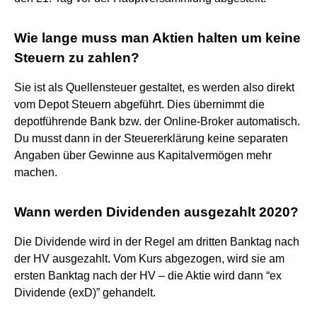
Wie lange muss man Aktien halten um keine
Steuern zu zahlen?
Sie ist als Quellensteuer gestaltet, es werden also direkt
vom Depot Steuern abgeführt. Dies übernimmt die
depotführende Bank bzw. der Online-Broker automatisch.
Du musst dann in der Steuererklärung keine separaten
Angaben über Gewinne aus Kapitalvermögen mehr
machen.
Wann werden Dividenden ausgezahlt 2020?
Die Dividende wird in der Regel am dritten Banktag nach
der HV ausgezahlt. Vom Kurs abgezogen, wird sie am
ersten Banktag nach der HV – die Aktie wird dann “ex
Dividende (exD)” gehandelt.