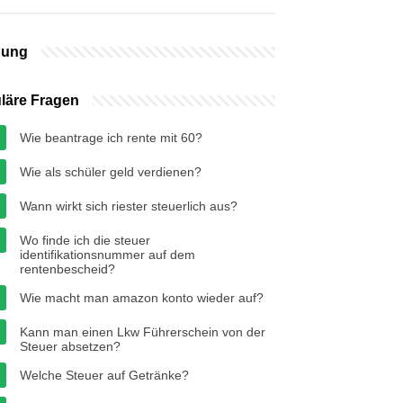
bung
läre Fragen
Wie beantrage ich rente mit 60?
Wie als schüler geld verdienen?
Wann wirkt sich riester steuerlich aus?
Wo finde ich die steuer
identifikationsnummer auf dem
rentenbescheid?
Wie macht man amazon konto wieder auf?
Kann man einen Lkw Führerschein von der
Steuer absetzen?
Welche Steuer auf Getränke?