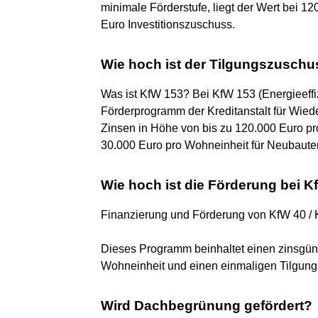
minimale Förderstufe, liegt der Wert bei 
Euro Investitionszuschuss.
Wie hoch ist der Tilgungszuschu
Was ist KfW 153? Bei KfW 153 (Energieeffi
Förderprogramm der Kreditanstalt für Wiede
Zinsen in Höhe von bis zu 120.000 Euro p
30.000 Euro pro Wohneinheit für Neubauten
Wie hoch ist die Förderung bei K
Finanzierung und Förderung von KfW 40 / 
Dieses Programm beinhaltet einen zinsgüns
Wohneinheit und einen einmaligen Tilgung
Wird Dachbegrünung gefördert?