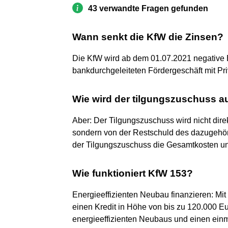
43 verwandte Fragen gefunden
Wann senkt die KfW die Zinsen?
Die KfW wird ab dem 01.07.2021 negative 
bankdurchgeleiteten Fördergeschäft mit P
Wie wird der tilgungszuschuss a
Aber: Der Tilgungszuschuss wird nicht dir
sondern von der Restschuld des dazugehö
der Tilgungszuschuss die Gesamtkosten und
Wie funktioniert KfW 153?
Energieeffizienten Neubau finanzieren: Mit
einen Kredit in Höhe von bis zu 120.000 Eu
energieeffizienten Neubaus und einen ein