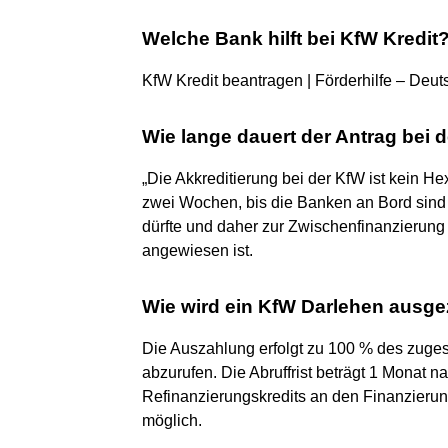
Welche Bank hilft bei KfW Kredit
KfW Kredit beantragen | Förderhilfe – Deu
Wie lange dauert der Antrag bei 
„Die Akkreditierung bei der KfW ist kein He
zwei Wochen, bis die Banken an Bord sind
dürfte und daher zur Zwischenfinanzierung
angewiesen ist.
Wie wird ein KfW Darlehen ausge
Die Auszahlung erfolgt zu 100 % des zuges
abzurufen. Die Abruffrist beträgt 1 Monat
Refinanzierungskredits an den Finanzierungs
möglich.