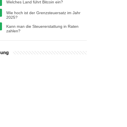
Welches Land führt Bitcoin ein?
Wie hoch ist der Grenzsteuersatz im Jahr
2025?
Kann man die Steuererstattung in Raten
zahlen?
bung