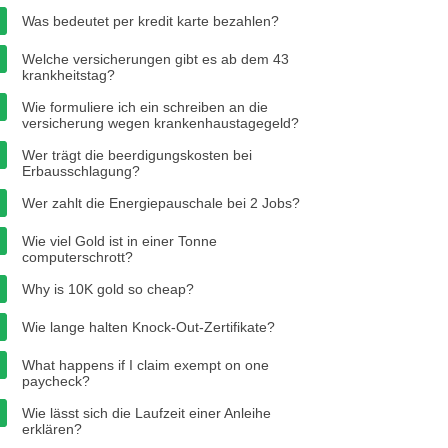
Was bedeutet per kredit karte bezahlen?
Welche versicherungen gibt es ab dem 43
krankheitstag?
Wie formuliere ich ein schreiben an die
versicherung wegen krankenhaustagegeld?
Wer trägt die beerdigungskosten bei
Erbausschlagung?
Wer zahlt die Energiepauschale bei 2 Jobs?
Wie viel Gold ist in einer Tonne
computerschrott?
Why is 10K gold so cheap?
Wie lange halten Knock-Out-Zertifikate?
What happens if I claim exempt on one
paycheck?
Wie lässt sich die Laufzeit einer Anleihe
erklären?