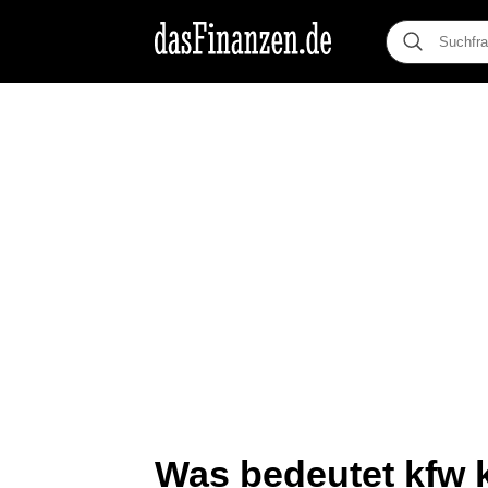
Was bedeutet kfw k