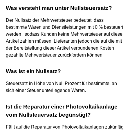
Was versteht man unter Nullsteuersatz?
Der Nullsatz der Mehrwertsteuer bedeutet, dass
bestimmte Waren und Dienstleistungen mit 0 % besteuert
werden , sodass Kunden keine Mehrwertsteuer auf diese
Artikel zahlen müssen, Lieferanten jedoch die auf die mit
der Bereitstellung dieser Artikel verbundenen Kosten
gezahlte Mehrwertsteuer zurückfordern können.
Was ist ein Nullsatz?
Steuersatz in Höhe von Null Prozent für bestimmte, an
sich einer Steuer unterliegende Waren.
Ist die Reparatur einer Photovoltaikanlage
vom Nullsteuersatz begünstigt?
Fällt auf die Reparatur von Photovoltaikanlagen zukünftig