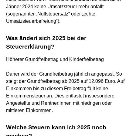
Jänner 2024 keine Umsatzsteuer mehr anfällt
(sogenannter „Nullsteuersatz“ oder „echte
Umsatzsteuerbefreiung“).
Was ändert sich 2025 bei der
Steuererklärung?
Höherer Grundfreibetrag und Kinderfreibetrag
Daher wird der Grundfreibetrag jährlich angepasst. So
steigt der Grundfreibetrag ab 2025 auf 12.096 Euro. Auf
Einkommen bis zu diesem Freibetrag fällt keine
Einkommensteuer an. Dies entlastet insbesondere
Angestellte und Rentner:innen mit niedrigen oder
mittleren Einkommen.
Welche Steuern kann ich 2025 noch
machen?