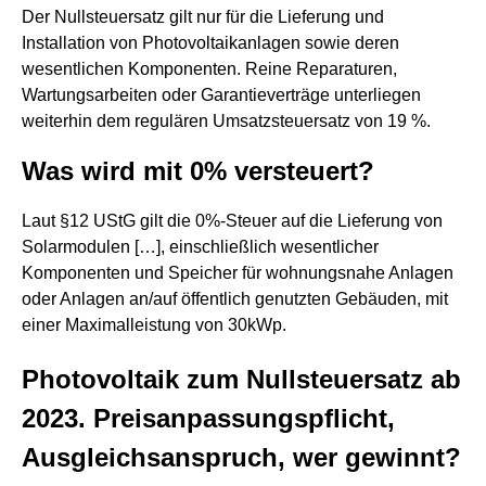
Der Nullsteuersatz gilt nur für die Lieferung und
Installation von Photovoltaikanlagen sowie deren
wesentlichen Komponenten. Reine Reparaturen,
Wartungsarbeiten oder Garantieverträge unterliegen
weiterhin dem regulären Umsatzsteuersatz von 19 %.
Was wird mit 0% versteuert?
Laut §12 UStG gilt die 0%-Steuer auf die Lieferung von
Solarmodulen […], einschließlich wesentlicher
Komponenten und Speicher für wohnungsnahe Anlagen
oder Anlagen an/auf öffentlich genutzten Gebäuden, mit
einer Maximalleistung von 30kWp.
Photovoltaik zum Nullsteuersatz ab
2023. Preisanpassungspflicht,
Ausgleichsanspruch, wer gewinnt?