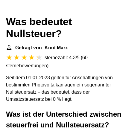
Was bedeutet
Nullsteuer?
Gefragt von: Knut Marx
sternezahl: 4.3/5
(
60
sternebewertungen
)
Seit dem 01.01.2023 gelten für Anschaffungen von
bestimmten Photovoltaikanlagen ein sogenannter
Nullsteuersatz – das bedeutet, dass der
Umsatzsteuersatz bei 0 % liegt.
Was ist der Unterschied zwischen
steuerfrei und Nullsteuersatz?