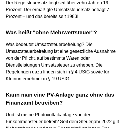
Der Regelsteuersatz liegt seit über zehn Jahren 19
Prozent. Der ermäßigte Umsatzsteuersatz beträgt 7
Prozent – und das bereits seit 1983!
Was heißt "ohne Mehrwertsteuer"?
Was bedeutet Umsatzsteuerbefreiung? Die
Umsatzsteuerbefreiung ist eine gesetzliche Ausnahme
von der Pflicht, auf bestimmte Waren oder
Dienstleistungen Umsatzsteuer zu erheben. Die
Regelungen dazu finden sich in § 4 UStG sowie für
Kleinunternehmer in § 19 UStG.
Kann man eine PV-Anlage ganz ohne das
Finanzamt betreiben?
Und ist meine Photovoltaikanlage von der
Einkommensteuer befreit? Seit dem Steuerjahr 2022 gilt