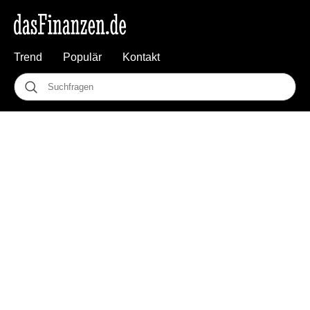
Trend
Populär
Kontakt