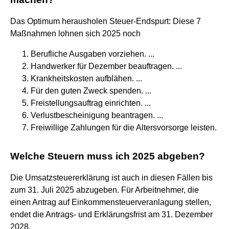
Das Optimum herausholen Steuer-Endspurt: Diese 7
Maßnahmen lohnen sich 2025 noch
Berufliche Ausgaben vorziehen. ...
Handwerker für Dezember beauftragen. ...
Krankheitskosten aufblähen. ...
Für den guten Zweck spenden. ...
Freistellungsauftrag einrichten. ...
Verlustbescheinigung beantragen. ...
Freiwillige Zahlungen für die Altersvorsorge leisten.
Welche Steuern muss ich 2025 abgeben?
Die Umsatzsteuererklärung ist auch in diesen Fällen bis
zum 31. Juli 2025 abzugeben. Für Arbeitnehmer, die
einen Antrag auf Einkommensteuerveranlagung stellen,
endet die Antrags- und Erklärungsfrist am 31. Dezember
2028.