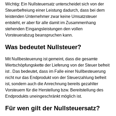
Wichtig: Ein Nullsteuersatz unterscheidet sich von der
Steuerbefreiung einer Leistung dadurch, dass bei dem
leistenden Unternehmer zwar keine Umsatzsteuer
entsteht, er aber für alle damit im Zusammenhang
stehenden Eingangsleistungen den vollen
Vorsteuerabzug beanspruchen kann.
Was bedeutet Nullsteuer?
Mit Nullbesteuerung ist gemeint, dass die gesamte
Wertschöpfungskette der Lieferung von der Steuer befreit
ist . Das bedeutet, dass im Falle einer Nullbesteuerung
nicht nur das Endprodukt von der Steuerzahlung befreit
ist, sondern auch die Anrechnung bereits gezahlter
Vorsteuern für die Herstellung bzw. Bereitstellung des
Endprodukts uneingeschränkt möglich ist.
Für wen gilt der Nullsteuersatz?