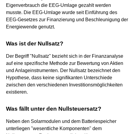
Eigenverbrauch die EEG-Umlage gezahlt werden
musste. Die EEG-Umlage wurde seit Einführung des
EEG-Gesetzes zur Finanzierung und Beschleunigung der
Energiewende genutzt.
Was ist der Nullsatz?
Der Begriff "Nullsatz" bezieht sich in der Finanzanalyse
auf eine spezifische Methode zur Bewertung von Aktien
und Anlageinstrumenten. Der Nullsatz bezeichnet den
Hypothese, dass keine signifikanten Unterschiede
zwischen den verschiedenen Investitionsmöglichkeiten
existieren.
Was fällt unter den Nullsteuersatz?
Neben den Solarmodulen und dem Batteriespeicher
unterliegen "wesentliche Komponenten" dem