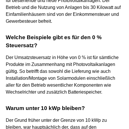
für bestehende und neue Photovoltaikanlagen: Der
Betrieb und die Nutzung von Anlagen bis 30 Kilowatt auf
Einfamilienhäusern sind von der Einkommensteuer und
Gewerbesteuer befreit.
Welche Beispiele gibt es für den 0 %
Steuersatz?
Der Umsatzsteuersatz in Höhe von 0 % ist für sämtliche
Produkte im Zusammenhang mit Photovoltaikanlagen
gültig. So betrifft das sowohl die Lieferung wie auch
Installation/Montage von Solarmodulen einschließlich
aller für den Betrieb wesentlicher Komponenten wie
Wechselrichter und zusätzlich Batteriespeicher.
Warum unter 10 kWp bleiben?
Der Grund früher unter der Grenze von 10 kWp zu
bleiben, war hauptsächlich der, dass auf den