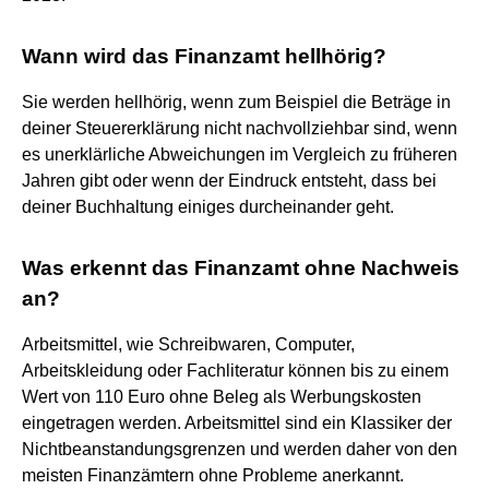
Wann wird das Finanzamt hellhörig?
Sie werden hellhörig, wenn zum Beispiel die Beträge in
deiner Steuererklärung nicht nachvollziehbar sind, wenn
es unerklärliche Abweichungen im Vergleich zu früheren
Jahren gibt oder wenn der Eindruck entsteht, dass bei
deiner Buchhaltung einiges durcheinander geht.
Was erkennt das Finanzamt ohne Nachweis
an?
Arbeitsmittel, wie Schreibwaren, Computer,
Arbeitskleidung oder Fachliteratur können bis zu einem
Wert von 110 Euro ohne Beleg als Werbungskosten
eingetragen werden. Arbeitsmittel sind ein Klassiker der
Nichtbeanstandungsgrenzen und werden daher von den
meisten Finanzämtern ohne Probleme anerkannt.