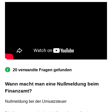
20 verwandte Fragen gefunden
Wann macht man eine Nullmeldung beim
Finanzamt?
Nullmeldung bei der Umsatzsteuer