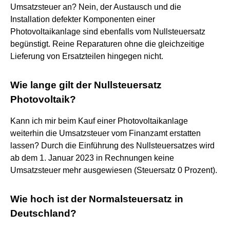
Umsatzsteuer an? Nein, der Austausch und die
Installation defekter Komponenten einer
Photovoltaikanlage sind ebenfalls vom Nullsteuersatz
begünstigt. Reine Reparaturen ohne die gleichzeitige
Lieferung von Ersatzteilen hingegen nicht.
Wie lange gilt der Nullsteuersatz
Photovoltaik?
Kann ich mir beim Kauf einer Photovoltaikanlage
weiterhin die Umsatzsteuer vom Finanzamt erstatten
lassen? Durch die Einführung des Nullsteuersatzes wird
ab dem 1. Januar 2023 in Rechnungen keine
Umsatzsteuer mehr ausgewiesen (Steuersatz 0 Prozent).
Wie hoch ist der Normalsteuersatz in
Deutschland?