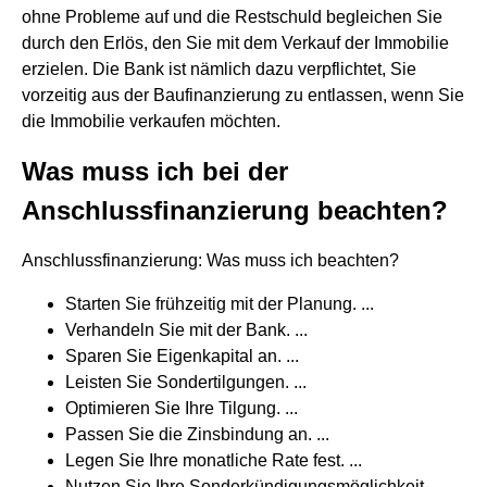
ohne Probleme auf und die Restschuld begleichen Sie
durch den Erlös, den Sie mit dem Verkauf der Immobilie
erzielen. Die Bank ist nämlich dazu verpflichtet, Sie
vorzeitig aus der Baufinanzierung zu entlassen, wenn Sie
die Immobilie verkaufen möchten.
Was muss ich bei der
Anschlussfinanzierung beachten?
Anschlussfinanzierung: Was muss ich beachten?
Starten Sie frühzeitig mit der Planung. ...
Verhandeln Sie mit der Bank. ...
Sparen Sie Eigenkapital an. ...
Leisten Sie Sondertilgungen. ...
Optimieren Sie Ihre Tilgung. ...
Passen Sie die Zinsbindung an. ...
Legen Sie Ihre monatliche Rate fest. ...
Nutzen Sie Ihre Sonderkündigungsmöglichkeit.