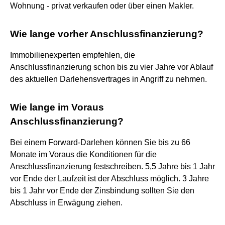
Wohnung - privat verkaufen oder über einen Makler.
Wie lange vorher Anschlussfinanzierung?
Immobilienexperten empfehlen, die
Anschlussfinanzierung schon bis zu vier Jahre vor Ablauf
des aktuellen Darlehensvertrages in Angriff zu nehmen.
Wie lange im Voraus
Anschlussfinanzierung?
Bei einem Forward-Darlehen können Sie bis zu 66
Monate im Voraus die Konditionen für die
Anschlussfinanzierung festschreiben. 5,5 Jahre bis 1 Jahr
vor Ende der Laufzeit ist der Abschluss möglich. 3 Jahre
bis 1 Jahr vor Ende der Zinsbindung sollten Sie den
Abschluss in Erwägung ziehen.