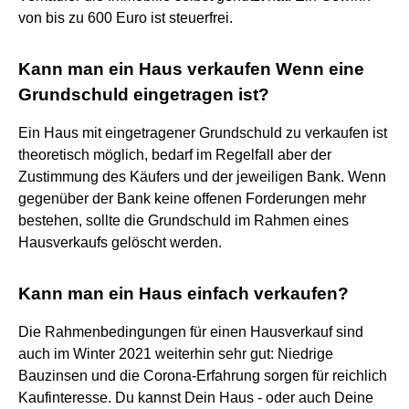
von bis zu 600 Euro ist steuerfrei.
Kann man ein Haus verkaufen Wenn eine
Grundschuld eingetragen ist?
Ein Haus mit eingetragener Grundschuld zu verkaufen ist
theoretisch möglich, bedarf im Regelfall aber der
Zustimmung des Käufers und der jeweiligen Bank. Wenn
gegenüber der Bank keine offenen Forderungen mehr
bestehen, sollte die Grundschuld im Rahmen eines
Hausverkaufs gelöscht werden.
Kann man ein Haus einfach verkaufen?
Die Rahmenbedingungen für einen Hausverkauf sind
auch im Winter 2021 weiterhin sehr gut: Niedrige
Bauzinsen und die Corona-Erfahrung sorgen für reichlich
Kaufinteresse. Du kannst Dein Haus - oder auch Deine