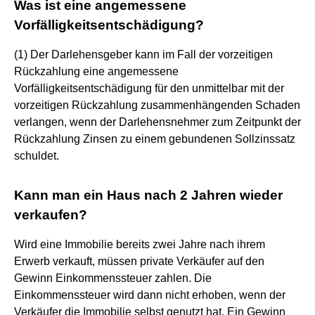
Was ist eine angemessene
Vorfälligkeitsentschädigung?
(1) Der Darlehensgeber kann im Fall der vorzeitigen
Rückzahlung eine angemessene
Vorfälligkeitsentschädigung für den unmittelbar mit der
vorzeitigen Rückzahlung zusammenhängenden Schaden
verlangen, wenn der Darlehensnehmer zum Zeitpunkt der
Rückzahlung Zinsen zu einem gebundenen Sollzinssatz
schuldet.
Kann man ein Haus nach 2 Jahren wieder
verkaufen?
Wird eine Immobilie bereits zwei Jahre nach ihrem
Erwerb verkauft, müssen private Verkäufer auf den
Gewinn Einkommenssteuer zahlen. Die
Einkommenssteuer wird dann nicht erhoben, wenn der
Verkäufer die Immobilie selbst genutzt hat. Ein Gewinn