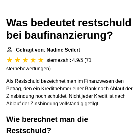
Was bedeutet restschuld
bei baufinanzierung?
Gefragt von: Nadine Seifert
sternezahl: 4.9/5
(
71
sternebewertungen
)
Als Restschuld bezeichnet man im Finanzwesen den
Betrag, den ein Kreditnehmer einer Bank nach Ablauf der
Zinsbindung noch schuldet. Nicht jeder Kredit ist nach
Ablauf der Zinsbindung vollständig getilgt.
Wie berechnet man die
Restschuld?