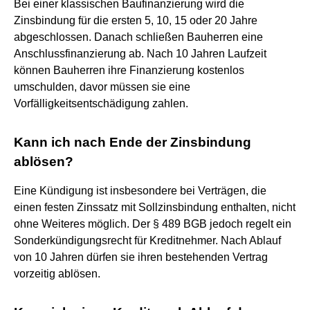
Bei einer klassischen Baufinanzierung wird die
Zinsbindung für die ersten 5, 10, 15 oder 20 Jahre
abgeschlossen. Danach schließen Bauherren eine
Anschlussfinanzierung ab. Nach 10 Jahren Laufzeit
können Bauherren ihre Finanzierung kostenlos
umschulden, davor müssen sie eine
Vorfälligkeitsentschädigung zahlen.
Kann ich nach Ende der Zinsbindung
ablösen?
Eine Kündigung ist insbesondere bei Verträgen, die
einen festen Zinssatz mit Sollzinsbindung enthalten, nicht
ohne Weiteres möglich. Der § 489 BGB jedoch regelt ein
Sonderkündigungsrecht für Kreditnehmer. Nach Ablauf
von 10 Jahren dürfen sie ihren bestehenden Vertrag
vorzeitig ablösen.