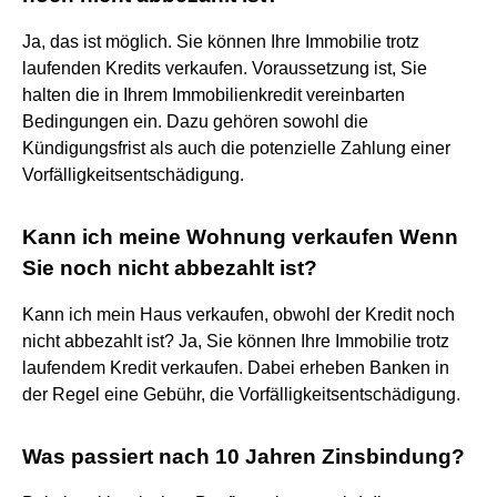
Ja, das ist möglich. Sie können Ihre Immobilie trotz
laufenden Kredits verkaufen. Voraussetzung ist, Sie
halten die in Ihrem Immobilienkredit vereinbarten
Bedingungen ein. Dazu gehören sowohl die
Kündigungsfrist als auch die potenzielle Zahlung einer
Vorfälligkeitsentschädigung.
Kann ich meine Wohnung verkaufen Wenn
Sie noch nicht abbezahlt ist?
Kann ich mein Haus verkaufen, obwohl der Kredit noch
nicht abbezahlt ist? Ja, Sie können Ihre Immobilie trotz
laufendem Kredit verkaufen. Dabei erheben Banken in
der Regel eine Gebühr, die Vorfälligkeitsentschädigung.
Was passiert nach 10 Jahren Zinsbindung?