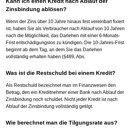
Kann ich einen Kredit nach Ablauf der
Zinsbindung ablösen?
Wenn der Zins über 10 Jahre hinaus fest vereinbart fixiert
ist, haben Sie als Verbraucher nach Ablauf von 10 Jahren
nach die Möglichkeit, das Darlehen mit einer 6-Monats-
Frist entschädigungslos zu kündigen. Die 10-Jahres-Frist
beginnt ab dem Tag, an dem Sie das Darlehen
vollständig erhalten haben (§489, Abs.
Was ist die Restschuld bei einem Kredit?
Als Restschuld bezeichnet man im Finanzwesen den
Betrag, den ein Kreditnehmer einer Bank nach Ablauf der
Zinsbindung noch schuldet. Nicht jeder Kredit ist nach
Ablauf der Zinsbindung vollständig getilgt.
Wie berechnet man die Tilgungsrate aus?