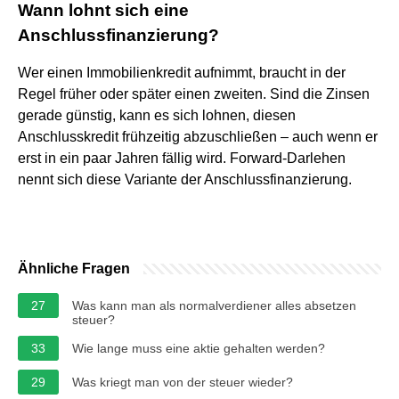
Wann lohnt sich eine
Anschlussfinanzierung?
Wer einen Immobilienkredit aufnimmt, braucht in der
Regel früher oder später einen zweiten. Sind die Zinsen
gerade günstig, kann es sich lohnen, diesen
Anschlusskredit frühzeitig abzuschließen – auch wenn er
erst in ein paar Jahren fällig wird. Forward-Darlehen
nennt sich diese Variante der Anschlussfinanzierung.
Ähnliche Fragen
27
Was kann man als normalverdiener alles absetzen
steuer?
33
Wie lange muss eine aktie gehalten werden?
29
Was kriegt man von der steuer wieder?