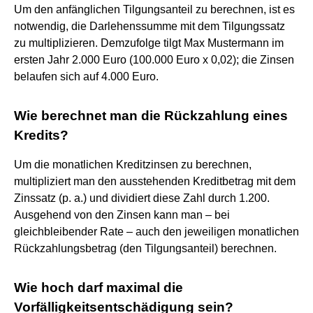
Um den anfänglichen Tilgungsanteil zu berechnen, ist es
notwendig, die Darlehenssumme mit dem Tilgungssatz
zu multiplizieren. Demzufolge tilgt Max Mustermann im
ersten Jahr 2.000 Euro (100.000 Euro x 0,02); die Zinsen
belaufen sich auf 4.000 Euro.
Wie berechnet man die Rückzahlung eines
Kredits?
Um die monatlichen Kreditzinsen zu berechnen,
multipliziert man den ausstehenden Kreditbetrag mit dem
Zinssatz (p. a.) und dividiert diese Zahl durch 1.200.
Ausgehend von den Zinsen kann man – bei
gleichbleibender Rate – auch den jeweiligen monatlichen
Rückzahlungsbetrag (den Tilgungsanteil) berechnen.
Wie hoch darf maximal die
Vorfälligkeitsentschädigung sein?