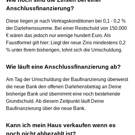
Anschlussfinanzierung?
Diese liegen je nach Vertragskonditionen bei 0,1 - 0,2 %
der Darlehenssumme. Bei einer Restschuld von 150.000
€ wären das jedoch nur wenige hundert Euro. Als
Faustformel gilt hier: Liegt der neue Zins mindestens 0,2
% unter Ihrem bisherigen, lohnt sich die Umschuldung.
Wie läuft eine Anschlussfinanzierung ab?
Am Tag der Umschuldung der Baufinanzierung überweist
die neue Bank den offenen Darlehensbetrag an Deine
bisherige Bank und übernimmt eine noch bestehende
Grundschuld. Ab diesem Zeitpunkt läuft Deine
Baufinanzierung über die neue Bank.
Kann ich mein Haus verkaufen wenn es
noch nicht abbezahlt ist?