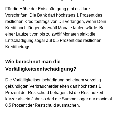
Für die Höhe der Entschädigung gibt es klare
Vorschriften: Die Bank darf höchstens 1 Prozent des
restlichen Kreditbetrags von Dir verlangen, wenn Dein
Kredit noch länger als zwölf Monate laufen würde. Bei
einer Laufzeit von bis zu zwölf Monaten sinkt die
Entschädigung sogar auf 0,5 Prozent des restlichen
Kreditbetrags.
Wie berechnet man die
Vorfälligkeitsentschädigung?
Die Vorfälligkeitsentschädigung bei einem vorzeitig
gekündigten Verbraucherdarlehen darf höchstens 1
Prozent der Restschuld betragen. Ist die Restlaufzeit
kürzer als ein Jahr, so darf die Summe sogar nur maximal
0,5 Prozent der Restschuld ausmachen.