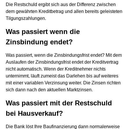
Die Restschuld ergibt sich aus der Differenz zwischen
dem gewährten Kreditbetrag und allen bereits geleisteten
Tilgungszahlungen.
Was passiert wenn die
Zinsbindung endet?
Was passiert, wenn die Zinsbindungsfrist endet? Mit dem
Auslaufen der Zinsbindungsfrist endet der Kreditvertrag
nicht automatisch. Wenn der Kreditnehmer nichts
unternimmt, läuft zumeist das Darlehen bis auf weiteres
mit einer variablen Verzinsung weiter. Die Zinsen richten
sich dann nach den aktuellen Marktzinsen.
Was passiert mit der Restschuld
bei Hausverkauf?
Die Bank löst Ihre Baufinanzierung dann normalerweise