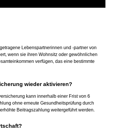
ngetragene Lebenspartnerinnen und -partner von
chert, wenn sie ihren Wohnsitz oder gewöhnlichen
Gesamteinkommen verfügen, das eine bestimmte
icherung wieder aktivieren?
ersicherung kann innerhalb einer Frist von 6
ahlung ohne erneute Gesundheitsprüfung durch
 erhöhte Beitragszahlung weitergeführt werden.
rtschaft?