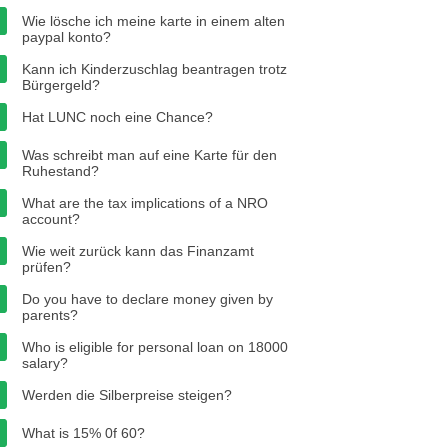
Wie lösche ich meine karte in einem alten
paypal konto?
Kann ich Kinderzuschlag beantragen trotz
Bürgergeld?
Hat LUNC noch eine Chance?
Was schreibt man auf eine Karte für den
Ruhestand?
What are the tax implications of a NRO
account?
Wie weit zurück kann das Finanzamt
prüfen?
Do you have to declare money given by
parents?
Who is eligible for personal loan on 18000
salary?
Werden die Silberpreise steigen?
What is 15% 0f 60?