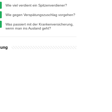
Wie viel verdient ein Spitzenverdiener?
Wie gegen Verspätungszuschlag vorgehen?
Was passiert mit der Krankenversicherung,
wenn man ins Ausland geht?
bung