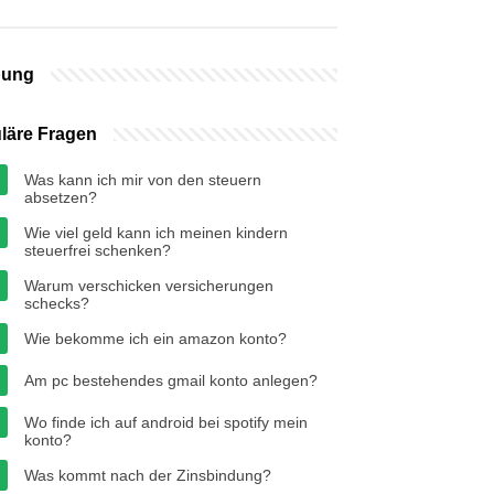
bung
läre Fragen
Was kann ich mir von den steuern
absetzen?
Wie viel geld kann ich meinen kindern
steuerfrei schenken?
Warum verschicken versicherungen
schecks?
Wie bekomme ich ein amazon konto?
Am pc bestehendes gmail konto anlegen?
Wo finde ich auf android bei spotify mein
konto?
Was kommt nach der Zinsbindung?