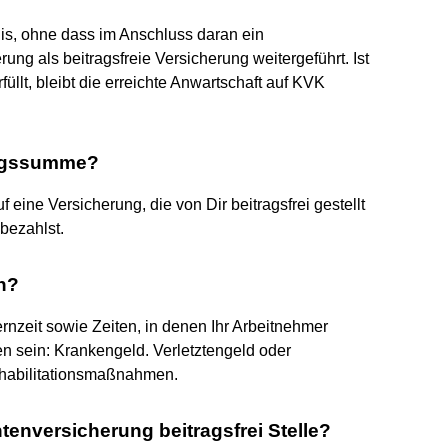
is, ohne dass im Anschluss daran ein
ung als beitragsfreie Versicherung weitergeführt. Ist
füllt, bleibt die erreichte Anwartschaft auf KVK
rungssumme?
eine Versicherung, die von Dir beitragsfrei gestellt
bezahlst.
n?
ernzeit sowie Zeiten, in denen Ihr Arbeitnehmer
en sein: Krankengeld. Verletztengeld oder
habilitationsmaßnahmen.
enversicherung beitragsfrei Stelle?