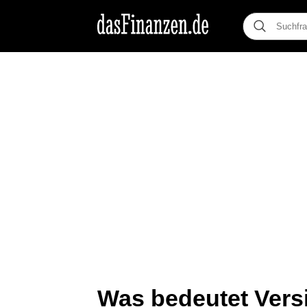
Was bedeutet Vers