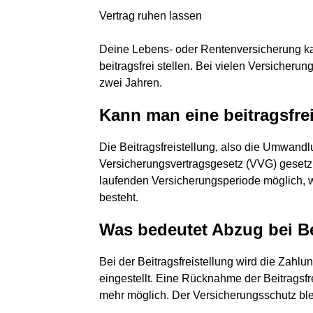
Vertrag ruhen lassen
Deine Lebens- oder Rentenversicherung kan
beitragsfrei stellen. Bei vielen Versicherun
zwei Jahren.
Kann man eine beitragsfre
Die Beitragsfreistellung, also die Umwandlu
Versicherungsvertragsgesetz (VVG) gesetzli
laufenden Versicherungsperiode möglich, 
besteht.
Was bedeutet Abzug bei Be
Bei der Beitragsfreistellung wird die Zahl
eingestellt. Eine Rücknahme der Beitragsfr
mehr möglich. Der Versicherungsschutz ble