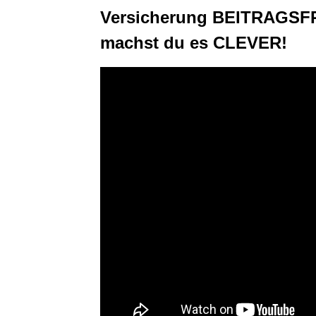
Versicherung BEITRAGSFR
machst du es CLEVER!