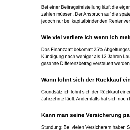
Bei einer Beitragsfreistellung läuft die eig
zahlen müssen. Der Anspruch auf die späte
jedoch nur bei kapitalbindenden Rentenve
Wie viel verliere ich wenn ich 
Das Finanzamt bekommt 25% Abgeltungssteue
Kündigung nach weniger als 12 Jahren Lauf
gesamte Differenzbetrag versteuert werden
Wann lohnt sich der Rückkauf e
Grundsätzlich lohnt sich der Rückkauf eine
Jahrzehnte läuft. Andernfalls hat sich no
Kann man seine Versicherung pa
Stundung: Bei vielen Versicherern haben Sie