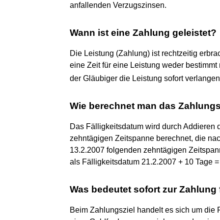
anfallenden Verzugszinsen.
Wann ist eine Zahlung geleistet?
Die Leistung (Zahlung) ist rechtzeitig erbrac
eine Zeit für eine Leistung weder bestim
der Gläubiger die Leistung sofort verlange
Wie berechnet man das Zahlungs
Das Fälligkeitsdatum wird durch Addieren 
zehntägigen Zeitspanne berechnet, die nac
13.2.2007 folgenden zehntägigen Zeitspann
als Fälligkeitsdatum 21.2.2007 + 10 Tage =
Was bedeutet sofort zur Zahlung f
Beim Zahlungsziel handelt es sich um die F