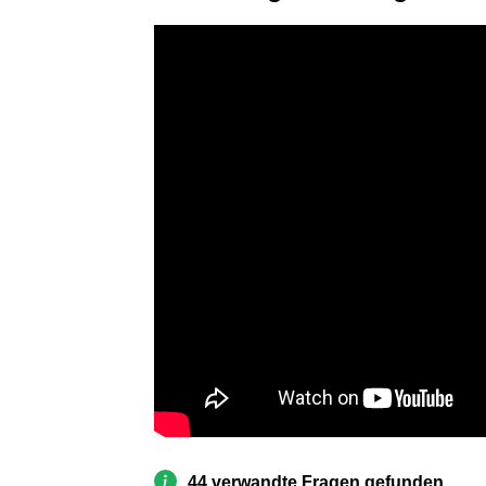
44 verwandte Fragen gefunden