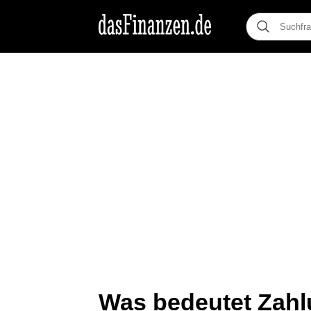
Was bedeutet Zahl