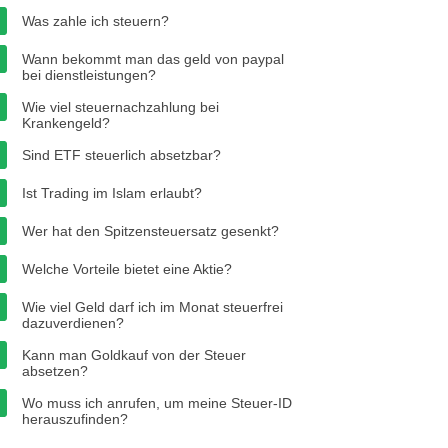
Was zahle ich steuern?
Wann bekommt man das geld von paypal
bei dienstleistungen?
Wie viel steuernachzahlung bei
Krankengeld?
Sind ETF steuerlich absetzbar?
Ist Trading im Islam erlaubt?
Wer hat den Spitzensteuersatz gesenkt?
Welche Vorteile bietet eine Aktie?
Wie viel Geld darf ich im Monat steuerfrei
dazuverdienen?
Kann man Goldkauf von der Steuer
absetzen?
Wo muss ich anrufen, um meine Steuer-ID
herauszufinden?