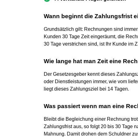
Wann beginnt die Zahlungsfrist 
Grundsätzlich gilt: Rechnungen sind immer s
Kunden 30 Tage Zeit eingeräumt, die Rechn
30 Tage verstrichen sind, ist Ihr Kunde im
Wie lange hat man Zeit eine Rec
Der Gesetzesgeber kennt dieses Zahlungsz
oder Dienstleistungen immer, wie vom liefer
liegt dieses Zahlungsziel bei 14 Tagen.
Was passiert wenn man eine Rec
Bleibt die Begleichung einer Rechnung tro
Zahlungsfrist aus, so folgt 20 bis 30 Tage 
Mahnung. Damit drohen dem Schuldner zu