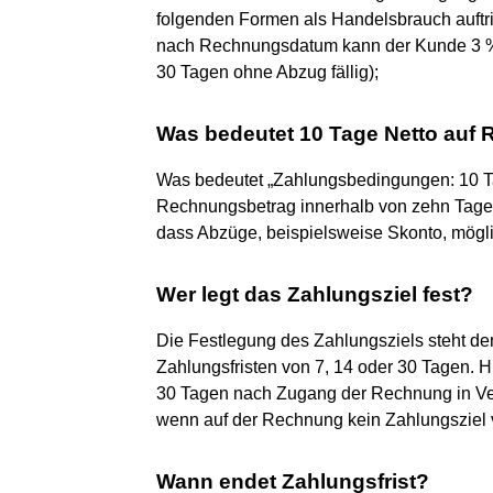
folgenden Formen als Handelsbrauch auftrit
nach Rechnungsdatum kann der Kunde 3 % 
30 Tagen ohne Abzug fällig);
Was bedeutet 10 Tage Netto auf
Was bedeutet „Zahlungsbedingungen: 10 Tag
Rechnungsbetrag innerhalb von zehn Tagen
dass Abzüge, beispielsweise Skonto, mögli
Wer legt das Zahlungsziel fest?
Die Festlegung des Zahlungsziels steht dem
Zahlungsfristen von 7, 14 oder 30 Tagen. 
30 Tagen nach Zugang der Rechnung in Ver
wenn auf der Rechnung kein Zahlungsziel v
Wann endet Zahlungsfrist?