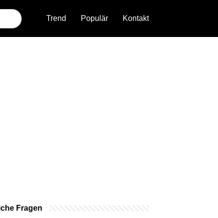
Trend
Populär
Kontakt
iche Fragen