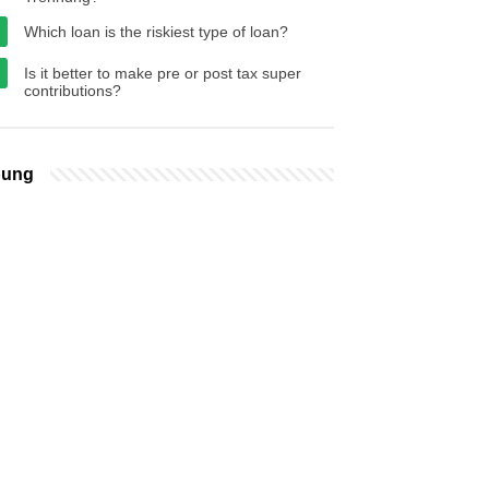
Which loan is the riskiest type of loan?
Is it better to make pre or post tax super
contributions?
bung