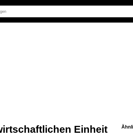
irtschaftlichen Einheit
Ähnl