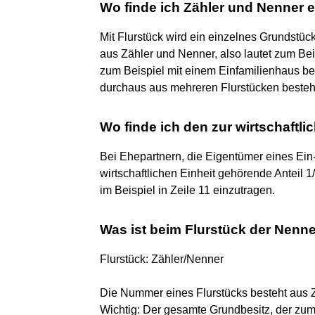
Wo finde ich Zähler und Nenner 
Mit Flurstück wird ein einzelnes Grundstü
aus Zähler und Nenner, also lautet zum Bei
zum Beispiel mit einem Einfamilienhaus be
durchaus aus mehreren Flurstücken beste
Wo finde ich den zur wirtschaftl
Bei Ehepartnern, die Eigentümer eines Ein-
wirtschaftlichen Einheit gehörende Anteil 1
im Beispiel in Zeile 11 einzutragen.
Was ist beim Flurstück der Nenn
Flurstück: Zähler/Nenner
Die Nummer eines Flurstücks besteht aus Z
Wichtig: Der gesamte Grundbesitz, der zum