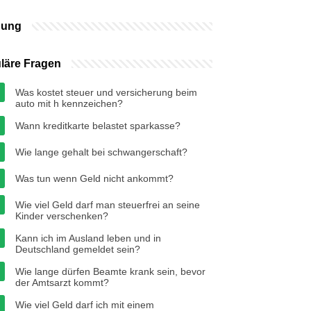
bung
läre Fragen
Was kostet steuer und versicherung beim
auto mit h kennzeichen?
Wann kreditkarte belastet sparkasse?
Wie lange gehalt bei schwangerschaft?
Was tun wenn Geld nicht ankommt?
Wie viel Geld darf man steuerfrei an seine
Kinder verschenken?
Kann ich im Ausland leben und in
Deutschland gemeldet sein?
Wie lange dürfen Beamte krank sein, bevor
der Amtsarzt kommt?
Wie viel Geld darf ich mit einem