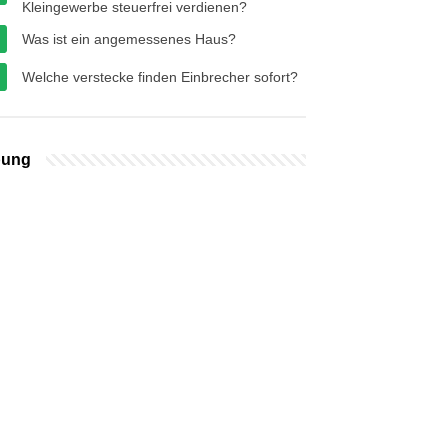
Kleingewerbe steuerfrei verdienen?
Was ist ein angemessenes Haus?
Welche verstecke finden Einbrecher sofort?
bung