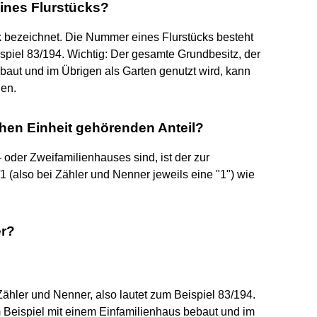
eines Flurstücks?
ck bezeichnet. Die Nummer eines Flurstücks besteht
spiel 83/194. Wichtig: Der gesamte Grundbesitz, der
baut und im Übrigen als Garten genutzt wird, kann
hen.
ichen Einheit gehörenden Anteil?
 oder Zweifamilienhauses sind, ist der zur
/1 (also bei Zähler und Nenner jeweils eine "1") wie
er?
ähler und Nenner, also lautet zum Beispiel 83/194.
 Beispiel mit einem Einfamilienhaus bebaut und im