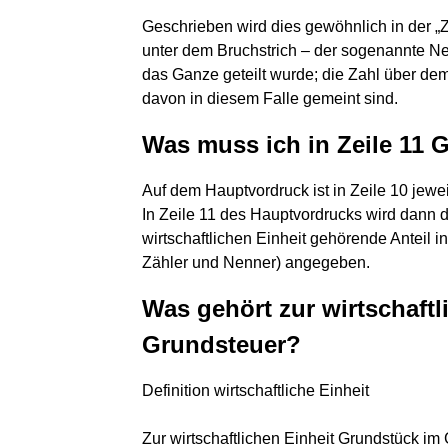
Geschrieben wird dies gewöhnlich in der „
unter dem Bruchstrich – der sogenannte Nenn
das Ganze geteilt wurde; die Zahl über dem 
davon in diesem Falle gemeint sind.
Was muss ich in Zeile 11 
Auf dem Hauptvordruck ist in Zeile 10 jew
In Zeile 11 des Hauptvordrucks wird dann d
wirtschaftlichen Einheit gehörende Anteil 
Zähler und Nenner) angegeben.
Was gehört zur wirtschaftl
Grundsteuer?
Definition wirtschaftliche Einheit
Zur wirtschaftlichen Einheit Grundstück 