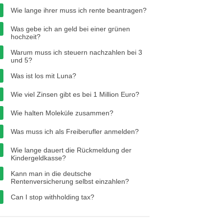
Wie lange ihrer muss ich rente beantragen?
Was gebe ich an geld bei einer grünen
hochzeit?
Warum muss ich steuern nachzahlen bei 3
und 5?
Was ist los mit Luna?
Wie viel Zinsen gibt es bei 1 Million Euro?
Wie halten Moleküle zusammen?
Was muss ich als Freiberufler anmelden?
Wie lange dauert die Rückmeldung der
Kindergeldkasse?
Kann man in die deutsche
Rentenversicherung selbst einzahlen?
Can I stop withholding tax?