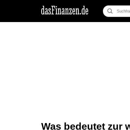
Was bedeutet zur w