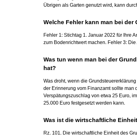
Übrigen als Garten genutzt wird, kann dur
Welche Fehler kann man bei der
Fehler 1: Stichtag 1. Januar 2022 für Ihre
zum Bodenrichtwert machen. Fehler 3: Die
Was tun wenn man bei der Grund
hat?
Was droht, wenn die Grundsteuererklärung n
der Erinnerung vom Finanzamt sollte man
Verspätungszuschlag von etwa 25 Euro, im
25.000 Euro festgesetzt werden kann.
Was ist die wirtschaftliche Einhe
Rz. 101. Die wirtschaftliche Einheit des