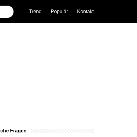
Trend
Populär
Kontakt
iche Fragen