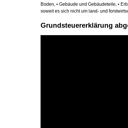
Boden, • Gebäude und Gebäudeteile, • Erb
soweit es sich nicht um land- und forstwirt
Grundsteuererklärung abge