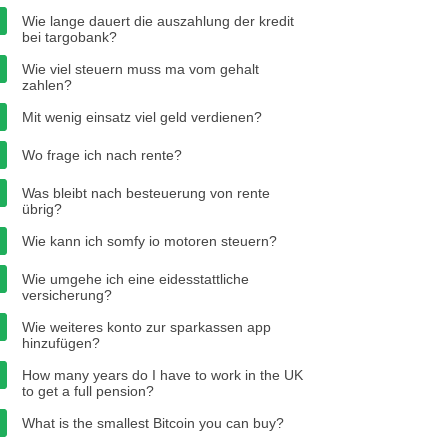
Wie lange dauert die auszahlung der kredit
bei targobank?
Wie viel steuern muss ma vom gehalt
zahlen?
Mit wenig einsatz viel geld verdienen?
Wo frage ich nach rente?
Was bleibt nach besteuerung von rente
übrig?
Wie kann ich somfy io motoren steuern?
Wie umgehe ich eine eidesstattliche
versicherung?
Wie weiteres konto zur sparkassen app
hinzufügen?
How many years do I have to work in the UK
to get a full pension?
What is the smallest Bitcoin you can buy?