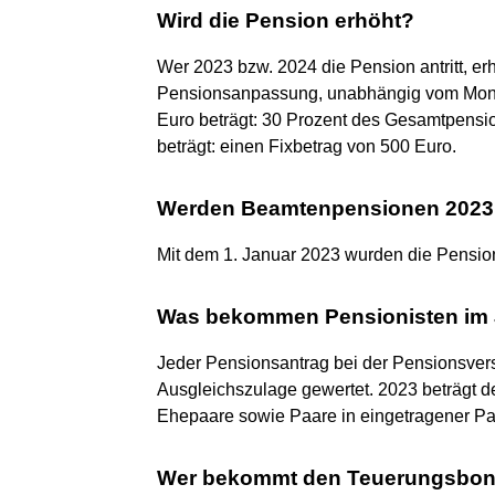
Wird die Pension erhöht?
Wer 2023 bzw. 2024 die Pension antritt, erh
Pensionsanpassung, unabhängig vom Monat 
Euro beträgt: 30 Prozent des Gesamtpensi
beträgt: einen Fixbetrag von 500 Euro.
Werden Beamtenpensionen 2023 
Mit dem 1. Januar 2023 wurden die Pensio
Was bekommen Pensionisten im 
Jeder Pensionsantrag bei der Pensionsvers
Ausgleichszulage gewertet. 2023 beträgt der
Ehepaare sowie Paare in eingetragener Par
Wer bekommt den Teuerungsbon