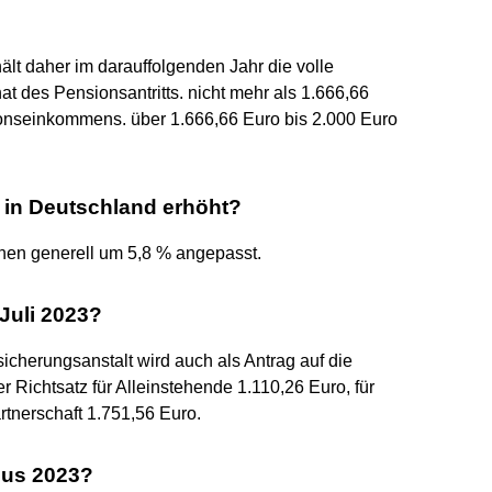
ält daher im darauffolgenden Jahr die volle
des Pensionsantritts. nicht mehr als 1.666,66
onseinkommens. über 1.666,66 Euro bis 2.000 Euro
in Deutschland erhöht?
nen generell um 5,8 % angepasst.
Juli 2023?
icherungsanstalt wird auch als Antrag auf die
 Richtsatz für Alleinstehende 1.110,26 Euro, für
tnerschaft 1.751,56 Euro.
us 2023?