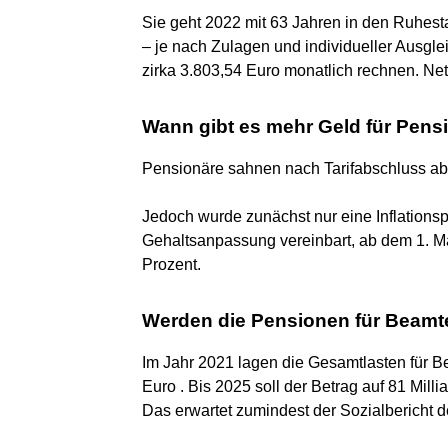
Sie geht 2022 mit 63 Jahren in den Ruhes
– je nach Zulagen und individueller Ausgl
zirka 3.803,54 Euro monatlich rechnen. Ne
Wann gibt es mehr Geld für Pens
Pensionäre sahnen nach Tarifabschluss ab
Jedoch wurde zunächst nur eine Inflations
Gehaltsanpassung vereinbart, ab dem 1. M
Prozent.
Werden die Pensionen für Beamt
Im Jahr 2021 lagen die Gesamtlasten für B
Euro . Bis 2025 soll der Betrag auf 81 Milli
Das erwartet zumindest der Sozialbericht 