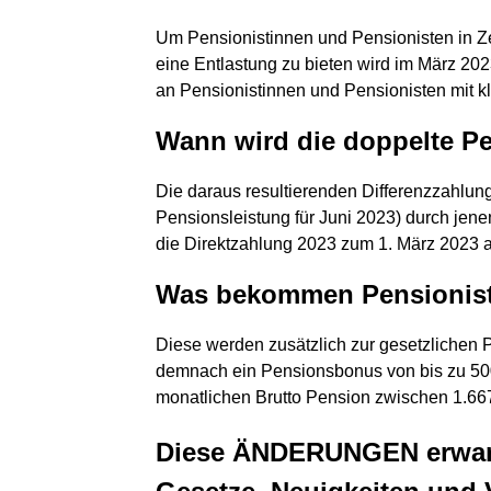
Um Pensionistinnen und Pensionisten in Ze
eine Entlastung zu bieten wird im März 20
an Pensionistinnen und Pensionisten mit k
Wann wird die doppelte P
Die daraus resultierenden Differenzzahlun
Pensionsleistung für Juni 2023) durch jen
die Direktzahlung 2023 zum 1. März 2023 a
Was bekommen Pensionist
Diese werden zusätzlich zur gesetzlichen
demnach ein Pensionsbonus von bis zu 500
monatlichen Brutto Pension zwischen 1.66
Diese ÄNDERUNGEN erwart