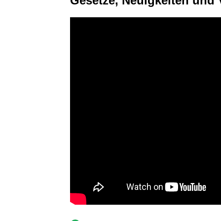
Gesetze, Neuigkeiten und 