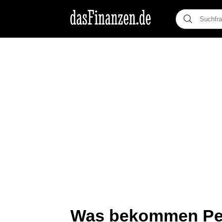
Was bekommen Pen