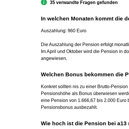
35 verwandte Fragen gefunden
In welchen Monaten kommt die d
Auszahlung: 960 Euro
Die Auszahlung der Pension erfolgt monatl
Im April und Oktober wird die Pension in 
angewiesen.
Welchen Bonus bekommen die P
Konkret sollten nis zu einer Brutto-Pensio
Pensionshöhe als Bonus überwiesen werden
eine Pension von 1.666,67 bis 2.000 Euro br
Pensionsbonus ausbezahlt.
Wie hoch ist die Pension bei a13