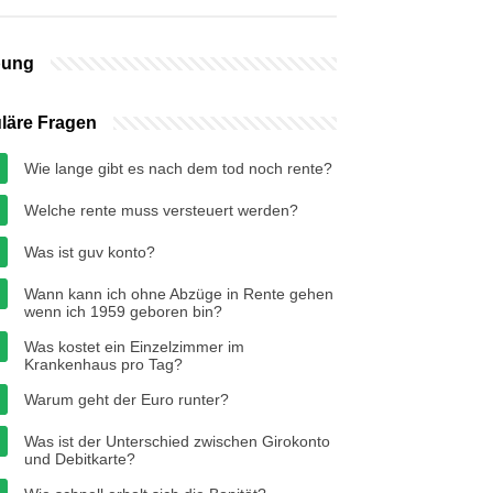
bung
läre Fragen
Wie lange gibt es nach dem tod noch rente?
Welche rente muss versteuert werden?
Was ist guv konto?
Wann kann ich ohne Abzüge in Rente gehen
wenn ich 1959 geboren bin?
Was kostet ein Einzelzimmer im
Krankenhaus pro Tag?
Warum geht der Euro runter?
Was ist der Unterschied zwischen Girokonto
und Debitkarte?