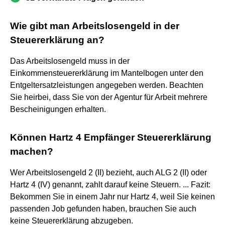
Wie gibt man Arbeitslosengeld in der
Steuererklärung an?
Das Arbeitslosengeld muss in der
Einkommensteuererklärung im Mantelbogen unter den
Entgeltersatzleistungen angegeben werden. Beachten
Sie heirbei, dass Sie von der Agentur für Arbeit mehrere
Bescheinigungen erhalten.
Können Hartz 4 Empfänger Steuererklärung
machen?
Wer Arbeitslosengeld 2 (II) bezieht, auch ALG 2 (II) oder
Hartz 4 (IV) genannt, zahlt darauf keine Steuern. ... Fazit:
Bekommen Sie in einem Jahr nur Hartz 4, weil Sie keinen
passenden Job gefunden haben, brauchen Sie auch
keine Steuererklärung abzugeben.