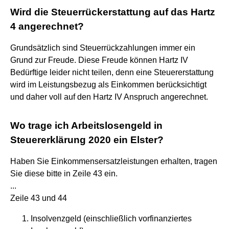
Wird die Steuerrückerstattung auf das Hartz
4 angerechnet?
Grundsätzlich sind Steuerrückzahlungen immer ein
Grund zur Freude. Diese Freude können Hartz IV
Bedürftige leider nicht teilen, denn eine Steuererstattung
wird im Leistungsbezug als Einkommen berücksichtigt
und daher voll auf den Hartz IV Anspruch angerechnet.
Wo trage ich Arbeitslosengeld in
Steuererklärung 2020 ein Elster?
Haben Sie Einkommensersatzleistungen erhalten, tragen
Sie diese bitte in Zeile 43 ein.
...
Zeile 43 und 44
Insolvenzgeld (einschließlich vorfinanziertes