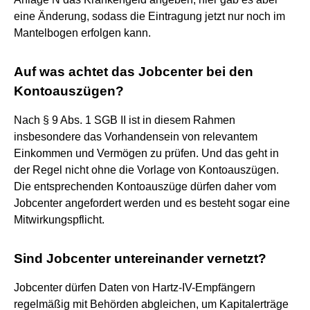
eine Änderung, sodass die Eintragung jetzt nur noch im
Mantelbogen erfolgen kann.
Auf was achtet das Jobcenter bei den
Kontoauszügen?
Nach § 9 Abs. 1 SGB II ist in diesem Rahmen
insbesondere das Vorhandensein von relevantem
Einkommen und Vermögen zu prüfen. Und das geht in
der Regel nicht ohne die Vorlage von Kontoauszügen.
Die entsprechenden Kontoauszüge dürfen daher vom
Jobcenter angefordert werden und es besteht sogar eine
Mitwirkungspflicht.
Sind Jobcenter untereinander vernetzt?
Jobcenter dürfen Daten von Hartz-IV-Empfängern
regelmäßig mit Behörden abgleichen, um Kapitalerträge