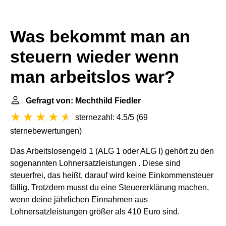
Was bekommt man an
steuern wieder wenn
man arbeitslos war?
Gefragt von: Mechthild Fiedler
sternezahl: 4.5/5
(
69
sternebewertungen
)
Das Arbeitslosengeld 1 (ALG 1 oder ALG I) gehört zu den
sogenannten Lohnersatzleistungen . Diese sind
steuerfrei, das heißt, darauf wird keine Einkommensteuer
fällig. Trotzdem musst du eine Steuererklärung machen,
wenn deine jährlichen Einnahmen aus
Lohnersatzleistungen größer als 410 Euro sind.