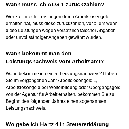
Wann muss ich ALG 1 zurückzahlen?
Wer zu Unrecht Leistungen durch Arbeitslosengeld
erhalten hat, muss diese zurückzahlen, vor allem wenn
diese Leistungen wegen vorsätzlich falscher Angaben
oder unvollständiger Angaben gewährt wurden.
Wann bekommt man den
Leistungsnachweis vom Arbeitsamt?
Wann bekomme ich einen Leistungsnachweis? Haben
Sie im vergangenen Jahr Arbeitslosengeld 1,
Arbeitslosengeld bei Weiterbildung oder Übergangsgeld
von der Agentur für Arbeit erhalten, bekommen Sie zu
Beginn des folgenden Jahres einen sogenannten
Leistungsnachweis.
Wo gebe ich Hartz 4 in Steuererklärung