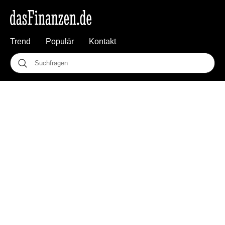
Trend
Populär
Kontakt