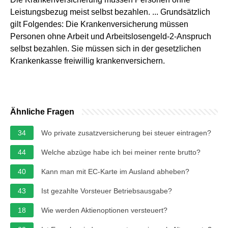
Leistungsbezug meist selbst bezahlen. ... Grundsätzlich
gilt Folgendes: Die Krankenversicherung müssen
Personen ohne Arbeit und Arbeitslosengeld-2-Anspruch
selbst bezahlen. Sie müssen sich in der gesetzlichen
Krankenkasse freiwillig krankenversichern.
Ähnliche Fragen
34
Wo private zusatzversicherung bei steuer eintragen?
44
Welche abzüge habe ich bei meiner rente brutto?
40
Kann man mit EC-Karte im Ausland abheben?
43
Ist gezahlte Vorsteuer Betriebsausgabe?
18
Wie werden Aktienoptionen versteuert?