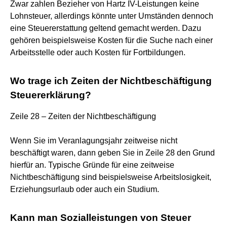
Zwar zahlen Bezieher von Hartz IV-Leistungen keine
Lohnsteuer, allerdings könnte unter Umständen dennoch
eine Steuererstattung geltend gemacht werden. Dazu
gehören beispielsweise Kosten für die Suche nach einer
Arbeitsstelle oder auch Kosten für Fortbildungen.
Wo trage ich Zeiten der Nichtbeschäftigung
Steuererklärung?
Zeile 28 – Zeiten der Nichtbeschäftigung
Wenn Sie im Veranlagungsjahr zeitweise nicht
beschäftigt waren, dann geben Sie in Zeile 28 den Grund
hierfür an. Typische Gründe für eine zeitweise
Nichtbeschäftigung sind beispielsweise Arbeitslosigkeit,
Erziehungsurlaub oder auch ein Studium.
Kann man Sozialleistungen von Steuer