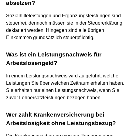
absetzen?
Sozialhilfeleistungen und Ergänzungsleistungen sind
steuerfrei, dennoch müssen sie in der Steuererklärung
deklariert werden. Hingegen sind alle übrigen
Einkommen grundsätzlich steuerpflichtig.
Was ist ein Leistungsnachweis für
Arbeitslosengeld?
In einem Leistungsnachweis wird aufgeführt, welche
Leistungen Sie über welchen Zeitraum erhalten haben.
Sie erhalten nur einen Leistungsnachweis, wenn Sie
zuvor Lohnersatzleistungen bezogen haben.
Wer zahlt Krankenversicherung bei
Arbeitslosigkeit ohne Leistungsbezug?
Die Krankenversicherung müssen Personen ohne