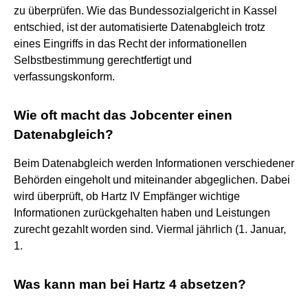
zu überprüfen. Wie das Bundessozialgericht in Kassel
entschied, ist der automatisierte Datenabgleich trotz
eines Eingriffs in das Recht der informationellen
Selbstbestimmung gerechtfertigt und
verfassungskonform.
Wie oft macht das Jobcenter einen
Datenabgleich?
Beim Datenabgleich werden Informationen verschiedener
Behörden eingeholt und miteinander abgeglichen. Dabei
wird überprüft, ob Hartz IV Empfänger wichtige
Informationen zurückgehalten haben und Leistungen
zurecht gezahlt worden sind. Viermal jährlich (1. Januar,
1.
Was kann man bei Hartz 4 absetzen?