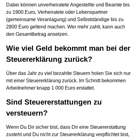
Dabei können unverheiratete Angestellte und Beamte bis
zu 1900 Euro, Verheiratete oder Lebenspartner
(gemeinsame Veranlagung) und Selbstständige bis zu
2800 Euro geltend machen. Wer mehr zahlt, kann auch
den Gesamtbetrag ansetzen.
Wie viel Geld bekommt man bei der
Steuererklärung zurück?
Über das Jahr zu viel bezahlte Steuern holen Sie sich nur
mit einer Steuererklärung zurück. Im Schnitt bekommen
Arbeitnehmer knapp 1 000 Euro erstattet.
Sind Steuererstattungen zu
versteuern?
Wenn Du Dir sicher bist, dass Dir eine Steuererstattung
zusteht und Du nicht zur Steuererklärung verpflichtet bist,