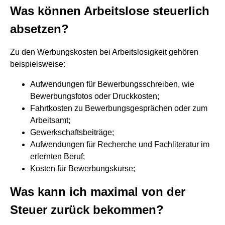
Was können Arbeitslose steuerlich
absetzen?
Zu den Werbungskosten bei Arbeitslosigkeit gehören
beispielsweise:
Aufwendungen für Bewerbungsschreiben, wie
Bewerbungsfotos oder Druckkosten;
Fahrtkosten zu Bewerbungsgesprächen oder zum
Arbeitsamt;
Gewerkschaftsbeiträge;
Aufwendungen für Recherche und Fachliteratur im
erlernten Beruf;
Kosten für Bewerbungskurse;
Was kann ich maximal von der
Steuer zurück bekommen?