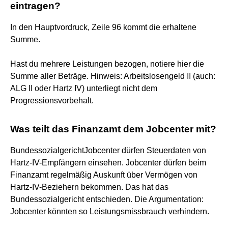
eintragen?
In den Hauptvordruck, Zeile 96 kommt die erhaltene
Summe.
Hast du mehrere Leistungen bezogen, notiere hier die
Summe aller Beträge. Hinweis: Arbeitslosengeld II (auch:
ALG II oder Hartz IV) unterliegt nicht dem
Progressionsvorbehalt.
Was teilt das Finanzamt dem Jobcenter mit?
BundessozialgerichtJobcenter dürfen Steuerdaten von
Hartz-IV-Empfängern einsehen. Jobcenter dürfen beim
Finanzamt regelmäßig Auskunft über Vermögen von
Hartz-IV-Beziehern bekommen. Das hat das
Bundessozialgericht entschieden. Die Argumentation:
Jobcenter könnten so Leistungsmissbrauch verhindern.