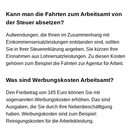
Kann man die Fahrten zum Arbeitsamt von
der Steuer absetzen?
Aufwendungen, die Ihnen im Zusammenhang mit
Einkommensersatzleistungen entstanden sind, sollten
Sie in Ihrer Steuererklärung angeben. Sie kürzen Ihre
Einnahmen aus Lohnersatzleistungen. Zu diesen Kosten
gehören zum Beispiel die Fahrten zur Agentur für Arbeit.
Was sind Werbungskosten Arbeitsamt?
Den Freibetrag von 165 Euro können Sie mit
sogenannten Werbungskosten erhöhen. Das sind
Ausgaben, die Sie durch Ihre Nebenbeschäftigung
haben. Werbungskosten sind zum Beispiel:
Reinigungskosten für die Arbeitskleidung.