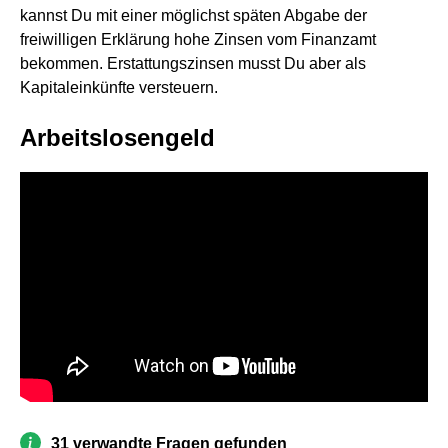
kannst Du mit einer möglichst späten Abgabe der
freiwilligen Erklärung hohe Zinsen vom Finanzamt
bekommen. Erstattungszinsen musst Du aber als
Kapitaleinkünfte versteuern.
Arbeitslosengeld
31 verwandte Fragen gefunden