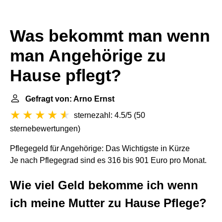
Was bekommt man wenn
man Angehörige zu
Hause pflegt?
Gefragt von: Arno Ernst
sternezahl: 4.5/5
(
50
sternebewertungen
)
Pflegegeld für Angehörige: Das Wichtigste in Kürze
Je nach Pflegegrad sind es 316 bis 901 Euro pro Monat.
Wie viel Geld bekomme ich wenn
ich meine Mutter zu Hause Pflege?