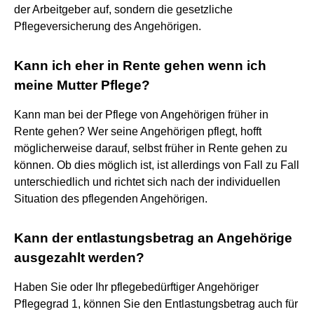
der Arbeitgeber auf, sondern die gesetzliche
Pflegeversicherung des Angehörigen.
Kann ich eher in Rente gehen wenn ich
meine Mutter Pflege?
Kann man bei der Pflege von Angehörigen früher in
Rente gehen? Wer seine Angehörigen pflegt, hofft
möglicherweise darauf, selbst früher in Rente gehen zu
können. Ob dies möglich ist, ist allerdings von Fall zu Fall
unterschiedlich und richtet sich nach der individuellen
Situation des pflegenden Angehörigen.
Kann der entlastungsbetrag an Angehörige
ausgezahlt werden?
Haben Sie oder Ihr pflegebedürftiger Angehöriger
Pflegegrad 1, können Sie den Entlastungsbetrag auch für