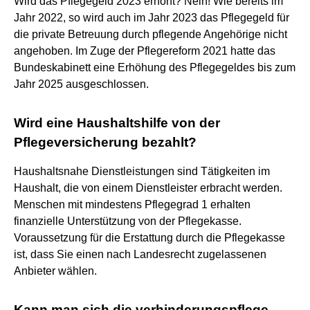
Wird das Pflegegeld 2023 erhöht? Nein! Wie bereits im
Jahr 2022, so wird auch im Jahr 2023 das Pflegegeld für
die private Betreuung durch pflegende Angehörige nicht
angehoben. Im Zuge der Pflegereform 2021 hatte das
Bundeskabinett eine Erhöhung des Pflegegeldes bis zum
Jahr 2025 ausgeschlossen.
Wird eine Haushaltshilfe von der
Pflegeversicherung bezahlt?
Haushaltsnahe Dienstleistungen sind Tätigkeiten im
Haushalt, die von einem Dienstleister erbracht werden.
Menschen mit mindestens Pflegegrad 1 erhalten
finanzielle Unterstützung von der Pflegekasse.
Voraussetzung für die Erstattung durch die Pflegekasse
ist, dass Sie einen nach Landesrecht zugelassenen
Anbieter wählen.
Kann man sich die verhinderungspflege