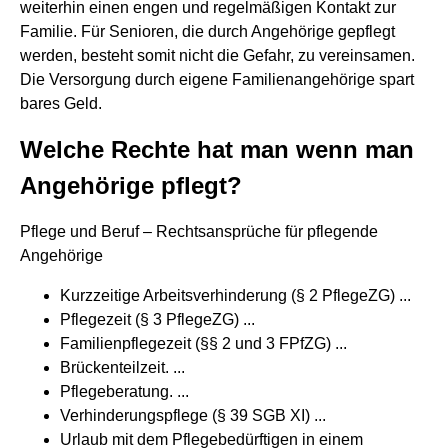
weiterhin einen engen und regelmäßigen Kontakt zur
Familie. Für Senioren, die durch Angehörige gepflegt
werden, besteht somit nicht die Gefahr, zu vereinsamen.
Die Versorgung durch eigene Familienangehörige spart
bares Geld.
Welche Rechte hat man wenn man
Angehörige pflegt?
Pflege und Beruf – Rechtsansprüche für pflegende
Angehörige
Kurzzeitige Arbeitsverhinderung (§ 2 PflegeZG) ...
Pflegezeit (§ 3 PflegeZG) ...
Familienpflegezeit (§§ 2 und 3 FPfZG) ...
Brückenteilzeit. ...
Pflegeberatung. ...
Verhinderungspflege (§ 39 SGB XI) ...
Urlaub mit dem Pflegebedürftigen in einem