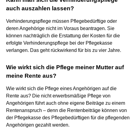
auch auszahlen lassen?
Verhinderungspflege müssen Pflegebedürftige oder
deren Angehörige nicht im Voraus beantragen. Sie
können nachträglich die Erstattung der Kosten für die
erfolgte Verhinderungspflege bei der Pflegekasse
verlangen. Das geht rückwirkend für bis zu vier Jahre.
Wie wirkt sich die Pflege meiner Mutter auf
meine Rente aus?
Wie wirkt sich die Pflege eines Angehörigen auf die
Rente aus? Die nicht erwerbsmäßige Pflege von
Angehörigen führt auch ohne eigene Beiträge zu einem
Rentenanspruch – denn die Rentenbeiträge können von
der Pflegekasse des Pflegebedürftigen für die pflegenden
Angehörigen gezahlt werden.