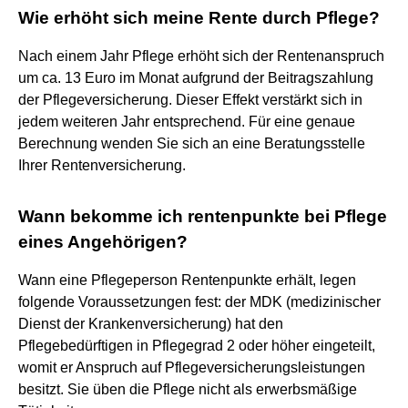
Wie erhöht sich meine Rente durch Pflege?
Nach einem Jahr Pflege erhöht sich der Rentenanspruch
um ca. 13 Euro im Monat aufgrund der Beitragszahlung
der Pflegeversicherung. Dieser Effekt verstärkt sich in
jedem weiteren Jahr entsprechend. Für eine genaue
Berechnung wenden Sie sich an eine Beratungsstelle
Ihrer Rentenversicherung.
Wann bekomme ich rentenpunkte bei Pflege
eines Angehörigen?
Wann eine Pflegeperson Rentenpunkte erhält, legen
folgende Voraussetzungen fest: der MDK (medizinischer
Dienst der Krankenversicherung) hat den
Pflegebedürftigen in Pflegegrad 2 oder höher eingeteilt,
womit er Anspruch auf Pflegeversicherungsleistungen
besitzt. Sie üben die Pflege nicht als erwerbsmäßige