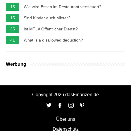
15
Wie wird Essen im Restaurant versteuert?
15
Sind Kinder auch Mieter?
35
Ist MTLA Öffentlicher Dienst?
41
What is a disallowed deduction?
Werbung
Copyright 2026 dasFinanzen.de
Über uns
Datenschutz