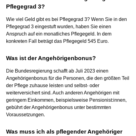
Pflegegrad 3?
Wie viel Geld gibt es bei Pflegegrad 3? Wenn Sie in den
Pflegegrad 3 eingestuft wurden, haben Sie einen
Anspruch auf ein monatliches Pflegegeld. In dem
konkreten Fall beträgt das Pflegegeld 545 Euro.
Was ist der Angehörigenbonus?
Die Bundesregierung schafft ab Juli 2023 einen
Angehörigenbonus für die Personen, die den größten Teil
der Pflege zuhause leisten und selbst- oder
weiterversichert sind. Auch anderen Angehörigen mit
geringem Einkommen, beispielsweise Pensionist:innen,
gebührt der Angehörigenbonus unter bestimmten
Voraussetzungen.
Was muss ich als pflegender Angehöriger