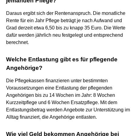
jemanden Pflege?
Daraus ergibt sich der Rentenanspruch. Die monatliche
Rente für ein Jahr Pflege beträgt je nach Aufwand und
Grad derzeit etwa 6,50 bis zu knapp 35 Euro. Die Werte
dafür werden jährlich neu festgelegt und entsprechend
berechnet.
Welche Entlastung gibt es für pflegende
Angehörige?
Die Pflegekassen finanzieren unter bestimmten
Voraussetzungen eine Entlastung der pflegenden
Angehörigen bis zu 14 Wochen im Jahr: 8 Wochen
Kurzzeitpflege und 6 Wochen Ersatzpflege. Mit dem
Entlastungsbetrag werden Angebote zur Unterstützung im
Alltag finanziert, die Angehörige entlasten.
Wie viel Geld bekommen Angehörige bei