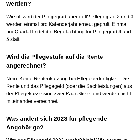
werden?
Wie oft wird der Pflegegrad überprüft? Pflegegrad 2 und 3
werden einmal pro Kalenderjahr erneut geprüft. Einmal
pro Quartal findet die Begutachtung für Pflegegrad 4 und
5 statt.
Wird die Pflegestufe auf die Rente
angerechnet?
Nein. Keine Rentenkürzung bei Pflegebedürftigkeit. Die
Rente und das Pflegegeld (oder die Sachleistungen) aus
der Pflegekasse sind zwei Paar Stiefel und werden nicht
miteinander verrechnet.
Was ändert sich 2023 für pflegende
Angehörige?