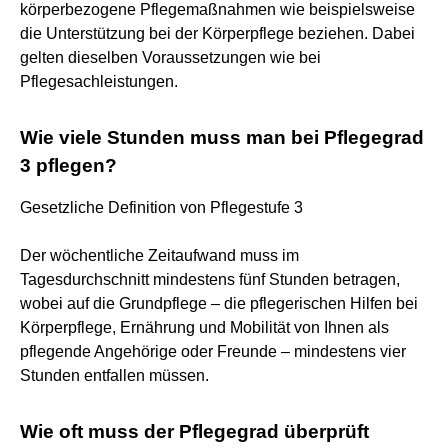
körperbezogene Pflegemaßnahmen wie beispielsweise
die Unterstützung bei der Körperpflege beziehen. Dabei
gelten dieselben Voraussetzungen wie bei
Pflegesachleistungen.
Wie viele Stunden muss man bei Pflegegrad
3 pflegen?
Gesetzliche Definition von Pflegestufe 3
Der wöchentliche Zeitaufwand muss im
Tagesdurchschnitt mindestens fünf Stunden betragen,
wobei auf die Grundpflege – die pflegerischen Hilfen bei
Körperpflege, Ernährung und Mobilität von Ihnen als
pflegende Angehörige oder Freunde – mindestens vier
Stunden entfallen müssen.
Wie oft muss der Pflegegrad überprüft