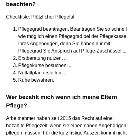
beachten?
Checkliste: Plötzlicher Pflegefall
Pflegegrad beantragen. Beantragen Sie so schnell
wie möglich einen Pflegegrad bei der Pflegekasse
Ihres Angehörigen, denn Sie haben nur mit
Pflegegrad Sie Anspruch auf Pflege-Zuschüsse! ...
Erstberatung nutzen. ...
Pflegekurse besuchen. ...
Notfallplan erstellen. ...
Ruhe bewahren.
Wer bezahlt mich wenn ich meine Eltern
Pflege?
Arbeitnehmer haben seit 2015 das Recht auf eine
bezahlte Pflegezeit, wenn sie einen nahen Angehörigen
pflegen müssen. Für die kurzfristige Auszeit kommt nicht