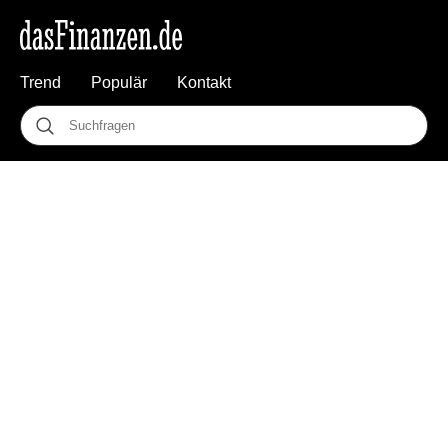
Trend
Populär
Kontakt