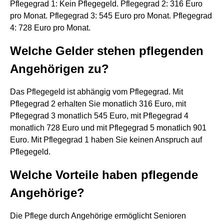
Pflegegrad 1: Kein Pflegegeld. Pflegegrad 2: 316 Euro
pro Monat. Pflegegrad 3: 545 Euro pro Monat. Pflegegrad
4: 728 Euro pro Monat.
Welche Gelder stehen pflegenden
Angehörigen zu?
Das Pflegegeld ist abhängig vom Pflegegrad. Mit
Pflegegrad 2 erhalten Sie monatlich 316 Euro, mit
Pflegegrad 3 monatlich 545 Euro, mit Pflegegrad 4
monatlich 728 Euro und mit Pflegegrad 5 monatlich 901
Euro. Mit Pflegegrad 1 haben Sie keinen Anspruch auf
Pflegegeld.
Welche Vorteile haben pflegende
Angehörige?
Die Pflege durch Angehörige ermöglicht Senioren