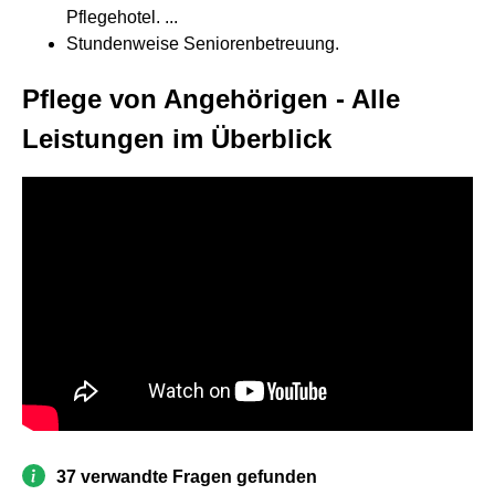
Pflegehotel. ...
Stundenweise Seniorenbetreuung.
Pflege von Angehörigen - Alle
Leistungen im Überblick
37 verwandte Fragen gefunden