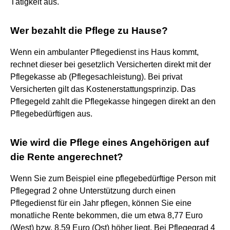
Tätigkeit aus.
Wer bezahlt die Pflege zu Hause?
Wenn ein ambulanter Pflegedienst ins Haus kommt,
rechnet dieser bei gesetzlich Versicherten direkt mit der
Pflegekasse ab (Pflegesachleistung). Bei privat
Versicherten gilt das Kostenerstattungsprinzip. Das
Pflegegeld zahlt die Pflegekasse hingegen direkt an den
Pflegebedürftigen aus.
Wie wird die Pflege eines Angehörigen auf
die Rente angerechnet?
Wenn Sie zum Beispiel eine pflegebedürftige Person mit
Pflegegrad 2 ohne Unterstützung durch einen
Pflegedienst für ein Jahr pflegen, können Sie eine
monatliche Rente bekommen, die um etwa 8,77 Euro
(West) bzw. 8,59 Euro (Ost) höher liegt. Bei Pflegegrad 4