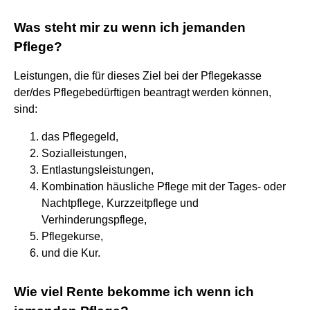
Was steht mir zu wenn ich jemanden
Pflege?
Leistungen, die für dieses Ziel bei der Pflegekasse
der/des Pflegebedürftigen beantragt werden können,
sind:
das Pflegegeld,
Sozialleistungen,
Entlastungsleistungen,
Kombination häusliche Pflege mit der Tages- oder
Nachtpflege, Kurzzeitpflege und
Verhinderungspflege,
Pflegekurse,
und die Kur.
Wie viel Rente bekomme ich wenn ich