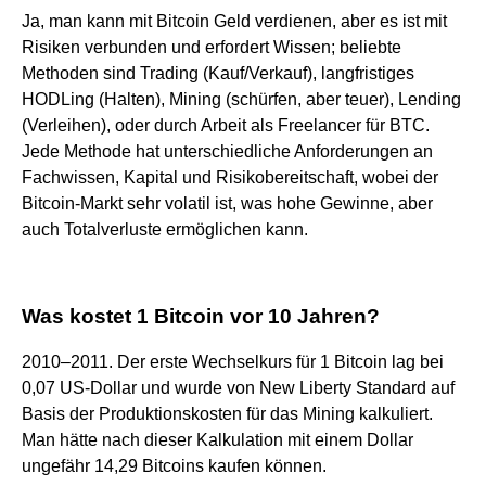
Ja, man kann mit Bitcoin Geld verdienen, aber es ist mit
Risiken verbunden und erfordert Wissen; beliebte
Methoden sind Trading (Kauf/Verkauf), langfristiges
HODLing (Halten), Mining (schürfen, aber teuer), Lending
(Verleihen), oder durch Arbeit als Freelancer für BTC.
Jede Methode hat unterschiedliche Anforderungen an
Fachwissen, Kapital und Risikobereitschaft, wobei der
Bitcoin-Markt sehr volatil ist, was hohe Gewinne, aber
auch Totalverluste ermöglichen kann.
Was kostet 1 Bitcoin vor 10 Jahren?
2010–2011. Der erste Wechselkurs für 1 Bitcoin lag bei
0,07 US-Dollar und wurde von New Liberty Standard auf
Basis der Produktionskosten für das Mining kalkuliert.
Man hätte nach dieser Kalkulation mit einem Dollar
ungefähr 14,29 Bitcoins kaufen können.