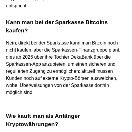
entspricht.
Kann man bei der Sparkasse Bitcoins
kaufen?
Nein, direkt bei der Sparkasse kann man Bitcoin noch
nicht kaufen, aber die Sparkassen-Finanzgruppe plant,
dies ab 2026 über ihre Tochter DekaBank über die
Sparkassen-App anzubieten, um einen sicheren und
regulierten Zugang zu ermöglichen; aktuell müssen
Kunden noch auf externe Krypto-Börsen ausweichen,
wobei Überweisungen von der Sparkasse dorthin
möglich sind.
Wie kauft man als Anfänger
Kryptowährungen?