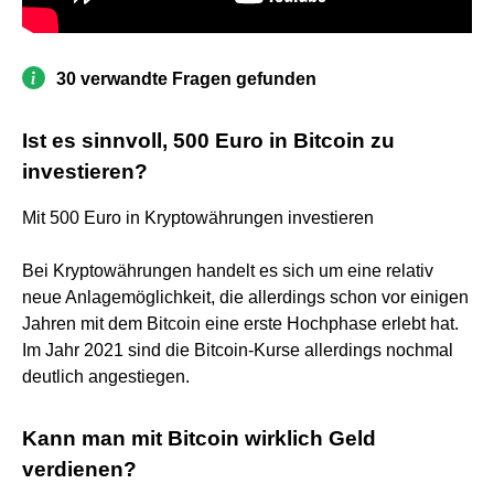
30 verwandte Fragen gefunden
Ist es sinnvoll, 500 Euro in Bitcoin zu
investieren?
Mit 500 Euro in Kryptowährungen investieren
Bei Kryptowährungen handelt es sich um eine relativ
neue Anlagemöglichkeit, die allerdings schon vor einigen
Jahren mit dem Bitcoin eine erste Hochphase erlebt hat.
Im Jahr 2021 sind die Bitcoin-Kurse allerdings nochmal
deutlich angestiegen.
Kann man mit Bitcoin wirklich Geld
verdienen?