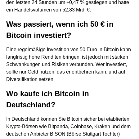
den letzten 24 Stunden um +0,47 % gestiegen und hatte
ein Handelsvolumen von 52,83 Mrd. €.
Was passiert, wenn ich 50 € in
Bitcoin investiert?
Eine regelmäßige Investition von 50 Euro in Bitcoin kann
langfristig hohe Renditen bringen, ist jedoch mit starken
Schwankungen und Risiken verbunden. Wer investiert,
sollte nur Geld nutzen, das er entbehren kann, und auf
Diversifikation setzen.
Wo kaufe ich Bitcoin in
Deutschland?
In Deutschland können Sie Bitcoin sicher bei etablierten
Krypto-Börsen wie Bitpanda, Coinbase, Kraken und dem
deutschen Anbieter BISON (Börse Stuttgart Tochter)