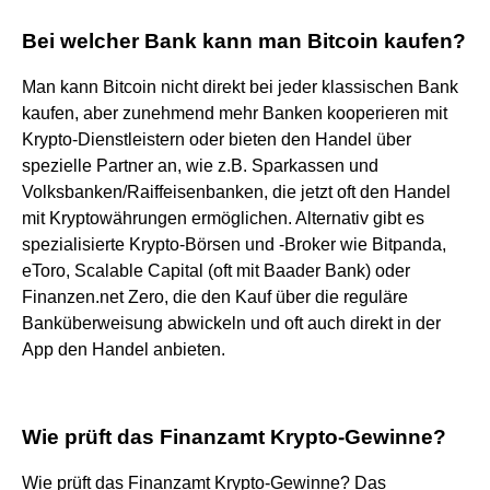
Bei welcher Bank kann man Bitcoin kaufen?
Man kann Bitcoin nicht direkt bei jeder klassischen Bank
kaufen, aber zunehmend mehr Banken kooperieren mit
Krypto-Dienstleistern oder bieten den Handel über
spezielle Partner an, wie z.B. Sparkassen und
Volksbanken/Raiffeisenbanken, die jetzt oft den Handel
mit Kryptowährungen ermöglichen. Alternativ gibt es
spezialisierte Krypto-Börsen und -Broker wie Bitpanda,
eToro, Scalable Capital (oft mit Baader Bank) oder
Finanzen.net Zero, die den Kauf über die reguläre
Banküberweisung abwickeln und oft auch direkt in der
App den Handel anbieten.
Wie prüft das Finanzamt Krypto-Gewinne?
Wie prüft das Finanzamt Krypto-Gewinne? Das