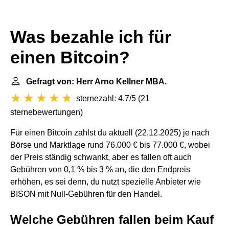
Was bezahle ich für
einen Bitcoin?
Gefragt von: Herr Arno Kellner MBA.
sternezahl: 4.7/5
(
21
sternebewertungen
)
Für einen Bitcoin zahlst du aktuell (22.12.2025) je nach
Börse und Marktlage rund 76.000 € bis 77.000 €, wobei
der Preis ständig schwankt, aber es fallen oft auch
Gebühren von 0,1 % bis 3 % an, die den Endpreis
erhöhen, es sei denn, du nutzt spezielle Anbieter wie
BISON mit Null-Gebühren für den Handel.
Welche Gebühren fallen beim Kauf