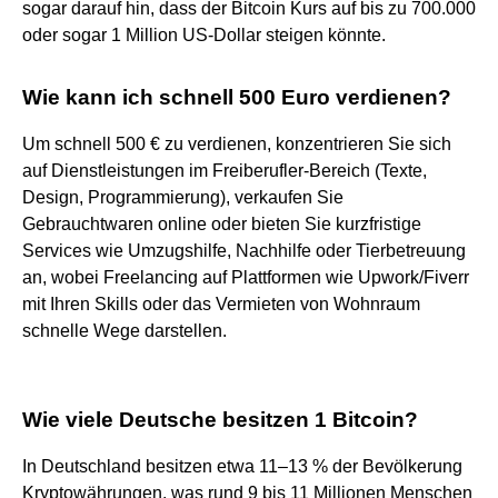
sogar darauf hin, dass der Bitcoin Kurs auf bis zu 700.000
oder sogar 1 Million US-Dollar steigen könnte.
Wie kann ich schnell 500 Euro verdienen?
Um schnell 500 € zu verdienen, konzentrieren Sie sich
auf Dienstleistungen im Freiberufler-Bereich (Texte,
Design, Programmierung), verkaufen Sie
Gebrauchtwaren online oder bieten Sie kurzfristige
Services wie Umzugshilfe, Nachhilfe oder Tierbetreuung
an, wobei Freelancing auf Plattformen wie Upwork/Fiverr
mit Ihren Skills oder das Vermieten von Wohnraum
schnelle Wege darstellen.
Wie viele Deutsche besitzen 1 Bitcoin?
In Deutschland besitzen etwa 11–13 % der Bevölkerung
Kryptowährungen, was rund 9 bis 11 Millionen Menschen