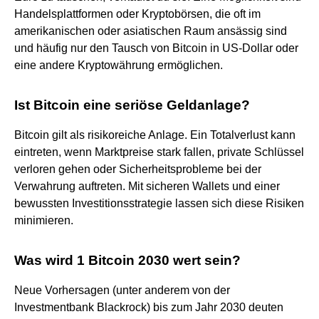
Handelsplattformen oder Kryptobörsen, die oft im
amerikanischen oder asiatischen Raum ansässig sind
und häufig nur den Tausch von Bitcoin in US-Dollar oder
eine andere Kryptowährung ermöglichen.
Ist Bitcoin eine seriöse Geldanlage?
Bitcoin gilt als risikoreiche Anlage. Ein Totalverlust kann
eintreten, wenn Marktpreise stark fallen, private Schlüssel
verloren gehen oder Sicherheitsprobleme bei der
Verwahrung auftreten. Mit sicheren Wallets und einer
bewussten Investitionsstrategie lassen sich diese Risiken
minimieren.
Was wird 1 Bitcoin 2030 wert sein?
Neue Vorhersagen (unter anderem von der
Investmentbank Blackrock) bis zum Jahr 2030 deuten