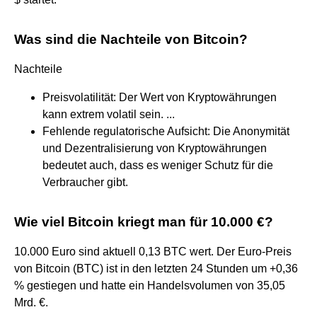
Was sind die Nachteile von Bitcoin?
Nachteile
Preisvolatilität: Der Wert von Kryptowährungen
kann extrem volatil sein. ...
Fehlende regulatorische Aufsicht: Die Anonymität
und Dezentralisierung von Kryptowährungen
bedeutet auch, dass es weniger Schutz für die
Verbraucher gibt.
Wie viel Bitcoin kriegt man für 10.000 €?
10.000 Euro sind aktuell 0,13 BTC wert. Der Euro-Preis
von Bitcoin (BTC) ist in den letzten 24 Stunden um +0,36
% gestiegen und hatte ein Handelsvolumen von 35,05
Mrd. €.