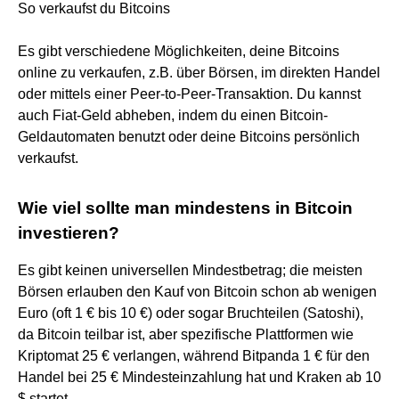
So verkaufst du Bitcoins
Es gibt verschiedene Möglichkeiten, deine Bitcoins
online zu verkaufen, z.B. über Börsen, im direkten Handel
oder mittels einer Peer-to-Peer-Transaktion. Du kannst
auch Fiat-Geld abheben, indem du einen Bitcoin-
Geldautomaten benutzt oder deine Bitcoins persönlich
verkaufst.
Wie viel sollte man mindestens in Bitcoin
investieren?
Es gibt keinen universellen Mindestbetrag; die meisten
Börsen erlauben den Kauf von Bitcoin schon ab wenigen
Euro (oft 1 € bis 10 €) oder sogar Bruchteilen (Satoshi),
da Bitcoin teilbar ist, aber spezifische Plattformen wie
Kriptomat 25 € verlangen, während Bitpanda 1 € für den
Handel bei 25 € Mindesteinzahlung hat und Kraken ab 10
$ startet.