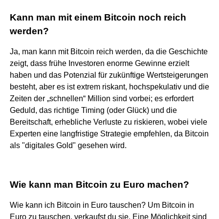
Kann man mit einem Bitcoin noch reich
werden?
Ja, man kann mit Bitcoin reich werden, da die Geschichte
zeigt, dass frühe Investoren enorme Gewinne erzielt
haben und das Potenzial für zukünftige Wertsteigerungen
besteht, aber es ist extrem riskant, hochspekulativ und die
Zeiten der „schnellen“ Million sind vorbei; es erfordert
Geduld, das richtige Timing (oder Glück) und die
Bereitschaft, erhebliche Verluste zu riskieren, wobei viele
Experten eine langfristige Strategie empfehlen, da Bitcoin
als "digitales Gold" gesehen wird.
Wie kann man Bitcoin zu Euro machen?
Wie kann ich Bitcoin in Euro tauschen? Um Bitcoin in
Euro zu tauschen, verkaufst du sie. Eine Möglichkeit sind