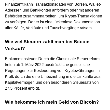
Finanzamt kann Transaktionsdaten von Börsen, Wallet-
Adressen und Bankkonten anfordern oder mit anderen
Behörden zusammenarbeiten, um Krypto-Transaktionen
zu verfolgen. Daher ist eine lückenlose Dokumentation
aller Käufe, Verkäufe und Tauschvorgänge ratsam.
Wie viel Steuern zahlt man bei Bitcoin
Verkauf?
Einkommensteuer. Durch die Ökosoziale Steuerreform
treten ab 1. März 2022 ausdrückliche gesetzliche
Regelungen zur Besteuerung von Kryptowährungen in
Kraft, durch die eine Einbeziehung in die Einkünfte aus
Kapitalvermögen und den besonderen Steuersatz von
27,5 Prozent erfolgt.
Wie bekomme ich mein Geld von Bitcoin?