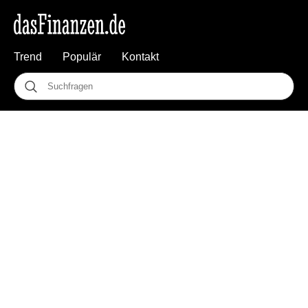
Trend
Populär
Kontakt