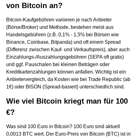
von Bitcoin an?
Bitcoin-Kaufgebühren variieren je nach Anbieter
(Börse/Broker) und Methode, bestehen meist aus
Handelsgebühren (z.B. 0,1% - 1,5% bei Börsen wie
Binance, Coinbase, Bitpanda) und oft einem Spread
(Differenz zwischen Kauf- und Verkaufspreis), aber auch
Einzahlungs-/Auszahlungsgebühren (SEPA oft gratis)
und ggf. Pauschalen bei kleinen Beträgen oder
Kreditkartenzahlungen können anfallen. Wichtig ist ein
Anbietervergleich, da Kosten wie bei Trade Republic (ab
1€) oder BISON (Spread-basiert) unterschiedlich sind.
Wie viel Bitcoin kriegt man für 100
€?
Was sind 100 Euro in Bitcoin? 100 Euro sind aktuell
0,0013 BTC wert. Der Euro-Preis von Bitcoin (BTC) ist in