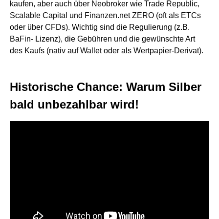
kaufen, aber auch über Neobroker wie Trade Republic,
Scalable Capital und Finanzen.net ZERO (oft als ETCs
oder über CFDs). Wichtig sind die Regulierung (z.B.
BaFin- Lizenz), die Gebühren und die gewünschte Art
des Kaufs (nativ auf Wallet oder als Wertpapier-Derivat).
Historische Chance: Warum Silber
bald unbezahlbar wird!