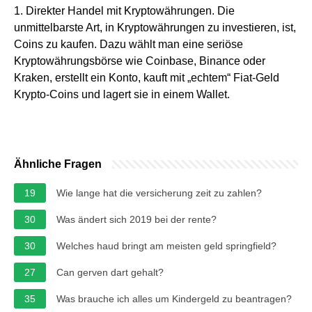
1. Direkter Handel mit Kryptowährungen. Die
unmittelbarste Art, in Kryptowährungen zu investieren, ist,
Coins zu kaufen. Dazu wählt man eine seriöse
Kryptowährungsbörse wie Coinbase, Binance oder
Kraken, erstellt ein Konto, kauft mit „echtem“ Fiat-Geld
Krypto-Coins und lagert sie in einem Wallet.
Ähnliche Fragen
19
Wie lange hat die versicherung zeit zu zahlen?
30
Was ändert sich 2019 bei der rente?
30
Welches haud bringt am meisten geld springfield?
27
Can gerven dart gehalt?
35
Was brauche ich alles um Kindergeld zu beantragen?