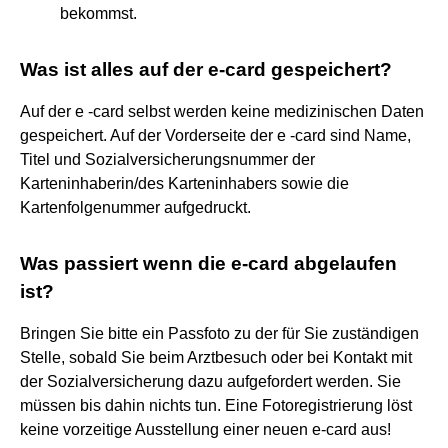
bekommst.
Was ist alles auf der e-card gespeichert?
Auf der e -card selbst werden keine medizinischen Daten
gespeichert. Auf der Vorderseite der e -card sind Name,
Titel und Sozialversicherungsnummer der
Karteninhaberin/des Karteninhabers sowie die
Kartenfolgenummer aufgedruckt.
Was passiert wenn die e-card abgelaufen
ist?
Bringen Sie bitte ein Passfoto zu der für Sie zuständigen
Stelle, sobald Sie beim Arztbesuch oder bei Kontakt mit
der Sozialversicherung dazu aufgefordert werden. Sie
müssen bis dahin nichts tun. Eine Fotoregistrierung löst
keine vorzeitige Ausstellung einer neuen e-card aus!