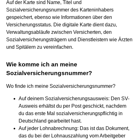
Auf der Karte sind Name, Titel und
Sozialversicherungsnummer des Karteninhabers
gespeichert, ebenso wie Informationen über den
Versicherungsstatus. Die digitale Karte dient dazu,
Verwaltungsabläufe zwischen Versicherten, den
Sozialversicherungsträgern und Dienstleistern wie Ärzten
und Spitälern zu vereinfachen.
Wie komme ich an meine
Sozialversicherungsnummer?
Wo finde ich meine Sozialversicherungsnummer?
Auf deinem Sozialversicherungsausweis: Den SV-
Ausweis erhältst du per Post geschickt, nachdem
du das erste Mal sozialversicherungspflichtig in
Deutschland gearbeitet hast.
Auf jeder Lohnabrechnung: Das ist das Dokument,
das du bei der Lohnauszahlung vom Arbeitgeber