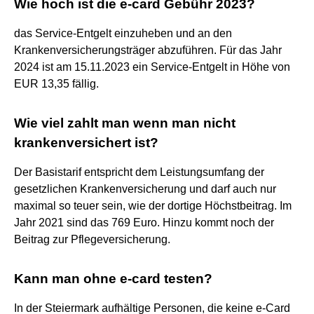
Wie hoch ist die e-card Gebühr 2023?
das Service-Entgelt einzuheben und an den
Krankenversicherungsträger abzuführen. Für das Jahr
2024 ist am 15.11.2023 ein Service-Entgelt in Höhe von
EUR 13,35 fällig.
Wie viel zahlt man wenn man nicht
krankenversichert ist?
Der Basistarif entspricht dem Leistungsumfang der
gesetzlichen Krankenversicherung und darf auch nur
maximal so teuer sein, wie der dortige Höchstbeitrag. Im
Jahr 2021 sind das 769 Euro. Hinzu kommt noch der
Beitrag zur Pflegeversicherung.
Kann man ohne e-card testen?
In der Steiermark aufhältige Personen, die keine e-Card