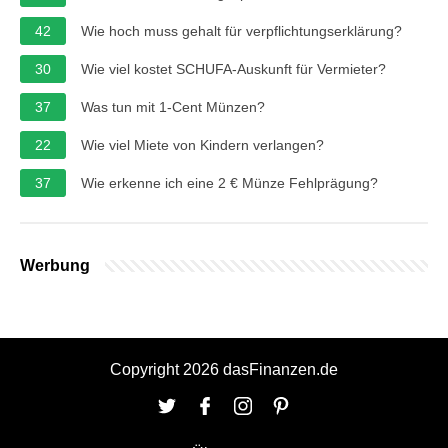
42
Wie hoch muss gehalt für verpflichtungserklärung?
30
Wie viel kostet SCHUFA-Auskunft für Vermieter?
37
Was tun mit 1-Cent Münzen?
22
Wie viel Miete von Kindern verlangen?
37
Wie erkenne ich eine 2 € Münze Fehlprägung?
Werbung
Copyright 2026 dasFinanzen.de