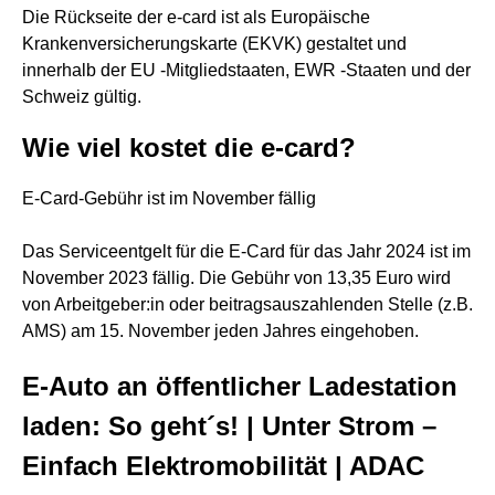
Die Rückseite der e-card ist als Europäische
Krankenversicherungskarte (EKVK) gestaltet und
innerhalb der EU -Mitgliedstaaten, EWR -Staaten und der
Schweiz gültig.
Wie viel kostet die e-card?
E-Card-Gebühr ist im November fällig
Das Serviceentgelt für die E-Card für das Jahr 2024 ist im
November 2023 fällig. Die Gebühr von 13,35 Euro wird
von Arbeitgeber:in oder beitragsauszahlenden Stelle (z.B.
AMS) am 15. November jeden Jahres eingehoben.
E-Auto an öffentlicher Ladestation
laden: So geht´s! | Unter Strom –
Einfach Elektromobilität | ADAC