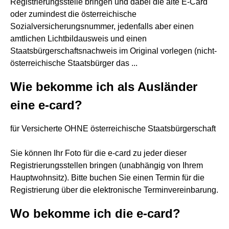
Registrierungsstelle bringen und dabei die alte E-Card
oder zumindest die österreichische
Sozialversicherungsnummer, jedenfalls aber einen
amtlichen Lichtbildausweis und einen
Staatsbürgerschaftsnachweis im Original vorlegen (nicht-
österreichische Staatsbürger das ...
Wie bekomme ich als Ausländer
eine e-card?
für Versicherte OHNE österreichische Staatsbürgerschaft
Sie können Ihr Foto für die e-card zu jeder dieser
Registrierungsstellen bringen (unabhängig von Ihrem
Hauptwohnsitz). Bitte buchen Sie einen Termin für die
Registrierung über die elektronische Terminvereinbarung.
Wo bekomme ich die e-card?