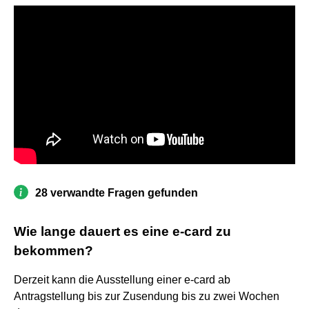
28 verwandte Fragen gefunden
Wie lange dauert es eine e-card zu
bekommen?
Derzeit kann die Ausstellung einer e-card ab
Antragstellung bis zur Zusendung bis zu zwei Wochen