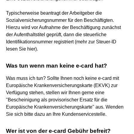
Typischerweise beantragt der Arbeitgeber die
Sozialversicherungsnummer für den Beschäftigten.
Hierzu wird vor Aufnahme der Beschäftigung zunächst
der Aufenthaltstitel geprüft, dann die steuerliche
Identifikationsnummer registriert (mehr zur Steuer-ID
lesen Sie hier).
Was tun wenn man keine e-card hat?
Was muss ich tun? Sollte Ihnen noch keine e-card mit
Europäische Krankenversicherungskarte (EKVK) zur
Verfügung stehen, stellen wir Ihnen gerne eine
"Bescheinigung als provisorischer Ersatz für die
Europäische Krankenversicherungskarte" aus. Wenden
Sie sich bitte dazu an Ihre Kundenservicestelle.
Wer ist von der e-card Gebühr befreit?