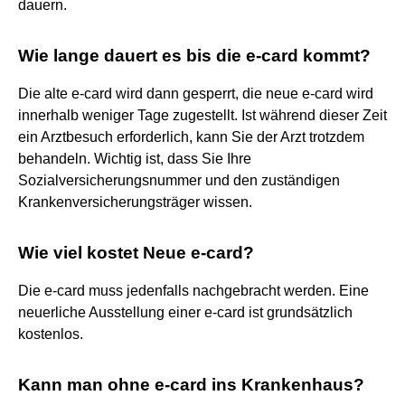
dauern.
Wie lange dauert es bis die e-card kommt?
Die alte e-card wird dann gesperrt, die neue e-card wird
innerhalb weniger Tage zugestellt. Ist während dieser Zeit
ein Arztbesuch erforderlich, kann Sie der Arzt trotzdem
behandeln. Wichtig ist, dass Sie Ihre
Sozialversicherungsnummer und den zuständigen
Krankenversicherungsträger wissen.
Wie viel kostet Neue e-card?
Die e-card muss jedenfalls nachgebracht werden. Eine
neuerliche Ausstellung einer e-card ist grundsätzlich
kostenlos.
Kann man ohne e-card ins Krankenhaus?