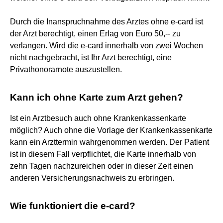
Durch die Inanspruchnahme des Arztes ohne e-card ist
der Arzt berechtigt, einen Erlag von Euro 50,-- zu
verlangen. Wird die e-card innerhalb von zwei Wochen
nicht nachgebracht, ist Ihr Arzt berechtigt, eine
Privathonorarnote auszustellen.
Kann ich ohne Karte zum Arzt gehen?
Ist ein Arztbesuch auch ohne Krankenkassenkarte
möglich? Auch ohne die Vorlage der Krankenkassenkarte
kann ein Arzttermin wahrgenommen werden. Der Patient
ist in diesem Fall verpflichtet, die Karte innerhalb von
zehn Tagen nachzureichen oder in dieser Zeit einen
anderen Versicherungsnachweis zu erbringen.
Wie funktioniert die e-card?