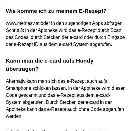
Wie komme ich zu meinem E-Rezept?
www.meinesv.at oder in den zugehörigen Apps abfragen.
Schritt 3: In der Apotheke wird das e-Rezept durch Scan
des Codes, durch Stecken der e-card oder durch Eingabe
der e-Rezept ID aus dem e-card System abgerufen.
Kann man die e-card aufs Handy
übertragen?
Alternativ kann man sich das e-Rezept auch aufs
Smartphone schicken lassen. In der Apotheke wird dieser
Code gescannt und das e-Rezept aus dem e-card-
System abgerufen. Durch Stecken der e-card in der
Apotheke kann das e-Rezept auch ohne Code abgerufen
werden.