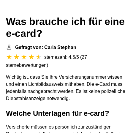
Was brauche ich für eine
e-card?
Gefragt von: Carla Stephan
sternezahl: 4.5/5
(
27
sternebewertungen
)
Wichtig ist, dass Sie Ihre Versicherungsnummer wissen
und einen Lichtbildausweis mithaben. Die e-Card muss
jedenfalls nachgebracht werden. Es ist keine polizeiliche
Diebstahlsanzeige notwendig.
Welche Unterlagen für e-card?
Versicherte müssen es persönlich zur zuständigen