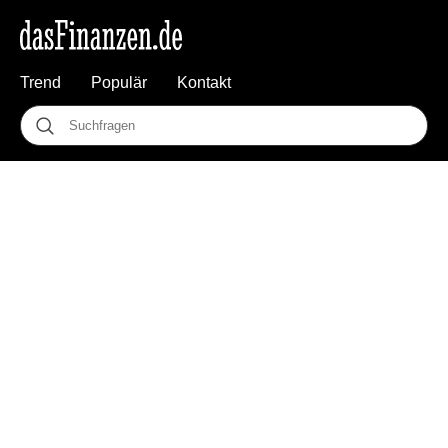
Trend
Populär
Kontakt