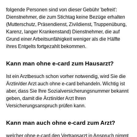
folgende Personen sind von dieser Gebühr 'befreit':
Dienstnehmer, die zum Stichtag keine Bezüge erhalten
(Mutterschutz, Präsendienst, Zivildienst, Truppenübung,
Karenz, langer Krankenstand) Dienstnehmer, die auf
Grund einer Arbeitsunfähigkeit weniger als die Hälfte
ihres Entgelts fortgezahlt bekommen.
Kann man ohne e-card zum Hausarzt?
Ist ein Arztbesuch schon vorher notwendig, wird Sie die
Ärztin/der Arzt auch ohne e-card behandeln. Wichtig ist
aber, dass Sie Ihre Sozialversicherungsnummer bekannt
geben, damit die Ärztin/der Arzt Ihren
Versicherungsanspruch prüfen kann.
Kann man auch ohne e-card zum Arzt?
welcher ohne e-card den Vertragsarzt in Anspruch nimmt