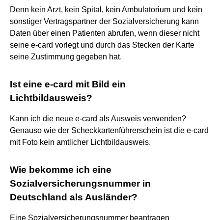
Denn kein Arzt, kein Spital, kein Ambulatorium und kein
sonstiger Vertragspartner der Sozialversicherung kann
Daten über einen Patienten abrufen, wenn dieser nicht
seine e-card vorlegt und durch das Stecken der Karte
seine Zustimmung gegeben hat.
Ist eine e-card mit Bild ein
Lichtbildausweis?
Kann ich die neue e-card als Ausweis verwenden?
Genauso wie der Scheckkartenführerschein ist die e-card
mit Foto kein amtlicher Lichtbildausweis.
Wie bekomme ich eine
Sozialversicherungsnummer in
Deutschland als Ausländer?
Eine Sozialversicherungsnummer beantragen