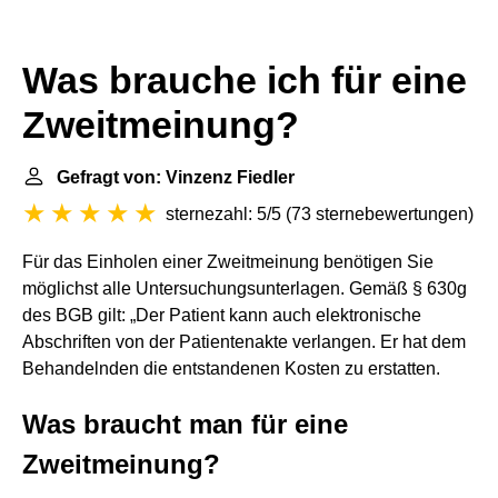
Was brauche ich für eine
Zweitmeinung?
Gefragt von: Vinzenz Fiedler
sternezahl: 5/5
(
73 sternebewertungen
)
Für das Einholen einer Zweitmeinung benötigen Sie
möglichst alle Untersuchungsunterlagen. Gemäß § 630g
des BGB gilt: „Der Patient kann auch elektronische
Abschriften von der Patientenakte verlangen. Er hat dem
Behandelnden die entstandenen Kosten zu erstatten.
Was braucht man für eine
Zweitmeinung?