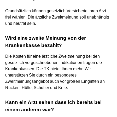
Grundsätzlich können gesetzlich Versicherte ihren Arzt
frei wählen. Die ärztliche Zweitmeinung soll unabhängig
und neutral sein.
Wird eine zweite Meinung von der
Krankenkasse bezahlt?
Die Kosten für eine ärztliche Zweitmeinung bei den
gesetzlich vorgeschriebenen Indikationen tragen die
Krankenkassen. Die TK bietet Ihnen mehr: Wir
unterstützen Sie durch ein besonderes
Zweitmeinungsangebot auch vor großen Eingriffen an
Rücken, Hüfte, Schulter und Knie.
Kann ein Arzt sehen dass ich bereits bei
einem anderen war?