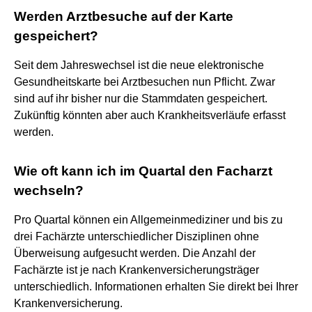
Werden Arztbesuche auf der Karte
gespeichert?
Seit dem Jahreswechsel ist die neue elektronische
Gesundheitskarte bei Arztbesuchen nun Pflicht. Zwar
sind auf ihr bisher nur die Stammdaten gespeichert.
Zukünftig könnten aber auch Krankheitsverläufe erfasst
werden.
Wie oft kann ich im Quartal den Facharzt
wechseln?
Pro Quartal können ein Allgemeinmediziner und bis zu
drei Fachärzte unterschiedlicher Disziplinen ohne
Überweisung aufgesucht werden. Die Anzahl der
Fachärzte ist je nach Krankenversicherungsträger
unterschiedlich. Informationen erhalten Sie direkt bei Ihrer
Krankenversicherung.