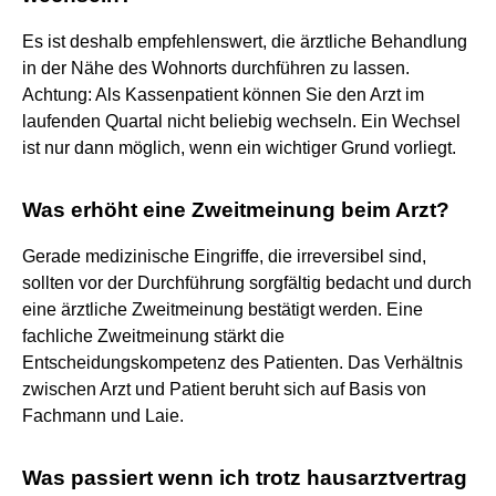
Es ist deshalb empfehlenswert, die ärztliche Behandlung
in der Nähe des Wohnorts durchführen zu lassen.
Achtung: Als Kassenpatient können Sie den Arzt im
laufenden Quartal nicht beliebig wechseln. Ein Wechsel
ist nur dann möglich, wenn ein wichtiger Grund vorliegt.
Was erhöht eine Zweitmeinung beim Arzt?
Gerade medizinische Eingriffe, die irreversibel sind,
sollten vor der Durchführung sorgfältig bedacht und durch
eine ärztliche Zweitmeinung bestätigt werden. Eine
fachliche Zweitmeinung stärkt die
Entscheidungskompetenz des Patienten. Das Verhältnis
zwischen Arzt und Patient beruht sich auf Basis von
Fachmann und Laie.
Was passiert wenn ich trotz hausarztvertrag