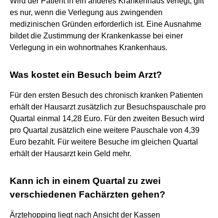
Wird der Patient in ein anderes Krankenhaus verlegt, gilt
es nur, wenn die Verlegung aus zwingenden
medizinischen Gründen erforderlich ist. Eine Ausnahme
bildet die Zustimmung der Krankenkasse bei einer
Verlegung in ein wohnortnahes Krankenhaus.
Was kostet ein Besuch beim Arzt?
Für den ersten Besuch des chronisch kranken Patienten
erhält der Hausarzt zusätzlich zur Besuchspauschale pro
Quartal einmal 14,28 Euro. Für den zweiten Besuch wird
pro Quartal zusätzlich eine weitere Pauschale von 4,39
Euro bezahlt. Für weitere Besuche im gleichen Quartal
erhält der Hausarzt kein Geld mehr.
Kann ich in einem Quartal zu zwei
verschiedenen Fachärzten gehen?
Ärztehopping liegt nach Ansicht der Kassen