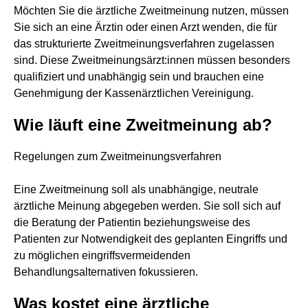
Möchten Sie die ärztliche Zweitmeinung nutzen, müssen
Sie sich an eine Ärztin oder einen Arzt wenden, die für
das strukturierte Zweitmeinungsverfahren zugelassen
sind. Diese Zweitmeinungsärzt:innen müssen besonders
qualifiziert und unabhängig sein und brauchen eine
Genehmigung der Kassenärztlichen Vereinigung.
Wie läuft eine Zweitmeinung ab?
Regelungen zum Zweitmeinungsverfahren
Eine Zweitmeinung soll als unabhängige, neutrale
ärztliche Meinung abgegeben werden. Sie soll sich auf
die Beratung der Patientin beziehungsweise des
Patienten zur Notwendigkeit des geplanten Eingriffs und
zu möglichen eingriffsvermeidenden
Behandlungsalternativen fokussieren.
Was kostet eine ärztliche