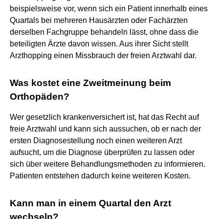
beispielsweise vor, wenn sich ein Patient innerhalb eines
Quartals bei mehreren Hausärzten oder Fachärzten
derselben Fachgruppe behandeln lässt, ohne dass die
beteiligten Ärzte davon wissen. Aus ihrer Sicht stellt
Arzthopping einen Missbrauch der freien Arztwahl dar.
Was kostet eine Zweitmeinung beim
Orthopäden?
Wer gesetzlich krankenversichert ist, hat das Recht auf
freie Arztwahl und kann sich aussuchen, ob er nach der
ersten Diagnosestellung noch einen weiteren Arzt
aufsucht, um die Diagnose überprüfen zu lassen oder
sich über weitere Behandlungsmethoden zu informieren.
Patienten entstehen dadurch keine weiteren Kosten.
Kann man in einem Quartal den Arzt
wechseln?