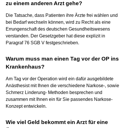
zu einem anderen Arzt gehe?
Die Tatsache, dass Patienten ihre Ärzte frei wählen und
bei Bedarf wechseln können, wird zu Recht als eine
Errungenschaft des deutschen Gesundheitswesens
verstanden. Der Gesetzgeber hat diese explizit in
Paragraf 76 SGB V festgeschrieben.
Warum muss man einen Tag vor der OP ins
Krankenhaus?
Am Tag vor der Operation wird ein dafür ausgebildete
Anästhesist mit Ihnen die verschiedene Narkose-, sowie
Schmerz Linderung- Methoden besprechen und
zusammen mit Ihnen ein für Sie passendes Narkose-
Konzept entwickeln.
Wie viel Geld bekommt ein Arzt für eine