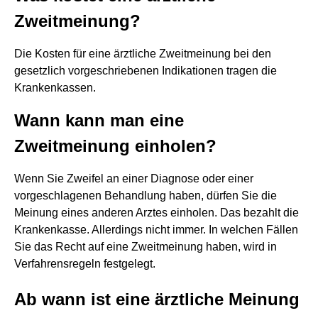
Zweitmeinung?
Die Kosten für eine ärztliche Zweitmeinung bei den
gesetzlich vorgeschriebenen Indikationen tragen die
Krankenkassen.
Wann kann man eine
Zweitmeinung einholen?
Wenn Sie Zweifel an einer Diagnose oder einer
vorgeschlagenen Behandlung haben, dürfen Sie die
Meinung eines anderen Arztes einholen. Das bezahlt die
Krankenkasse. Allerdings nicht immer. In welchen Fällen
Sie das Recht auf eine Zweitmeinung haben, wird in
Verfahrensregeln festgelegt.
Ab wann ist eine ärztliche Meinung