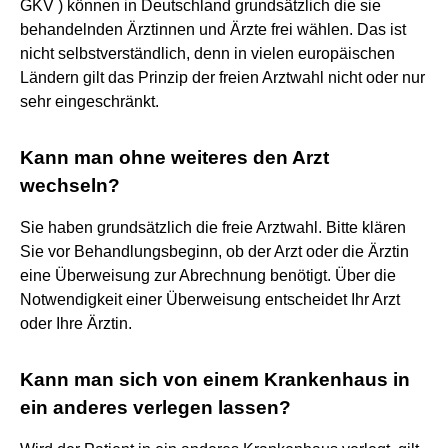
GKV ) können in Deutschland grundsätzlich die sie
behandelnden Ärztinnen und Ärzte frei wählen. Das ist
nicht selbstverständlich, denn in vielen europäischen
Ländern gilt das Prinzip der freien Arztwahl nicht oder nur
sehr eingeschränkt.
Kann man ohne weiteres den Arzt
wechseln?
Sie haben grundsätzlich die freie Arztwahl. Bitte klären
Sie vor Behandlungsbeginn, ob der Arzt oder die Ärztin
eine Überweisung zur Abrechnung benötigt. Über die
Notwendigkeit einer Überweisung entscheidet Ihr Arzt
oder Ihre Ärztin.
Kann man sich von einem Krankenhaus in
ein anderes verlegen lassen?