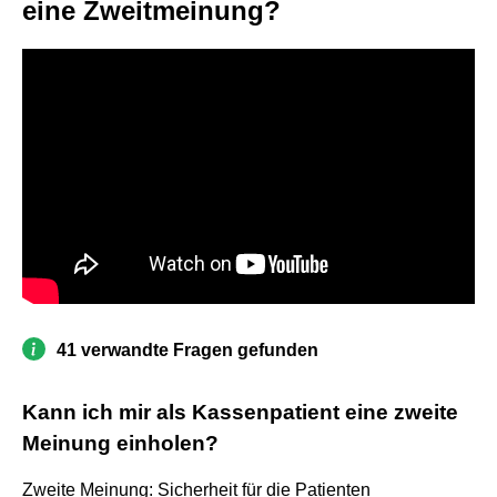
eine Zweitmeinung?
41 verwandte Fragen gefunden
Kann ich mir als Kassenpatient eine zweite
Meinung einholen?
Zweite Meinung: Sicherheit für die Patienten