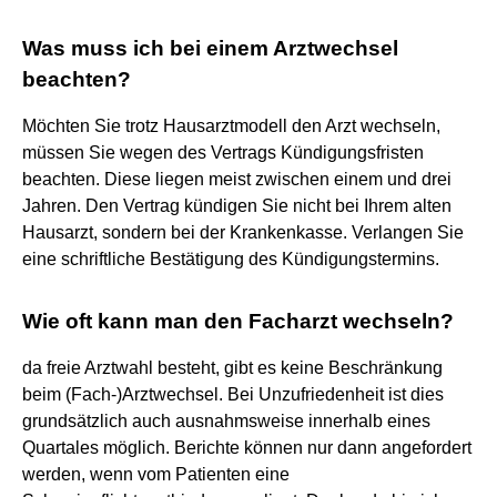
Was muss ich bei einem Arztwechsel
beachten?
Möchten Sie trotz Hausarztmodell den Arzt wechseln,
müssen Sie wegen des Vertrags Kündigungsfristen
beachten. Diese liegen meist zwischen einem und drei
Jahren. Den Vertrag kündigen Sie nicht bei Ihrem alten
Hausarzt, sondern bei der Krankenkasse. Verlangen Sie
eine schriftliche Bestätigung des Kündigungstermins.
Wie oft kann man den Facharzt wechseln?
da freie Arztwahl besteht, gibt es keine Beschränkung
beim (Fach-)Arztwechsel. Bei Unzufriedenheit ist dies
grundsätzlich auch ausnahmsweise innerhalb eines
Quartales möglich. Berichte können nur dann angefordert
werden, wenn vom Patienten eine