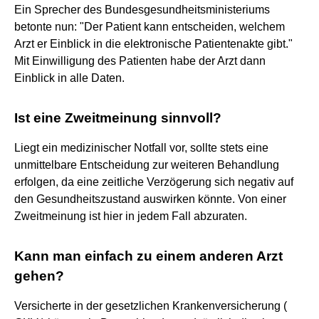
Ein Sprecher des Bundesgesundheitsministeriums
betonte nun: "Der Patient kann entscheiden, welchem
Arzt er Einblick in die elektronische Patientenakte gibt."
Mit Einwilligung des Patienten habe der Arzt dann
Einblick in alle Daten.
Ist eine Zweitmeinung sinnvoll?
Liegt ein medizinischer Notfall vor, sollte stets eine
unmittelbare Entscheidung zur weiteren Behandlung
erfolgen, da eine zeitliche Verzögerung sich negativ auf
den Gesundheitszustand auswirken könnte. Von einer
Zweitmeinung ist hier in jedem Fall abzuraten.
Kann man einfach zu einem anderen Arzt
gehen?
Versicherte in der gesetzlichen Krankenversicherung (