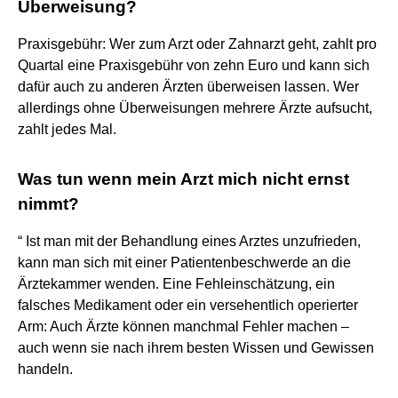
Überweisung?
Praxisgebühr: Wer zum Arzt oder Zahnarzt geht, zahlt pro
Quartal eine Praxisgebühr von zehn Euro und kann sich
dafür auch zu anderen Ärzten überweisen lassen. Wer
allerdings ohne Überweisungen mehrere Ärzte aufsucht,
zahlt jedes Mal.
Was tun wenn mein Arzt mich nicht ernst
nimmt?
“ Ist man mit der Behandlung eines Arztes unzufrieden,
kann man sich mit einer Patientenbeschwerde an die
Ärztekammer wenden. Eine Fehleinschätzung, ein
falsches Medikament oder ein versehentlich operierter
Arm: Auch Ärzte können manchmal Fehler machen –
auch wenn sie nach ihrem besten Wissen und Gewissen
handeln.