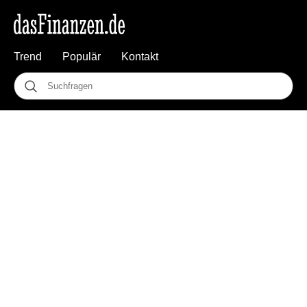
Trend
Populär
Kontakt