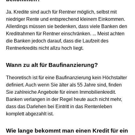
Ja. Kredite sind auch für Rentner möglich, selbst mit
niedriger Rente und entsprechend kleinem Einkommen.
Allerdings müssen sie bedenken, dass viele Banken den
Kreditrahmen für Rentner einschränken. ... Meist achten
die Banken jedoch darauf, dass die Laufzeit des
Rentnerkredits nicht allzu hoch liegt.
Wann zu alt für Baufinanzierung?
Theoretisch ist für eine Baufinanzierung kein Höchstalter
definiert. Auch wenn Sie älter als 55 Jahre sind, finden
Sie zahlreiche Angebote für einen Immobilienkredit.
Banken verlangen in der Regel heute auch nicht mehr,
dass das Darlehen bei Eintritt in das Rentenleben
komplett abgezahlt ist.
Wie lange bekommt man einen Kredit für ein