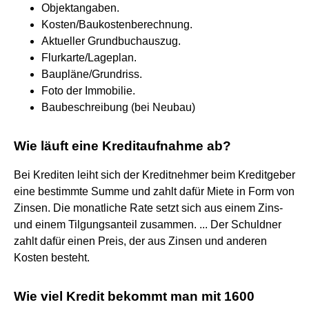
Objektangaben.
Kosten/Baukostenberechnung.
Aktueller Grundbuchauszug.
Flurkarte/Lageplan.
Baupläne/Grundriss.
Foto der Immobilie.
Baubeschreibung (bei Neubau)
Wie läuft eine Kreditaufnahme ab?
Bei Krediten leiht sich der Kreditnehmer beim Kreditgeber
eine bestimmte Summe und zahlt dafür Miete in Form von
Zinsen. Die monatliche Rate setzt sich aus einem Zins-
und einem Tilgungsanteil zusammen. ... Der Schuldner
zahlt dafür einen Preis, der aus Zinsen und anderen
Kosten besteht.
Wie viel Kredit bekommt man mit 1600