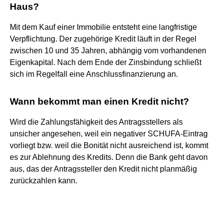
Haus?
Mit dem Kauf einer Immobilie entsteht eine langfristige
Verpflichtung. Der zugehörige Kredit läuft in der Regel
zwischen 10 und 35 Jahren, abhängig vom vorhandenen
Eigenkapital. Nach dem Ende der Zinsbindung schließt
sich im Regelfall eine Anschlussfinanzierung an.
Wann bekommt man einen Kredit nicht?
Wird die Zahlungsfähigkeit des Antragsstellers als
unsicher angesehen, weil ein negativer SCHUFA-Eintrag
vorliegt bzw. weil die Bonität nicht ausreichend ist, kommt
es zur Ablehnung des Kredits. Denn die Bank geht davon
aus, das der Antragssteller den Kredit nicht planmäßig
zurückzahlen kann.