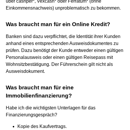
über cashper*, Vexcash* oder Ferratum* (ohne
Einkommensnachweis) unproblematisch zu bekommen.
Was braucht man für ein Online Kredit?
Banken sind dazu verpflichtet, die Identität ihrer Kunden
anhand eines entsprechenden Ausweisdokumentes zu
prüfen. Dazu benötigt der Kunde entweder einen gültigen
Personalausweis oder einen gültigen Reisepass mit
Wohnsitzbestätigung. Der Führerschein gilt nicht als
Ausweisdokument.
Was braucht man für eine
Immobilienfinanzierung?
Habe ich die wichtigsten Unterlagen für das
Finanzierungsgespräch?
Kopie des Kaufvertrags.