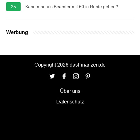
25
Kann man als Beamter mit 60 in Rente gehen?
Werbung
Copyright 2026 dasFinanzen.de
Über uns
Datenschutz