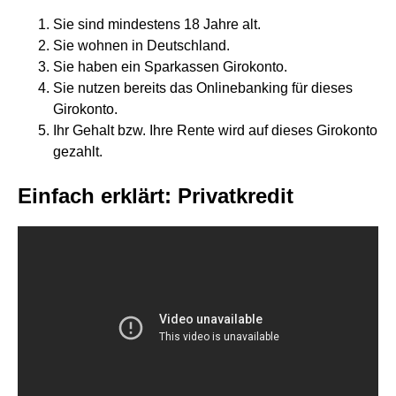
Sie sind mindestens 18 Jahre alt.
Sie wohnen in Deutschland.
Sie haben ein Sparkassen Girokonto.
Sie nutzen bereits das Onlinebanking für dieses
Girokonto.
Ihr Gehalt bzw. Ihre Rente wird auf dieses Girokonto
gezahlt.
Einfach erklärt: Privatkredit