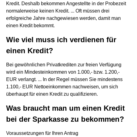
Kredit. Deshalb bekommen Angestellte in der Probezeit
normalerweise keinen Kredit. ... Oft müssen drei
erfolgreiche Jahre nachgewiesen werden, damit man
einen Kredit bekommt.
Wie viel muss ich verdienen für
einen Kredit?
Bei gewöhnlichen Privatkrediten zur freien Verfügung
wird ein Mindesteinkommen von 1.000,- bzw. 1.200,-
EUR verlangt. ... In der Regel müssen Sie mindestens
1.100,- EUR Nettoeinkommen nachweisen, um sich
überhaupt für einen Kredit zu qualifizieren.
Was braucht man um einen Kredit
bei der Sparkasse zu bekommen?
Voraussetzungen für Ihren Antrag