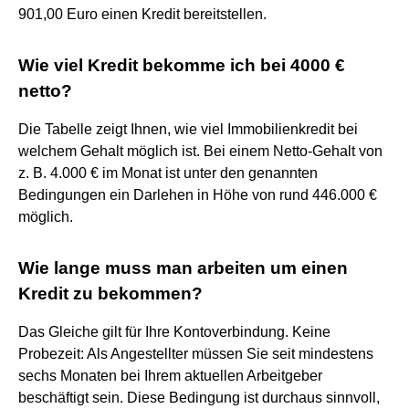
901,00 Euro einen Kredit bereitstellen.
Wie viel Kredit bekomme ich bei 4000 €
netto?
Die Tabelle zeigt Ihnen, wie viel Immobilienkredit bei
welchem Gehalt möglich ist. Bei einem Netto-Gehalt von
z. B. 4.000 € im Monat ist unter den genannten
Bedingungen ein Darlehen in Höhe von rund 446.000 €
möglich.
Wie lange muss man arbeiten um einen
Kredit zu bekommen?
Das Gleiche gilt für Ihre Kontoverbindung. Keine
Probezeit: Als Angestellter müssen Sie seit mindestens
sechs Monaten bei Ihrem aktuellen Arbeitgeber
beschäftigt sein. Diese Bedingung ist durchaus sinnvoll,