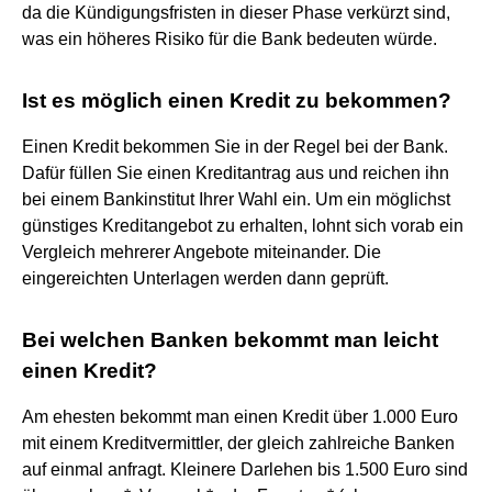
da die Kündigungsfristen in dieser Phase verkürzt sind,
was ein höheres Risiko für die Bank bedeuten würde.
Ist es möglich einen Kredit zu bekommen?
Einen Kredit bekommen Sie in der Regel bei der Bank.
Dafür füllen Sie einen Kreditantrag aus und reichen ihn
bei einem Bankinstitut Ihrer Wahl ein. Um ein möglichst
günstiges Kreditangebot zu erhalten, lohnt sich vorab ein
Vergleich mehrerer Angebote miteinander. Die
eingereichten Unterlagen werden dann geprüft.
Bei welchen Banken bekommt man leicht
einen Kredit?
Am ehesten bekommt man einen Kredit über 1.000 Euro
mit einem Kreditvermittler, der gleich zahlreiche Banken
auf einmal anfragt. Kleinere Darlehen bis 1.500 Euro sind