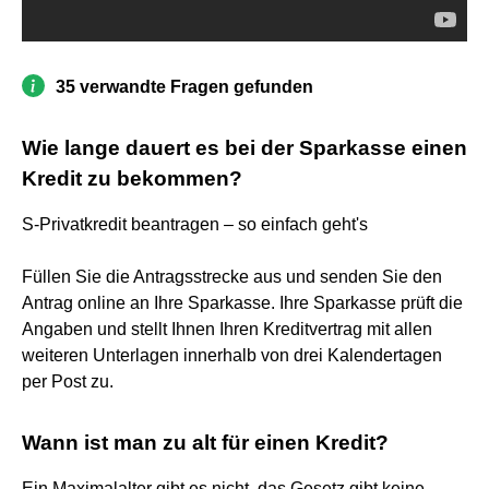
35 verwandte Fragen gefunden
Wie lange dauert es bei der Sparkasse einen
Kredit zu bekommen?
S-Privatkredit beantragen – so einfach geht's
Füllen Sie die Antragsstrecke aus und senden Sie den
Antrag online an Ihre Sparkasse. Ihre Sparkasse prüft die
Angaben und stellt Ihnen Ihren Kreditvertrag mit allen
weiteren Unterlagen innerhalb von drei Kalendertagen
per Post zu.
Wann ist man zu alt für einen Kredit?
Ein Maximalalter gibt es nicht, das Gesetz gibt keine