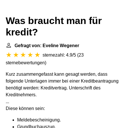
Was braucht man für
kredit?
Gefragt von: Eveline Wegener
sternezahl: 4.9/5
(
23
sternebewertungen
)
Kurz zusammengefasst kann gesagt werden, dass
folgende Unterlagen immer bei einer Kreditbeantragung
benötigt werden: Kreditvertrag. Unterschrift des
Kreditnehmers.
...
Diese können sein:
Meldebescheinigung.
Grundbuchauszug.