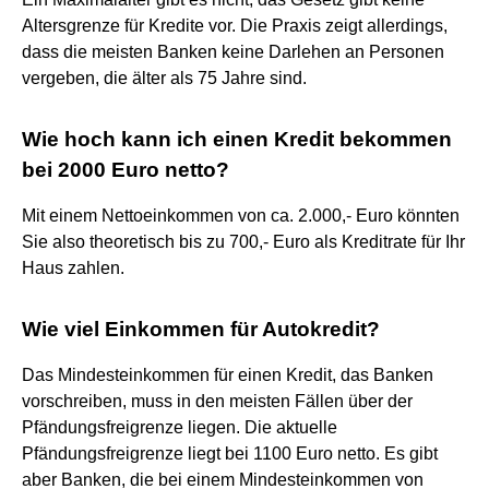
Altersgrenze für Kredite vor. Die Praxis zeigt allerdings,
dass die meisten Banken keine Darlehen an Personen
vergeben, die älter als 75 Jahre sind.
Wie hoch kann ich einen Kredit bekommen
bei 2000 Euro netto?
Mit einem Nettoeinkommen von ca. 2.000,- Euro könnten
Sie also theoretisch bis zu 700,- Euro als Kreditrate für Ihr
Haus zahlen.
Wie viel Einkommen für Autokredit?
Das Mindesteinkommen für einen Kredit, das Banken
vorschreiben, muss in den meisten Fällen über der
Pfändungsfreigrenze liegen. Die aktuelle
Pfändungsfreigrenze liegt bei 1100 Euro netto. Es gibt
aber Banken, die bei einem Mindesteinkommen von