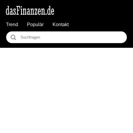
Trend
Populär
Kontakt