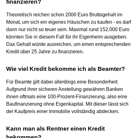
finanzieren?
Theoretisch reichen schon 2000 Euro Bruttogehalt im
Monat, um sich ein eigenes Häuschen zu kaufen - es darf
dann nur nicht so teuer sein. Maximal rund 152.000 Euro
könnten Sie in diesem Fall für ihr Eigenheim ausgeben.
Das Gehalt würde ausreichen, um einen entsprechenden
Kredit über 25 Jahre zu finanzieren.
Wie viel Kredit bekomme ich als Beamter?
Für Beamte gilt dabei allerdings eine Besonderheit:
Aufgrund ihrer sicheren Anstellung gewähren Banken
ihnen oftmals eine 100-Prozent-Finanzierung, also eine
Baufinanzierung ohne Eigenkapital. Mit dieser lässt sich
der Kaufpreis einer Immobilie vollständig abdecken.
Kann man als Rentner einen Kredit
bekommen?