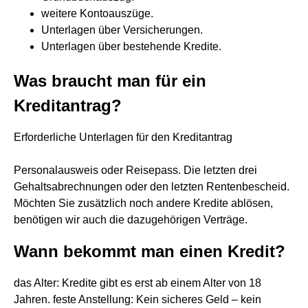
weitere Kontoauszüge.
Unterlagen über Versicherungen.
Unterlagen über bestehende Kredite.
Was braucht man für ein
Kreditantrag?
Erforderliche Unterlagen für den Kreditantrag
Personalausweis oder Reisepass. Die letzten drei
Gehaltsabrechnungen oder den letzten Rentenbescheid.
Möchten Sie zusätzlich noch andere Kredite ablösen,
benötigen wir auch die dazugehörigen Verträge.
Wann bekommt man einen Kredit?
das Alter: Kredite gibt es erst ab einem Alter von 18
Jahren. feste Anstellung: Kein sicheres Geld – kein