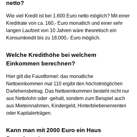
netto?
Wie viel Kredit ist bei 1.600 Euro netto möglich? Mit einer
Kreditrate von ca. 160,- Euro monatlich und einer sehr
langen Laufzeit von 10 Jahren wäre theoretisch ein
Konsumkredit bis zu 18.000,- Euro möglich.
Welche Kredithöhe bei welchem
Einkommen berechnen?
Hier gilt die Faustformel: das monatliche
Nettoeinkommen mal 110 ergibt den höchstmöglichen
Darlehensbetrag. Das Nettoeinkommen besteht nicht nur
aus Nettolohn oder -gehalt, sondern zum Beispiel auch
aus Mieteinnahmen, Kindergeld, Hinterbliebenenrenten
oder Kapitalerträgen.
Kann man mit 2000 Euro ein Haus