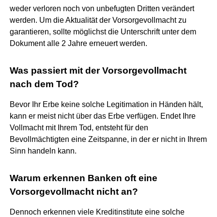
weder verloren noch von unbefugten Dritten verändert
werden. Um die Aktualität der Vorsorgevollmacht zu
garantieren, sollte möglichst die Unterschrift unter dem
Dokument alle 2 Jahre erneuert werden.
Was passiert mit der Vorsorgevollmacht
nach dem Tod?
Bevor Ihr Erbe keine solche Legitimation in Händen hält,
kann er meist nicht über das Erbe verfügen. Endet Ihre
Vollmacht mit Ihrem Tod, entsteht für den
Bevollmächtigten eine Zeitspanne, in der er nicht in Ihrem
Sinn handeln kann.
Warum erkennen Banken oft eine
Vorsorgevollmacht nicht an?
Dennoch erkennen viele Kreditinstitute eine solche