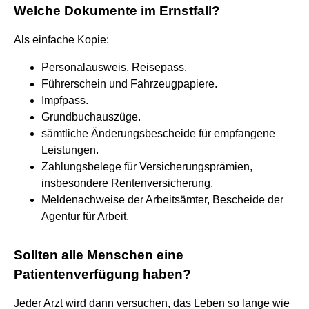
Welche Dokumente im Ernstfall?
Als einfache Kopie:
Personalausweis, Reisepass.
Führerschein und Fahrzeugpapiere.
Impfpass.
Grundbuchauszüge.
sämtliche Änderungsbescheide für empfangene
Leistungen.
Zahlungsbelege für Versicherungsprämien,
insbesondere Rentenversicherung.
Meldenachweise der Arbeitsämter, Bescheide der
Agentur für Arbeit.
Sollten alle Menschen eine
Patientenverfügung haben?
Jeder Arzt wird dann versuchen, das Leben so lange wie