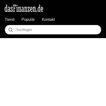
Trend
Populär
Kontakt