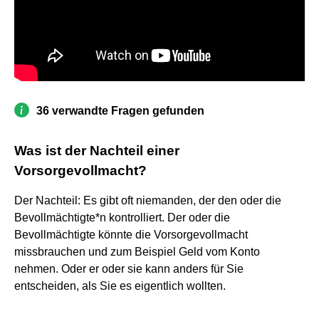
36 verwandte Fragen gefunden
Was ist der Nachteil einer
Vorsorgevollmacht?
Der Nachteil: Es gibt oft niemanden, der den oder die
Bevollmächtigte*n kontrolliert. Der oder die
Bevollmächtigte könnte die Vorsorgevollmacht
missbrauchen und zum Beispiel Geld vom Konto
nehmen. Oder er oder sie kann anders für Sie
entscheiden, als Sie es eigentlich wollten.