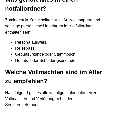
notfallordner?
Zumindest in Kopie sollten auch Ausweispapiere und
sonstige persönliche Unterlagen im Notfallordner
enthalten sein:
Personalausweis.
Reisepass.
Geburtsurkunde oder Stammbuch.
Heirats- oder Scheidungsurkunde.
Welche Vollmachten sind im Alter
zu empfehlen?
Nachfolgend gibt es alle wichtigen Informationen zu
Vollmachten und Verfügungen bei der
Seniorenbetreuung.