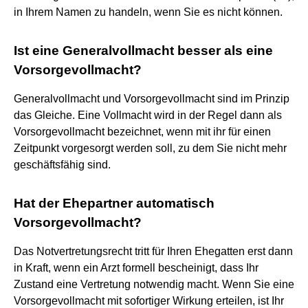
in Ihrem Namen zu handeln, wenn Sie es nicht können.
Ist eine Generalvollmacht besser als eine
Vorsorgevollmacht?
Generalvollmacht und Vorsorgevollmacht sind im Prinzip
das Gleiche. Eine Vollmacht wird in der Regel dann als
Vorsorgevollmacht bezeichnet, wenn mit ihr für einen
Zeitpunkt vorgesorgt werden soll, zu dem Sie nicht mehr
geschäftsfähig sind.
Hat der Ehepartner automatisch
Vorsorgevollmacht?
Das Notvertretungsrecht tritt für Ihren Ehegatten erst dann
in Kraft, wenn ein Arzt formell bescheinigt, dass Ihr
Zustand eine Vertretung notwendig macht. Wenn Sie eine
Vorsorgevollmacht mit sofortiger Wirkung erteilen, ist Ihr