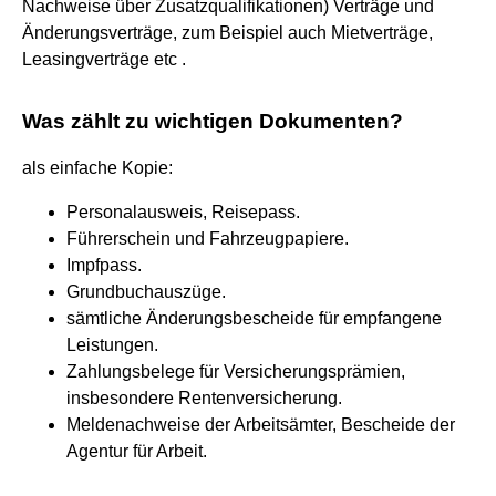
Nachweise über Zusatzqualifikationen) Verträge und
Änderungsverträge, zum Beispiel auch Mietverträge,
Leasingverträge etc .
Was zählt zu wichtigen Dokumenten?
als einfache Kopie:
Personalausweis, Reisepass.
Führerschein und Fahrzeugpapiere.
Impfpass.
Grundbuchauszüge.
sämtliche Änderungsbescheide für empfangene
Leistungen.
Zahlungsbelege für Versicherungsprämien,
insbesondere Rentenversicherung.
Meldenachweise der Arbeitsämter, Bescheide der
Agentur für Arbeit.