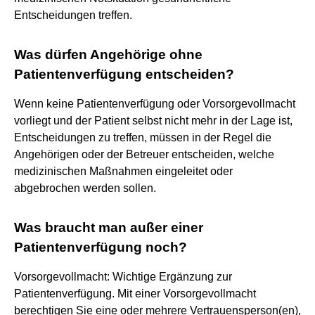
Entscheidungen treffen.
Was dürfen Angehörige ohne
Patientenverfügung entscheiden?
Wenn keine Patientenverfügung oder Vorsorgevollmacht
vorliegt und der Patient selbst nicht mehr in der Lage ist,
Entscheidungen zu treffen, müssen in der Regel die
Angehörigen oder der Betreuer entscheiden, welche
medizinischen Maßnahmen eingeleitet oder
abgebrochen werden sollen.
Was braucht man außer einer
Patientenverfügung noch?
Vorsorgevollmacht: Wichtige Ergänzung zur
Patientenverfügung. Mit einer Vorsorgevollmacht
berechtigen Sie eine oder mehrere Vertrauensperson(en),