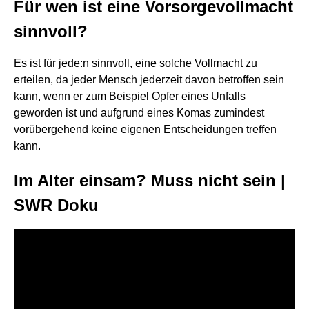
Für wen ist eine Vorsorgevollmacht
sinnvoll?
Es ist für jede:n sinnvoll, eine solche Vollmacht zu
erteilen, da jeder Mensch jederzeit davon betroffen sein
kann, wenn er zum Beispiel Opfer eines Unfalls
geworden ist und aufgrund eines Komas zumindest
vorübergehend keine eigenen Entscheidungen treffen
kann.
Im Alter einsam? Muss nicht sein |
SWR Doku