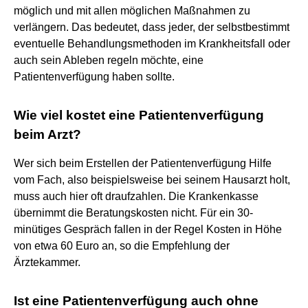
möglich und mit allen möglichen Maßnahmen zu
verlängern. Das bedeutet, dass jeder, der selbstbestimmt
eventuelle Behandlungsmethoden im Krankheitsfall oder
auch sein Ableben regeln möchte, eine
Patientenverfügung haben sollte.
Wie viel kostet eine Patientenverfügung
beim Arzt?
Wer sich beim Erstellen der Patientenverfügung Hilfe
vom Fach, also beispielsweise bei seinem Hausarzt holt,
muss auch hier oft draufzahlen. Die Krankenkasse
übernimmt die Beratungskosten nicht. Für ein 30-
minütiges Gespräch fallen in der Regel Kosten in Höhe
von etwa 60 Euro an, so die Empfehlung der
Ärztekammer.
Ist eine Patientenverfügung auch ohne