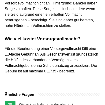
Vorsorgevollmacht nicht an. Hintergrund: Banken haben
Sorge zu haften. Diese Sorge ist – insbesondere wenn
sie Geld aufgrund einer fehlerhaften Vollmacht
herausgeben – berechtigt. Sie sind daher gut beraten,
hohe Hürden an Vollmachten zu stellen.
Wie viel kostet Vorsorgevollmacht?
Für die Beurkundung einer Vorsorgevollmacht fällt eine
1,0-fache Gebühr an. Als Geschäftswert ist grundsätzlich
die Hälfte des vorhandenen Vermögens des
Vollmachtgebers ohne Schuldenabzug anzusetzen. Die
Gebühr ist auf maximal € 1.735,- begrenzt.
Ähnliche Fragen
30
Wie wirkt sich die rente der ehefrau?