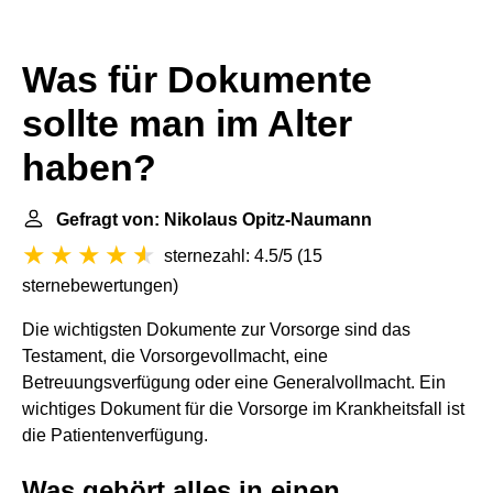
Was für Dokumente
sollte man im Alter
haben?
Gefragt von: Nikolaus Opitz-Naumann
sternezahl: 4.5/5
(
15
sternebewertungen
)
Die wichtigsten Dokumente zur Vorsorge sind das
Testament, die Vorsorgevollmacht, eine
Betreuungsverfügung oder eine Generalvollmacht. Ein
wichtiges Dokument für die Vorsorge im Krankheitsfall ist
die Patientenverfügung.
Was gehört alles in einen