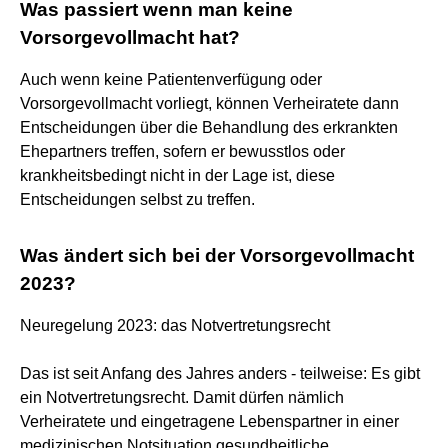
Was passiert wenn man keine
Vorsorgevollmacht hat?
Auch wenn keine Patientenverfügung oder
Vorsorgevollmacht vorliegt, können Verheiratete dann
Entscheidungen über die Behandlung des erkrankten
Ehepartners treffen, sofern er bewusstlos oder
krankheitsbedingt nicht in der Lage ist, diese
Entscheidungen selbst zu treffen.
Was ändert sich bei der Vorsorgevollmacht
2023?
Neuregelung 2023: das Notvertretungsrecht
Das ist seit Anfang des Jahres anders - teilweise: Es gibt
ein Notvertretungsrecht. Damit dürfen nämlich
Verheiratete und eingetragene Lebenspartner in einer
medizinischen Notsituation gesundheitliche