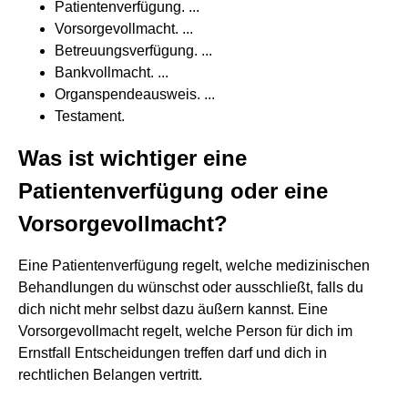
Patientenverfügung. ...
Vorsorgevollmacht. ...
Betreuungsverfügung. ...
Bankvollmacht. ...
Organspendeausweis. ...
Testament.
Was ist wichtiger eine
Patientenverfügung oder eine
Vorsorgevollmacht?
Eine Patientenverfügung regelt, welche medizinischen
Behandlungen du wünschst oder ausschließt, falls du
dich nicht mehr selbst dazu äußern kannst. Eine
Vorsorgevollmacht regelt, welche Person für dich im
Ernstfall Entscheidungen treffen darf und dich in
rechtlichen Belangen vertritt.