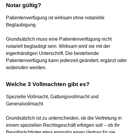
Notar gültig?
Patientenverfügung ist wirksam ohne notarielle
Beglaubigung
Grundsätzlich muss eine Patientenverfügung nicht
notariell beglaubigt sein. Wirksam wird sie mit der
eigenhändigen Unterschrift. Die bestehende
Patientenverfügung kann jederzeit geändert, ergänzt oder
widerrufen werden.
Welche 3 Vollmachten gibt es?
Spezielle Vollmacht, Gattungsvollmacht und
Generalvollmacht
Grundsätzlich ist zu unterscheiden, ob die Vertretung in
einem speziellen Rechtsgeschäft erfolgen soll – ob Ihr
Bevollmächtigter etwa einmalig einen Vertrag für sie