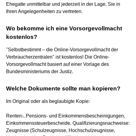
Ehegatte unmittelbar und jederzeit in der Lage, Sie in
Ihren Angelegenheiten zu vertreten.
Wo bekomme ich eine Vorsorgevollmacht
kostenlos?
"Selbstbestimmt – die Online-Vorsorgevollmacht der
Verbraucherzentralen" ist kostenlos! Die Online-
Vorsorgevollmacht basiert auf einer Vorlage des
Bundesministeriums der Justiz.
Welche Dokumente sollte man kopieren?
Im Original oder als beglaubigte Kopie:
Renten-, Pensions- und Einkommensbescheinigungen,
Einkommenssteuerbescheide. Qualifizierungsnachweise:
Zeugnisse (Schulzeugnisse, Hochschulzeugnisse,