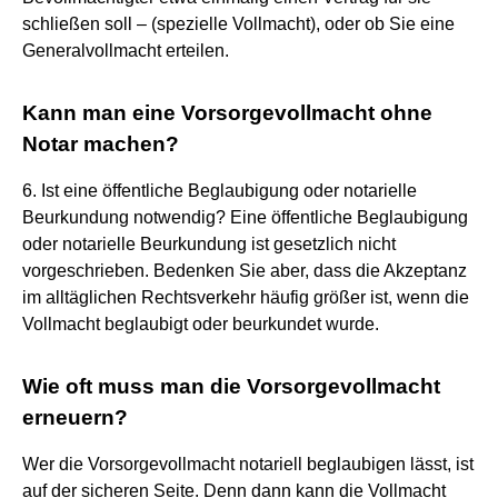
schließen soll – (spezielle Vollmacht), oder ob Sie eine
Generalvollmacht erteilen.
Kann man eine Vorsorgevollmacht ohne
Notar machen?
6. Ist eine öffentliche Beglaubigung oder notarielle
Beurkundung notwendig? Eine öffentliche Beglaubigung
oder notarielle Beurkundung ist gesetzlich nicht
vorgeschrieben. Bedenken Sie aber, dass die Akzeptanz
im alltäglichen Rechtsverkehr häufig größer ist, wenn die
Vollmacht beglaubigt oder beurkundet wurde.
Wie oft muss man die Vorsorgevollmacht
erneuern?
Wer die Vorsorgevollmacht notariell beglaubigen lässt, ist
auf der sicheren Seite. Denn dann kann die Vollmacht