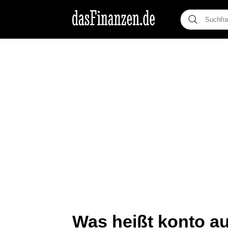
Was heißt konto a