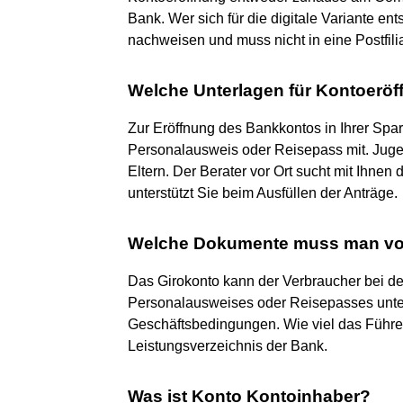
Bank. Wer sich für die digitale Variante ent
nachweisen und muss nicht in eine Postfili
Welche Unterlagen für Kontoerö
Zur Eröffnung des Bankkontos in Ihrer Spark
Personalausweis oder Reisepass mit. Jugen
Eltern. Der Berater vor Ort sucht mit Ihne
unterstützt Sie beim Ausfüllen der Anträge.
Welche Dokumente muss man vorl
Das Girokonto kann der Verbraucher bei de
Personalausweises oder Reisepasses unters
Geschäftsbedingungen. Wie viel das Führen 
Leistungsverzeichnis der Bank.
Was ist Konto Kontoinhaber?