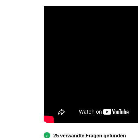
25 verwandte Fragen gefunden