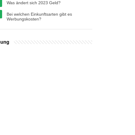
Was ändert sich 2023 Geld?
Bei welchen Einkunftsarten gibt es
Werbungskosten?
bung