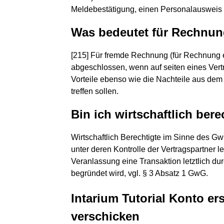
Meldebestätigung, einen Personalausweis 
Was bedeutet für Rechnun
[215] Für fremde Rechnung (für Rechnung 
abgeschlossen, wenn auf seiten eines Vert
Vorteile ebenso wie die Nachteile aus dem 
treffen sollen.
Bin ich wirtschaftlich bere
Wirtschaftlich Berechtigte im Sinne des G
unter deren Kontrolle der Vertragspartner le
Veranlassung eine Transaktion letztlich du
begründet wird, vgl. § 3 Absatz 1 GwG.
Intarium Tutorial Konto er
verschicken