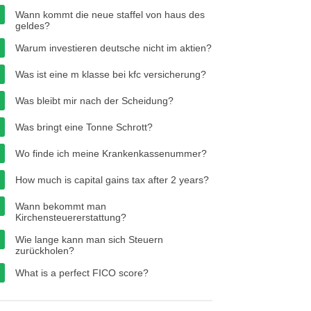
Wann kommt die neue staffel von haus des
geldes?
Warum investieren deutsche nicht im aktien?
Was ist eine m klasse bei kfc versicherung?
Was bleibt mir nach der Scheidung?
Was bringt eine Tonne Schrott?
Wo finde ich meine Krankenkassenummer?
How much is capital gains tax after 2 years?
Wann bekommt man
Kirchensteuererstattung?
Wie lange kann man sich Steuern
zurückholen?
What is a perfect FICO score?