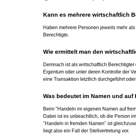
Kann es mehrere wirtschaftlich 
Haben mehrere Personen jeweils mehr als 
Berechtigte.
Wie ermittelt man den wirtschaftl
Demnach ist als wirtschaftlich Berechtigter
Eigentum oder unter deren Kontrolle der Ve
eine Transaktion letztlich durchgeführt od
Was bedeutet im Namen und auf
Beim "Handeln im eigenen Namen auf fremde
Dabei ist es unbeachtlich, ob die Person im 
"Handeln in fremden Namen" ist gleichzus
liegt also ein Fall der Stellvertretung vor.