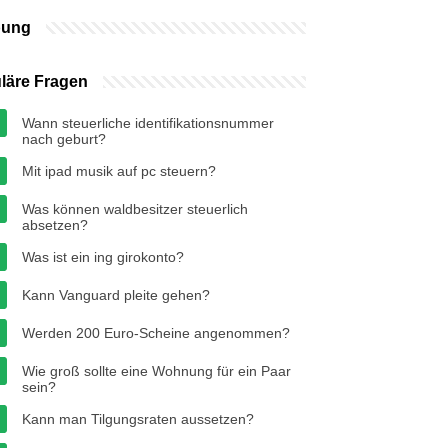
bung
läre Fragen
Wann steuerliche identifikationsnummer
nach geburt?
Mit ipad musik auf pc steuern?
Was können waldbesitzer steuerlich
absetzen?
Was ist ein ing girokonto?
Kann Vanguard pleite gehen?
Werden 200 Euro-Scheine angenommen?
Wie groß sollte eine Wohnung für ein Paar
sein?
Kann man Tilgungsraten aussetzen?