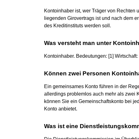
Kontoinhaber ist, wer Träger von Rechten
liegenden Girovertrags ist und nach dem e
des Kreditinstituts werden soll.
Was versteht man unter Kontoin
Kontoinhaber. Bedeutungen: [1] Wirtschaft:
Können zwei Personen Kontoinh
Ein gemeinsames Konto führen in der Regel
allerdings problemlos auch mehr als zwei
können Sie ein Gemeinschaftskonto bei jed
Konto anbietet.
Was ist eine Dienstleistungskom