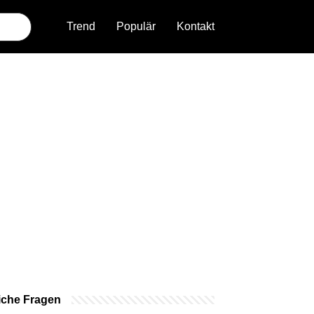
Trend
Populär
Kontakt
iche Fragen