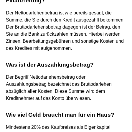
Finanzierung?
Der Nettodarlehenbetrag ist wie bereits gesagt, die
Summe, die Sie durch den Kredit ausgezahlt bekommen.
Der Bruttodarlehensbetrag dagegen ist der Betrag, den
Sie an die Bank zurückzahlen müssen. Hierbei werden
Zinsen, Bearbeitungsgebühren und sonstige Kosten und
des Kredites mit aufgenommen.
Was ist der Auszahlungsbetrag?
Der Begriff Nettodarlehensbetrag oder
Auszahlungsbetrag bezeichnet das Bruttodarlehen
abzüglich aller Kosten. Diese Summe wird dem
Kreditnehmer auf das Konto überwiesen.
Wie viel Geld braucht man für ein Haus?
Mindestens 20% des Kaufpreises als Eigenkapital