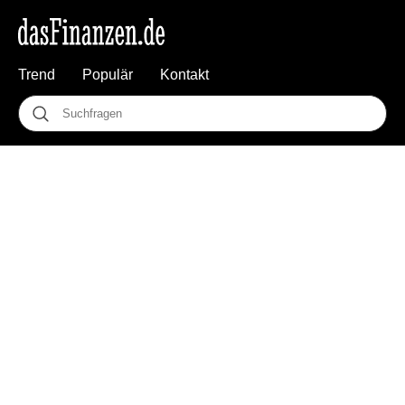
Trend
Populär
Kontakt