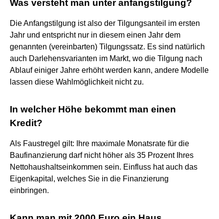
Was versteht man unter anfangstilgung?
Die Anfangstilgung ist also der Tilgungsanteil im ersten
Jahr und entspricht nur in diesem einen Jahr dem
genannten (vereinbarten) Tilgungssatz. Es sind natürlich
auch Darlehensvarianten im Markt, wo die Tilgung nach
Ablauf einiger Jahre erhöht werden kann, andere Modelle
lassen diese Wahlmöglichkeit nicht zu.
In welcher Höhe bekommt man einen
Kredit?
Als Faustregel gilt: Ihre maximale Monatsrate für die
Baufinanzierung darf nicht höher als 35 Prozent Ihres
Nettohaushaltseinkommen sein. Einfluss hat auch das
Eigenkapital, welches Sie in die Finanzierung
einbringen.
Kann man mit 2000 Euro ein Haus