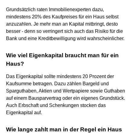
Grundsätzlich raten Immobilienexperten dazu,
mindestens 20% des Kaufpreises für ein Haus selbst
anzuzahlen. Je mehr man an Kapital mitbringt, desto
besser - denn so verringert sich auch das Risiko für die
Bank und eine Kreditbewilligung wird wahrscheinlicher.
Wie viel Eigenkapital braucht man für ein
Haus?
Das Eigenkapital sollte mindestens 20 Prozent der
Kaufsumme betragen. Dazu zählen Bargeld und
Sparguthaben, Aktien und Wertpapiere sowie Guthaben
auf einem Bausparvertrag oder ein eigenes Grundstück.
Auch Erbschaft und Schenkungen stocken das
Eigenkapital auf.
Wie lange zahlt man in der Regel ein Haus