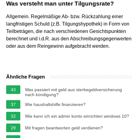
Was versteht man unter Tilgungsrate?
Allgemein. Regelmäßige Ab- bzw. Rückzahlung einer
langfristigen Schuld (z.B. Tilgungshypothek) in Form von
Teilbeträgen, die nach verschiedenen Gesichtspunkten
berechnet und i.d.R. aus den Abschreibungsgegenwerten
oder aus dem Reingewinn aufgebracht werden.
Ähnliche Fragen
43
Was passiert mit geld aus sterbegeldversicherung
nach kündigung?
37
Wie haushaltshilfe finanzieren?
32
Wie kann ich ein admin konto einrichten windows 10?
29
Mit fragen beantworten geld verdienen?