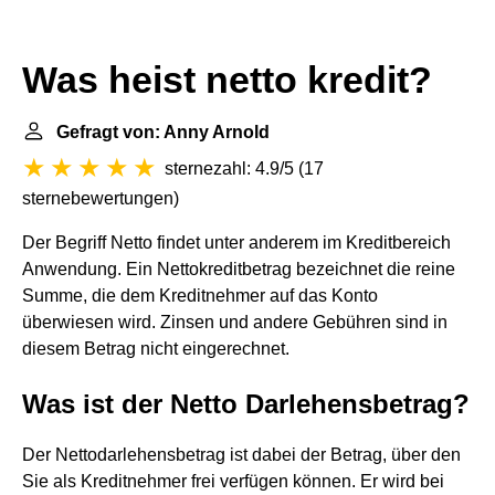
Was heist netto kredit?
Gefragt von: Anny Arnold
sternezahl: 4.9/5
(
17
sternebewertungen
)
Der Begriff Netto findet unter anderem im Kreditbereich
Anwendung. Ein Nettokreditbetrag bezeichnet die reine
Summe, die dem Kreditnehmer auf das Konto
überwiesen wird. Zinsen und andere Gebühren sind in
diesem Betrag nicht eingerechnet.
Was ist der Netto Darlehensbetrag?
Der Nettodarlehensbetrag ist dabei der Betrag, über den
Sie als Kreditnehmer frei verfügen können. Er wird bei