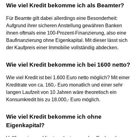
Wie viel Kredit bekomme ich als Beamter?
Für Beamte gilt dabei allerdings eine Besonderheit:
Aufgrund ihrer sicheren Anstellung gewähren Banken
ihnen oftmals eine 100-Prozent-Finanzierung, also eine
Baufinanzierung ohne Eigenkapital. Mit dieser lässt sich
der Kaufpreis einer Immobilie vollständig abdecken.
Wie viel Kredit bekomme ich bei 1600 netto?
Wie viel Kredit ist bei 1.600 Euro netto möglich? Mit einer
Kreditrate von ca. 160,- Euro monatlich und einer sehr
langen Laufzeit von 10 Jahren wäre theoretisch ein
Konsumkredit bis zu 18.000,- Euro möglich.
Wie viel Kredit bekomme ich ohne
Eigenkapital?