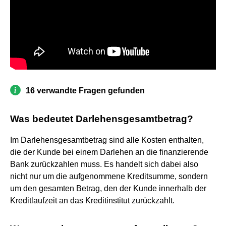
16 verwandte Fragen gefunden
Was bedeutet Darlehensgesamtbetrag?
Im Darlehensgesamtbetrag sind alle Kosten enthalten,
die der Kunde bei einem Darlehen an die finanzierende
Bank zurückzahlen muss. Es handelt sich dabei also
nicht nur um die aufgenommene Kreditsumme, sondern
um den gesamten Betrag, den der Kunde innerhalb der
Kreditlaufzeit an das Kreditinstitut zurückzahlt.