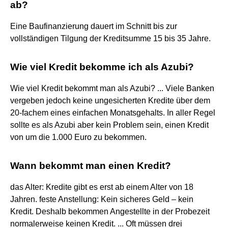
ab?
Eine Baufinanzierung dauert im Schnitt bis zur
vollständigen Tilgung der Kreditsumme 15 bis 35 Jahre.
Wie viel Kredit bekomme ich als Azubi?
Wie viel Kredit bekommt man als Azubi? ... Viele Banken
vergeben jedoch keine ungesicherten Kredite über dem
20-fachem eines einfachen Monatsgehalts. In aller Regel
sollte es als Azubi aber kein Problem sein, einen Kredit
von um die 1.000 Euro zu bekommen.
Wann bekommt man einen Kredit?
das Alter: Kredite gibt es erst ab einem Alter von 18
Jahren. feste Anstellung: Kein sicheres Geld – kein
Kredit. Deshalb bekommen Angestellte in der Probezeit
normalerweise keinen Kredit. ... Oft müssen drei