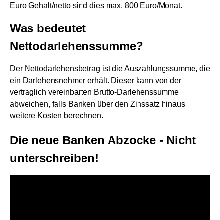
Euro Gehalt/netto sind dies max. 800 Euro/Monat.
Was bedeutet
Nettodarlehenssumme?
Der Nettodarlehensbetrag ist die Auszahlungssumme, die
ein Darlehensnehmer erhält. Dieser kann von der
vertraglich vereinbarten Brutto-Darlehenssumme
abweichen, falls Banken über den Zinssatz hinaus
weitere Kosten berechnen.
Die neue Banken Abzocke - Nicht
unterschreiben!