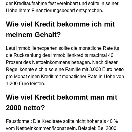
der Kreditaufnahme fest vereinbart und sollte in seiner
Höhe Ihrem Finanzierungsbedarf entsprechen.
Wie viel Kredit bekomme ich mit
meinem Gehalt?
Laut Immobilienexperten sollte die monatliche Rate für
die Rückzahlung des Immobilienkredits maximal 40
Prozent des Nettoeinkommens betragen. Nach dieser
Regel könnte sich also eine Familie mit 3.000 Euro netto
pro Monat einen Kredit mit monatlicher Rate in Höhe von
1.200 Euro leisten.
Wie viel Kredit bekommt man mit
2000 netto?
Faustformel: Die Kreditrate sollte nicht höher als 40 %
vom Nettoeinkommen/Monat sein. Beispiel: Bei 2000