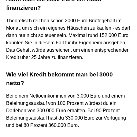
finanzieren?
Theoretisch reichen schon 2000 Euro Bruttogehalt im
Monat, um sich ein eigenes Häuschen zu kaufen - es darf
dann nur nicht so teuer sein. Maximal rund 152.000 Euro
könnten Sie in diesem Fall für ihr Eigenheim ausgeben.
Das Gehalt würde ausreichen, um einen entsprechenden
Kredit über 25 Jahre zu finanzieren.
Wie viel Kredit bekommt man bei 3000
netto?
Bei einem Nettoeinkommen von 3.000 Euro und einem
Beleihungsauslauf von 100 Prozent würdest du ein
Darlehen von 300.000 Euro erhalten. Bei 90 Prozent
Beleihungsauslauf hast du 330.000 Euro zur Verfügung
und bei 80 Prozent 360.000 Euro.