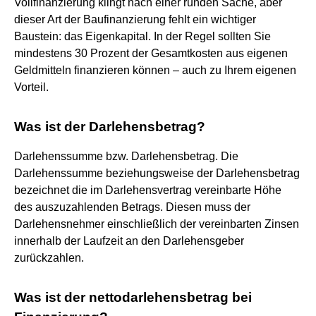
Vollfinanzierung klingt nach einer runden Sache, aber
dieser Art der Baufinanzierung fehlt ein wichtiger
Baustein: das Eigenkapital. In der Regel sollten Sie
mindestens 30 Prozent der Gesamtkosten aus eigenen
Geldmitteln finanzieren können – auch zu Ihrem eigenen
Vorteil.
Was ist der Darlehensbetrag?
Darlehenssumme bzw. Darlehensbetrag. Die
Darlehenssumme beziehungsweise der Darlehensbetrag
bezeichnet die im Darlehensvertrag vereinbarte Höhe
des auszuzahlenden Betrags. Diesen muss der
Darlehensnehmer einschließlich der vereinbarten Zinsen
innerhalb der Laufzeit an den Darlehensgeber
zurückzahlen.
Was ist der nettodarlehensbetrag bei