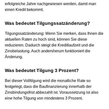
erfolgreiche Jahre nachgewiesen werden, damit man
einen Kredit bekommt.
Was bedeutet Tilgungssatzänderung?
Tilgungssatzänderung: Wenn Sie merken, dass Ihnen die
aktuellen Raten zu hoch sind, können Sie diese
reduzieren. Dadurch steigt die Kreditlaufzeit und die
Zinsbelastung. Auch andersherum funktioniert die
Änderung.
Was bedeutet Tilgung 3 Prozent?
Bei dieser Volltilgung wird die monatliche Rate so
festgelegt, dass die Baufinanzierung innerhalb der
Zinsbindungsfrist abbezahlt ist. Voraussetzung ist also
eine hohe Tilgung von mindestens 3 Prozent.