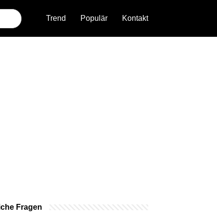
Trend
Populär
Kontakt
iche Fragen