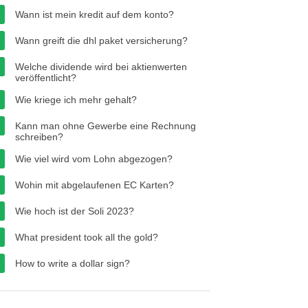
Wann ist mein kredit auf dem konto?
Wann greift die dhl paket versicherung?
Welche dividende wird bei aktienwerten
veröffentlicht?
Wie kriege ich mehr gehalt?
Kann man ohne Gewerbe eine Rechnung
schreiben?
Wie viel wird vom Lohn abgezogen?
Wohin mit abgelaufenen EC Karten?
Wie hoch ist der Soli 2023?
What president took all the gold?
How to write a dollar sign?