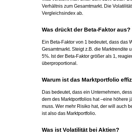
Verhältnis zum Gesamtmarkt. Die Volatilitä
Vergleichsindex ab.
Was drückt der Beta-Faktor aus?
Ein Beta-Faktor von 1 bedeutet, dass das 
Gesamtmarkt. Steigt z.B. die Marktrendite u
5%. Ist der Beta-Faktor größer als 1, reag
überproportional.
Warum ist das Marktportfolio effi
Das bedeutet, dass ein Unternehmen, desse
dem des Marktportfolios hat –eine höhere j
muss. Wer mehr Risiko hat, der will auch be
ist also das Marktportfolio.
Was ist Volatilität bei Aktien?