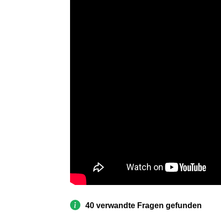
40 verwandte Fragen gefunden