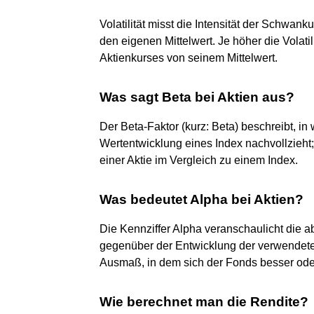
Volatilität misst die Intensität der Schwa
den eigenen Mittelwert. Je höher die Volatili
Aktienkurses von seinem Mittelwert.
Was sagt Beta bei Aktien aus?
Der Beta-Faktor (kurz: Beta) beschreibt, i
Wertentwicklung eines Index nachvollzieht; 
einer Aktie im Vergleich zu einem Index.
Was bedeutet Alpha bei Aktien?
Die Kennziffer Alpha veranschaulicht die
gegenüber der Entwicklung der verwendete
Ausmaß, in dem sich der Fonds besser oder
Wie berechnet man die Rendite?