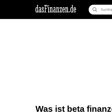
Was ist beta finan