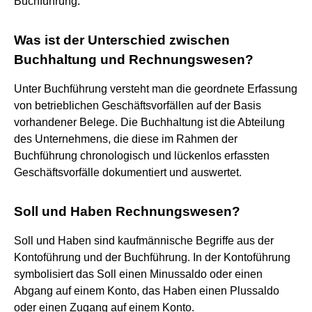
Buchführung.
Was ist der Unterschied zwischen
Buchhaltung und Rechnungswesen?
Unter Buchführung versteht man die geordnete Erfassung
von betrieblichen Geschäftsvorfällen auf der Basis
vorhandener Belege. Die Buchhaltung ist die Abteilung
des Unternehmens, die diese im Rahmen der
Buchführung chronologisch und lückenlos erfassten
Geschäftsvorfälle dokumentiert und auswertet.
Soll und Haben Rechnungswesen?
Soll und Haben sind kaufmännische Begriffe aus der
Kontoführung und der Buchführung. In der Kontoführung
symbolisiert das Soll einen Minussaldo oder einen
Abgang auf einem Konto, das Haben einen Plussaldo
oder einen Zugang auf einem Konto.