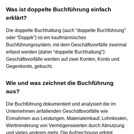
Was ist doppelte Buchführung einfach
erklärt?
Die doppelte Buchhaltung (auch “doppelte Buchführung”
oder “Doppik”) ist ein kaufmännisches
Buchführungssystem, mit dem Geschäftsvorfälle zweimal
erfasst werden (daher “doppelte Buchhaltung”):
Geschäftsvorfälle werden auf zwei Konten, Konto und
Gegenkonto, gebucht.
Wie und was zeichnet die Buchführung
aus?
Die Buchführung dokumentiert und analysiert die im
Unternehmen anfallenden Geschäftsvorfälle wie
Einnahmen aus Leistungen, Materialeinkauf, Lohnkosten,
Wertminderung von Vermögenswerten durch Abnutzung
und vieles anderes mehr. Die Aufzeichnung erfolgt