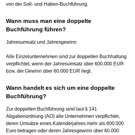
von der Soll- und Haben-Buchführung.
Wann muss man eine doppelte
Buchführung führen?
Jahresumsatz und Jahresgewinn
Alle Einzelunternehmen sind zur doppelten Buchhaltung
verpflichtet, wenn der Jahresumsatz über 600.000 EUR
bzw. der Gewinn über 60.000 EUR liegt.
Wann handelt es sich um eine doppelte
Buchführung?
Zur doppelten Buchführung sind laut § 141
Abgabenordnung (AO) alle Unternehmen verpflichtet,
deren Umsätze eines Kalenderjahres mehr als 600.000
Euro betragen oder deren Jahresgewinn über 60.000