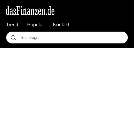
Trend
Populär
Kontakt