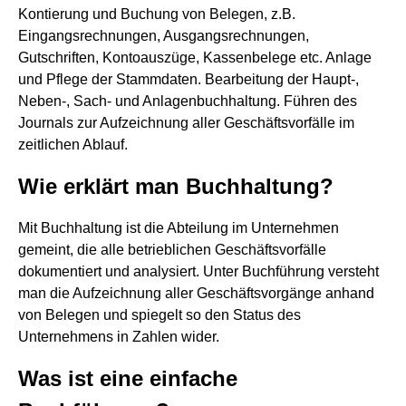
Kontierung und Buchung von Belegen, z.B.
Eingangsrechnungen, Ausgangsrechnungen,
Gutschriften, Kontoauszüge, Kassenbelege etc. Anlage
und Pflege der Stammdaten. Bearbeitung der Haupt-,
Neben-, Sach- und Anlagenbuchhaltung. Führen des
Journals zur Aufzeichnung aller Geschäftsvorfälle im
zeitlichen Ablauf.
Wie erklärt man Buchhaltung?
Mit Buchhaltung ist die Abteilung im Unternehmen
gemeint, die alle betrieblichen Geschäftsvorfälle
dokumentiert und analysiert. Unter Buchführung versteht
man die Aufzeichnung aller Geschäftsvorgänge anhand
von Belegen und spiegelt so den Status des
Unternehmens in Zahlen wider.
Was ist eine einfache