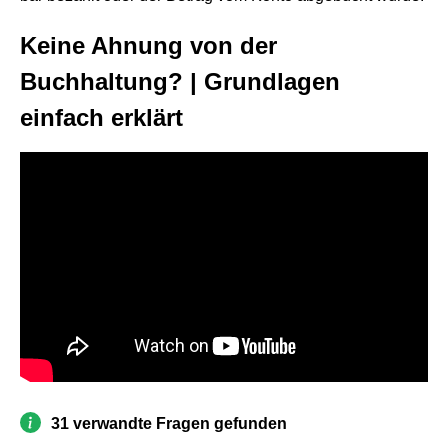
Keine Ahnung von der
Buchhaltung? | Grundlagen
einfach erklärt
31 verwandte Fragen gefunden