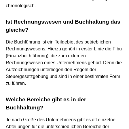
chronologisch.
Ist Rechnungswesen und Buchhaltung das
gleiche?
Die Buchführung ist ein Teilgebiet des betrieblichen
Rechnungswesens. Hierzu gehört in erster Linie die Fibu
(Finanzbuchführung), die zum externen
Rechnungswesen eines Unternehmens gehört. Denn die
Aufzeichnungen unterliegen den Regeln der
Steuergesetzgebung und sind in einer bestimmten Form
zu führen.
Welche Bereiche gibt es in der
Buchhaltung?
Je nach Größe des Unternehmens gibt es oft einzelne
Abteilungen für die unterschiedlichen Bereiche der