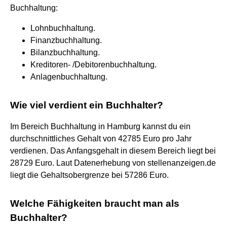
Buchhaltung:
Lohnbuchhaltung.
Finanzbuchhaltung.
Bilanzbuchhaltung.
Kreditoren- /Debitorenbuchhaltung.
Anlagenbuchhaltung.
Wie viel verdient ein Buchhalter?
Im Bereich Buchhaltung in Hamburg kannst du ein
durchschnittliches Gehalt von 42785 Euro pro Jahr
verdienen. Das Anfangsgehalt in diesem Bereich liegt bei
28729 Euro. Laut Datenerhebung von stellenanzeigen.de
liegt die Gehaltsobergrenze bei 57286 Euro.
Welche Fähigkeiten braucht man als
Buchhalter?