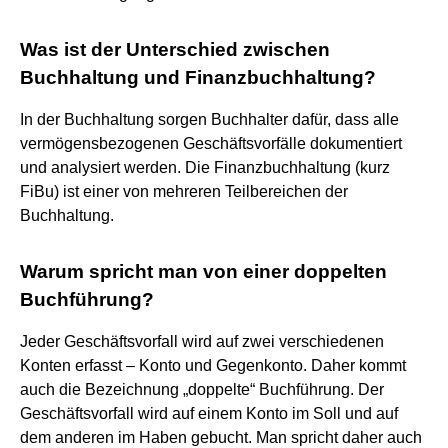
Was ist der Unterschied zwischen
Buchhaltung und Finanzbuchhaltung?
In der Buchhaltung sorgen Buchhalter dafür, dass alle
vermögensbezogenen Geschäftsvorfälle dokumentiert
und analysiert werden. Die Finanzbuchhaltung (kurz
FiBu) ist einer von mehreren Teilbereichen der
Buchhaltung.
Warum spricht man von einer doppelten
Buchführung?
Jeder Geschäftsvorfall wird auf zwei verschiedenen
Konten erfasst – Konto und Gegenkonto. Daher kommt
auch die Bezeichnung „doppelte“ Buchführung. Der
Geschäftsvorfall wird auf einem Konto im Soll und auf
dem anderen im Haben gebucht. Man spricht daher auch