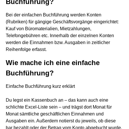
Buchführung?
Bei der einfachen Buchführung werden Konten
(Rubriken) für gängige Geschäftsvorgänge eingerichtet:
Kauf von Büromaterialien, Mietzahlungen,
Telefongebühren etc. Innerhalb der einzelnen Konten
werden die Einnahmen bzw. Ausgaben in zeitlicher
Reihenfolge erfasst.
Wie mache ich eine einfache
Buchführung?
Einfache Buchführung kurz erklärt
Du legst ein Kassenbuch an – das kann auch eine
schlichte Excel-Liste sein – und trägst dort Monat für
Monat sämtliche geschäftlichen Einnahmen und
Ausgaben ein. Außerdem notierst du jeweils, ob diese
bar bezahlt oder der Betrag vom Konto abgebucht wurde.