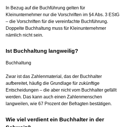
In Bezug auf die Buchführung gelten für
Kleinunternehmer nur die Vorschriften im §4 Abs. 3 EStG
– die Vorschriften für die vereinfachte Buchführung.
Doppelte Buchhaltung muss für Kleinunternehmer
nämlich nicht sein.
Ist Buchhaltung langweilig?
Buchhaltung
Zwar ist das Zahlenmaterial, das der Buchhalter
aufbereitet, häufig die Grundlage für zukünftige
Entscheidungen – die aber nicht vom Buchhalter gefällt
werden. Das kann auch einen Zahlenmenschen
langweilen, wie 67 Prozent der Befragten bestätigen.
Wie viel verdient ein Buchhalter in der