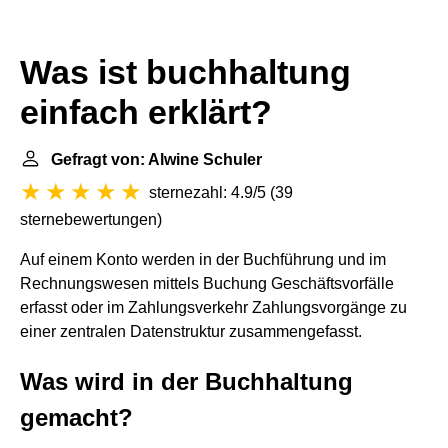
Was ist buchhaltung
einfach erklärt?
Gefragt von: Alwine Schuler
sternezahl: 4.9/5
(
39
sternebewertungen
)
Auf einem Konto werden in der Buchführung und im
Rechnungswesen mittels Buchung Geschäftsvorfälle
erfasst oder im Zahlungsverkehr Zahlungsvorgänge zu
einer zentralen Datenstruktur zusammengefasst.
Was wird in der Buchhaltung
gemacht?