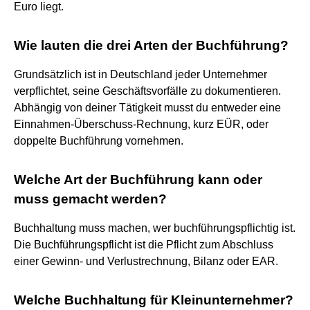
Euro liegt.
Wie lauten die drei Arten der Buchführung?
Grundsätzlich ist in Deutschland jeder Unternehmer
verpflichtet, seine Geschäftsvorfälle zu dokumentieren.
Abhängig von deiner Tätigkeit musst du entweder eine
Einnahmen-Überschuss-Rechnung, kurz EÜR, oder
doppelte Buchführung vornehmen.
Welche Art der Buchführung kann oder
muss gemacht werden?
Buchhaltung muss machen, wer buchführungspflichtig ist.
Die Buchführungspflicht ist die Pflicht zum Abschluss
einer Gewinn- und Verlustrechnung, Bilanz oder EAR.
Welche Buchhaltung für Kleinunternehmer?