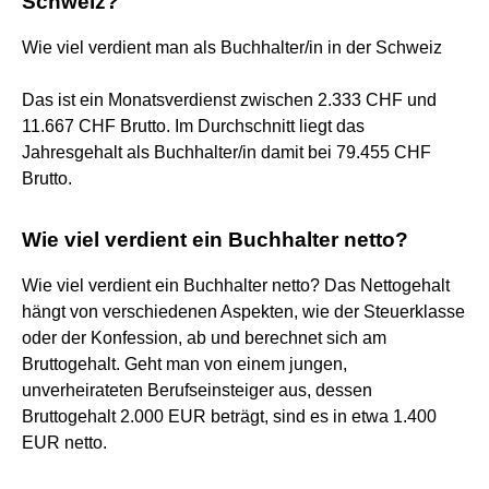
Schweiz?
Wie viel verdient man als Buchhalter/in in der Schweiz
Das ist ein Monatsverdienst zwischen 2.333 CHF und
11.667 CHF Brutto. Im Durchschnitt liegt das
Jahresgehalt als Buchhalter/in damit bei 79.455 CHF
Brutto.
Wie viel verdient ein Buchhalter netto?
Wie viel verdient ein Buchhalter netto? Das Nettogehalt
hängt von verschiedenen Aspekten, wie der Steuerklasse
oder der Konfession, ab und berechnet sich am
Bruttogehalt. Geht man von einem jungen,
unverheirateten Berufseinsteiger aus, dessen
Bruttogehalt 2.000 EUR beträgt, sind es in etwa 1.400
EUR netto.