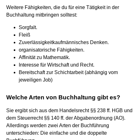
Weitere Fähigkeiten, die du für eine Tätigkeit in der
Buchhaltung mitbringen solltest:
Sorgfalt.
Fleiß
Zuverlässigkeitkaufmännisches Denken.
organisatorische Fähigkeiten.
Affinität zu Mathematik.
Interesse für Wirtschaft und Recht.
Bereitschaft zur Schichtarbeit (abhängig vom
jeweiligen Job)
Welche Arten von Buchhaltung gibt es?
Sie ergibt sich aus dem Handelsrecht §§ 238 ff. HGB und
dem Steuerrecht §§ 140 ff. der Abgabenordnung (AO).
Allerdings werden zwei Arten der Buchführung
unterschieden: Die einfache und die doppelte