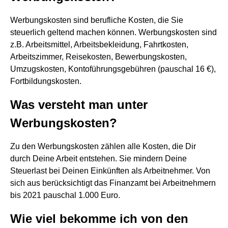
Werbungskosten sind berufliche Kosten, die Sie
steuerlich geltend machen können. Werbungskosten sind
z.B. Arbeitsmittel, Arbeitsbekleidung, Fahrtkosten,
Arbeitszimmer, Reisekosten, Bewerbungskosten,
Umzugskosten, Kontoführungsgebühren (pauschal 16 €),
Fortbildungskosten.
Was versteht man unter
Werbungskosten?
Zu den Werbungskosten zählen alle Kosten, die Dir
durch Deine Arbeit entstehen. Sie mindern Deine
Steuerlast bei Deinen Einkünften als Arbeitnehmer. Von
sich aus berücksichtigt das Finanzamt bei Arbeitnehmern
bis 2021 pauschal 1.000 Euro.
Wie viel bekomme ich von den