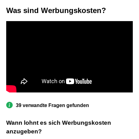
Was sind Werbungskosten?
39 verwandte Fragen gefunden
Wann lohnt es sich Werbungskosten
anzugeben?