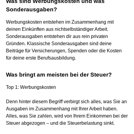
Was sind Werbungskosten und was
Sonderausgaben?
Werbungskosten entstehen im Zusammenhang mit
deinen Einkünften aus nichtselbständiger Arbeit.
Sonderausgaben entstehen dir aus rein privaten
Gründen. Klassische Sonderausgaben sind deine
Beiträge für Versicherungen, Spenden oder die Kosten
für deine erste Berufsausbildung.
Was bringt am meisten bei der Steuer?
Top 1: Werbungskosten
Denn hinter diesem Begriff verbirgt sich alles, was Sie an
Ausgaben im Zusammenhang mit Ihrer Arbeit haben.
Alles, was Sie zahlen, wird von Ihrem Einkommen bei der
Steuer abgezogen – und die Steuerbelastung sinkt.