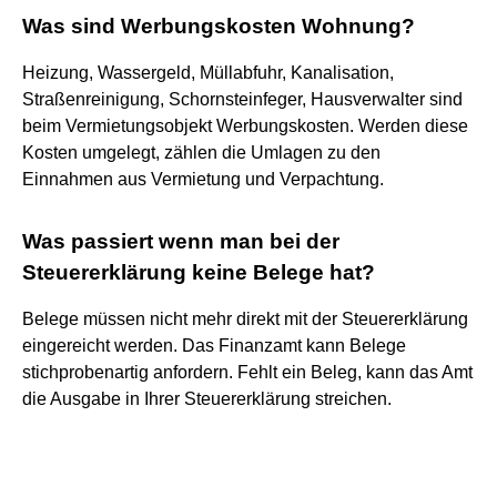
Was sind Werbungskosten Wohnung?
Heizung, Wassergeld, Müllabfuhr, Kanalisation,
Straßenreinigung, Schornsteinfeger, Hausverwalter sind
beim Vermietungsobjekt Werbungskosten. Werden diese
Kosten umgelegt, zählen die Umlagen zu den
Einnahmen aus Vermietung und Verpachtung.
Was passiert wenn man bei der
Steuererklärung keine Belege hat?
Belege müssen nicht mehr direkt mit der Steuererklärung
eingereicht werden. Das Finanzamt kann Belege
stichprobenartig anfordern. Fehlt ein Beleg, kann das Amt
die Ausgabe in Ihrer Steuererklärung streichen.