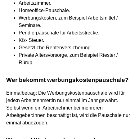
Arbeitszimmer.
Homeoffice-Pauschale.
Werbungskosten, zum Beispiel Arbeitsmittel /
Seminare.
Pendlerpauschale für Arbeitsstrecke.
Kfz- Steuer.
Gesetzliche Rentenversicherung.
Private Altersvorsorge, zum Beispiel Riester /
Rürup.
Wer bekommt werbungskostenpauschale?
Einmalbetrag: Die Werbungskostenpauschale wird für
jede:n Arbeitnehmer:in nur einmal im Jahr gewährt.
Selbst wenn ein Arbeitnehmer bei mehreren
Arbeitgeber:innen beschäftigt ist, wird die Pauschale nur
einmal abgezogen.