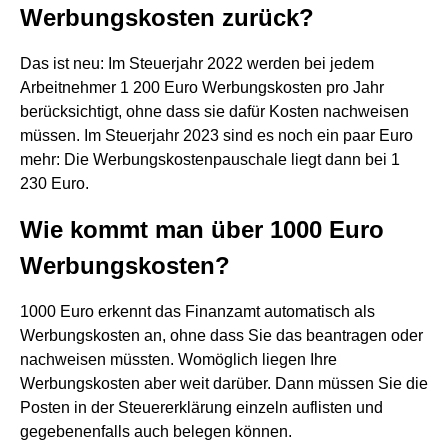
Werbungskosten zurück?
Das ist neu: Im Steuerjahr 2022 werden bei jedem
Arbeitnehmer 1 200 Euro Werbungskosten pro Jahr
berücksichtigt, ohne dass sie dafür Kosten nachweisen
müssen. Im Steuerjahr 2023 sind es noch ein paar Euro
mehr: Die Werbungskostenpauschale liegt dann bei 1
230 Euro.
Wie kommt man über 1000 Euro
Werbungskosten?
1000 Euro erkennt das Finanzamt automatisch als
Werbungskosten an, ohne dass Sie das beantragen oder
nachweisen müssten. Womöglich liegen Ihre
Werbungskosten aber weit darüber. Dann müssen Sie die
Posten in der Steuererklärung einzeln auflisten und
gegebenenfalls auch belegen können.