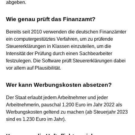
abgeben.
Wie genau prüft das Finanzamt?
Bereits seit 2010 verwenden die deutschen Finanzämter
ein computergestütztes Verfahren, um zu prüfende
Steuererklärungen in Klassen einzuteilen, um die
Intensität der Prüfung durch einen Sachbearbeiter
festzulegen. Die Software prüft Steuererklärungen dabei
vor allem auf Plausibilität.
Wer kann Werbungskosten absetzen?
Der Staat erlaubt jedem Arbeitnehmer und jeder
Arbeitnehmerin, pauschal 1.200 Euro im Jahr 2022 als
Werbungskosten geltend zu machen (ab Steuerjahr 2023
sind es 1.230 Euro im Jahr).