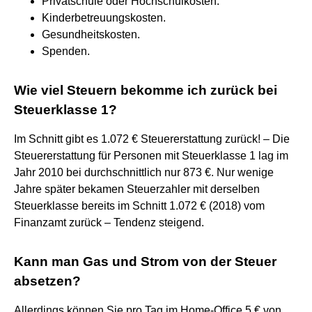
Privatschule oder Hochschulkosten.
Kinderbetreuungskosten.
Gesundheitskosten.
Spenden.
Wie viel Steuern bekomme ich zurück bei
Steuerklasse 1?
Im Schnitt gibt es 1.072 € Steuererstattung zurück! – Die
Steuererstattung für Personen mit Steuerklasse 1 lag im
Jahr 2010 bei durchschnittlich nur 873 €. Nur wenige
Jahre später bekamen Steuerzahler mit derselben
Steuerklasse bereits im Schnitt 1.072 € (2018) vom
Finanzamt zurück – Tendenz steigend.
Kann man Gas und Strom von der Steuer
absetzen?
Allerdings können Sie pro Tag im Home-Office 5 € von