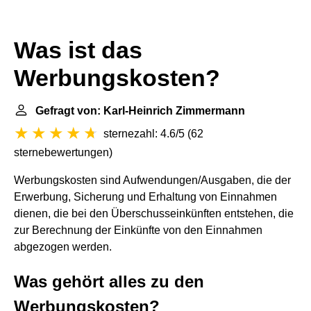
Was ist das
Werbungskosten?
Gefragt von: Karl-Heinrich Zimmermann
sternezahl: 4.6/5
(
62
sternebewertungen
)
Werbungskosten sind Aufwendungen/Ausgaben, die der
Erwerbung, Sicherung und Erhaltung von Einnahmen
dienen, die bei den Überschusseinkünften entstehen, die
zur Berechnung der Einkünfte von den Einnahmen
abgezogen werden.
Was gehört alles zu den
Werbungskosten?