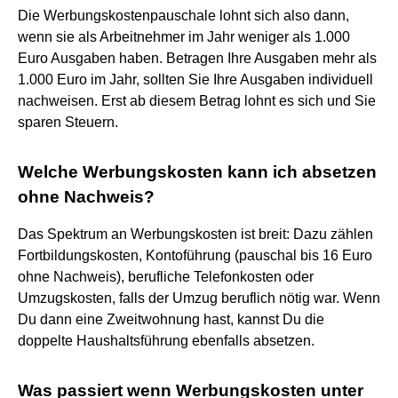
Die Werbungskostenpauschale lohnt sich also dann,
wenn sie als Arbeitnehmer im Jahr weniger als 1.000
Euro Ausgaben haben. Betragen Ihre Ausgaben mehr als
1.000 Euro im Jahr, sollten Sie Ihre Ausgaben individuell
nachweisen. Erst ab diesem Betrag lohnt es sich und Sie
sparen Steuern.
Welche Werbungskosten kann ich absetzen
ohne Nachweis?
Das Spektrum an Werbungskosten ist breit: Dazu zählen
Fortbildungskosten, Kontoführung (pauschal bis 16 Euro
ohne Nachweis), berufliche Telefonkosten oder
Umzugskosten, falls der Umzug beruflich nötig war. Wenn
Du dann eine Zweitwohnung hast, kannst Du die
doppelte Haushaltsführung ebenfalls absetzen.
Was passiert wenn Werbungskosten unter