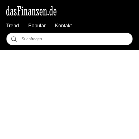
Trend
Populär
Kontakt