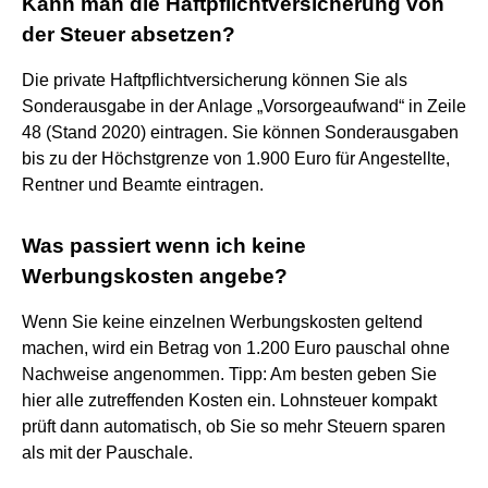
Kann man die Haftpflichtversicherung von
der Steuer absetzen?
Die private Haftpflichtversicherung können Sie als
Sonderausgabe in der Anlage „Vorsorgeaufwand“ in Zeile
48 (Stand 2020) eintragen. Sie können Sonderausgaben
bis zu der Höchstgrenze von 1.900 Euro für Angestellte,
Rentner und Beamte eintragen.
Was passiert wenn ich keine
Werbungskosten angebe?
Wenn Sie keine einzelnen Werbungskosten geltend
machen, wird ein Betrag von 1.200 Euro pauschal ohne
Nachweise angenommen. Tipp: Am besten geben Sie
hier alle zutreffenden Kosten ein. Lohnsteuer kompakt
prüft dann automatisch, ob Sie so mehr Steuern sparen
als mit der Pauschale.