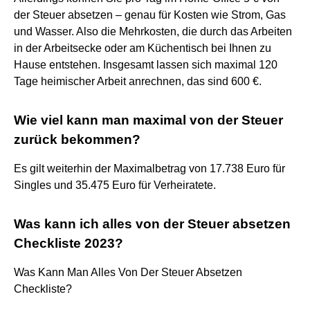
der Steuer absetzen – genau für Kosten wie Strom, Gas
und Wasser. Also die Mehrkosten, die durch das Arbeiten
in der Arbeitsecke oder am Küchentisch bei Ihnen zu
Hause entstehen. Insgesamt lassen sich maximal 120
Tage heimischer Arbeit anrechnen, das sind 600 €.
Wie viel kann man maximal von der Steuer
zurück bekommen?
Es gilt weiterhin der Maximalbetrag von 17.738 Euro für
Singles und 35.475 Euro für Verheiratete.
Was kann ich alles von der Steuer absetzen
Checkliste 2023?
Was Kann Man Alles Von Der Steuer Absetzen
Checkliste?