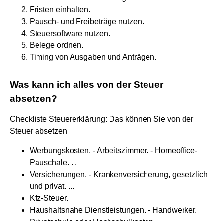
Fristen einhalten.
Pausch- und Freibeträge nutzen.
Steuersoftware nutzen.
Belege ordnen.
Timing von Ausgaben und Anträgen.
Was kann ich alles von der Steuer
absetzen?
Checkliste Steuererklärung: Das können Sie von der
Steuer absetzen
Werbungskosten. - Arbeitszimmer. - Homeoffice-
Pauschale. ...
Versicherungen. - Krankenversicherung, gesetzlich
und privat. ...
Kfz-Steuer.
Haushaltsnahe Dienstleistungen. - Handwerker.