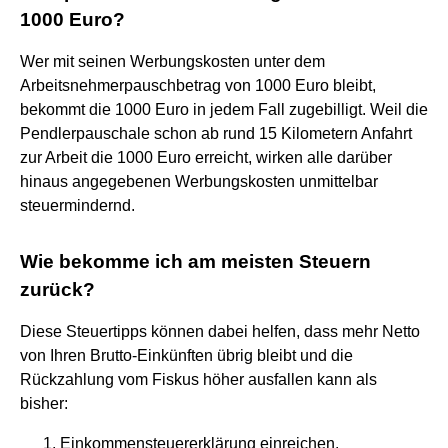
1000 Euro?
Wer mit seinen Werbungskosten unter dem
Arbeitsnehmerpauschbetrag von 1000 Euro bleibt,
bekommt die 1000 Euro in jedem Fall zugebilligt. Weil die
Pendlerpauschale schon ab rund 15 Kilometern Anfahrt
zur Arbeit die 1000 Euro erreicht, wirken alle darüber
hinaus angegebenen Werbungskosten unmittelbar
steuermindernd.
Wie bekomme ich am meisten Steuern
zurück?
Diese Steuertipps können dabei helfen, dass mehr Netto
von Ihren Brutto-Einkünften übrig bleibt und die
Rückzahlung vom Fiskus höher ausfallen kann als
bisher:
Einkommensteuererklärung einreichen.