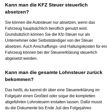
Kann man die KFZ Steuer steuerlich
absetzen?
Sie können die Autosteuer nur absetzen, wenn das
Fahrzeug hauptsächlich beruflich genutzt wird.
Grundsätzlich können Sie die Kfz-Steuer nur als
Unternehmer oder Selbstständiger von der Steuer
absetzen. Auch Anschaffungs- und Haltungskosten für ein
Fahrzeug können bei der Steuererklärung steuerlich
abgesetzt werden.
Kann man die gesamte Lohnsteuer zurück
bekommen?
Das heißt, du kannst dir über eine Steuererklärung im
Folgejahr einen Großteil oder sogar die kompletten
abgeführten Lohnsteuern erstatten lassen. Dafür musst
du die Dokumente bis Ende Juli des Folgejahres