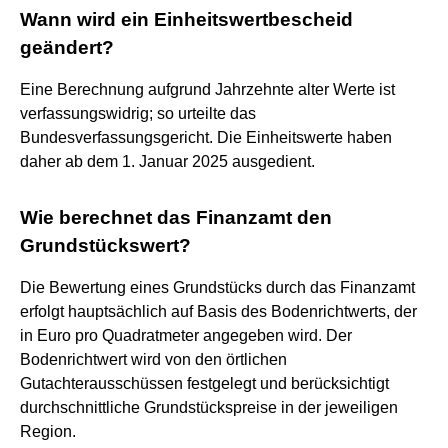
Wann wird ein Einheitswertbescheid
geändert?
Eine Berechnung aufgrund Jahrzehnte alter Werte ist
verfassungswidrig; so urteilte das
Bundesverfassungsgericht. Die Einheitswerte haben
daher ab dem 1. Januar 2025 ausgedient.
Wie berechnet das Finanzamt den
Grundstückswert?
Die Bewertung eines Grundstücks durch das Finanzamt
erfolgt hauptsächlich auf Basis des Bodenrichtwerts, der
in Euro pro Quadratmeter angegeben wird. Der
Bodenrichtwert wird von den örtlichen
Gutachterausschüssen festgelegt und berücksichtigt
durchschnittliche Grundstückspreise in der jeweiligen
Region.