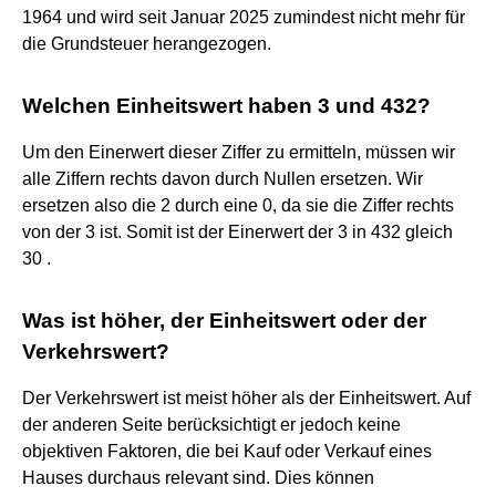
1964 und wird seit Januar 2025 zumindest nicht mehr für
die Grundsteuer herangezogen.
Welchen Einheitswert haben 3 und 432?
Um den Einerwert dieser Ziffer zu ermitteln, müssen wir
alle Ziffern rechts davon durch Nullen ersetzen. Wir
ersetzen also die 2 durch eine 0, da sie die Ziffer rechts
von der 3 ist. Somit ist der Einerwert der 3 in 432 gleich
30 .
Was ist höher, der Einheitswert oder der
Verkehrswert?
Der Verkehrswert ist meist höher als der Einheitswert. Auf
der anderen Seite berücksichtigt er jedoch keine
objektiven Faktoren, die bei Kauf oder Verkauf eines
Hauses durchaus relevant sind. Dies können