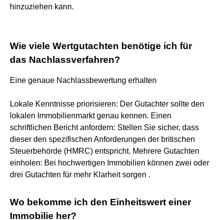
hinzuziehen kann.
Wie viele Wertgutachten benötige ich für
das Nachlassverfahren?
Eine genaue Nachlassbewertung erhalten
Lokale Kenntnisse priorisieren: Der Gutachter sollte den
lokalen Immobilienmarkt genau kennen. Einen
schriftlichen Bericht anfordern: Stellen Sie sicher, dass
dieser den spezifischen Anforderungen der britischen
Steuerbehörde (HMRC) entspricht. Mehrere Gutachten
einholen: Bei hochwertigen Immobilien können zwei oder
drei Gutachten für mehr Klarheit sorgen .
Wo bekomme ich den Einheitswert einer
Immobilie her?