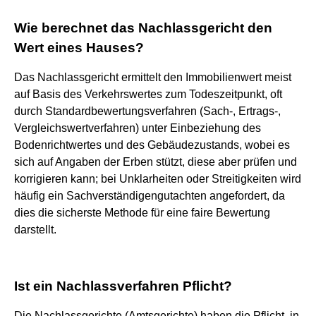
Wie berechnet das Nachlassgericht den
Wert eines Hauses?
Das Nachlassgericht ermittelt den Immobilienwert meist
auf Basis des Verkehrswertes zum Todeszeitpunkt, oft
durch Standardbewertungsverfahren (Sach-, Ertrags-,
Vergleichswertverfahren) unter Einbeziehung des
Bodenrichtwertes und des Gebäudezustands, wobei es
sich auf Angaben der Erben stützt, diese aber prüfen und
korrigieren kann; bei Unklarheiten oder Streitigkeiten wird
häufig ein Sachverständigengutachten angefordert, da
dies die sicherste Methode für eine faire Bewertung
darstellt.
Ist ein Nachlassverfahren Pflicht?
Die Nachlassgerichte (Amtsgerichte) haben die Pflicht, in