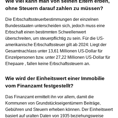
Wie viel kann man von seinen Eltern erben,
ohne Steuern darauf zahlen zu müssen?
Die Erbschaftssteuerbestimmungen der einzelnen
Bundesstaaten unterscheiden sich, jedoch muss eine
Erbschaft einen bestimmten Schwellenwert
überschreiten, um steuerpflichtig zu sein. Für die US-
amerikanische Erbschaftssteuer gilt ab 2024: Liegt der
Gesamtnachlass unter 13,61 Millionen US-Dollar für
Einzelpersonen bzw. unter 27,22 Millionen US-Dollar für
Ehepaare , fallen keine Erbschaftssteuern an.
Wie wird der Einheitswert einer Immobilie
vom Finanzamt festgestellt?
Das Finanzamt ermittelt ihn vor allem, damit die
Kommunen von Grundstückseigentümern Beiträge,
Gebühren und Steuern erheben können. Der Einheitswert
basiert auf uralten Daten von 1935 beziehungsweise