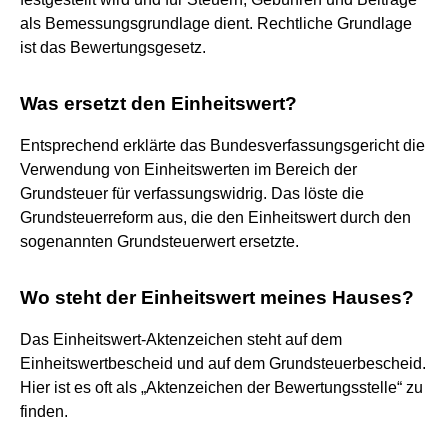
als Bemessungsgrundlage dient. Rechtliche Grundlage
ist das Bewertungsgesetz.
Was ersetzt den Einheitswert?
Entsprechend erklärte das Bundesverfassungsgericht die
Verwendung von Einheitswerten im Bereich der
Grundsteuer für verfassungswidrig. Das löste die
Grundsteuerreform aus, die den Einheitswert durch den
sogenannten Grundsteuerwert ersetzte.
Wo steht der Einheitswert meines Hauses?
Das Einheitswert-Aktenzeichen steht auf dem
Einheitswertbescheid und auf dem Grundsteuerbescheid.
Hier ist es oft als „Aktenzeichen der Bewertungsstelle“ zu
finden.