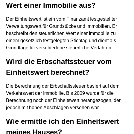
Wert einer Immobilie aus?
Der Einheitswert ist ein vom Finanzamt festgestellter
Verwaltungswert für Grundstücke und Immobilien. Er
beschreibt den steuerlichen Wert einer Immobilie zu
einem gesetzlich festgelegten Stichtag und dient als
Grundlage für verschiedene steuerliche Verfahren.
Wird die Erbschaftssteuer vom
Einheitswert berechnet?
Die Berechnung der Erbschaftssteuer basiert auf dem
Verkehrswert der Immobilie. Bis 2009 wurde für die
Berechnung noch der Einheitswert herangezogen, der
jedoch mit hohen Abschlägen versehen war.
Wie ermittle ich den Einheitswert
meines Hauses?