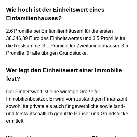
Wie hoch ist der Einheitswert eines
Einfamilienhauses?
2,6 Promille bei Einfamilienhäusern für die ersten
38.346,89 Euro des Einheitswertes und 3,5 Promille für
die Restsumme. 3,1 Promille für Zweifamilienhäuser. 3,5
Promille für alle übrigen Grundstücke.
Wer legt den Einheitswert einer Immobilie
fest?
Der Einheitswert ist eine wichtige Größe für
Immobilienbesitzer. Er wird vom zuständigen Finanzamt
sowohl für private als auch für gewerbliche sowie land-
und forstwirtschaftlich genutzte Häuser und Grundstücke
ermittelt.