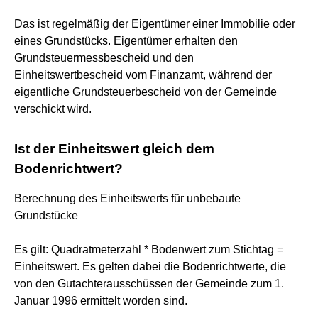
Das ist regelmäßig der Eigentümer einer Immobilie oder
eines Grundstücks. Eigentümer erhalten den
Grundsteuermessbescheid und den
Einheitswertbescheid vom Finanzamt, während der
eigentliche Grundsteuerbescheid von der Gemeinde
verschickt wird.
Ist der Einheitswert gleich dem
Bodenrichtwert?
Berechnung des Einheitswerts für unbebaute
Grundstücke
Es gilt: Quadratmeterzahl * Bodenwert zum Stichtag =
Einheitswert. Es gelten dabei die Bodenrichtwerte, die
von den Gutachterausschüssen der Gemeinde zum 1.
Januar 1996 ermittelt worden sind.