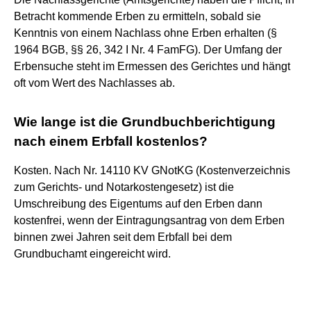
Betracht kommende Erben zu ermitteln, sobald sie
Kenntnis von einem Nachlass ohne Erben erhalten (§
1964 BGB, §§ 26, 342 I Nr. 4 FamFG). Der Umfang der
Erbensuche steht im Ermessen des Gerichtes und hängt
oft vom Wert des Nachlasses ab.
Wie lange ist die Grundbuchberichtigung
nach einem Erbfall kostenlos?
Kosten. Nach Nr. 14110 KV GNotKG (Kostenverzeichnis
zum Gerichts- und Notarkostengesetz) ist die
Umschreibung des Eigentums auf den Erben dann
kostenfrei, wenn der Eintragungsantrag von dem Erben
binnen zwei Jahren seit dem Erbfall bei dem
Grundbuchamt eingereicht wird.