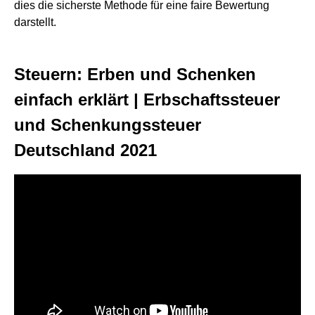
dies die sicherste Methode für eine faire Bewertung
darstellt.
Steuern: Erben und Schenken
einfach erklärt | Erbschaftssteuer
und Schenkungssteuer
Deutschland 2021