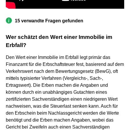
15 verwandte Fragen gefunden
Wer schätzt den Wert einer Immobilie im
Erbfall?
Den Wert einer Immobilie im Erbfall legt primär das
Finanzamt für die Erbschaftsteuer fest, basierend auf dem
Verkehrswert nach dem Bewertungsgesetz (BewG), oft
mittels typisierter Verfahren (Vergleichs-, Sach-,
Ertragswert). Die Erben machen die Angaben und
können durch ein unabhängiges Gutachten eines
zertifizierten Sachverständigen einen niedrigeren Wert
nachweisen, was die Steuerlast senken kann. Auch für
den Erbschein beim Nachlassgericht werden die Werte
benötigt und die Erben machen Angaben, wobei das
Gericht bei Zweifeln auch einen Sachverständigen