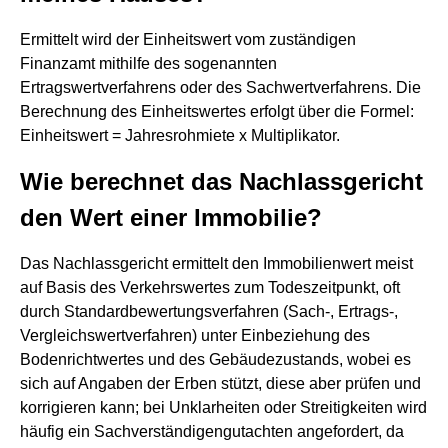
Ermittelt wird der Einheitswert vom zuständigen
Finanzamt mithilfe des sogenannten
Ertragswertverfahrens oder des Sachwertverfahrens. Die
Berechnung des Einheitswertes erfolgt über die Formel:
Einheitswert = Jahresrohmiete x Multiplikator.
Wie berechnet das Nachlassgericht
den Wert einer Immobilie?
Das Nachlassgericht ermittelt den Immobilienwert meist
auf Basis des Verkehrswertes zum Todeszeitpunkt, oft
durch Standardbewertungsverfahren (Sach-, Ertrags-,
Vergleichswertverfahren) unter Einbeziehung des
Bodenrichtwertes und des Gebäudezustands, wobei es
sich auf Angaben der Erben stützt, diese aber prüfen und
korrigieren kann; bei Unklarheiten oder Streitigkeiten wird
häufig ein Sachverständigengutachten angefordert, da