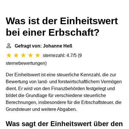
Was ist der Einheitswert
bei einer Erbschaft?
Gefragt von: Johanne Heß
sternezahl: 4.7/5
(
9
sternebewertungen
)
Der Einheitswert ist eine steuerliche Kennzahl, die zur
Bewertung von land- und forstwirtschaftlichem Vermögen
dient. Er wird von den Finanzbehörden festgelegt und
bildet die Grundlage für verschiedene steuerliche
Berechnungen, insbesondere für die Erbschaftsteuer, die
Grundsteuer und weitere Abgaben.
Was sagt der Einheitswert über den