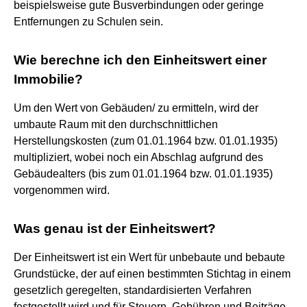
beispielsweise gute Busverbindungen oder geringe
Entfernungen zu Schulen sein.
Wie berechne ich den Einheitswert einer
Immobilie?
Um den Wert von Gebäuden/ zu ermitteln, wird der
umbaute Raum mit den durchschnittlichen
Herstellungskosten (zum 01.01.1964 bzw. 01.01.1935)
multipliziert, wobei noch ein Abschlag aufgrund des
Gebäudealters (bis zum 01.01.1964 bzw. 01.01.1935)
vorgenommen wird.
Was genau ist der Einheitswert?
Der Einheitswert ist ein Wert für unbebaute und bebaute
Grundstücke, der auf einen bestimmten Stichtag in einem
gesetzlich geregelten, standardisierten Verfahren
festgestellt wird und für Steuern, Gebühren und Beiträge