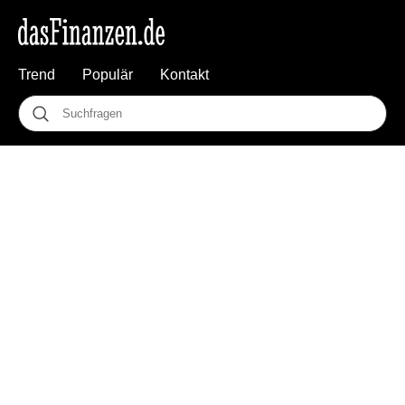
Trend
Populär
Kontakt