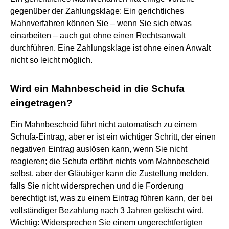
gegenüber der Zahlungsklage: Ein gerichtliches
Mahnverfahren können Sie – wenn Sie sich etwas
einarbeiten – auch gut ohne einen Rechtsanwalt
durchführen. Eine Zahlungsklage ist ohne einen Anwalt
nicht so leicht möglich.
Wird ein Mahnbescheid in die Schufa
eingetragen?
Ein Mahnbescheid führt nicht automatisch zu einem
Schufa-Eintrag, aber er ist ein wichtiger Schritt, der einen
negativen Eintrag auslösen kann, wenn Sie nicht
reagieren; die Schufa erfährt nichts vom Mahnbescheid
selbst, aber der Gläubiger kann die Zustellung melden,
falls Sie nicht widersprechen und die Forderung
berechtigt ist, was zu einem Eintrag führen kann, der bei
vollständiger Bezahlung nach 3 Jahren gelöscht wird.
Wichtig: Widersprechen Sie einem ungerechtfertigten