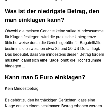
Was ist der niedrigste Betrag, den
man einklagen kann?
Obwohl die meisten Gerichte keine strikte Mindestsumme
für Klagen festlegen, wird die praktische Untergrenze
üblicherweise durch die Gerichtsgebühr für Bagatellfälle
bestimmt, die zwischen etwa 25 und 50 US-Dollar liegt.
Das bedeutet, dass Sie mindestens diesen Betrag fordern
müssten, damit sich eine Klage lohnt; die Höchstsumme
hingegen ...
Kann man 5 Euro einklagen?
Kein Mindestbetrag
Es gehört zu den hartnäckigen Gerüchten, dass eine
Klage erst ab einem bestimmten Betrag erhoben werden