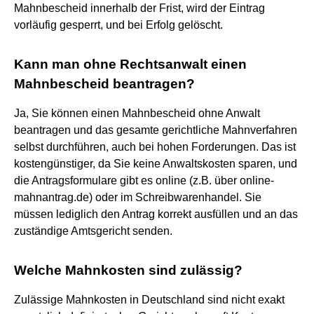
Mahnbescheid innerhalb der Frist, wird der Eintrag
vorläufig gesperrt, und bei Erfolg gelöscht.
Kann man ohne Rechtsanwalt einen
Mahnbescheid beantragen?
Ja, Sie können einen Mahnbescheid ohne Anwalt
beantragen und das gesamte gerichtliche Mahnverfahren
selbst durchführen, auch bei hohen Forderungen. Das ist
kostengünstiger, da Sie keine Anwaltskosten sparen, und
die Antragsformulare gibt es online (z.B. über online-
mahnantrag.de) oder im Schreibwarenhandel. Sie
müssen lediglich den Antrag korrekt ausfüllen und an das
zuständige Amtsgericht senden.
Welche Mahnkosten sind zulässig?
Zulässige Mahnkosten in Deutschland sind nicht exakt