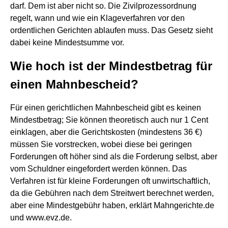
darf. Dem ist aber nicht so. Die Zivilprozessordnung
regelt, wann und wie ein Klageverfahren vor den
ordentlichen Gerichten ablaufen muss. Das Gesetz sieht
dabei keine Mindestsumme vor.
Wie hoch ist der Mindestbetrag für
einen Mahnbescheid?
Für einen gerichtlichen Mahnbescheid gibt es keinen
Mindestbetrag; Sie können theoretisch auch nur 1 Cent
einklagen, aber die Gerichtskosten (mindestens 36 €)
müssen Sie vorstrecken, wobei diese bei geringen
Forderungen oft höher sind als die Forderung selbst, aber
vom Schuldner eingefordert werden können. Das
Verfahren ist für kleine Forderungen oft unwirtschaftlich,
da die Gebühren nach dem Streitwert berechnet werden,
aber eine Mindestgebühr haben, erklärt Mahngerichte.de
und www.evz.de.