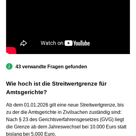
43 verwandte Fragen gefunden
Wie hoch ist die Streitwertgrenze für
Amtsgerichte?
Ab dem 01.01.2026 gilt eine neue Streitwertgrenze, bis
zu der die Amtsgerichte in Zivilsachen zuständig sind:
Nach § 23 des Gerichtsverfahrensgesetzes (GVG) liegt
die Grenze ab dem Jahreswechsel bei 10.000 Euro statt
bislang bei 5.000 Euro.