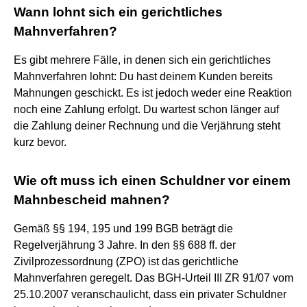
Wann lohnt sich ein gerichtliches
Mahnverfahren?
Es gibt mehrere Fälle, in denen sich ein gerichtliches
Mahnverfahren lohnt: Du hast deinem Kunden bereits
Mahnungen geschickt. Es ist jedoch weder eine Reaktion
noch eine Zahlung erfolgt. Du wartest schon länger auf
die Zahlung deiner Rechnung und die Verjährung steht
kurz bevor.
Wie oft muss ich einen Schuldner vor einem
Mahnbescheid mahnen?
Gemäß §§ 194, 195 und 199 BGB beträgt die
Regelverjährung 3 Jahre. In den §§ 688 ff. der
Zivilprozessordnung (ZPO) ist das gerichtliche
Mahnverfahren geregelt. Das BGH-Urteil III ZR 91/07 vom
25.10.2007 veranschaulicht, dass ein privater Schuldner