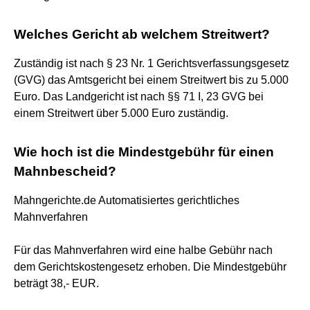
Welches Gericht ab welchem Streitwert?
Zuständig ist nach § 23 Nr. 1 Gerichtsverfassungsgesetz
(GVG) das Amtsgericht bei einem Streitwert bis zu 5.000
Euro. Das Landgericht ist nach §§ 71 I, 23 GVG bei
einem Streitwert über 5.000 Euro zuständig.
Wie hoch ist die Mindestgebühr für einen
Mahnbescheid?
Mahngerichte.de Automatisiertes gerichtliches
Mahnverfahren
Für das Mahnverfahren wird eine halbe Gebühr nach
dem Gerichtskostengesetz erhoben. Die Mindestgebühr
beträgt 38,- EUR.