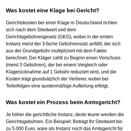
Was kostet eine Klage bei Gericht?
Gerichtskosten bei einer Klage in Deutschland richten
sich nach dem Streitwert und dem
Gerichtsgebührengesetz (GKG), wobei in der ersten
Instanz meist der 3-fache Gebührensatz anfällt, der sich
aus der Grundgebühr multipliziert mit dem Faktor
berechnet. Der Kläger zahlt zu Beginn einen Vorschuss
(meist 3 Gebühren), der bei einem Vergleich oder
Klagerücknahme auf 1 Gebühr reduziert wird, und die
Kosten trägt grundsätzlich der Verlierer, wobei bei
Teilerfolgen eine quotenmäßige Aufteilung erfolgt.
Was kostet ein Prozess beim Amtsgericht?
Je höher die gerichtliche Instanz, desto teurer werden die
Gerichtsgebühren. Ein Beispiel: Beträgt Ihr Streitwert bis
zu 5.000 Euro, wäre als Instanz noch das Amtsgericht für