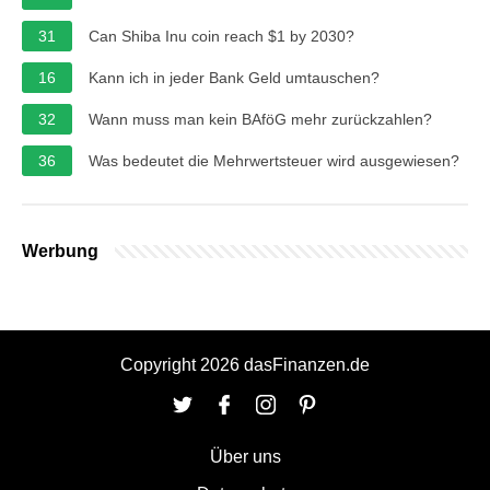
31
Can Shiba Inu coin reach $1 by 2030?
16
Kann ich in jeder Bank Geld umtauschen?
32
Wann muss man kein BAföG mehr zurückzahlen?
36
Was bedeutet die Mehrwertsteuer wird ausgewiesen?
Werbung
Copyright 2026 dasFinanzen.de
Über uns