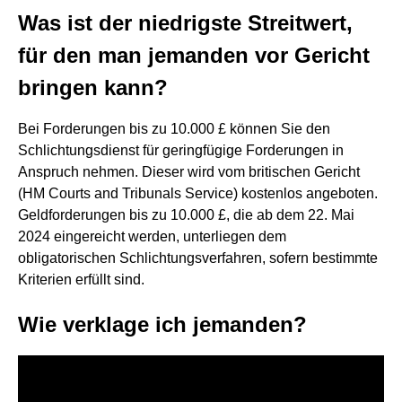
Was ist der niedrigste Streitwert,
für den man jemanden vor Gericht
bringen kann?
Bei Forderungen bis zu 10.000 £ können Sie den
Schlichtungsdienst für geringfügige Forderungen in
Anspruch nehmen. Dieser wird vom britischen Gericht
(HM Courts and Tribunals Service) kostenlos angeboten.
Geldforderungen bis zu 10.000 £, die ab dem 22. Mai
2024 eingereicht werden, unterliegen dem
obligatorischen Schlichtungsverfahren, sofern bestimmte
Kriterien erfüllt sind.
Wie verklage ich jemanden?