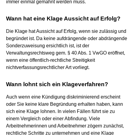
immer einmal gemahnt werden muss.
Wann hat eine Klage Aussicht auf Erfolg?
Die Klage hat Aussicht auf Erfolg, wenn sie zulässig und
begründet ist. Da keine aufdrängende oder abdrängende
Sonderzuweisung ersichtlich ist, ist der
Verwaltungsrechtsweg gem. § 40 Abs. 1 VwGO eröffnet,
wenn eine öffentlich-rechtliche Streitigkeit
nichtverfassungsrechtlicher Art vorliegt.
Wann lohnt sich ein Klageverfahren?
Auch wenn eine Kündigung diskriminierend erscheint
oder Sie keine klare Begründung erhalten haben, kann
sich eine Klage lohnen. In vielen Fällen führt sie zu
einem Vergleich oder einer Abfindung. Viele
Arbeitnehmerinnen und Arbeitnehmer zögern zunächst,
rechtliche Schritte zu unternehmen und eine Klage