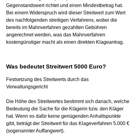
Gegenstandswert richtet und einen Mindestbetrag hat.
Bei einem Widerspruch wird dieser Streitwert zum Wert
des nachfolgenden streitigen Verfahrens, wobei die
bereits im Mahnverfahren gezahlten Gebühren
angerechnet werden, was das Mahnverfahren
kostengünstiger macht als einen direkten Klageantrag.
Was bedeutet Streitwert 5000 Euro?
Festsetzung des Streitwerts durch das
Verwaltungsgericht
Die Höhe des Streitwertes bestimmt sich danach, welche
Bedeutung die Sache für die Klägerin bzw. den Kläger
hat. Wenn es dafür keine genügenden Anhaltspunkte
gibt, beträgt der Streitwert für das Klageverfahren 5.000 €
(sogenannter Auffangwert).