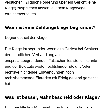
versuchen. [2] durch Forderung über ein Gericht (eine
Klage) zusprechen lassen; auf dem Klagewege
erreichen/erhalten.
Wann ist eine Zahlungsklage begründet?
Begründetheit der Klage
Die Klage ist begründet, wenn das Gericht bei Schluss
der mündlichen Verhandlung alle
anspruchsbegründenden Tatsachen feststellen konnte
und der Beklagte weder rechtshindernde und/oder
rechtsvernichtende Einwendungen noch
rechtshemmende Einreden mit Erfolg geltend gemacht
hat.
Was ist besser, Mahnbescheid oder Klage?
Ein gerichtliches Mahnverfahren hat einige Vorteile