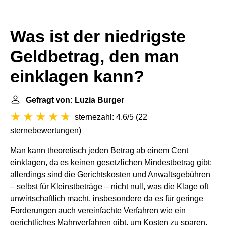
Was ist der niedrigste
Geldbetrag, den man
einklagen kann?
Gefragt von: Luzia Burger
sternezahl: 4.6/5
(
22
sternebewertungen
)
Man kann theoretisch jeden Betrag ab einem Cent
einklagen, da es keinen gesetzlichen Mindestbetrag gibt;
allerdings sind die Gerichtskosten und Anwaltsgebühren
– selbst für Kleinstbeträge – nicht null, was die Klage oft
unwirtschaftlich macht, insbesondere da es für geringe
Forderungen auch vereinfachte Verfahren wie ein
gerichtliches Mahnverfahren gibt, um Kosten zu sparen.