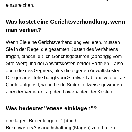
einzureichen.
Was kostet eine Gerichtsverhandlung, wenn
man verliert?
Wenn Sie eine Gerichtsverhandlung verlieren, müssen
Sie in der Regel die gesamten Kosten des Verfahrens
tragen, einschließlich Gerichtsgebühren (abhängig vom
Streitwert) und der Anwaltskosten beider Parteien – also
auch die des Gegners, plus die eigenen Anwaltskosten.
Die genaue Höhe hängt vom Streitwert ab und wird oft als
Quote aufgeteilt, wenn beide Seiten teilweise gewinnen,
aber der Verlierer trägt den Löwenanteil der Kosten.
Was bedeutet "etwas einklagen"?
einklagen. Bedeutungen: [1] durch
Beschwerde/Anspruchshaltung (Klagen) zu erhalten