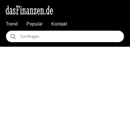
Trend
Populär
Kontakt