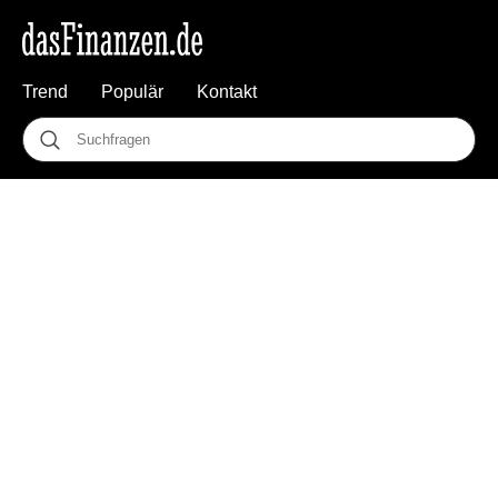
Trend
Populär
Kontakt