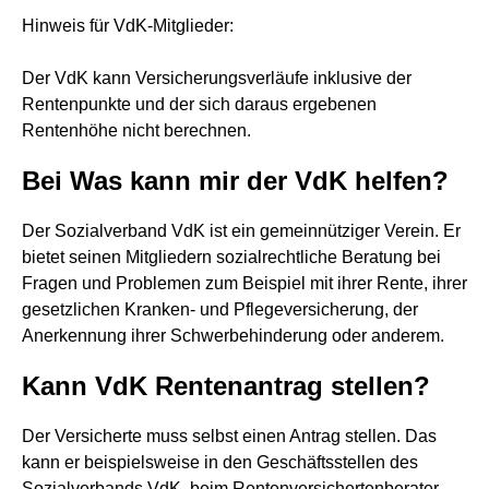
Hinweis für VdK-Mitglieder:
Der VdK kann Versicherungsverläufe inklusive der
Rentenpunkte und der sich daraus ergebenen
Rentenhöhe nicht berechnen.
Bei Was kann mir der VdK helfen?
Der Sozialverband VdK ist ein gemeinnütziger Verein. Er
bietet seinen Mitgliedern sozialrechtliche Beratung bei
Fragen und Problemen zum Beispiel mit ihrer Rente, ihrer
gesetzlichen Kranken- und Pflegeversicherung, der
Anerkennung ihrer Schwerbehinderung oder anderem.
Kann VdK Rentenantrag stellen?
Der Versicherte muss selbst einen Antrag stellen. Das
kann er beispielsweise in den Geschäftsstellen des
Sozialverbands VdK, beim Rentenversichertenberater