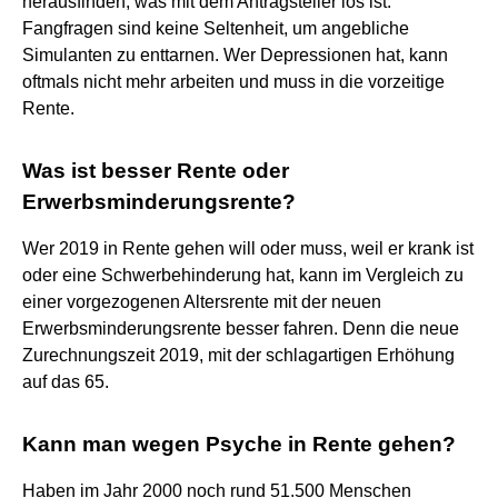
herausfinden, was mit dem Antragsteller los ist.
Fangfragen sind keine Seltenheit, um angebliche
Simulanten zu enttarnen. Wer Depressionen hat, kann
oftmals nicht mehr arbeiten und muss in die vorzeitige
Rente.
Was ist besser Rente oder
Erwerbsminderungsrente?
Wer 2019 in Rente gehen will oder muss, weil er krank ist
oder eine Schwerbehinderung hat, kann im Vergleich zu
einer vorgezogenen Altersrente mit der neuen
Erwerbsminderungsrente besser fahren. Denn die neue
Zurechnungszeit 2019, mit der schlagartigen Erhöhung
auf das 65.
Kann man wegen Psyche in Rente gehen?
Haben im Jahr 2000 noch rund 51.500 Menschen