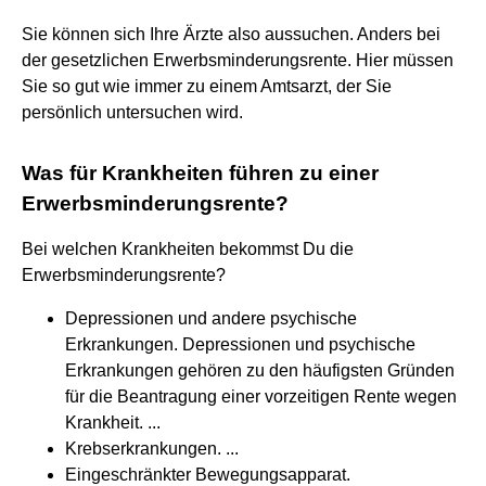
Sie können sich Ihre Ärzte also aussuchen. Anders bei
der gesetzlichen Erwerbsminderungsrente. Hier müssen
Sie so gut wie immer zu einem Amtsarzt, der Sie
persönlich untersuchen wird.
Was für Krankheiten führen zu einer
Erwerbsminderungsrente?
Bei welchen Krankheiten bekommst Du die
Erwerbsminderungsrente?
Depressionen und andere psychische
Erkrankungen. Depressionen und psychische
Erkrankungen gehören zu den häufigsten Gründen
für die Beantragung einer vorzeitigen Rente wegen
Krankheit. ...
Krebserkrankungen. ...
Eingeschränkter Bewegungsapparat.