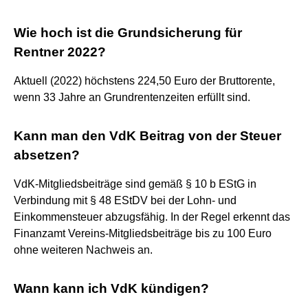
Wie hoch ist die Grundsicherung für
Rentner 2022?
Aktuell (2022) höchstens 224,50 Euro der Bruttorente,
wenn 33 Jahre an Grundrentenzeiten erfüllt sind.
Kann man den VdK Beitrag von der Steuer
absetzen?
VdK-Mitgliedsbeiträge sind gemäß § 10 b EStG in
Verbindung mit § 48 EStDV bei der Lohn- und
Einkommensteuer abzugsfähig. In der Regel erkennt das
Finanzamt Vereins-Mitgliedsbeiträge bis zu 100 Euro
ohne weiteren Nachweis an.
Wann kann ich VdK kündigen?