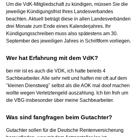
Um die VdK-Mitgliedschaft zu kündigen, müssen Sie die
jeweilige Kündigungsfrist Ihres Landesverbandes
beachten. Aktuell beträgt diese in allen Landesverbänden
drei Monate zum Ende eines Kalenderjahres. Ihr
Kündigungsschreiben muss also spätestens am 30.
September des jeweiligen Jahres in Schriftform vorliegen.
Wer hat Erfahrung mit dem VdK?
bei mir ist es auch die VDK, ich hatte bereits 4
Sachbearbeiter. Alle sehr nett und halfen mir oft auf dem
"kleinen Dienstweg" selbst als die AOK mal doof machen
wollte wegen Verletztengeld auszahlung. Ich bin froh um
die VBG insbesonder über meine Sachbearbeiter.
Was sind fangfragen beim Gutachter?
Gutachter sollen für die Deutsche Rentenversicherung