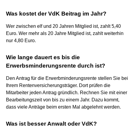
Was kostet der VdK Beitrag im Jahr?
Wer zwischen elf und 20 Jahren Mitglied ist, zahlt 5,40
Euro. Wer mehr als 20 Jahre Mitglied ist, zahlt weiterhin
nur 4,80 Euro.
Wie lange dauert es bis die
Erwerbsminderungsrente durch ist?
Den Antrag für die Erwerbminderungsrente stellen Sie bei
Ihrem Rentenversicherungsträger. Dort prüfen die
Mitarbeiter jeden Antrag gründlich. Rechnen Sie mit einer
Bearbeitungszeit von bis zu einem Jahr. Dazu kommt,
dass viele Anträge beim ersten Mal abgelehnt werden.
Was ist besser Anwalt oder VdK?