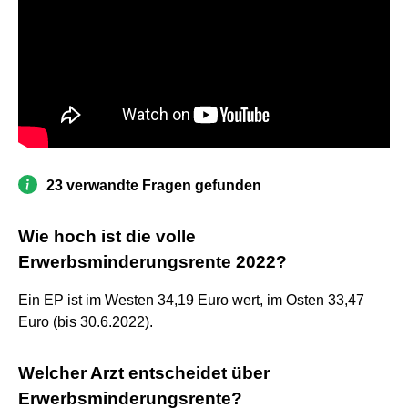
23 verwandte Fragen gefunden
Wie hoch ist die volle
Erwerbsminderungsrente 2022?
Ein EP ist im Westen 34,19 Euro wert, im Osten 33,47
Euro (bis 30.6.2022).
Welcher Arzt entscheidet über
Erwerbsminderungsrente?