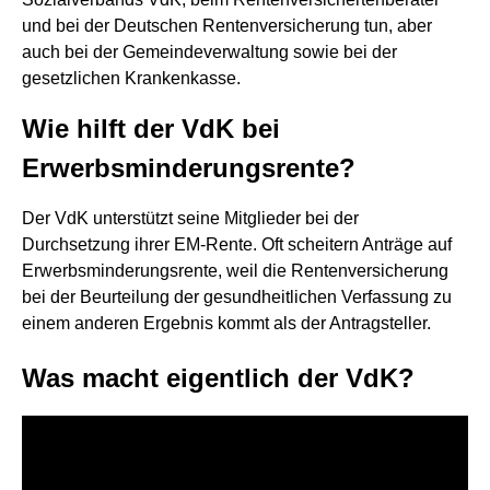
und bei der Deutschen Rentenversicherung tun, aber
auch bei der Gemeindeverwaltung sowie bei der
gesetzlichen Krankenkasse.
Wie hilft der VdK bei
Erwerbsminderungsrente?
Der VdK unterstützt seine Mitglieder bei der
Durchsetzung ihrer EM-Rente. Oft scheitern Anträge auf
Erwerbsminderungsrente, weil die Rentenversicherung
bei der Beurteilung der gesundheitlichen Verfassung zu
einem anderen Ergebnis kommt als der Antragsteller.
Was macht eigentlich der VdK?