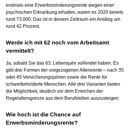
erstmals eine Erwerbsminderungsrente wegen einer
psychischen Erkrankung erhalten, waren es 2020 bereits
rund 73.000. Das ist in diesem Zeitraum ein Anstieg um
rund 42 Prozent.
Werde ich mit 62 noch vom Arbeitsamt
vermittelt?
Ja, sobald Sie das 63. Lebensjahr vollendet haben. Es
gibt drei Formen der vorgezogenen Altersrente – nach 35
oder 45 Versicherungsjahren sowie die Rente für
schwerbehinderte Menschen. Alle drei Varianten bieten
die Möglichkeit, deutlich vor dem Erreichen der
Regelaltersgrenze aus dem Berufsleben auszusteigen.
Wie hoch ist die Chance auf
Erwerbsminderungsrente?