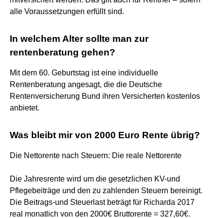
alle Voraussetzungen erfüllt sind.
In welchem Alter sollte man zur
rentenberatung gehen?
Mit dem 60. Geburtstag ist eine individuelle
Rentenberatung angesagt, die die Deutsche
Rentenversicherung Bund ihren Versicherten kostenlos
anbietet.
Was bleibt mir von 2000 Euro Rente übrig?
Die Nettorente nach Steuern: Die reale Nettorente
Die Jahresrente wird um die gesetzlichen KV-und
Pflegebeiträge und den zu zahlenden Steuern bereinigt.
Die Beitrags-und Steuerlast beträgt für Richarda 2017
real monatlich von den 2000€ Bruttorente = 327,60€.