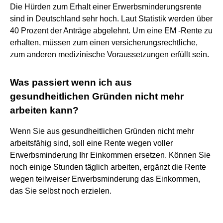
Die Hürden zum Erhalt einer Erwerbsminderungsrente
sind in Deutschland sehr hoch. Laut Statistik werden über
40 Prozent der Anträge abgelehnt. Um eine EM -Rente zu
erhalten, müssen zum einen versicherungsrechtliche,
zum anderen medizinische Voraussetzungen erfüllt sein.
Was passiert wenn ich aus
gesundheitlichen Gründen nicht mehr
arbeiten kann?
Wenn Sie aus gesundheitlichen Gründen nicht mehr
arbeitsfähig sind, soll eine Rente wegen voller
Erwerbsminderung Ihr Einkommen ersetzen. Können Sie
noch einige Stunden täglich arbeiten, ergänzt die Rente
wegen teilweiser Erwerbsminderung das Einkommen,
das Sie selbst noch erzielen.