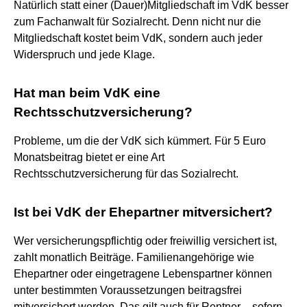
Natürlich statt einer (Dauer)Mitgliedschaft im VdK besser
zum Fachanwalt für Sozialrecht. Denn nicht nur die
Mitgliedschaft kostet beim VdK, sondern auch jeder
Widerspruch und jede Klage.
Hat man beim VdK eine
Rechtsschutzversicherung?
Probleme, um die der VdK sich kümmert. Für 5 Euro
Monatsbeitrag bietet er eine Art
Rechtsschutzversicherung für das Sozialrecht.
Ist bei VdK der Ehepartner mitversichert?
Wer versicherungspflichtig oder freiwillig versichert ist,
zahlt monatlich Beiträge. Familienangehörige wie
Ehepartner oder eingetragene Lebenspartner können
unter bestimmten Voraussetzungen beitragsfrei
mitversichert werden. Das gilt auch für Rentner – sofern