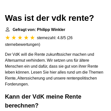
Was ist der vdk rente?
Gefragt von: Philipp Winkler
sternezahl: 4.8/5
(
26
sternebewertungen
)
Der VdK will die Rente zukunftssicher machen und
Altersarmut verhindern. Wir setzen uns für ältere
Menschen ein und dafür, dass sie gut von ihrer Rente
leben können. Lesen Sie hier alles rund um die Themen
Rente, Alterssicherung und unsere rentenpolitischen
Forderungen.
Kann der VdK meine Rente
berechnen?