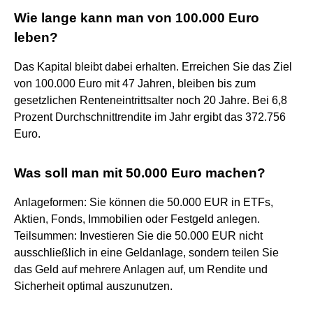
Wie lange kann man von 100.000 Euro
leben?
Das Kapital bleibt dabei erhalten. Erreichen Sie das Ziel
von 100.000 Euro mit 47 Jahren, bleiben bis zum
gesetzlichen Renteneintrittsalter noch 20 Jahre. Bei 6,8
Prozent Durchschnittrendite im Jahr ergibt das 372.756
Euro.
Was soll man mit 50.000 Euro machen?
Anlageformen: Sie können die 50.000 EUR in ETFs,
Aktien, Fonds, Immobilien oder Festgeld anlegen.
Teilsummen: Investieren Sie die 50.000 EUR nicht
ausschließlich in eine Geldanlage, sondern teilen Sie
das Geld auf mehrere Anlagen auf, um Rendite und
Sicherheit optimal auszunutzen.