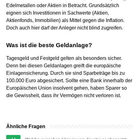
Edelmetallen oder Aktien in Betracht. Grundsätzlich
eignen sich Investitionen in Sachwerte (Aktien,
Aktienfonds, Immobilien) als Mittel gegen die Inflation.
Doch auch hier darf der Anleger nicht blind zugreifen.
Was ist die beste Geldanlage?
Tagesgeld und Festgeld gelten als besonders sicher.
Denn bei diesen Geldanlagen greift die europäische
Einlagensicherung. Durch sie sind Sparbeträge bis zu
100.000 Euro abgesichert. Sollte eine Bank innerhalb der
Europäischen Union insolvent gehen, haben Sparer so
die Gewissheit, dass ihr Vermögen nicht verloren ist.
Ähnliche Fragen