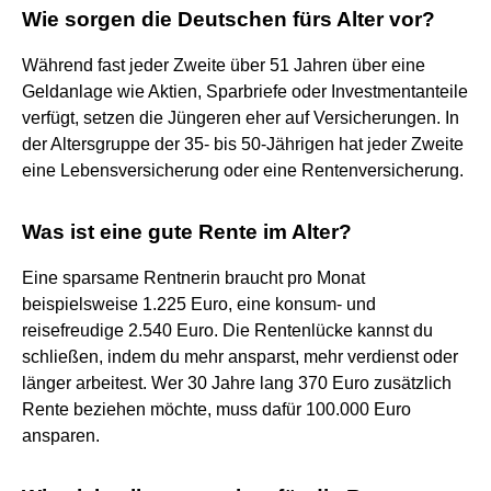
Wie sorgen die Deutschen fürs Alter vor?
Während fast jeder Zweite über 51 Jahren über eine
Geldanlage wie Aktien, Sparbriefe oder Investmentanteile
verfügt, setzen die Jüngeren eher auf Versicherungen. In
der Altersgruppe der 35- bis 50-Jährigen hat jeder Zweite
eine Lebensversicherung oder eine Rentenversicherung.
Was ist eine gute Rente im Alter?
Eine sparsame Rentnerin braucht pro Monat
beispielsweise 1.225 Euro, eine konsum- und
reisefreudige 2.540 Euro. Die Rentenlücke kannst du
schließen, indem du mehr ansparst, mehr verdienst oder
länger arbeitest. Wer 30 Jahre lang 370 Euro zusätzlich
Rente beziehen möchte, muss dafür 100.000 Euro
ansparen.