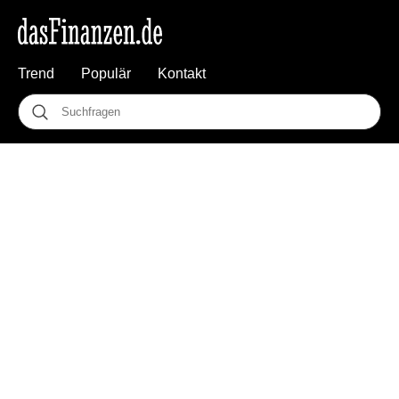
Trend
Populär
Kontakt