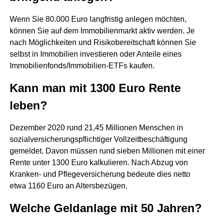
Wenn Sie 80.000 Euro langfristig anlegen möchten,
können Sie auf dem Immobilienmarkt aktiv werden. Je
nach Möglichkeiten und Risikobereitschaft können Sie
selbst in Immobilien investieren oder Anteile eines
Immobilienfonds/Immobilien-ETFs kaufen.
Kann man mit 1300 Euro Rente
leben?
Dezember 2020 rund 21,45 Millionen Menschen in
sozialversicherungspflichtiger Vollzeitbeschäftigung
gemeldet. Davon müssen rund sieben Millionen mit einer
Rente unter 1300 Euro kalkulieren. Nach Abzug von
Kranken- und Pflegeversicherung bedeute dies netto
etwa 1160 Euro an Altersbezügen.
Welche Geldanlage mit 50 Jahren?