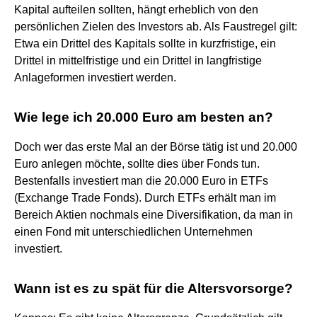
Kapital aufteilen sollten, hängt erheblich von den
persönlichen Zielen des Investors ab. Als Faustregel gilt:
Etwa ein Drittel des Kapitals sollte in kurzfristige, ein
Drittel in mittelfristige und ein Drittel in langfristige
Anlageformen investiert werden.
Wie lege ich 20.000 Euro am besten an?
Doch wer das erste Mal an der Börse tätig ist und 20.000
Euro anlegen möchte, sollte dies über Fonds tun.
Bestenfalls investiert man die 20.000 Euro in ETFs
(Exchange Trade Fonds). Durch ETFs erhält man im
Bereich Aktien nochmals eine Diversifikation, da man in
einen Fond mit unterschiedlichen Unternehmen
investiert.
Wann ist es zu spät für die Altersvorsorge?