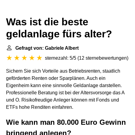
Was ist die beste
geldanlage fürs alter?
Gefragt von: Gabriele Albert
sternezahl: 5/5
(
12 sternebewertungen
)
Sichern Sie sich Vorteile aus Betriebsrenten, staatlich
geförderten Renten oder Sparplänen. Auch ein
Eigenheim kann eine sinnvolle Geldanlage darstellen.
Professionelle Beratung ist bei der Altersvorsorge das A
und O. Risikofreudige Anleger können mit Fonds und
ETFs hohe Renditen einfahren.
Wie kann man 80.000 Euro Gewinn
bringend anlegen?