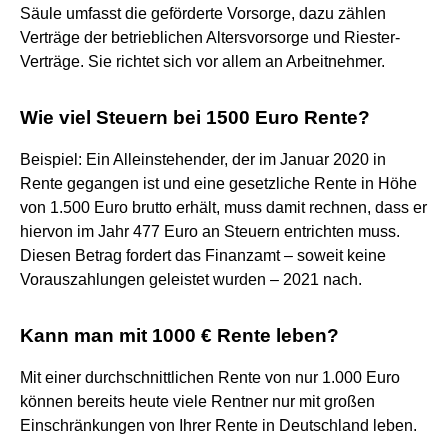
Säule umfasst die geförderte Vorsorge, dazu zählen
Verträge der betrieblichen Altersvorsorge und Riester-
Verträge. Sie richtet sich vor allem an Arbeitnehmer.
Wie viel Steuern bei 1500 Euro Rente?
Beispiel: Ein Alleinstehender, der im Januar 2020 in
Rente gegangen ist und eine gesetzliche Rente in Höhe
von 1.500 Euro brutto erhält, muss damit rechnen, dass er
hiervon im Jahr 477 Euro an Steuern entrichten muss.
Diesen Betrag fordert das Finanzamt – soweit keine
Vorauszahlungen geleistet wurden – 2021 nach.
Kann man mit 1000 € Rente leben?
Mit einer durchschnittlichen Rente von nur 1.000 Euro
können bereits heute viele Rentner nur mit großen
Einschränkungen von Ihrer Rente in Deutschland leben.