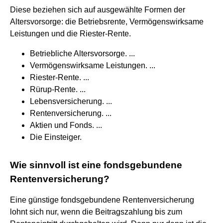
Diese beziehen sich auf ausgewählte Formen der
Altersvorsorge: die Betriebsrente, Vermögenswirksame
Leistungen und die Riester-Rente.
Betriebliche Altersvorsorge. ...
Vermögenswirksame Leistungen. ...
Riester-Rente. ...
Rürup-Rente. ...
Lebensversicherung. ...
Rentenversicherung. ...
Aktien und Fonds. ...
Die Einsteiger.
Wie sinnvoll ist eine fondsgebundene
Rentenversicherung?
Eine günstige fondsgebundene Rentenversicherung
lohnt sich nur, wenn die Beitragszahlung bis zum