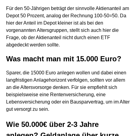
Für den 50-Jährigen beträgt der sinnvolle Aktienanteil am
Depot 50 Prozent, analog der Rechnung 100-50=50. Da
hier der Anteil im Depot kleiner ist als bei den
vorgenannten Altersgruppen, stellt sich auch hier die
Frage, ob der Aktienanteil nicht durch einen ETF
abgedeckt werden sollte.
Was macht man mit 15.000 Euro?
Sparer, die 15000 Euro anlegen wollen und dabei einen
langfristigen Anlagehorizont verfolgen, sollten vor allem
an die Altersvorsorge denken. Für sie empfiehlt sich
beispielsweise eine Rentenversicherung, eine
Lebensversicherung oder ein Bausparvertrag, um im Alter
gut versorgt zu sein.
Wie 50.000€ über 2-3 Jahre
anlegen? Geldanlage über kurze