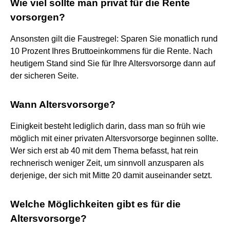
Wie viel sollte man privat für die Rente
vorsorgen?
Ansonsten gilt die Faustregel: Sparen Sie monatlich rund
10 Prozent Ihres Bruttoeinkommens für die Rente. Nach
heutigem Stand sind Sie für Ihre Altersvorsorge dann auf
der sicheren Seite.
Wann Altersvorsorge?
Einigkeit besteht lediglich darin, dass man so früh wie
möglich mit einer privaten Altersvorsorge beginnen sollte.
Wer sich erst ab 40 mit dem Thema befasst, hat rein
rechnerisch weniger Zeit, um sinnvoll anzusparen als
derjenige, der sich mit Mitte 20 damit auseinander setzt.
Welche Möglichkeiten gibt es für die
Altersvorsorge?