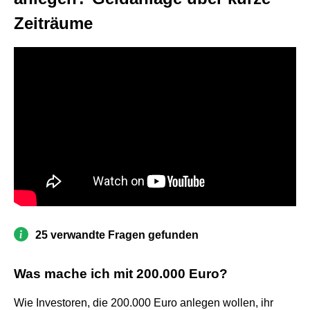
Zeiträume
25 verwandte Fragen gefunden
Was mache ich mit 200.000 Euro?
Wie Investoren, die 200.000 Euro anlegen wollen, ihr