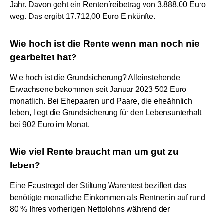
Jahr. Davon geht ein Rentenfreibetrag von 3.888,00 Euro
weg. Das ergibt 17.712,00 Euro Einkünfte.
Wie hoch ist die Rente wenn man noch nie
gearbeitet hat?
Wie hoch ist die Grundsicherung? Alleinstehende
Erwachsene bekommen seit Januar 2023 502 Euro
monatlich. Bei Ehepaaren und Paare, die eheähnlich
leben, liegt die Grundsicherung für den Lebensunterhalt
bei 902 Euro im Monat.
Wie viel Rente braucht man um gut zu
leben?
Eine Faustregel der Stiftung Warentest beziffert das
benötigte monatliche Einkommen als Rentner:in auf rund
80 % Ihres vorherigen Nettolohns während der