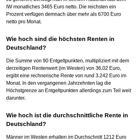
IW monatliches 3465 Euro netto. Die reichsten ein
Prozent verfügen demnach über mehr als 6700 Euro
netto pro Monat.
Wie hoch sind die höchsten Renten in
Deutschland?
Die Summe von 90 Entgeltpunkten, multipliziert mit dem
derzeitigen Rentenwert (im Westen) von 36,02 Euro,
ergibt eine rechnerische Rente von rund 3.242 Euro im
Monat. In den vergangenen Jahrzehnten lag die
Höchstgrenze an Entgeltpunkten allerdings zum Teil weit
darunter.
Wie hoch ist die durchschnittliche Rente in
Deutschland?
Männer im Westen erhalten im Durchschnitt 1212 Euro