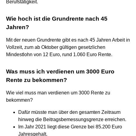
Berufstätigkeit.
Wie hoch ist die Grundrente nach 45
Jahren?
Mit der neuen Grundrente gibt es nach 45 Jahren Arbeit in
Vollzeit, zum ab Oktober gültigen gesetzlichen
Mindestlohn von 12 Euro, rund 1.060 Euro Rente.
Was muss ich verdienen um 3000 Euro
Rente zu bekommen?
Wie viel muss man verdienen um 3000 Rente zu
bekommen?
Dafür müsste man über den gesamten Zeitraum
hinweg die Beitragsbemessungsgrenze erreichen.
Im Jahr 2021 liegt diese Grenze bei 85.200 Euro
Jahresgehalt.