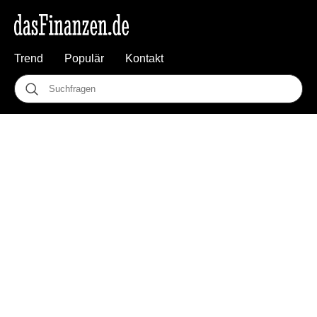
Trend
Populär
Kontakt