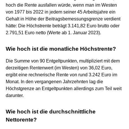
hoch die Rente ausfallen würde, wenn man im Westen
von 1977 bis 2022 in jedem seiner 45 Arbeitsjahre ein
Gehalt in Höhe der Beitragsbemessungsgrenze verdient
hätte: Die Höchstrente beträgt 3.141,82 Euro brutto oder
2.791,51 Euro netto (Werte ab 1. Januar 2023).
Wie hoch ist die monatliche Höchstrente?
Die Summe von 90 Entgeltpunkten, multipliziert mit dem
derzeitigen Rentenwert (im Westen) von 36,02 Euro,
ergibt eine rechnerische Rente von rund 3.242 Euro im
Monat. In den vergangenen Jahrzehnten lag die
Höchstgrenze an Entgeltpunkten allerdings zum Teil weit
darunter.
Wie hoch ist die durchschnittliche
Nettorente?