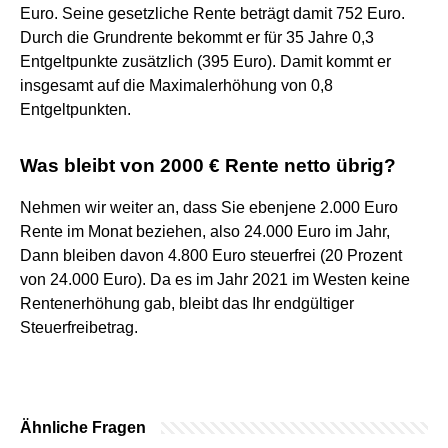
Euro. Seine gesetzliche Rente beträgt damit 752 Euro.
Durch die Grundrente bekommt er für 35 Jahre 0,3
Entgeltpunkte zusätzlich (395 Euro). Damit kommt er
insgesamt auf die Maximalerhöhung von 0,8
Entgeltpunkten.
Was bleibt von 2000 € Rente netto übrig?
Nehmen wir weiter an, dass Sie ebenjene 2.000 Euro
Rente im Monat beziehen, also 24.000 Euro im Jahr,
Dann bleiben davon 4.800 Euro steuerfrei (20 Prozent
von 24.000 Euro). Da es im Jahr 2021 im Westen keine
Rentenerhöhung gab, bleibt das Ihr endgültiger
Steuerfreibetrag.
Ähnliche Fragen