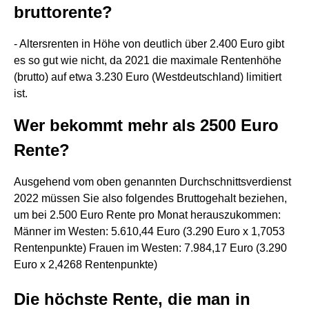
bruttorente?
- Altersrenten in Höhe von deutlich über 2.400 Euro gibt
es so gut wie nicht, da 2021 die maximale Rentenhöhe
(brutto) auf etwa 3.230 Euro (Westdeutschland) limitiert
ist.
Wer bekommt mehr als 2500 Euro
Rente?
Ausgehend vom oben genannten Durchschnittsverdienst
2022 müssen Sie also folgendes Bruttogehalt beziehen,
um bei 2.500 Euro Rente pro Monat herauszukommen:
Männer im Westen: 5.610,44 Euro (3.290 Euro x 1,7053
Rentenpunkte) Frauen im Westen: 7.984,17 Euro (3.290
Euro x 2,4268 Rentenpunkte)
Die höchste Rente, die man in