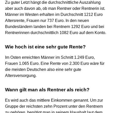
Zu guter Letzt hängt die durchschnittliche Auszahlung
aber auch davon ab, ob man Rentner oder Rentnerin ist.
Männer im Westen erhalten im Durchschnitt 1212 Euro
Altersrente, Frauen nur 737 Euro. In den neuen
Bundesländern landen bei Rentnern 1292 Euro und bei
Rentnerinnen durchschnittlich 1082 Euro auf dem Konto.
Wie hoch ist eine sehr gute Rente?
Im Osten erreichten Männer im Schnitt 1.249 Euro,
Frauen 1.065 Euro. Eine Rente von 2.300 Euro wäre für
die meisten Deutschen also eine sehr gute
Altersversorgung.
Wann gilt man als Rentner als reich?
Es wird auch das mittlere Einkommen genannt. Um zur
Gruppe der reichsten zehn Prozent unter den Rentnern
zu gehören, benötigt man in seinem Haushalt laut dem