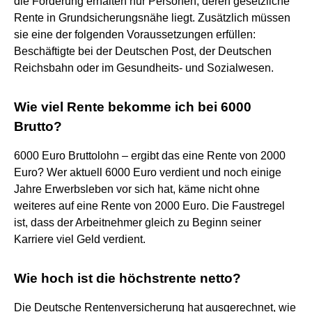
die Förderung erhalten nur Personen, deren gesetzliche
Rente in Grundsicherungsnähe liegt. Zusätzlich müssen
sie eine der folgenden Voraussetzungen erfüllen:
Beschäftigte bei der Deutschen Post, der Deutschen
Reichsbahn oder im Gesundheits- und Sozialwesen.
Wie viel Rente bekomme ich bei 6000
Brutto?
6000 Euro Bruttolohn – ergibt das eine Rente von 2000
Euro? Wer aktuell 6000 Euro verdient und noch einige
Jahre Erwerbsleben vor sich hat, käme nicht ohne
weiteres auf eine Rente von 2000 Euro. Die Faustregel
ist, dass der Arbeitnehmer gleich zu Beginn seiner
Karriere viel Geld verdient.
Wie hoch ist die höchstrente netto?
Die Deutsche Rentenversicherung hat ausgerechnet, wie