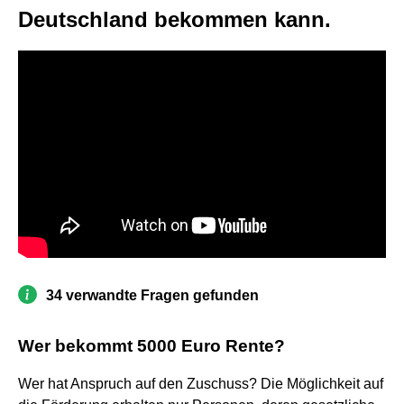
Deutschland bekommen kann.
34 verwandte Fragen gefunden
Wer bekommt 5000 Euro Rente?
Wer hat Anspruch auf den Zuschuss? Die Möglichkeit auf