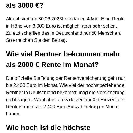
als 3000 €?
Aktualisiert am 30.06.2023Lesedauer: 4 Min. Eine Rente
in Höhe von 3.000 Euro ist möglich, aber sehr selten.
Zuletzt schafften das in Deutschland nur 50 Menschen.
So erreichen Sie den Betrag.
Wie viel Rentner bekommen mehr
als 2000 € Rente im Monat?
Die offizielle Staffelung der Rentenversicherung geht nur
bis 2.400 Euro im Monat. Wie viel der höchstbeziehende
Rentner in Deutschland bekommt, mag die Versicherung
nicht sagen. „Wohl aber, dass derzeit nur 0,6 Prozent der
Rentner mehr als 2.400 Euro Auszahlbetrag im Monat
haben.
Wie hoch ist die höchste