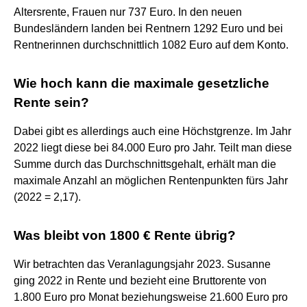
Altersrente, Frauen nur 737 Euro. In den neuen
Bundesländern landen bei Rentnern 1292 Euro und bei
Rentnerinnen durchschnittlich 1082 Euro auf dem Konto.
Wie hoch kann die maximale gesetzliche
Rente sein?
Dabei gibt es allerdings auch eine Höchstgrenze. Im Jahr
2022 liegt diese bei 84.000 Euro pro Jahr. Teilt man diese
Summe durch das Durchschnittsgehalt, erhält man die
maximale Anzahl an möglichen Rentenpunkten fürs Jahr
(2022 = 2,17).
Was bleibt von 1800 € Rente übrig?
Wir betrachten das Veranlagungsjahr 2023. Susanne
ging 2022 in Rente und bezieht eine Bruttorente von
1.800 Euro pro Monat beziehungsweise 21.600 Euro pro