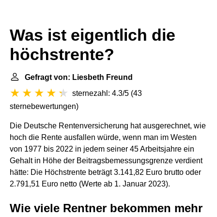
Was ist eigentlich die
höchstrente?
Gefragt von: Liesbeth Freund
sternezahl: 4.3/5
(
43
sternebewertungen
)
Die Deutsche Rentenversicherung hat ausgerechnet, wie
hoch die Rente ausfallen würde, wenn man im Westen
von 1977 bis 2022 in jedem seiner 45 Arbeitsjahre ein
Gehalt in Höhe der Beitragsbemessungsgrenze verdient
hätte: Die Höchstrente beträgt 3.141,82 Euro brutto oder
2.791,51 Euro netto (Werte ab 1. Januar 2023).
Wie viele Rentner bekommen mehr