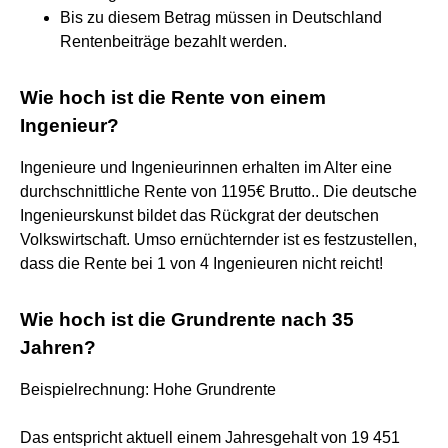
Bis zu diesem Betrag müssen in Deutschland
Rentenbeiträge bezahlt werden.
Wie hoch ist die Rente von einem
Ingenieur?
Ingenieure und Ingenieurinnen erhalten im Alter eine
durchschnittliche Rente von 1195€ Brutto.. Die deutsche
Ingenieurskunst bildet das Rückgrat der deutschen
Volkswirtschaft. Umso ernüchternder ist es festzustellen,
dass die Rente bei 1 von 4 Ingenieuren nicht reicht!
Wie hoch ist die Grundrente nach 35
Jahren?
Beispielrechnung: Hohe Grundrente
Das entspricht aktuell einem Jahresgehalt von 19 451