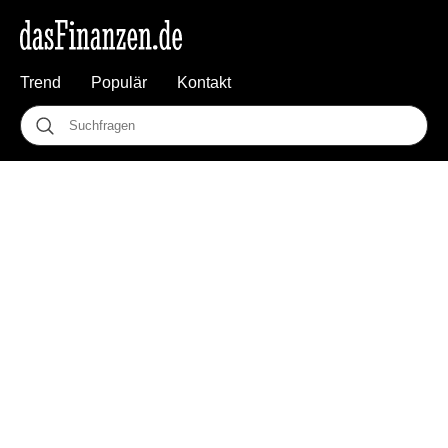
Trend
Populär
Kontakt