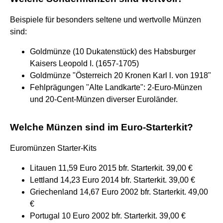
Beispiele für besonders seltene und wertvolle Münzen
sind:
Goldmünze (10 Dukatenstück) des Habsburger
Kaisers Leopold I. (1657-1705)
Goldmünze "Österreich 20 Kronen Karl l. von 1918"
Fehlprägungen "Alte Landkarte": 2-Euro-Münzen
und 20-Cent-Münzen diverser Euroländer.
Welche Münzen sind im Euro-Starterkit?
Euromünzen Starter-Kits
Litauen 11,59 Euro 2015 bfr. Starterkit. 39,00 €
Lettland 14,23 Euro 2014 bfr. Starterkit. 39,00 €
Griechenland 14,67 Euro 2002 bfr. Starterkit. 49,00
€
Portugal 10 Euro 2002 bfr. Starterkit. 39,00 €