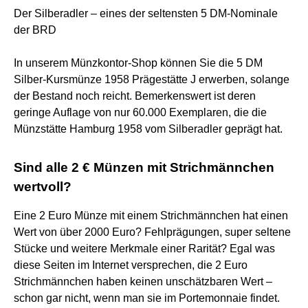
Der Silberadler – eines der seltensten 5 DM-Nominale
der BRD
In unserem Münzkontor-Shop können Sie die 5 DM
Silber-Kursmünze 1958 Prägestätte J erwerben, solange
der Bestand noch reicht. Bemerkenswert ist deren
geringe Auflage von nur 60.000 Exemplaren, die die
Münzstätte Hamburg 1958 vom Silberadler geprägt hat.
Sind alle 2 € Münzen mit Strichmännchen
wertvoll?
Eine 2 Euro Münze mit einem Strichmännchen hat einen
Wert von über 2000 Euro? Fehlprägungen, super seltene
Stücke und weitere Merkmale einer Rarität? Egal was
diese Seiten im Internet versprechen, die 2 Euro
Strichmännchen haben keinen unschätzbaren Wert –
schon gar nicht, wenn man sie im Portemonnaie findet.