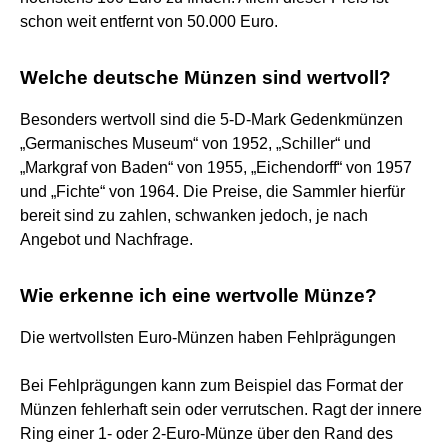
schon weit entfernt von 50.000 Euro.
Welche deutsche Münzen sind wertvoll?
Besonders wertvoll sind die 5-D-Mark Gedenkmünzen
„Germanisches Museum“ von 1952, „Schiller“ und
„Markgraf von Baden“ von 1955, „Eichendorff“ von 1957
und „Fichte“ von 1964. Die Preise, die Sammler hierfür
bereit sind zu zahlen, schwanken jedoch, je nach
Angebot und Nachfrage.
Wie erkenne ich eine wertvolle Münze?
Die wertvollsten Euro-Münzen haben Fehlprägungen
Bei Fehlprägungen kann zum Beispiel das Format der
Münzen fehlerhaft sein oder verrutschen. Ragt der innere
Ring einer 1- oder 2-Euro-Münze über den Rand des