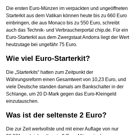
Die ersten Euro-Münzen im verpackten und ungeöffneten
Starterkit aus dem Vatikan können heute bis zu 660 Euro
einbringen, die aus Monaco bis zu 550 Euro, schreibt
auch das Technik- und Verbraucherportal chip.de. Für ein
Euro-Starterkit aus dem Zwergstaat Andorra liegt der Wert
heutzutage bei ungefähr 75 Euro.
Wie viel Euro-Starterkit?
Die „Starterkits“ hatten zum Zeitpunkt der
Währungsreform einen Gesamtwert von 10,23 Euro, und
viele Deutsche standen damals am Bankschalter in der
Schlange, um 20 D-Mark gegen das Euro-Kleingeld
einzutauschen.
Was ist der seltenste 2 Euro?
Die zur Zeit wertvollste und mit einer Auflage von nur