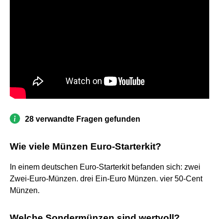
28 verwandte Fragen gefunden
Wie viele Münzen Euro-Starterkit?
In einem deutschen Euro-Starterkit befanden sich: zwei
Zwei-Euro-Münzen. drei Ein-Euro Münzen. vier 50-Cent
Münzen.
Welche Sondermünzen sind wertvoll?