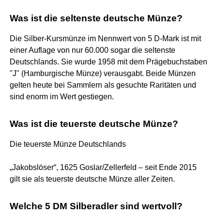
Was ist die seltenste deutsche Münze?
Die Silber-Kursmünze im Nennwert von 5 D-Mark ist mit
einer Auflage von nur 60.000 sogar die seltenste
Deutschlands. Sie wurde 1958 mit dem Prägebuchstaben
"J" (Hamburgische Münze) verausgabt. Beide Münzen
gelten heute bei Sammlern als gesuchte Raritäten und
sind enorm im Wert gestiegen.
Was ist die teuerste deutsche Münze?
Die teuerste Münze Deutschlands
„Jakobslöser“, 1625 Goslar/Zellerfeld – seit Ende 2015
gilt sie als teuerste deutsche Münze aller Zeiten.
Welche 5 DM Silberadler sind wertvoll?