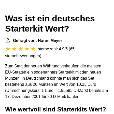
Was ist ein deutsches
Starterkit Wert?
Gefragt von: Hanni Meyer
sternezahl: 4.9/5
(
65
sternebewertungen
)
Zum Start der neuen Währung verkauften die meisten
EU-Staaten ein sogenanntes Starterkit mit den neuen
Münzen. In Deutschland konnte man sich das Set
bestehend aus 20 Münzen im Wert von 10,23 Euro
(Umrechnungskurs: 1 Euro = 1,95583 D-Mark) bereits am
17. Dezember 2001 für 20 D-Mark kaufen.
Wie wertvoll sind Starterkits Wert?