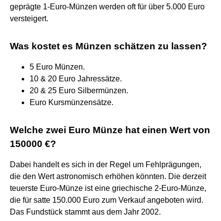
geprägte 1-Euro-Münzen werden oft für über 5.000 Euro
versteigert.
Was kostet es Münzen schätzen zu lassen?
5 Euro Münzen.
10 & 20 Euro Jahressätze.
20 & 25 Euro Silbermünzen.
Euro Kursmünzensätze.
Welche zwei Euro Münze hat einen Wert von
150000 €?
Dabei handelt es sich in der Regel um Fehlprägungen,
die den Wert astronomisch erhöhen könnten. Die derzeit
teuerste Euro-Münze ist eine griechische 2-Euro-Münze,
die für satte 150.000 Euro zum Verkauf angeboten wird.
Das Fundstück stammt aus dem Jahr 2002.