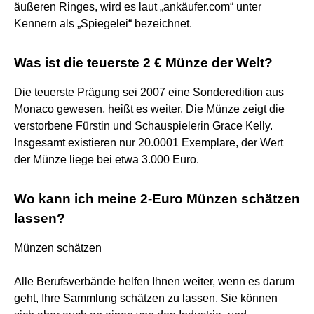
äußeren Ringes, wird es laut „ankäufer.com“ unter
Kennern als „Spiegelei“ bezeichnet.
Was ist die teuerste 2 € Münze der Welt?
Die teuerste Prägung sei 2007 eine Sonderedition aus
Monaco gewesen, heißt es weiter. Die Münze zeigt die
verstorbene Fürstin und Schauspielerin Grace Kelly.
Insgesamt existieren nur 20.0001 Exemplare, der Wert
der Münze liege bei etwa 3.000 Euro.
Wo kann ich meine 2-Euro Münzen schätzen
lassen?
Münzen schätzen
Alle Berufsverbände helfen Ihnen weiter, wenn es darum
geht, Ihre Sammlung schätzen zu lassen. Sie können