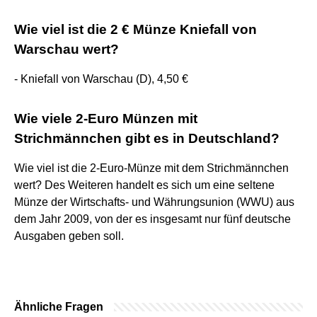
Wie viel ist die 2 € Münze Kniefall von
Warschau wert?
- Kniefall von Warschau (D), 4,50 €
Wie viele 2-Euro Münzen mit
Strichmännchen gibt es in Deutschland?
Wie viel ist die 2-Euro-Münze mit dem Strichmännchen
wert? Des Weiteren handelt es sich um eine seltene
Münze der Wirtschafts- und Währungsunion (WWU) aus
dem Jahr 2009, von der es insgesamt nur fünf deutsche
Ausgaben geben soll.
Ähnliche Fragen