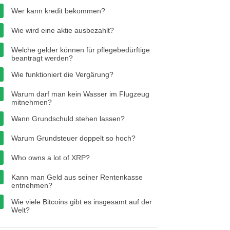
Wer kann kredit bekommen?
Wie wird eine aktie ausbezahlt?
Welche gelder können für pflegebedürftige
beantragt werden?
Wie funktioniert die Vergärung?
Warum darf man kein Wasser im Flugzeug
mitnehmen?
Wann Grundschuld stehen lassen?
Warum Grundsteuer doppelt so hoch?
Who owns a lot of XRP?
Kann man Geld aus seiner Rentenkasse
entnehmen?
Wie viele Bitcoins gibt es insgesamt auf der
Welt?