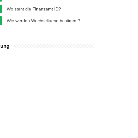
Wo steht die Finanzamt ID?
Wie werden Wechselkurse bestimmt?
bung