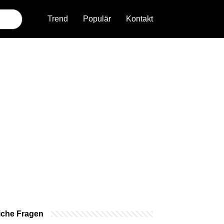
Trend
Populär
Kontakt
iche Fragen