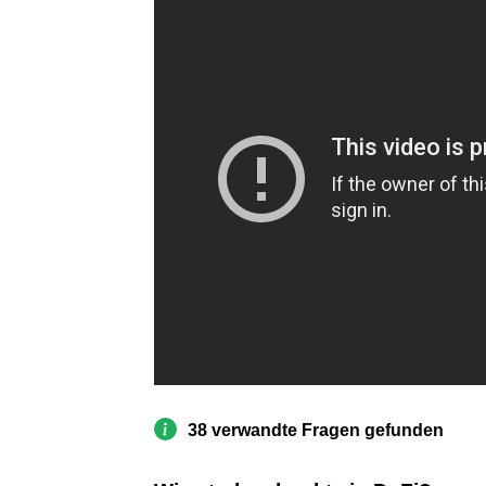
38 verwandte Fragen gefunden