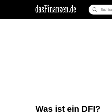
Was ist ein DFI?