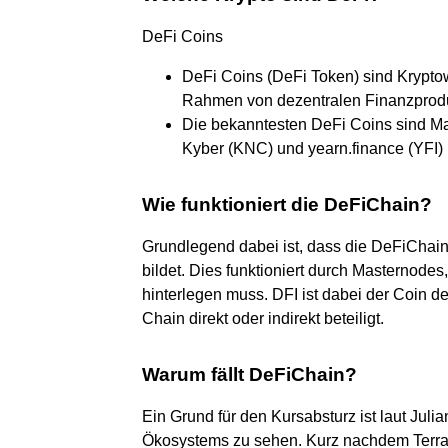
DeFi Coins
DeFi Coins (DeFi Token) sind Krypt
Rahmen von dezentralen Finanzprod
Die bekanntesten DeFi Coins sind 
Kyber (KNC) und yearn.finance (YFI)
Wie funktioniert die DeFiChain?
Grundlegend dabei ist, dass die DeFiChain
bildet. Dies funktioniert durch Masternode
hinterlegen muss. DFI ist dabei der Coin 
Chain direkt oder indirekt beteiligt.
Warum fällt DeFiChain?
Ein Grund für den Kursabsturz ist laut J
Ökosystems zu sehen. Kurz nachdem Terra