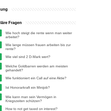
bung
läre Fragen
Wie hoch steigt die rente wenn man weiter
arbeitet?
Wie lange müssen frauen arbeiten bis zur
rente?
Wie viel sind 2 D-Mark wert?
Welche Goldbarren werden am meisten
gehandelt?
Wie funktioniert ein Call auf eine Aktie?
Ist Honorarkraft ein Minijob?
Wie kann man sein Vermögen in
Kriegszeiten schützen?
How to not get taxed on interest?