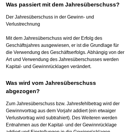
Was passiert mit dem Jahresüberschuss?
Der Jahresüberschuss in der Gewinn- und
Verlustrechnung
Mit dem Jahresüberschuss wird der Erfolg des
Geschäftsjahres ausgewiesen, er ist die Grundlage für
die Verwendung des Geschäftserfolgs. Abhängig von der
Art und Verwendung des Jahresüberschusses werden
Kapital- und Gewinnrücklagen verändert.
Was wird vom Jahresüberschuss
abgezogen?
Zum Jahresüberschuss bzw. Jahresfehlbetrag wird der
Gewinnvortrag aus dem Vorjahr addiert (ein etwaiger
Verlustvortrag wird subtrahiert). Des Weiteren werden
Entnahmen aus der Kapital- und der Gewinnrücklage
addiert und Einstellungen in die Gewinnrücklagen