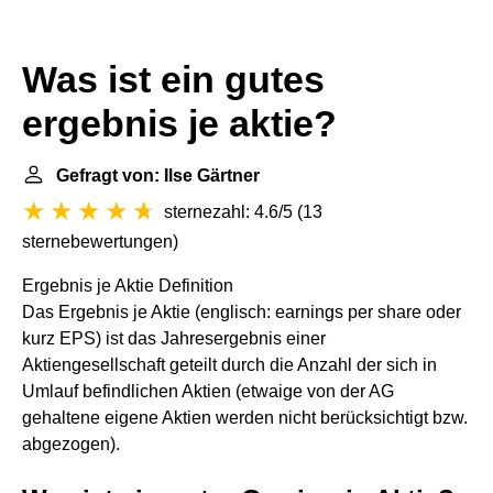
Was ist ein gutes
ergebnis je aktie?
Gefragt von: Ilse Gärtner
sternezahl: 4.6/5
(
13
sternebewertungen
)
Ergebnis je Aktie Definition
Das Ergebnis je Aktie (englisch: earnings per share oder
kurz EPS) ist das Jahresergebnis einer
Aktiengesellschaft geteilt durch die Anzahl der sich in
Umlauf befindlichen Aktien (etwaige von der AG
gehaltene eigene Aktien werden nicht berücksichtigt bzw.
abgezogen).