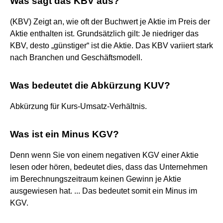
Was sagt das KBV aus?
(KBV) Zeigt an, wie oft der Buchwert je Aktie im Preis der
Aktie enthalten ist. Grundsätzlich gilt: Je niedriger das
KBV, desto „günstiger“ ist die Aktie. Das KBV variiert stark
nach Branchen und Geschäftsmodell.
Was bedeutet die Abkürzung KUV?
Abkürzung für Kurs-Umsatz-Verhältnis.
Was ist ein Minus KGV?
Denn wenn Sie von einem negativen KGV einer Aktie
lesen oder hören, bedeutet dies, dass das Unternehmen
im Berechnungszeitraum keinen Gewinn je Aktie
ausgewiesen hat. ... Das bedeutet somit ein Minus im
KGV.