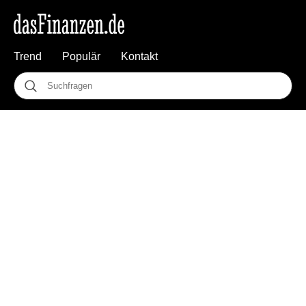
Trend
Populär
Kontakt