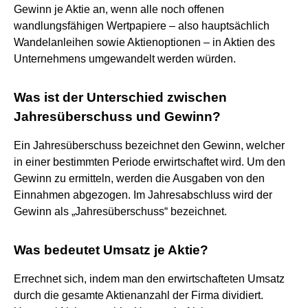
Gewinn je Aktie an, wenn alle noch offenen
wandlungsfähigen Wertpapiere – also hauptsächlich
Wandelanleihen sowie Aktienoptionen – in Aktien des
Unternehmens umgewandelt werden würden.
Was ist der Unterschied zwischen
Jahresüberschuss und Gewinn?
Ein Jahresüberschuss bezeichnet den Gewinn, welcher
in einer bestimmten Periode erwirtschaftet wird. Um den
Gewinn zu ermitteln, werden die Ausgaben von den
Einnahmen abgezogen. Im Jahresabschluss wird der
Gewinn als „Jahresüberschuss“ bezeichnet.
Was bedeutet Umsatz je Aktie?
Errechnet sich, indem man den erwirtschafteten Umsatz
durch die gesamte Aktienanzahl der Firma dividiert.