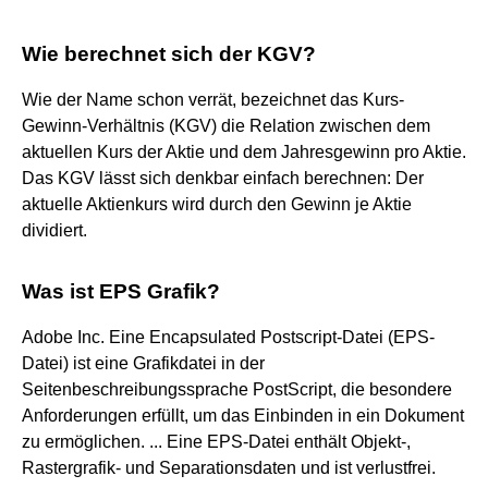
Wie berechnet sich der KGV?
Wie der Name schon verrät, bezeichnet das Kurs-
Gewinn-Verhältnis (KGV) die Relation zwischen dem
aktuellen Kurs der Aktie und dem Jahresgewinn pro Aktie.
Das KGV lässt sich denkbar einfach berechnen: Der
aktuelle Aktienkurs wird durch den Gewinn je Aktie
dividiert.
Was ist EPS Grafik?
Adobe Inc. Eine Encapsulated Postscript-Datei (EPS-
Datei) ist eine Grafikdatei in der
Seitenbeschreibungssprache PostScript, die besondere
Anforderungen erfüllt, um das Einbinden in ein Dokument
zu ermöglichen. ... Eine EPS-Datei enthält Objekt-,
Rastergrafik- und Separationsdaten und ist verlustfrei.