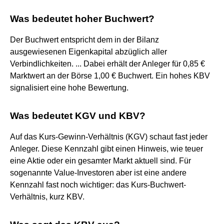
Was bedeutet hoher Buchwert?
Der Buchwert entspricht dem in der Bilanz
ausgewiesenen Eigenkapital abzüglich aller
Verbindlichkeiten. ... Dabei erhält der Anleger für 0,85 €
Marktwert an der Börse 1,00 € Buchwert. Ein hohes KBV
signalisiert eine hohe Bewertung.
Was bedeutet KGV und KBV?
Auf das Kurs-Gewinn-Verhältnis (KGV) schaut fast jeder
Anleger. Diese Kennzahl gibt einen Hinweis, wie teuer
eine Aktie oder ein gesamter Markt aktuell sind. Für
sogenannte Value-Investoren aber ist eine andere
Kennzahl fast noch wichtiger: das Kurs-Buchwert-
Verhältnis, kurz KBV.