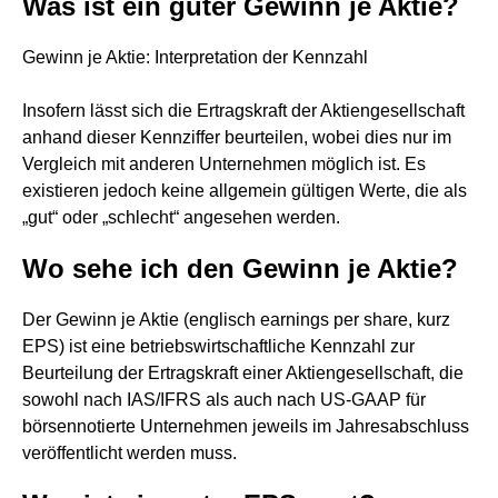
Was ist ein guter Gewinn je Aktie?
Gewinn je Aktie: Interpretation der Kennzahl
Insofern lässt sich die Ertragskraft der Aktiengesellschaft
anhand dieser Kennziffer beurteilen, wobei dies nur im
Vergleich mit anderen Unternehmen möglich ist. Es
existieren jedoch keine allgemein gültigen Werte, die als
„gut“ oder „schlecht“ angesehen werden.
Wo sehe ich den Gewinn je Aktie?
Der Gewinn je Aktie (englisch earnings per share, kurz
EPS) ist eine betriebswirtschaftliche Kennzahl zur
Beurteilung der Ertragskraft einer Aktiengesellschaft, die
sowohl nach IAS/IFRS als auch nach US-GAAP für
börsennotierte Unternehmen jeweils im Jahresabschluss
veröffentlicht werden muss.