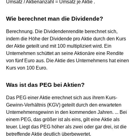
Umsatz / Aktienanzahl = Umsatz je Aktie .
Wie berechnet man die Dividende?
Berechnung. Die Dividendenrendite berechnet sich,
indem die Höhe der Dividende pro Aktie durch den Kurs
der Aktie geteilt und mit 100 multipliziert wird. Ein
Unternehmen schüttet an seine Aktionäre eine Rendite
von fünf Euro aus. Die Aktie des Unternehmens hat einen
Kurs von 100 Euro.
Was ist das PEG bei Aktien?
Das PEG einer Aktie errechnet sich aus ihrem Kurs-
Gewinn-Verhältnis (KGV) geteilt durch den erwarteten
Unternehmensgewinn in den kommenden Jahren. ... Bei
einem PEG, das größer ist als eins, gilt eine Aktie als
teuer. Liegt das PEG höher als zwei oder gar drei, ist die
betreffende Aktie deutlich überbewertet.