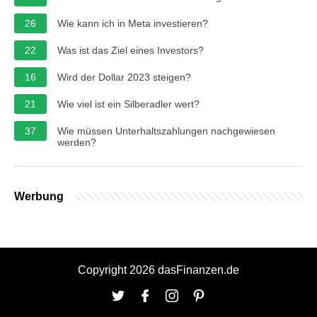
26
Wie kann ich in Meta investieren?
22
Was ist das Ziel eines Investors?
16
Wird der Dollar 2023 steigen?
21
Wie viel ist ein Silberadler wert?
37
Wie müssen Unterhaltszahlungen nachgewiesen
werden?
Werbung
Copyright 2026 dasFinanzen.de