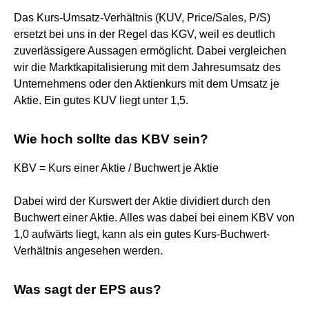
Das Kurs-Umsatz-Verhältnis (KUV, Price/Sales, P/S)
ersetzt bei uns in der Regel das KGV, weil es deutlich
zuverlässigere Aussagen ermöglicht. Dabei vergleichen
wir die Marktkapitalisierung mit dem Jahresumsatz des
Unternehmens oder den Aktienkurs mit dem Umsatz je
Aktie. Ein gutes KUV liegt unter 1,5.
Wie hoch sollte das KBV sein?
KBV = Kurs einer Aktie / Buchwert je Aktie
Dabei wird der Kurswert der Aktie dividiert durch den
Buchwert einer Aktie. Alles was dabei bei einem KBV von
1,0 aufwärts liegt, kann als ein gutes Kurs-Buchwert-
Verhältnis angesehen werden.
Was sagt der EPS aus?