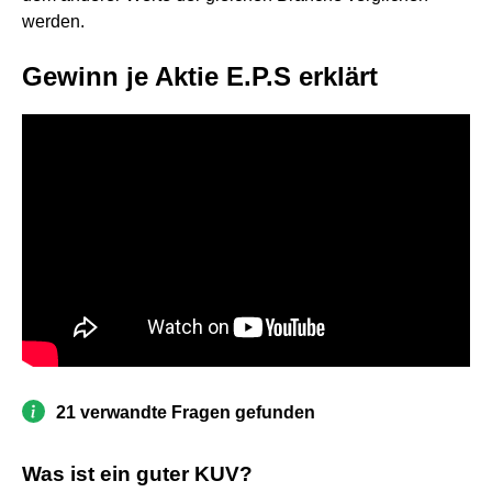
werden.
Gewinn je Aktie E.P.S erklärt
21 verwandte Fragen gefunden
Was ist ein guter KUV?