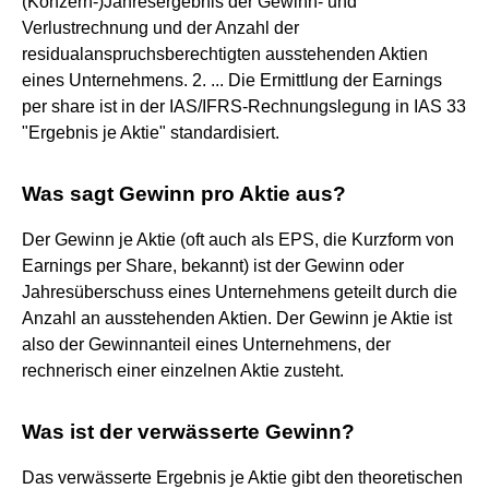
(Konzern-)Jahresergebnis der Gewinn- und
Verlustrechnung und der Anzahl der
residualanspruchsberechtigten ausstehenden Aktien
eines Unternehmens. 2. ... Die Ermittlung der Earnings
per share ist in der IAS/IFRS-Rechnungslegung in IAS 33
"Ergebnis je Aktie" standardisiert.
Was sagt Gewinn pro Aktie aus?
Der Gewinn je Aktie (oft auch als EPS, die Kurzform von
Earnings per Share, bekannt) ist der Gewinn oder
Jahresüberschuss eines Unternehmens geteilt durch die
Anzahl an ausstehenden Aktien. Der Gewinn je Aktie ist
also der Gewinnanteil eines Unternehmens, der
rechnerisch einer einzelnen Aktie zusteht.
Was ist der verwässerte Gewinn?
Das verwässerte Ergebnis je Aktie gibt den theoretischen