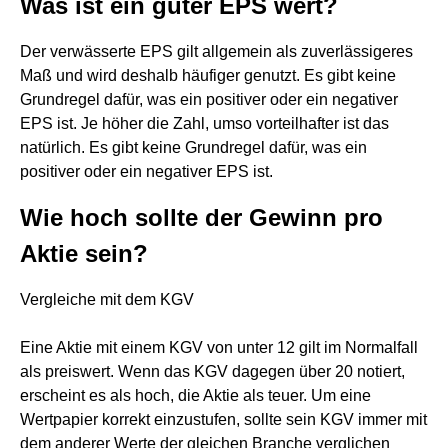
Was ist ein guter EPS wert?
Der verwässerte EPS gilt allgemein als zuverlässigeres
Maß und wird deshalb häufiger genutzt. Es gibt keine
Grundregel dafür, was ein positiver oder ein negativer
EPS ist. Je höher die Zahl, umso vorteilhafter ist das
natürlich. Es gibt keine Grundregel dafür, was ein
positiver oder ein negativer EPS ist.
Wie hoch sollte der Gewinn pro
Aktie sein?
Vergleiche mit dem KGV
Eine Aktie mit einem KGV von unter 12 gilt im Normalfall
als preiswert. Wenn das KGV dagegen über 20 notiert,
erscheint es als hoch, die Aktie als teuer. Um eine
Wertpapier korrekt einzustufen, sollte sein KGV immer mit
dem anderer Werte der gleichen Branche verglichen