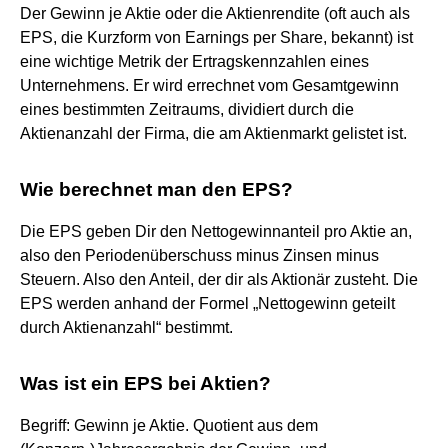
Der Gewinn je Aktie oder die Aktienrendite (oft auch als
EPS, die Kurzform von Earnings per Share, bekannt) ist
eine wichtige Metrik der Ertragskennzahlen eines
Unternehmens. Er wird errechnet vom Gesamtgewinn
eines bestimmten Zeitraums, dividiert durch die
Aktienanzahl der Firma, die am Aktienmarkt gelistet ist.
Wie berechnet man den EPS?
Die EPS geben Dir den Nettogewinnanteil pro Aktie an,
also den Periodenüberschuss minus Zinsen minus
Steuern. Also den Anteil, der dir als Aktionär zusteht. Die
EPS werden anhand der Formel „Nettogewinn geteilt
durch Aktienanzahl“ bestimmt.
Was ist ein EPS bei Aktien?
Begriff: Gewinn je Aktie. Quotient aus dem