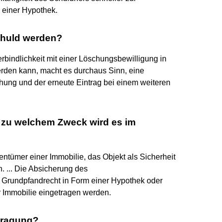
 einer Hypothek.
chuld werden?
bindlichkeit mit einer Löschungsbewilligung in
rden kann, macht es durchaus Sinn, eine
hung und der erneute Eintrag bei einem weiteren
 zu welchem Zweck wird es im
tümer einer Immobilie, das Objekt als Sicherheit
. ... Die Absicherung des
Grundpfandrecht in Form einer Hypothek oder
 Immobilie eingetragen werden.
tragung?