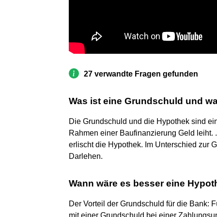
27 verwandte Fragen gefunden
Was ist eine Grundschuld und wa
Die Grundschuld und die Hypothek sind ein
Rahmen einer Baufinanzierung Geld leiht. .
erlischt die Hypothek. Im Unterschied zur 
Darlehen.
Wann wäre es besser eine Hypot
Der Vorteil der Grundschuld für die Bank: F
mit einer Grundschuld bei einer Zahlungsun