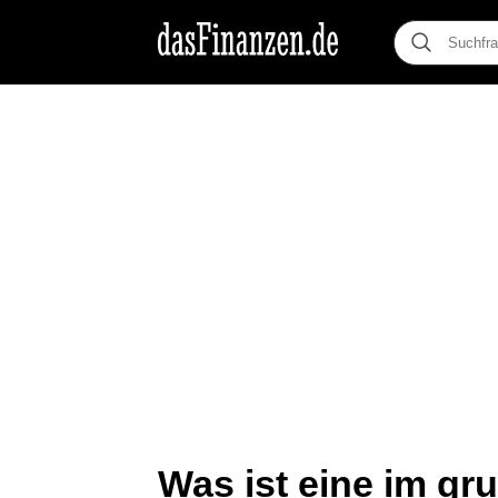
Was ist eine im g