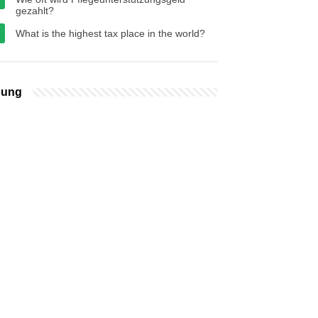
gezahlt?
What is the highest tax place in the world?
bung