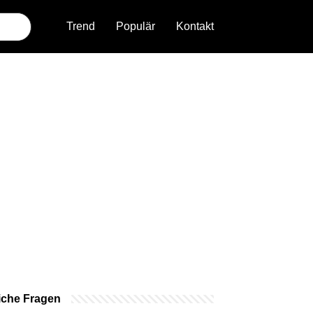
Trend
Populär
Kontakt
iche Fragen