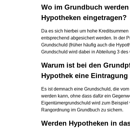
Wo im Grundbuch werden
Hypotheken eingetragen?
Da es sich hierbei um hohe Kreditsummen 
entsprechend abgesichert werden. In der P
Grundschuld (früher häufig auch die Hypo
Grundschuld wird dabei in Abteilung 3 des
Warum ist bei den Grundp
Hypothek eine Eintragung
Es ist demnach eine Grundschuld, die vom
werden kann, ohne dass dafür ein Gegenwe
Eigentümergrundschuld wird zum Beispiel v
Rangordnung im Grundbuch zu sichern.
Werden Hypotheken in da