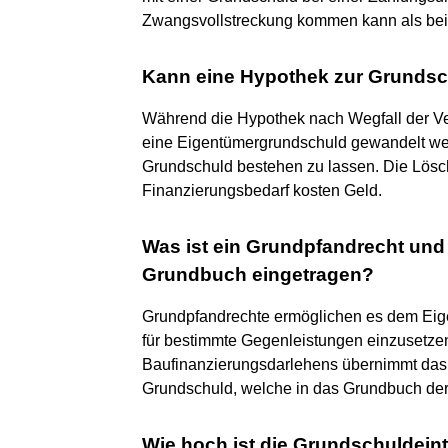
Zwangsvollstreckung kommen kann als bei
Kann eine Hypothek zur Grunds
Während die Hypothek nach Wegfall der Ver
eine Eigentümergrundschuld gewandelt we
Grundschuld bestehen zu lassen. Die Lösc
Finanzierungsbedarf kosten Geld.
Was ist ein Grundpfandrecht und
Grundbuch eingetragen?
Grundpfandrechte ermöglichen es dem Eigen
für bestimmte Gegenleistungen einzusetzen
Baufinanzierungsdarlehens übernimmt das 
Grundschuld, welche in das Grundbuch der
Wie hoch ist die Grundschuldein