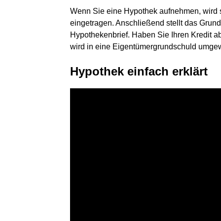
Wenn Sie eine Hypothek aufnehmen, wird si
eingetragen. Anschließend stellt das Gru
Hypothekenbrief. Haben Sie Ihren Kredit a
wird in eine Eigentümergrundschuld umge
Hypothek einfach erklärt