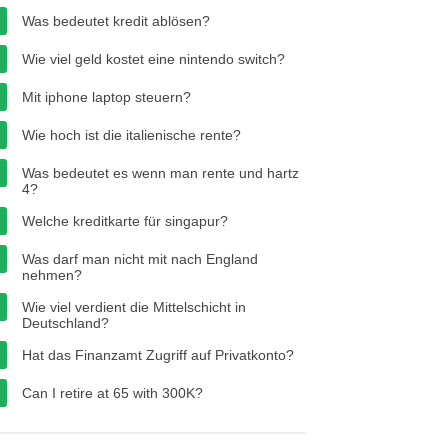
Was bedeutet kredit ablösen?
Wie viel geld kostet eine nintendo switch?
Mit iphone laptop steuern?
Wie hoch ist die italienische rente?
Was bedeutet es wenn man rente und hartz
4?
Welche kreditkarte für singapur?
Was darf man nicht mit nach England
nehmen?
Wie viel verdient die Mittelschicht in
Deutschland?
Hat das Finanzamt Zugriff auf Privatkonto?
Can I retire at 65 with 300K?