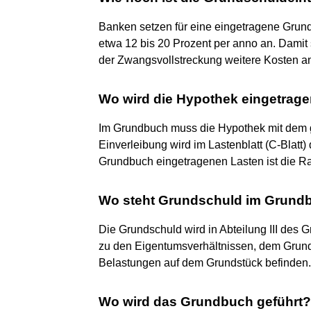
Banken setzen für eine eingetragene Grun
etwa 12 bis 20 Prozent per anno an. Damit 
der Zwangsvollstreckung weitere Kosten an
Wo wird die Hypothek eingetrag
Im Grundbuch muss die Hypothek mit dem 
Einverleibung wird im Lastenblatt (C-Blat
Grundbuch eingetragenen Lasten ist die 
Wo steht Grundschuld im Grund
Die Grundschuld wird in Abteilung III des 
zu den Eigentumsverhältnissen, dem Grund
Belastungen auf dem Grundstück befinden.
Wo wird das Grundbuch geführt?